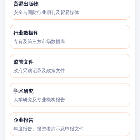
贸易出版物
安全与国防行业期刊及贸易媒体
行业数据库
专有及第三方市场数据库
监管文件
政府采购记录及政策文件
学术研究
大学研究及专业機构报告
企业报告
年度报告、投资者演示及申报文件