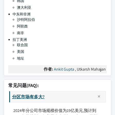
韩国
澳大利亚
中东和非洲
沙特阿拉伯
阿联酋
南非
拉丁美洲
联合国
美国
地址
作者:
Ankit Gupta
, Utkarsh Mahajan
常见问题(FAQ):
分区市场有多大?
2024年分公司市场规模价值为19亿美元,预计到