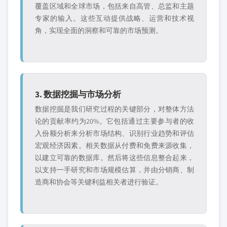
覆盖区域和全球市场，包括来自高管、总监和主题
专家的输入。这些互动提供战略、运营和技术视
角，实现全面的洞察和可靠的市场预测。
3. 数据挖掘与市场分析
数据挖掘是我们研究过程的关键部分，对整体方法
论的贡献率约为20%。它包括通过主要参与者的收
入份额分析来分析市场结构、识别行业趋势和评估
宏观经济因素。相关数据从付费和免费来源收集，
以建立可靠的数据库。然后将这些信息整合起来，
以支持一手研究和市场规模估算，并由分销商、制
造商和协会等关键利益相关者进行验证。