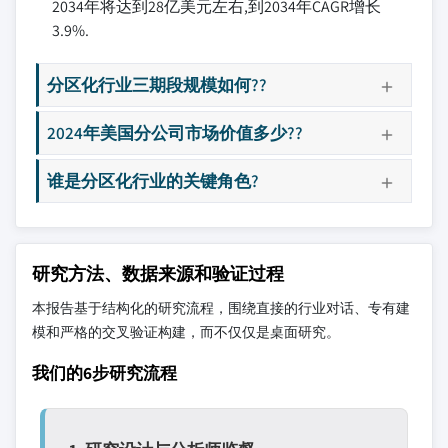
2034年将达到28亿美元左右,到2034年CAGR增长
3.9%.
分区化行业三期段规模如何??
2024年美国分公司市场价值多少??
谁是分区化行业的关键角色?
研究方法、数据来源和验证过程
本报告基于结构化的研究流程，围绕直接的行业对话、专有建
模和严格的交叉验证构建，而不仅仅是桌面研究。
我们的6步研究流程