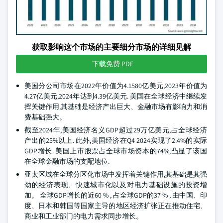
获取影响这个市场的主要细分市场的详细见解
下载免费 PDF
美国分公司市场在2022年价值为4.1580亿美元,2023年价值为
4.27亿美元,2024年达到4.39亿美元. 美国在全球经济中继续发
挥关键作用,其基础是经济产出巨大、金融市场有影响力和消
费基础强大。
截至2024年,美国经济名义GDP超过29万亿美元,占全球经济
产出的25%以上. 此外,美国经济在Q4 2024实现了2.4%的实际
GDP增长. 美国上市股票占全球市场资本的74%,凸显了该国
在全球金融市场的支配地位.
亚太区域在全球分区化市场中发挥着关键作用,其基础是其强
劲的经济表现、快速城市化以及对电力基础设施的投资增
加。 全球GDP增长的近60 % , 占全球GDP的37 % , 由中国、印
度、日本和韩国等国家主导的地区经济扩张正在推动住宅、
商业和工业部门的电力需求同步增长。