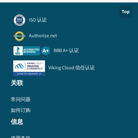
Top
ISO 认证
Authorize.net
BBB A+ 认证
Viking Cloud 信任认证
关联
常问问题
如何订购
信息