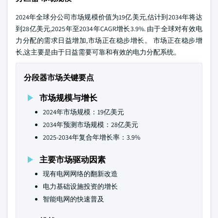
2024年全球分公司市场规模价值为19亿美元,估计到2034年将达
到28亿美元,2025年至2034年CAGR增长3.9%. 由于全球对有效电
力分配的需求日益增加,市场正在稳步增长。 市场正在稳步增
长,这主要是由于日益需要可靠和有效的电力分配系统。
分段器市场关键要点
市场规模与增长
2024年市场规模：19亿美元
2034年预测市场规模：28亿美元
2025-2034年复合年增长率：3.9%
主要市场驱动因素
现有电网网络的翻新改造
电力基础设施投资的增长
智能电网的快速普及