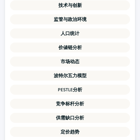
技术与创新
监管与政治环境
人口统计
价値链分析
市场动态
波特尔五力模型
PESTLE分析
竞争标杆分析
供需缺口分析
定价趋势