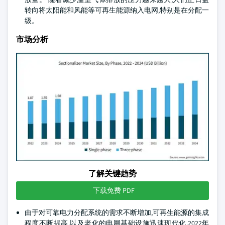
转向将太阳能和风能等可再生能源纳入电网,特别是在分配一
级。
市场分析
了解关键趋势
下载免费 PDF
由于对可靠电力分配系统的需求不断增加,可再生能源的集成
程度不断提高,以及老化的电网基础设施迅速现代化,2022年