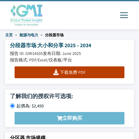
主页
能源与电力
分段器市场
分段器市场 大小和分享 2025 – 2034
报告 ID: GMI14105
发布日期: June 2025
报告格式: PDF/Excel/仪表板/平台
下载免费 PDF
了解我们的授权许可选项:
起價為: $2,450
立即购买
分区器 市场规模