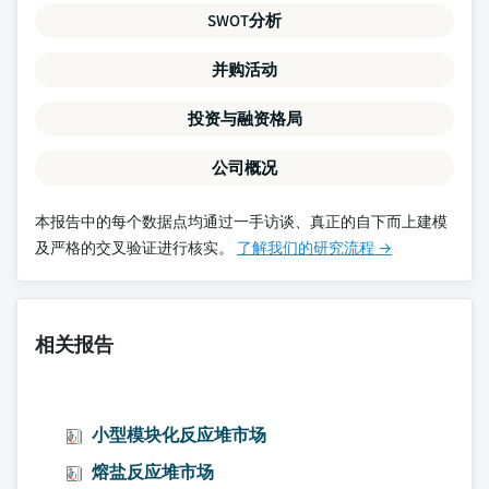
SWOT分析
并购活动
投资与融资格局
公司概况
本报告中的每个数据点均通过一手访谈、真正的自下而上建模
及严格的交叉验证进行核实。
了解我们的研究流程 →
相关报告
小型模块化反应堆市场
熔盐反应堆市场