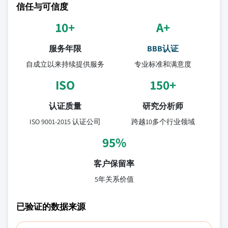
信任与可信度
10+
A+
服务年限
BBB认证
自成立以来持续提供服务
专业标准和满意度
ISO
150+
认证质量
研究分析师
ISO 9001-2015 认证公司
跨越10多个行业领域
95%
客户保留率
5年关系价值
已验证的数据来源