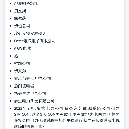
ABB有限公司.
贝文斯
塞尔萨
伊顿公司
埃列克特罗林特人
Entec电气电子有限公司.
G&W 电器
热
枢纽公司
伊奈尔
标准与标准 电气公司
施耐德电器
塔夫里达电气公司
志远电力科技有限公司.
2023年3月,东莞电力公司命令东芝能源系统公司创建
STATCOM. 这个STATCOM将有助于更有效地为电网供电,并将
在复杂的电力传输过程中加强平稳运行,从而在传输系统出现
故障时提高可靠性.