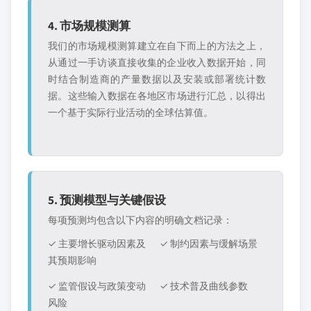
4. 市场规模测算
我们的市场规模测算建立在自下而上的方法之上，
从通过一手访谈直接收集的企业收入数据开始，同
时结合制造商的产量数据以及安装或部署统计数
据。这些输入数据在各地区市场进行汇总，以得出
一个基于实际行业活动的全球估算值。
5. 预测模型与关键假设
每项预测均包含以下内容的明确文档记录：
✓ 主要增长驱动因素及
✓ 制约因素与缓解场景
其预期影响
✓ 监管假设与政策变动
✓ 技术普及曲线参数
风险