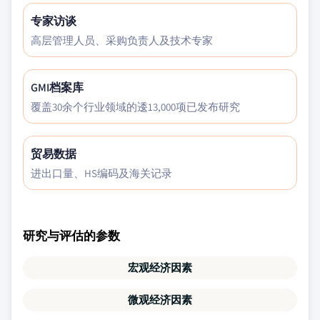
专家访谈
高层管理人员、采购负责人及技术专家
GMI档案库
覆盖30余个行业领域的逶13,000项已发布研究
贸易数据
进出口量、HS编码及海关记录
研究与评估的参数
宏观经济因素
微观经济因素