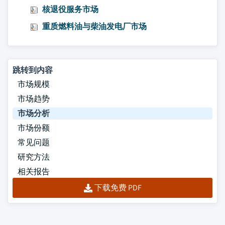
核退役服务市场
重质燃料油与柴油发电厂市场
跳转到内容
市场规模
市场趋势
市场分析
市场份额
常见问题
研究方法
相关报告
下载免费 PDF