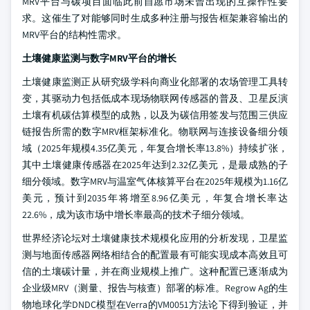
MRV平台与碳项目面临此前自愿市场未曾出现的互操作性要
求。这催生了对能够同时生成多种注册与报告框架兼容输出的
MRV平台的结构性需求。
土壤健康监测与数字MRV平台的增长
土壤健康监测正从研究级学科向商业化部署的农场管理工具转
变，其驱动力包括低成本现场物联网传感器的普及、卫星反演
土壤有机碳估算模型的成熟，以及为碳信用签发与范围三供应
链报告所需的数字MRV框架标准化。物联网与连接设备细分领
域（2025年规模4.35亿美元，年复合增长率13.8%）持续扩张，
其中土壤健康传感器在2025年达到2.32亿美元，是最成熟的子
细分领域。数字MRV与温室气体核算平台在2025年规模为1.16亿
美元，预计到2035年将增至8.96亿美元，年复合增长率达
22.6%，成为该市场中增长率最高的技术子细分领域。
世界经济论坛对土壤健康技术规模化应用的分析发现，卫星监
测与地面传感器网络相结合的配置最有可能实现成本高效且可
信的土壤碳计量，并在商业规模上推广。这种配置已逐渐成为
企业级MRV（测量、报告与核查）部署的标准。Regrow Ag的生
物地球化学DNDC模型在Verra的VM0051方法论下得到验证，并