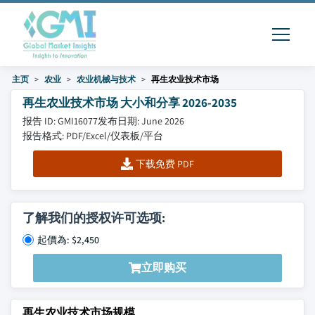
主页
农业
农业机械与技术
再生农业技术市场
再生农业技术市场 大小和分享 2026-2035
报告 ID: GMI16077
发布日期: June 2026
报告格式: PDF/Excel/仪表板/平台
下载免费 PDF
了解我们的授权许可选项:
起價為: $2,450
立即购买
再生农业技术市场规模