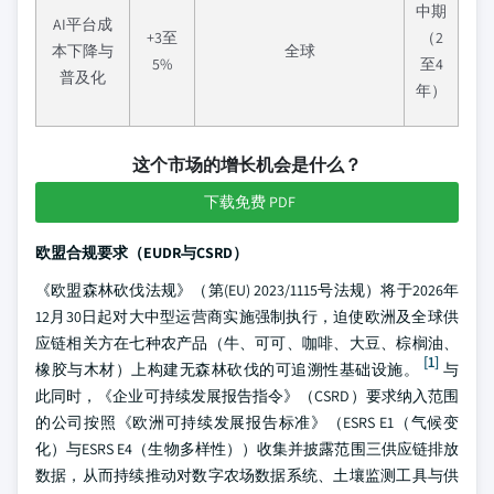
中期
AI平台成
+3至
（2
本下降与
全球
5%
至4
普及化
年）
这个市场的增长机会是什么？
下载免费 PDF
欧盟合规要求（EUDR与CSRD）
《欧盟森林砍伐法规》（第(EU) 2023/1115号法规）将于2026年
12月30日起对大中型运营商实施强制执行，迫使欧洲及全球供
应链相关方在七种农产品（牛、可可、咖啡、大豆、棕榈油、
[1]
橡胶与木材）上构建无森林砍伐的可追溯性基础设施。
与
此同时，《企业可持续发展报告指令》（CSRD）要求纳入范围
的公司按照《欧洲可持续发展报告标准》（ESRS E1（气候变
化）与ESRS E4（生物多样性））收集并披露范围三供应链排放
数据，从而持续推动对数字农场数据系统、土壤监测工具与供