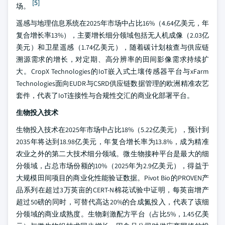
[5]
场。
遥感与地理信息系统在2025年市场中占比16%（4.64亿美元，年
复合增长率13%），主要增长细分领域包括无人机成像（2.03亿
美元）和卫星遥感（1.74亿美元），随着碳计划核查与供应链
溯源需求的增长，对定期、高分辨率的田间影像需求持续扩
大。CropX Technologies的IoT嵌入式土壤传感器平台与xFarm
Technologies面向EUDR与CSRD供应链数据管理的欧洲精准农艺
套件，代表了IoT连接性与合规性交汇的商业化部署平台。
生物投入技术
生物投入技术在2025年市场中占比18%（5.22亿美元），预计到
2035年将达到18.98亿美元，年复合增长率为13.8%，成为精准
农业之外的第二大技术细分领域。微生物接种平台是最大的细
分领域，占总市场份额的10%（2025年为2.9亿美元），得益于
大规模田间项目的商业化性能验证数据。Pivot Bio的PROVEN产
品系列在超过3万英亩的CERT-N棉花试验中证明，每英亩增产
超过50磅的同时，可替代高达20%的合成氮投入，代表了该细
分领域的商业成熟度。生物刺激配方平台（占比5%，1.45亿美