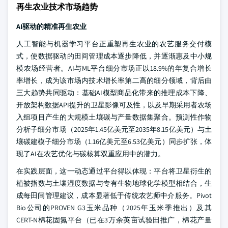
再生农业技术市场趋势
AI驱动的精准再生农业
人工智能与机器学习平台正重塑再生农业的农艺服务交付模
式，使数据驱动的田间管理成本逐步降低，并逐渐惠及中小规
模农场经营者。AI与ML平台细分市场正以18.9%的年复合增长
率增长，成为该市场内技术增长率第二高的细分领域，背后由
三大趋势共同驱动：基础AI模型商品化带来的推理成本下降、
开放架构数据API提升的卫星影像可及性，以及早期采用者农场
入组项目产生的大规模土壤碳与产量数据集聚合。预测性作物
分析子细分市场（2025年1.45亿美元至2035年8.15亿美元）与土
壤碳建模子细分市场（1.16亿美元至6.53亿美元）同步扩张，体
现了AI在农艺优化与碳核算双重应用中的潜力。
在实践层面，这一动态通过平台得以体现：平台将卫星衍生的
植被指数与土壤湿度数据与专有生物地球化学模型相结合，生
成每田间管理建议，成本显著低于传统农艺师中介服务。Pivot
Bio公司的PROVEN G3玉米品种（2025年玉米季推出）及其
CERT-N棉花固氮平台（已在3万余英亩试验田推广，棉花产量