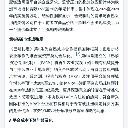
应链透明度平台的企业需求。监管压力的叠加效应预计将为欧
洲市场增长贡献1.5%至2%的年增长率，集中体现在2026至2028
年的实施爬坡期。结构性洞察显示，合规驱动的需求与自愿采
用的关键区别在于：前者在商品价格下跌时不会出现流失，为
平台提供商建立了可预测的采购基线。
第6条碳市场成熟度
《巴黎协定》第6条为自愿减排合作提供国际框架，正逐步将
[2]
农业碳作为准合规资产类别合法化。
第6.4条建立的《巴黎
协定信用机制》（PACM）将再生农业实践（如土壤有机碳提升
与可持续农业土地管理）纳入合格减缓活动，有待监督机构批
准方法论。碳监测、报告与核查（MRV）及注册平台细分领域
年增长率预计达20%至25%，整体MRV与注册平台市场规模预计
在2030年达到5亿至10亿美元。更具深远意义的转变在于标准化
效应：随着双边第6.2条协议与PACM方法论的趋同，符合新兴
国际标准的MRV平台正在获得相对于专有或注册特定解决方案
的竞争优势，在数字MRV细分领域形成赢家通吃的动态。
AI平台成本下降与普及化