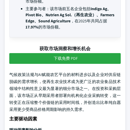
市场份额。
主要参与者：该市场前五名企业包括
Indigo Ag、
Pivot Bio、Nutrien Ag Sol.（再生农业）、Farmers
Edge、Sound Agriculture
，在2025年共同占据
17.97%
的市场份额。
获取市场洞察和增长机会
下载免费 PDF
气候政策法规与AI赋能农艺平台的材料进步以及企业对供应链
脱碳的需求增长，使再生农业技术成为更广泛的农业食品技术
领域中结构性意义最为显著的细分市场之一。在投资和采购层
面，该市场正从早期采用者部署向机构化企业采购转变，这一
转变正在压缩整个价值链的采用时间线，并创造出比单纯自愿
采用更少受商品价格周期影响的持久需求。
主要驱动因素