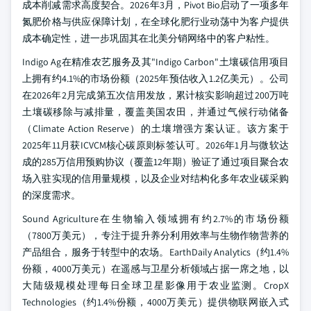
成本削减需求高度契合。2026年3月，Pivot Bio启动了一项多年
氮肥价格与供应保障计划，在全球化肥行业动荡中为客户提供
成本确定性，进一步巩固其在北美分销网络中的客户粘性。
Indigo Ag在精准农艺服务及其"Indigo Carbon"土壤碳信用项目
上拥有约4.1%的市场份额（2025年预估收入1.2亿美元）。公司
在2026年2月完成第五次信用发放，累计核实影响超过200万吨
土壤碳移除与减排量，覆盖美国农田，并通过气候行动储备
（Climate Action Reserve）的土壤增强方案认证。该方案于
2025年11月获ICVCM核心碳原则标签认可。2026年1月与微软达
成的285万信用预购协议（覆盖12年期）验证了通过项目聚合农
场入驻实现的信用量规模，以及企业对结构化多年农业碳采购
的深度需求。
Sound Agriculture在生物输入领域拥有约2.7%的市场份额
（7800万美元），专注于提升养分利用效率与生物作物营养的
产品组合，服务于转型中的农场。EarthDaily Analytics（约1.4%
份额，4000万美元）在遥感与卫星分析领域占据一席之地，以
大陆级规模处理每日全球卫星影像用于农业监测。CropX
Technologies（约1.4%份额，4000万美元）提供物联网嵌入式