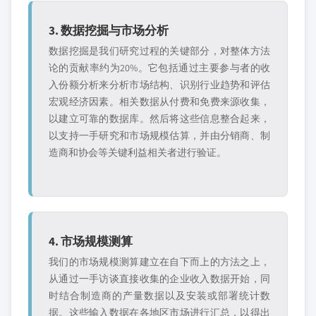
3. 数据挖掘与市场分析
数据挖掘是我们研究过程的关键部分，对整体方法
论的贡献率约为20%。它包括通过主要参与者的收
入份额分析来分析市场结构、识别行业趋势和评估
宏观经济因素。相关数据从付费和免费来源收集，
以建立可靠的数据库。然后将这些信息整合起来，
以支持一手研究和市场规模估算，并由分销商、制
造商和协会等关键利益相关者进行验证。
4. 市场规模测算
我们的市场规模测算建立在自下而上的方法之上，
从通过一手访谈直接收集的企业收入数据开始，同
时结合制造商的产量数据以及安装或部署统计数
据。这些输入数据在各地区市场进行汇总，以得出