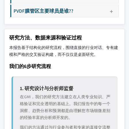
PVDF膜管区主要球员是谁??
研究方法、数据来源和验证过程
本报告基于结构化的研究流程，围绕直接的行业对话、专有建
模和严格的交叉验证构建，而不仅仅是桌面研究。
我们的6步研究流程
1. 研究设计与分析师监督
在GMI，我们的研究方法建立在人类专业知识、严
格验证和完全透明的基础上。我们报告中的每一个
洞察、趋势分析和预测都是由理解您市场细微差别
的经验丰富的分析师开发的。
我们的方法通过与行业参与者和专家的直接交流整