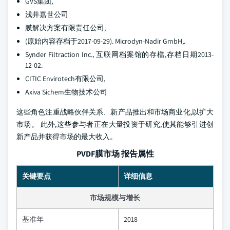
GVS集团,
浅井嘉世公司
膜解决方案有限责任公司,
(原始内容存档于2017-09-29). Microdyn-Nadir GmbH,.
Synder Filtraction Inc., 互联网档案馆的存檔,存档日期2013-
12-02.
CITIC Envirotech有限公司,
Axiva Sichem生物技术公司
这些角色注重战略伙伴关系、新产品推出和市场商业化,以扩大
市场。 此外,这些参与者正在大量投资于研究,使其能够引进创
新产品并获得市场的最大收入。
PVDF膜市场 报告属性
关键要点
详细信息
市场规模与增长
基准年
2018