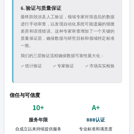
6. 验证与质量保证
最终阶段涉及人工验证，领域专家对筛选后的数据
进行手动审查，以发现自动化系统可能遗漏的细微
差异和语境错误。这种专家审查增加了一个关键的
质量保证层，确保数据与研究目标和领域特定标准
一致。
我们的三层验证流程确保数据可靠性最大化：
✓ 统计验证
✓ 专家验证
✓ 市场实实检验
信任与可信度
10+
A+
服务年限
BBB认证
自成立以来持续提供服务
专业标准和满意度