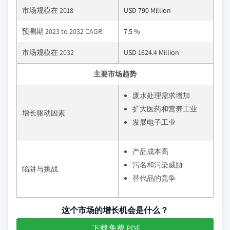
市场规模在 2018
USD 790 Million
预测期 2023 to 2032 CAGR
7.5 %
市场规模在 2032
USD 1624.4 Million
主要市场趋势
废水处理需求增加
扩大医药和营养工业
增长驱动因素
发展电子工业
产品成本高
污名和污染威胁
陷阱与挑战
替代品的竞争
这个市场的增长机会是什么？
下载免费 PDF