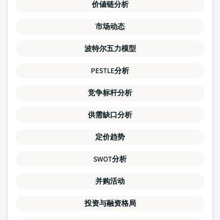
价値链分析
市场动态
波特尔五力模型
PESTLE分析
竞争标杆分析
供需缺口分析
定价趋势
SWOT分析
并购活动
投资与融资格局