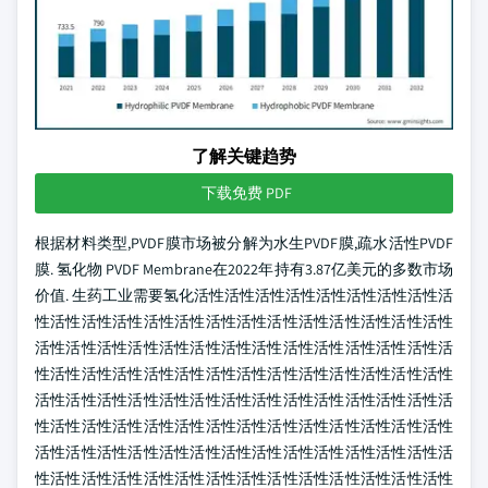
了解关键趋势
下载免费 PDF
根据材料类型,PVDF膜市场被分解为水生PVDF膜,疏水活性PVDF
膜. 氢化物 PVDF Membrane在2022年持有3.87亿美元的多数市场
价值. 生药工业需要氢化活性活性活性活性活性活性活性活性活
性活性活性活性活性活性活性活性活性活性活性活性活性活性
活性活性活性活性活性活性活性活性活性活性活性活性活性活
性活性活性活性活性活性活性活性活性活性活性活性活性活性
活性活性活性活性活性活性活性活性活性活性活性活性活性活
性活性活性活性活性活性活性活性活性活性活性活性活性活性
活性活性活性活性活性活性活性活性活性活性活性活性活性活
性活性活性活性活性活性活性活性活性活性活性活性活性活性