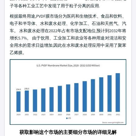
子等各种工业工艺中发现了用于粒子分离的应用.
根据最终用途,PVDF膜市场分为医药和生物技术、食品和饮料、
电子和半导体、水和废水处理、化学加工、石油和天然气、汽
车。 水和废水处理在2022年占有市场支配地位,预计到2032年将
增长5.7%。 由于饮用、工业加工和农业等各种用途对清洁和安
全用水的需求日益增加,因此在水和废水处理应用中采用了聚苯
乙烯膜。
获取影响这个市场的主要细分市场的详细见解