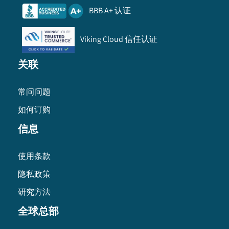
BBB A+ 认证
Viking Cloud 信任认证
关联
常问问题
如何订购
信息
使用条款
隐私政策
研究方法
全球总部