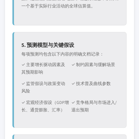
一个基于实际行业活动的全球估算值。
5. 预测模型与关键假设
每项预测均包含以下内容的明确文档记录：
✓ 主要增长驱动因素及
✓ 制约因素与缓解场景
其预期影响
✓ 监管假设与政策变动
✓ 技术普及曲线参数
风险
✓ 宏观经济假设（GDP增
✓ 竞争格局与市场进入/
长、通货膨胀、汇率）
退出预期