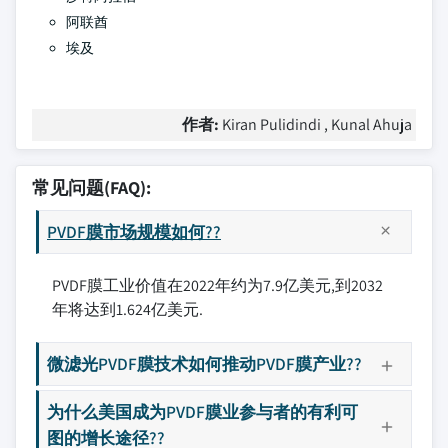
阿联酋
埃及
作者:
Kiran Pulidindi , Kunal Ahuja
常见问题(FAQ):
PVDF膜市场规模如何??
PVDF膜工业价值在2022年约为7.9亿美元,到2032
年将达到1.624亿美元.
微滤光PVDF膜技术如何推动PVDF膜产业??
为什么美国成为PVDF膜业参与者的有利可
图的增长途径??