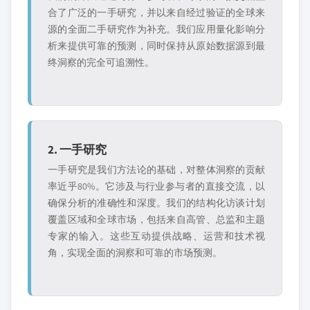
合了广泛的一手研究，并以来自经过验证的全球来
源的全面二手研究作为补充。我们应用量化影响分
析来提供可靠的预测，同时保持从原始数据源到最
终洞察的完全可追溯性。
2. 一手研究
一手研究是我们方法论的基础，对整体洞察的贡献
率近乎80%。它涉及与行业参与者的直接交流，以
确保分析的准确性和深度。我们的结构化访谈计划
覆盖区域和全球市场，包括来自高管、总监和主题
专家的输入。这些互动提供战略、运营和技术视
角，实现全面的洞察和可靠的市场预测。