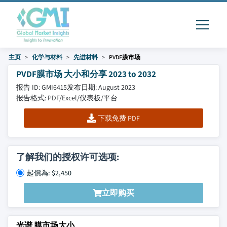
主页
化学与材料
先进材料
PVDF膜市场
PVDF膜市场 大小和分享 2023 to 2032
报告 ID: GMI6415
发布日期: August 2023
报告格式: PDF/Excel/仪表板/平台
下载免费 PDF
了解我们的授权许可选项:
起價為: $2,450
立即购买
光谱 膜市场大小