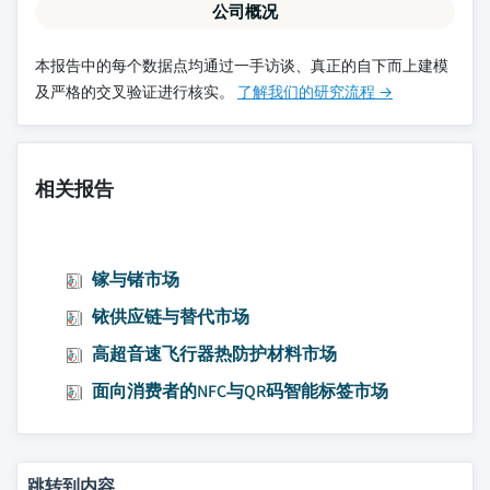
公司概况
本报告中的每个数据点均通过一手访谈、真正的自下而上建模
及严格的交叉验证进行核实。
了解我们的研究流程 →
相关报告
镓与锗市场
铱供应链与替代市场
高超音速飞行器热防护材料市场
面向消费者的NFC与QR码智能标签市场
跳转到内容