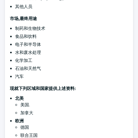
其他人员
市场,最终用途
制药和生物技术
食品和饮料
电子和半导体
水和废水处理
化学加工
石油和天然气
汽车
现就下列区域和国家提供上述资料:
北美
美国.
加拿大
欧洲
德国
联合王国