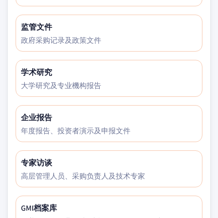
监管文件
政府采购记录及政策文件
学术研究
大学研究及专业機构报告
企业报告
年度报告、投资者演示及申报文件
专家访谈
高层管理人员、采购负责人及技术专家
GMI档案库