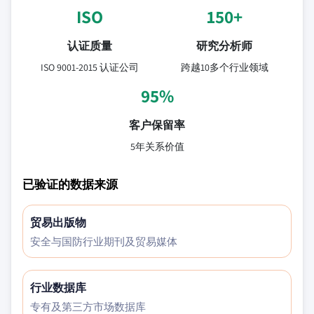
ISO
150+
认证质量
研究分析师
ISO 9001-2015 认证公司
跨越10多个行业领域
95%
客户保留率
5年关系价值
已验证的数据来源
贸易出版物
安全与国防行业期刊及贸易媒体
行业数据库
专有及第三方市场数据库