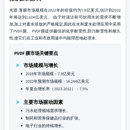
光谱 薄膜市场规模在2022年的价值约为7.9亿美元,估计到2032
年将达到1.624亿美元。 由于对清洁和可饮用水的需求不断增
加,加上对废水排放的严格规定,因此在水和废水处理应用中采用
了PVDF膜。 PVDF膜提供极佳的化学耐受性,防污耐受性和耐久
性,使它们在工业和市政用途中均能理想地处理水.
PVDF 膜市场关键要点
市场规模与增长
2018年市场规模：7.9亿美元
2032年预测市场规模：16.244亿美元
年复合增长率（2023-2032）：7.5%
主要市场驱动因素
污水处理领域需求增长。
制药和营养保健品行业的扩张。
电子行业的持续增长。