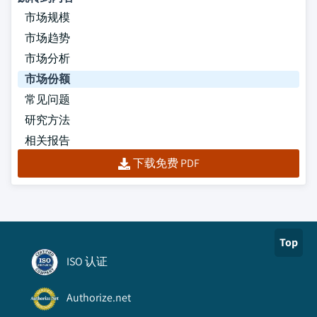
市场规模
市场趋势
市场分析
市场份额
常见问题
研究方法
相关报告
下载免费 PDF
Top
ISO 认证
Authorize.net