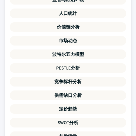
人口统计
价値链分析
市场动态
波特尔五力模型
PESTLE分析
竞争标杆分析
供需缺口分析
定价趋势
SWOT分析