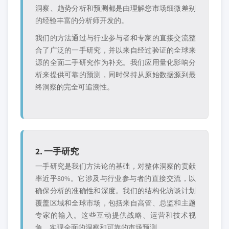
洞察、趋势分析和预测都是由理解您市场细微差别
的经验丰富的分析师开发的。
我们的方法通过与行业参与者和专家的直接交流整
合了广泛的一手研究，并以来自经过验证的全球来
源的全面二手研究作为补充。我们应用量化影响分
析来提供可靠的预测，同时保持从原始数据源到最
终洞察的完全可追溯性。
2. 一手研究
一手研究是我们方法论的基础，对整体洞察的贡献
率近乎80%。它涉及与行业参与者的直接交流，以
确保分析的准确性和深度。我们的结构化访谈计划
覆盖区域和全球市场，包括来自高管、总监和主题
专家的输入。这些互动提供战略、运营和技术视
角，实现全面的洞察和可靠的市场预测。