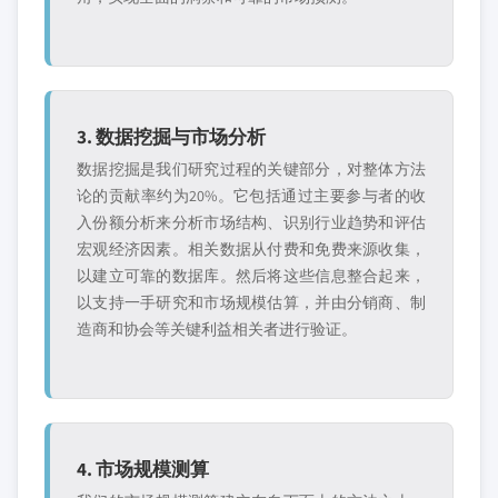
3. 数据挖掘与市场分析
数据挖掘是我们研究过程的关键部分，对整体方法
论的贡献率约为20%。它包括通过主要参与者的收
入份额分析来分析市场结构、识别行业趋势和评估
宏观经济因素。相关数据从付费和免费来源收集，
以建立可靠的数据库。然后将这些信息整合起来，
以支持一手研究和市场规模估算，并由分销商、制
造商和协会等关键利益相关者进行验证。
4. 市场规模测算