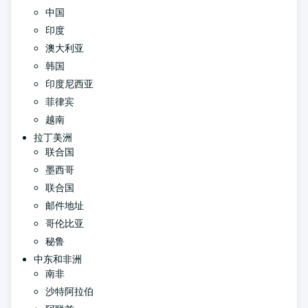
中国
印度
澳大利亚
韩国
印度尼西亚
菲律宾
越南
拉丁美洲
联合国
墨西哥
联合国
邮件地址
哥伦比亚
秘鲁
中东和非洲
南非
沙特阿拉伯