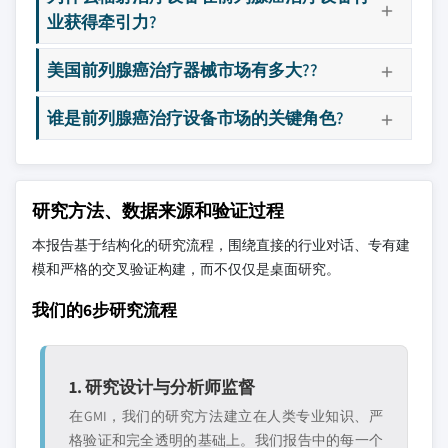
业获得牵引力?
美国前列腺癌治疗器械市场有多大??
谁是前列腺癌治疗设备市场的关键角色?
研究方法、数据来源和验证过程
本报告基于结构化的研究流程，围绕直接的行业对话、专有建
模和严格的交叉验证构建，而不仅仅是桌面研究。
我们的6步研究流程
1. 研究设计与分析师监督
在GMI，我们的研究方法建立在人类专业知识、严
格验证和完全透明的基础上。我们报告中的每一个