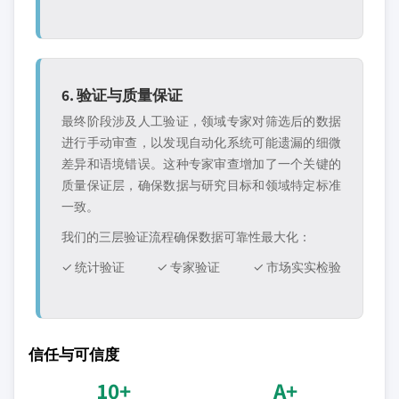
6. 验证与质量保证
最终阶段涉及人工验证，领域专家对筛选后的数据
进行手动审查，以发现自动化系统可能遗漏的细微
差异和语境错误。这种专家审查增加了一个关键的
质量保证层，确保数据与研究目标和领域特定标准
一致。
我们的三层验证流程确保数据可靠性最大化：
✓ 统计验证
✓ 专家验证
✓ 市场实实检验
信任与可信度
10+
A+