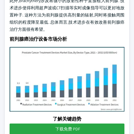
此外,brachythery涉及将微小的放射性种子直接植入前列腺. 技
术进步使得利用超声波或CT扫描等实时成像指导可以更好地放
置种子. 这种方法为前列腺提供高剂量的辐射,同时将接触周围
组织的程度降至最低. 总体而言,技术进步在有效改善前列腺癌
治疗方面很有希望。
前列腺癌治疗设备市场分析
了解关键趋势
下载免费 PDF