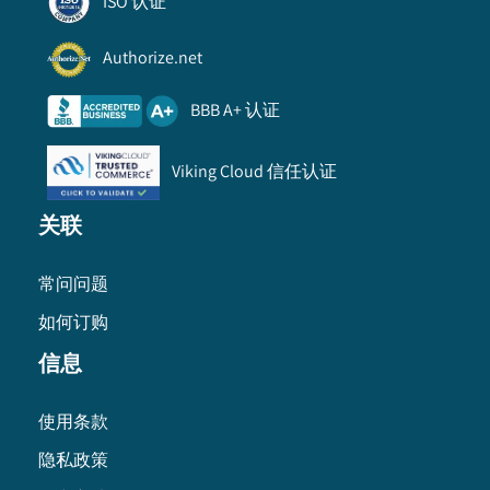
ISO 认证
Authorize.net
BBB A+ 认证
Viking Cloud 信任认证
关联
常问问题
如何订购
信息
使用条款
隐私政策