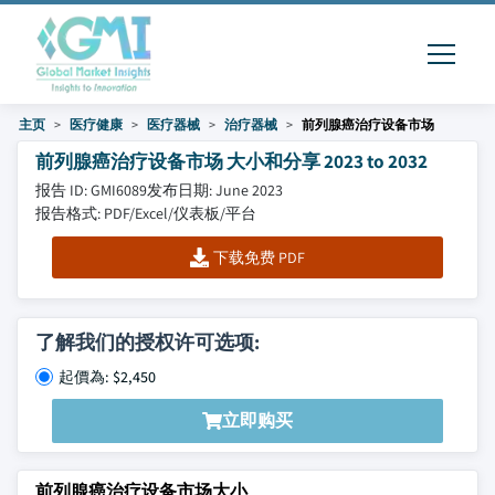
主页
医疗健康
医疗器械
治疗器械
前列腺癌治疗设备市场
前列腺癌治疗设备市场 大小和分享 2023 to 2032
报告 ID: GMI6089
发布日期: June 2023
报告格式: PDF/Excel/仪表板/平台
下载免费 PDF
了解我们的授权许可选项:
起價為: $2,450
立即购买
前列腺癌治疗设备市场大小