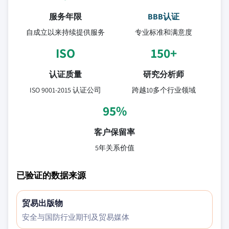
服务年限
BBB认证
自成立以来持续提供服务
专业标准和满意度
ISO
150+
认证质量
研究分析师
ISO 9001-2015 认证公司
跨越10多个行业领域
95%
客户保留率
5年关系价值
已验证的数据来源
贸易出版物
安全与国防行业期刊及贸易媒体