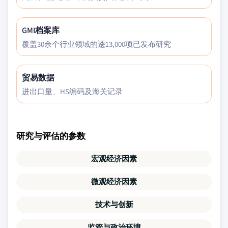
GMI档案库
覆盖30余个行业领域的逶13,000项已发布研究
贸易数据
进出口量、HS编码及海关记录
研究与评估的参数
宏观经济因素
微观经济因素
技术与创新
监管与政治环境