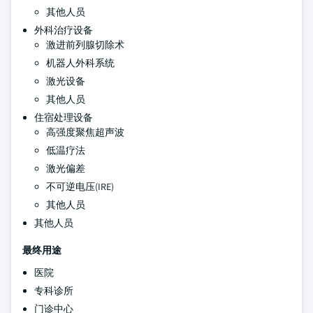
其他人员
外科治疗设备
激进前列腺切除术
机器人外科系统
激光设备
其他人员
住宿处理设备
高强度聚焦超声波
低温疗法
激光偏差
不可逆电压(IRE)
其他人员
其他人员
最终用途
医院
专科诊所
门诊中心