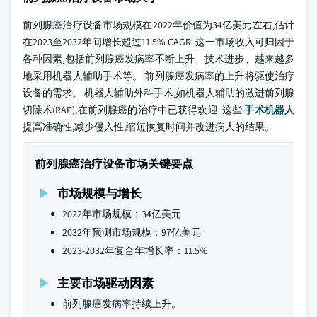
前列腺癌治疗设备市场规模在2022年价值为34亿美元左右,估计
在2023至2032年间增长超过11.5% CAGR. 这一市场收入可归因于
各种因素,包括前列腺癌发病率不断上升、技术进步、越来越多
地采用机器人辅助手术等。 前列腺癌发病率的上升将驱使治疗
设备的需求。 机器人辅助外科手术,如机器人辅助的激进前列腺
切除术(RAP),在前列腺癌的治疗中已获得欢迎. 这些
手术机器人
提高准确性,减少侵入性,缩短恢复时间并改进病人的结果。
前列腺癌治疗设备市场关键要点
市场规模与增长
2022年市场规模：34亿美元
2032年预测市场规模：97亿美元
2023-2032年复合年增长率：11.5%
主要市场驱动因素
前列腺癌发病率持续上升。