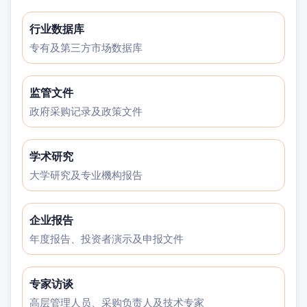
行业数据库
专有及第三方市场数据库
监管文件
政府采购记录及政策文件
学术研究
大学研究及专业機构报告
企业报告
年度报告、投资者演示及申报文件
专家访谈
高层管理人员、采购负责人及技术专家