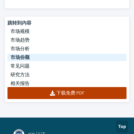
跳转到内容
市场规模
市场趋势
市场分析
市场份额
常见问题
研究方法
相关报告
下载免费 PDF
Top