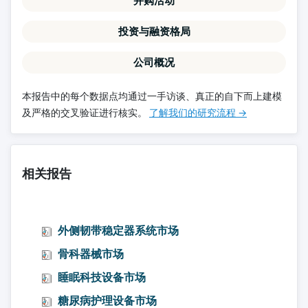
并购活动
投资与融资格局
公司概况
本报告中的每个数据点均通过一手访谈、真正的自下而上建模
及严格的交叉验证进行核实。
了解我们的研究流程 →
相关报告
外侧韧带稳定器系统市场
骨科器械市场
睡眠科技设备市场
糖尿病护理设备市场