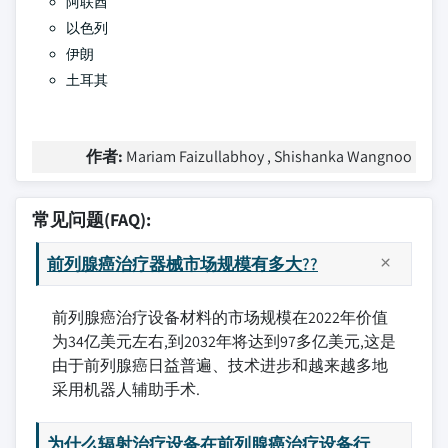
阿联酋
以色列
伊朗
土耳其
作者:
Mariam Faizullabhoy , Shishanka Wangnoo
常见问题(FAQ):
前列腺癌治疗器械市场规模有多大??
前列腺癌治疗设备材料的市场规模在2022年价值
为34亿美元左右,到2032年将达到97多亿美元,这是
由于前列腺癌日益普遍、技术进步和越来越多地
采用机器人辅助手术.
为什么辐射治疗设备在前列腺癌治疗设备行