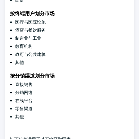
按终端用户划分市场
医疗与医院设施
酒店与餐饮服务
制造业与工业
教育机构
政府与公共建筑
其他
按分销渠道划分市场
直接销售
分销网络
在线平台
零售渠道
其他