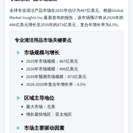
全球专业清洁产品市场在2025年估计为467亿美元。根据Global
Market Insights Inc.最新发布的报告，该市场预计将从2026年的
496亿美元增长至2035年的873亿美元，复合年增长率为6.5%。
专业清洁用品市场关键要点
市场规模与增长
2025年市场规模：467亿美元
2026年市场规模：496亿美元
2035年预测市场规模：873亿美元
2026-2035年复合年增长率：6.5%
区域主导地位
最大市场：北美
增长最快地区：亚太地区
市场主要驱动因素