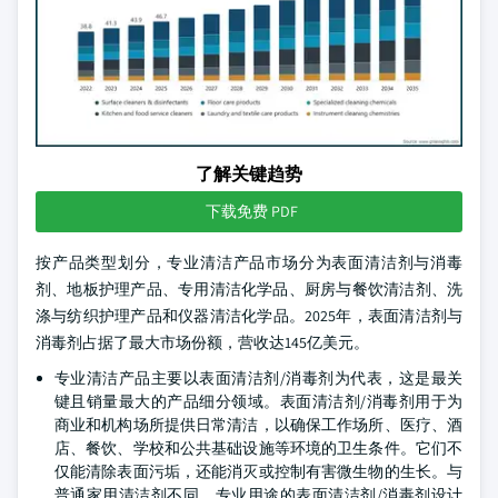
了解关键趋势
下载免费 PDF
按产品类型划分，专业清洁产品市场分为表面清洁剂与消毒
剂、地板护理产品、专用清洁化学品、厨房与餐饮清洁剂、洗
涤与纺织护理产品和仪器清洁化学品。2025年，表面清洁剂与
消毒剂占据了最大市场份额，营收达145亿美元。
专业清洁产品主要以表面清洁剂/消毒剂为代表，这是最关
键且销量最大的产品细分领域。表面清洁剂/消毒剂用于为
商业和机构场所提供日常清洁，以确保工作场所、医疗、酒
店、餐饮、学校和公共基础设施等环境的卫生条件。它们不
仅能清除表面污垢，还能消灭或控制有害微生物的生长。与
普通家用清洁剂不同，专业用途的表面清洁剂/消毒剂设计