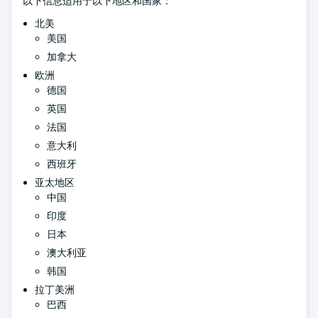
以下信息适用于以下地区和国家：
北美
美国
加拿大
欧洲
德国
英国
法国
意大利
西班牙
亚太地区
中国
印度
日本
澳大利亚
韩国
拉丁美洲
巴西