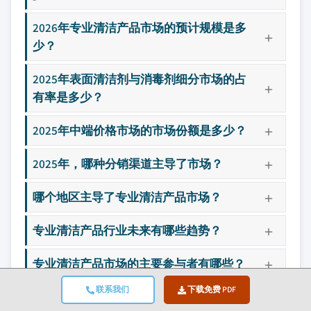
2026年专业清洁产品市场的预计规模是多
少？
2025年表面清洁剂与消毒剂细分市场的占
有率是多少？
2025年中端价格市场的市场份额是多少？
2025年，哪种分销渠道主导了市场？
哪个地区主导了专业清洁产品市场？
专业清洁产品行业未来有哪些趋势？
专业清洁产品市场的主要参与者有哪些？
联系我们
下载免费 PDF