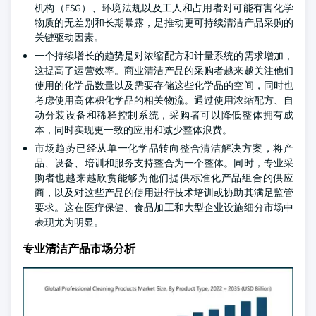
机构（ESG）、环境法规以及工人和占用者对可能有害化学
物质的无差别和长期暴露，是推动更可持续清洁产品采购的
关键驱动因素。
一个持续增长的趋势是对浓缩配方和计量系统的需求增加，
这提高了运营效率。商业清洁产品的采购者越来越关注他们
使用的化学品数量以及需要存储这些化学品的空间，同时也
考虑使用高体积化学品的相关物流。通过使用浓缩配方、自
动分装设备和稀释控制系统，采购者可以降低整体拥有成
本，同时实现更一致的应用和减少整体浪费。
市场趋势已经从单一化学品转向整合清洁解决方案，将产
品、设备、培训和服务支持整合为一个整体。同时，专业采
购者也越来越欣赏能够为他们提供标准化产品组合的供应
商，以及对这些产品的使用进行技术培训或协助其满足监管
要求。这在医疗保健、食品加工和大型企业设施细分市场中
表现尤为明显。
专业清洁产品市场分析