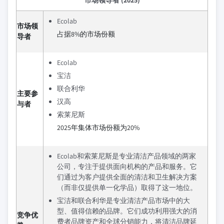
Ecolab
市场领
占据8%的市场份额
导者
Ecolab
宝洁
联合利华
主要参
汉高
与者
索莱尼斯
2025年集体市场份额为20%
Ecolab和索莱尼斯是专业清洁产品领域的两家
公司，专注于提供面向机构的产品和服务。它
们通过为客户提供全面的清洁和卫生解决方案
（而非仅提供单一化学品）取得了这一地位。
宝洁和联合利华是专业清洁产品市场中的大
型、值得信赖的品牌。它们成功利用强大的消
竞争优
费者品牌资产和全球分销能力，将清洁品牌延