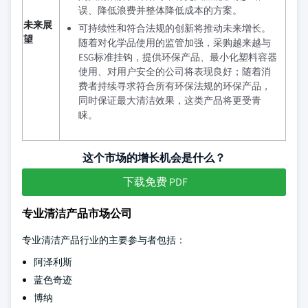
误、降低浪费并整体降低成本的方案。
未来展
可持续性和符合法规的创新将推动未来增长。
望
随着对化学品使用的监管加强，采购越来越与
ESG标准挂钩，提供环保产品、最小化塑料容器
使用、对用户安全的公司将表现良好；随着消
费者持续寻求符合所有环保法规的环保产品，
同时保证最大清洁效果，这类产品将更受青
睐。
这个市场的增长机会是什么？
下载免费 PDF
专业清洁产品市场公司
专业清洁产品行业的主要参与者包括：
阿泽利斯
蓝色奇迹
博纳