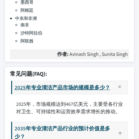
墨西哥
阿根廷
中东和非洲
南非
沙特阿拉伯
阿联酋
作者:
Avinash Singh , Sunita Singh
常见问题(FAQ):
2025年专业清洁产品市场的规模是多少？
2025年，市场规模达到467亿美元，主要受各行业
对卫生、可持续性和运营效率需求增长的推动。
2035年专业清洁产品行业的预计价值是多
少？