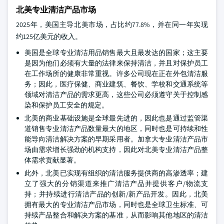
北美专业清洁产品市场
2025年，美国主导北美市场，占比约77.8%，并在同一年实现
约125亿美元的收入。
美国是全球专业清洁用品销售最大且最发达的国家；这主要
是因为他们必须有大量的法律来保持清洁，并且对保护员工
在工作场所的健康非常重视。许多公司现在正在外包清洁服
务；因此，医疗保健、商业建筑、餐饮、学校和交通系统等
领域对清洁产品的需求更高，这些公司必须遵守关于控制感
染和保护员工安全的规定。
北美的商业基础设施是全球最先进的，因此也是通过监管渠
道销售专业清洁产品数量最大的地区，同时也是可持续和性
能导向清洁解决方案的早期采用者。加拿大专业清洁产品市
场由需求增长强劲的机构支持，因此对北美专业清洁产品整
体需求贡献显著。
此外，北美已实现有组织的清洁服务提供商的高渗透率；建
立了强大的分销渠道来推广清洁产品并提供客户/物流支
持；并持续进行清洁产品的创新/新产品开发。因此，北美
拥有最大的专业清洁产品市场，同时也是全球卫生标准、可
持续产品整合和解决方案的基准，从而影响其他地区的清洁