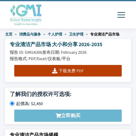
主页
消费品与服务
个人护理
卫生护理
专业清洁产品市场
专业清洁产品市场 大小和分享 2026-2035
报告 ID: GMI14306
发布日期: February 2026
报告格式: PDF/Excel/仪表板/平台
下载免费 PDF
了解我们的授权许可选项:
起價為: $2,450
立即购买
专业清洁产品市场规模