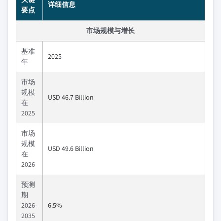
详细信息
要点
市场规模与增长
基准
2025
年
市场
规模
USD 46.7 Billion
在
2025
市场
规模
USD 49.6 Billion
在
2026
预测
期
2026-
6.5%
2035