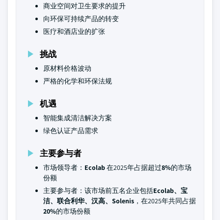
商业空间对卫生要求的提升
向环保可持续产品的转变
医疗和酒店业的扩张
挑战
原材料价格波动
严格的化学和环保法规
机遇
智能集成清洁解决方案
绿色认证产品需求
主要参与者
市场领导者：
Ecolab
在2025年占据超过
8%
的市场
份额
主要参与者：该市场前五名企业包括
Ecolab、宝
洁、联合利华、汉高、Solenis
，在2025年共同占据
20%
的市场份额