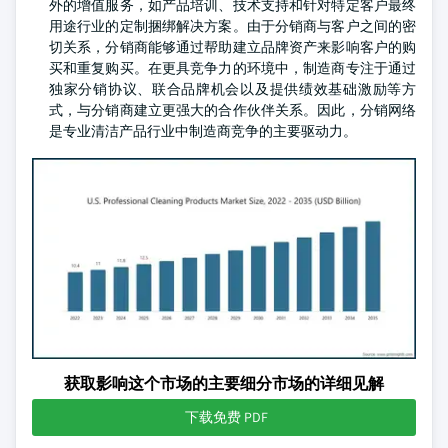
外的增值服务，如产品培训、技术支持和针对特定客户最终
用途行业的定制捆绑解决方案。由于分销商与客户之间的密
切关系，分销商能够通过帮助建立品牌资产来影响客户的购
买和重复购买。在更具竞争力的环境中，制造商专注于通过
独家分销协议、联合品牌机会以及提供绩效基础激励等方
式，与分销商建立更强大的合作伙伴关系。因此，分销网络
是专业清洁产品行业中制造商竞争的主要驱动力。
获取影响这个市场的主要细分市场的详细见解
下载免费 PDF