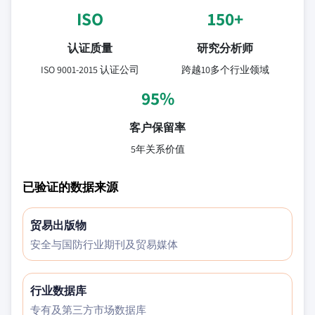
ISO
150+
认证质量
研究分析师
ISO 9001-2015 认证公司
跨越10多个行业领域
95%
客户保留率
5年关系价值
已验证的数据来源
贸易出版物
安全与国防行业期刊及贸易媒体
行业数据库
专有及第三方市场数据库