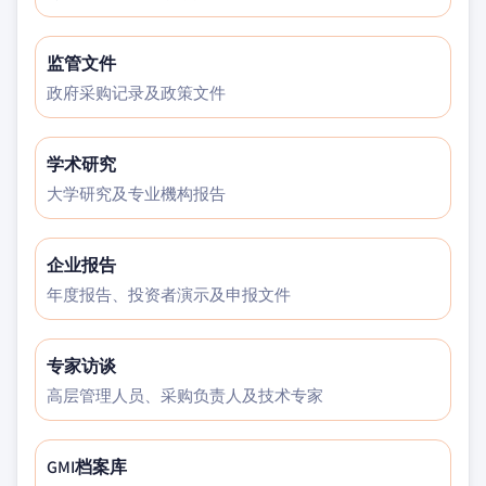
监管文件
政府采购记录及政策文件
学术研究
大学研究及专业機构报告
企业报告
年度报告、投资者演示及申报文件
专家访谈
高层管理人员、采购负责人及技术专家
GMI档案库