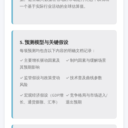
一个基于实际行业活动的全球估算值。
5. 预测模型与关键假设
每项预测均包含以下内容的明确文档记录：
✓ 主要增长驱动因素及
✓ 制约因素与缓解场景
其预期影响
✓ 监管假设与政策变动
✓ 技术普及曲线参数
风险
✓ 宏观经济假设（GDP增
✓ 竞争格局与市场进入/
长、通货膨胀、汇率）
退出预期