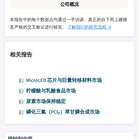
公司概况
本报告中的每个数据点均通过一手访谈、真正的自下而上建模
及严格的交叉验证进行核实。
了解我们的研究流程 →
相关报告
MicroLED 芯片与巨量转移材料市场
柠檬酸与乳酸食品市场
尿素市场保持稳定
磷化三氯（PCl₃）草甘膦合成市场
跳转到内容