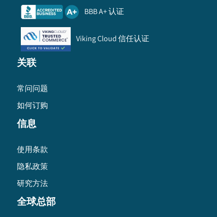
BBB A+ 认证
Viking Cloud 信任认证
关联
常问问题
如何订购
信息
使用条款
隐私政策
研究方法
全球总部