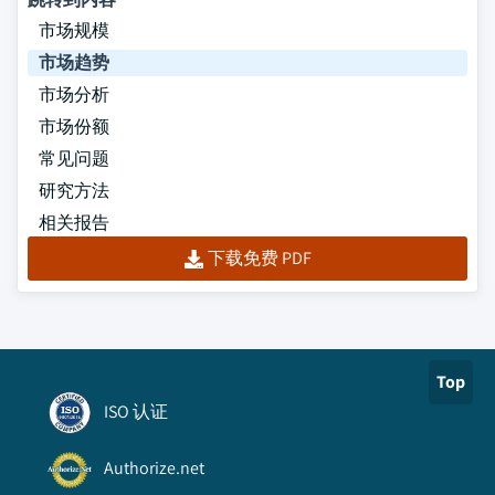
市场规模
市场趋势
市场分析
市场份额
常见问题
研究方法
相关报告
下载免费 PDF
Top
ISO 认证
Authorize.net