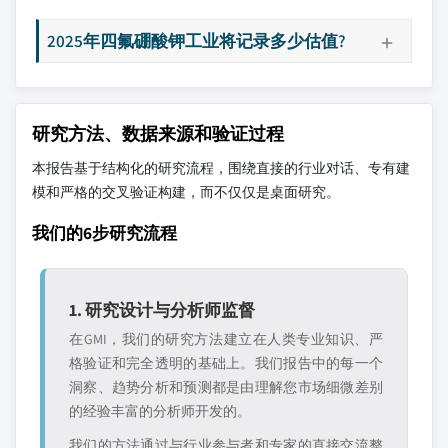
2025年四氟硼酸钾工业将记录多少估值?
研究方法、数据来源和验证过程
本报告基于结构化的研究流程，围绕直接的行业对话、专有建
模和严格的交叉验证构建，而不仅仅是桌面研究。
我们的6步研究流程
1. 研究设计与分析师监督
在GMI，我们的研究方法建立在人类专业知识、严
格验证和完全透明的基础上。我们报告中的每一个
洞察、趋势分析和预测都是由理解您市场细微差别
的经验丰富的分析师开发的。
我们的方法通过与行业参与者和专家的直接交流整