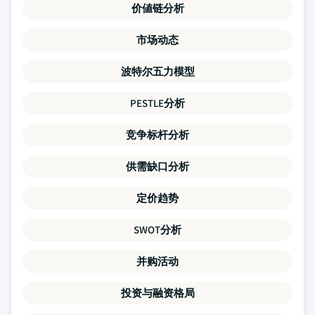
价値链分析
市场动态
波特尔五力模型
PESTLE分析
竞争标杆分析
供需缺口分析
定价趋势
SWOT分析
并购活动
投资与融资格局