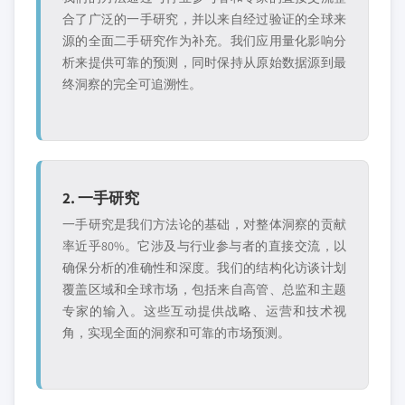
合了广泛的一手研究，并以来自经过验证的全球来
源的全面二手研究作为补充。我们应用量化影响分
析来提供可靠的预测，同时保持从原始数据源到最
终洞察的完全可追溯性。
2. 一手研究
一手研究是我们方法论的基础，对整体洞察的贡献
率近乎80%。它涉及与行业参与者的直接交流，以
确保分析的准确性和深度。我们的结构化访谈计划
覆盖区域和全球市场，包括来自高管、总监和主题
专家的输入。这些互动提供战略、运营和技术视
角，实现全面的洞察和可靠的市场预测。