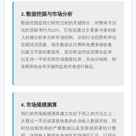
3. 数据挖掘与市场分析
数据挖掘是我们研究过程的关键部分，对整体方法
论的贡献率约为20%。它包括通过主要参与者的收
入份额分析来分析市场结构、识别行业趋势和评估
宏观经济因素。相关数据从付费和免费来源收集，
以建立可靠的数据库。然后将这些信息整合起来，
以支持一手研究和市场规模估算，并由分销商、制
造商和协会等关键利益相关者进行验证。
4. 市场规模测算
我们的市场规模测算建立在自下而上的方法之上，
从通过一手访谈直接收集的企业收入数据开始，同
时结合制造商的产量数据以及安装或部署统计数
据。这些输入数据在各地区市场进行汇总，以得出