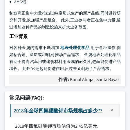
AMG铝.
制造商正集中力量推出以纯度形式生产的新产品线,同时进行研
究和开发,以加强产品组合。 此外,工业参与者正在集中力量,通
过增加这种产品的制造设施来扩大业务范围。
工业背景
对各种金属的需求不断增加
地表处理化学品
用于各种操作,例
如粘合剂、涂层或印刷,可推动产品需求。 金属地表处理化学品
有助于提高汽车用或建筑材料用金属的耐久性,进而能促进产品
增长。 此外,它还起到促进作用,反过来又刺激了产品需求。
作者:
Kunal Ahuja , Sarita Bayas
常见问题(FAQ):
2018年全球四氟硼酸钾市场规模占多少??
2018年四氟硼酸钾市场估值为2.45亿美元.