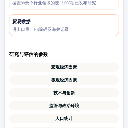
覆盖30余个行业领域的逶13,000项已发布研究
贸易数据
进出口量、HS编码及海关记录
研究与评估的参数
宏观经济因素
微观经济因素
技术与创新
监管与政治环境
人口统计