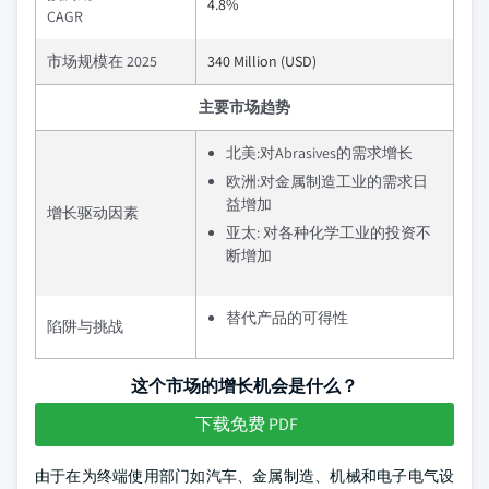
4.8%
CAGR
市场规模在 2025
340 Million (USD)
主要市场趋势
北美:对Abrasives的需求增长
欧洲:对金属制造工业的需求日
益增加
增长驱动因素
亚太: 对各种化学工业的投资不
断增加
替代产品的可得性
陷阱与挑战
这个市场的增长机会是什么？
下载免费 PDF
由于在为终端使用部门如汽车、金属制造、机械和电子电气设