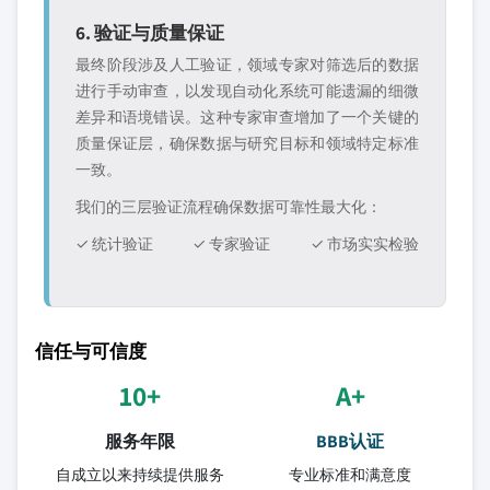
6. 验证与质量保证
最终阶段涉及人工验证，领域专家对筛选后的数据
进行手动审查，以发现自动化系统可能遗漏的细微
差异和语境错误。这种专家审查增加了一个关键的
质量保证层，确保数据与研究目标和领域特定标准
一致。
我们的三层验证流程确保数据可靠性最大化：
✓ 统计验证
✓ 专家验证
✓ 市场实实检验
信任与可信度
10+
A+
服务年限
BBB认证
自成立以来持续提供服务
专业标准和满意度