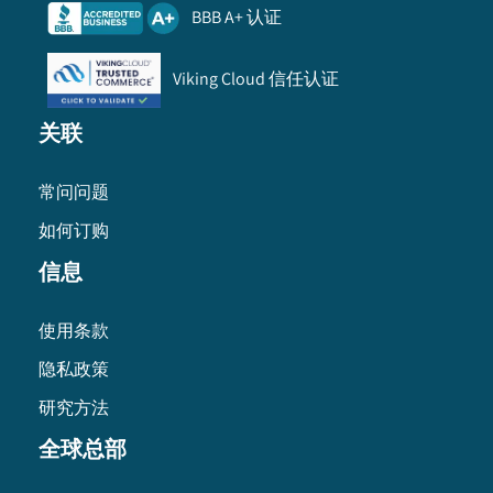
BBB A+ 认证
Viking Cloud 信任认证
关联
常问问题
如何订购
信息
使用条款
隐私政策
研究方法
全球总部