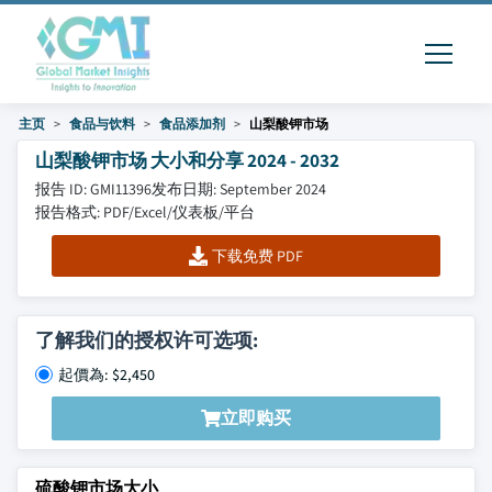
主页
食品与饮料
食品添加剂
山梨酸钾市场
山梨酸钾市场 大小和分享 2024 - 2032
报告 ID: GMI11396
发布日期: September 2024
报告格式: PDF/Excel/仪表板/平台
下载免费 PDF
了解我们的授权许可选项:
起價為: $2,450
立即购买
硫酸钾市场大小