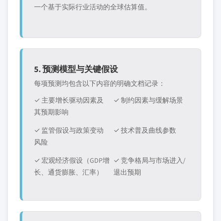
一个基于实际行业活动的全球估算值。
5. 预测模型与关键假设
每项预测均包含以下内容的明确文档记录：
✓ 主要增长驱动因素及
✓ 制约因素与缓解场景
其预期影响
✓ 监管假设与政策变动
✓ 技术普及曲线参数
风险
✓ 宏观经济假设（GDP增
✓ 竞争格局与市场进入/
长、通货膨胀、汇率）
退出预期