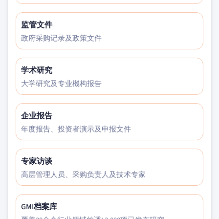
监管文件
政府采购记录及政策文件
学术研究
大学研究及专业機构报告
企业报告
年度报告、投资者演示及申报文件
专家访谈
高层管理人员、采购负责人及技术专家
GMI档案库