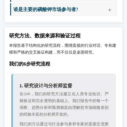
谁是主要的磷酸钾市场参与者?
研究方法、数据来源和验证过程
本报告基于结构化的研究流程，围绕直接的行业对话、专有建
模和严格的交叉验证构建，而不仅仅是桌面研究。
我们的6步研究流程
1. 研究设计与分析师监督
在GMI，我们的研究方法建立在人类专业知识、严
格验证和完全透明的基础上。我们报告中的每一个
洞察、趋势分析和预测都是由理解您市场细微差别
的经验丰富的分析师开发的。
我们的方法通过与行业参与者和专家的直接交流整