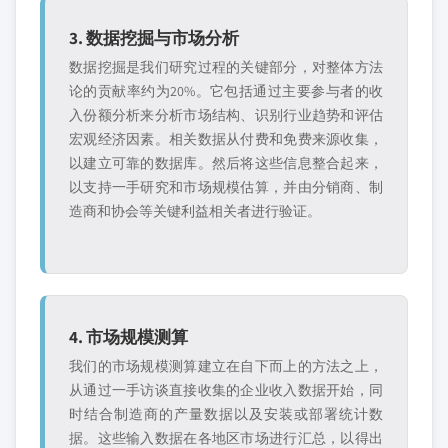
3. 数据挖掘与市场分析
数据挖掘是我们研究过程的关键部分，对整体方法
论的贡献率约为20%。它包括通过主要参与者的收
入份额分析来分析市场结构、识别行业趋势和评估
宏观经济因素。相关数据从付费和免费来源收集，
以建立可靠的数据库。然后将这些信息整合起来，
以支持一手研究和市场规模估算，并由分销商、制
造商和协会等关键利益相关者进行验证。
4. 市场规模测算
我们的市场规模测算建立在自下而上的方法之上，
从通过一手访谈直接收集的企业收入数据开始，同
时结合制造商的产量数据以及安装或部署统计数
据。这些输入数据在各地区市场进行汇总，以得出