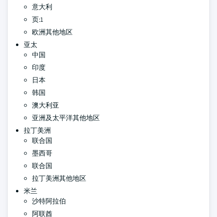
意大利
页:1
欧洲其他地区
亚太
中国
印度
日本
韩国
澳大利亚
亚洲及太平洋其他地区
拉丁美洲
联合国
墨西哥
联合国
拉丁美洲其他地区
米兰
沙特阿拉伯
阿联酋