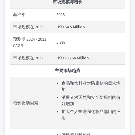
市场规模与增长
基准年
2023
市场规模在 2023
USD 64.5 Million
预测期 2024 - 2032
5.8%
CAGR
市场规模在 2032
USD 106.54 Million
主要市场趋势
食品和饮料业对防腐剂的需求增
加
消费者对天然和安全防腐剂的偏
增长驱动因素
好增加
扩大个人护理和化妆品部门的应
用