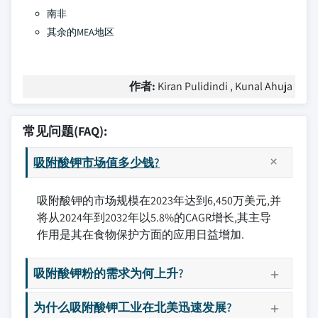
南非
其余的MEA地区
作者:
Kiran Pulidindi , Kunal Ahuja
常见问题(FAQ):
吸附酸钾市场值多少钱?
吸附酸钾的市场规模在2023年达到6,450万美元,并
将从2024年到2032年以5.8%的CAGR增长,其主导
作用是其在食物保护方面的应用日益增加.
吸附酸钾粉的需求为何上升?
为什么吸附酸钾工业在北美迅速发展?