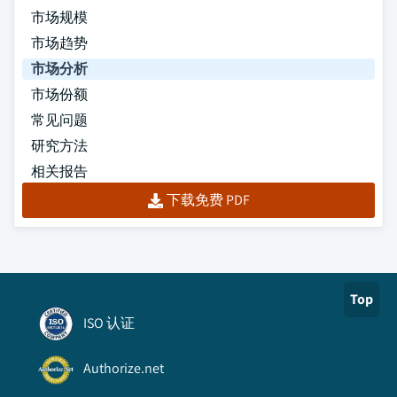
市场规模
市场趋势
市场分析
市场份额
常见问题
研究方法
相关报告
下载免费 PDF
Top
ISO 认证
Authorize.net