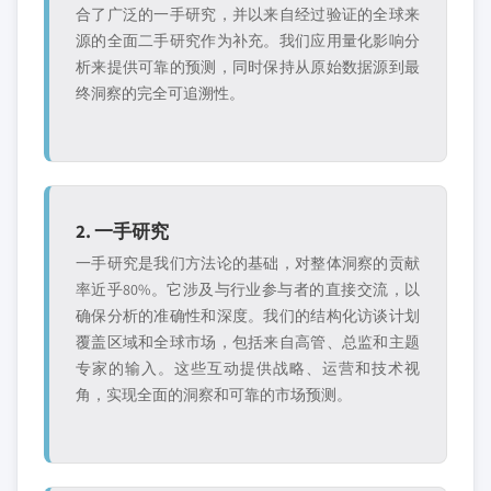
合了广泛的一手研究，并以来自经过验证的全球来
源的全面二手研究作为补充。我们应用量化影响分
析来提供可靠的预测，同时保持从原始数据源到最
终洞察的完全可追溯性。
2. 一手研究
一手研究是我们方法论的基础，对整体洞察的贡献
率近乎80%。它涉及与行业参与者的直接交流，以
确保分析的准确性和深度。我们的结构化访谈计划
覆盖区域和全球市场，包括来自高管、总监和主题
专家的输入。这些互动提供战略、运营和技术视
角，实现全面的洞察和可靠的市场预测。