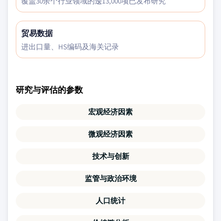
覆盖30余个行业领域的逶13,000项已发布研究
贸易数据
进出口量、HS编码及海关记录
研究与评估的参数
宏观经济因素
微观经济因素
技术与创新
监管与政治环境
人口统计