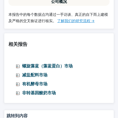
公司概况
本报告中的每个数据点均通过一手访谈、真正的自下而上建模
及严格的交叉验证进行核实。
了解我们的研究流程 →
相关报告
螺旋藻蓝（藻蓝蛋白）市场
减盐配料市场
有机酵母市场
非转基因酸奶市场
跳转到内容