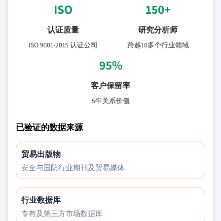
ISO
150+
认证质量
研究分析师
ISO 9001-2015 认证公司
跨越10多个行业领域
95%
客户保留率
5年关系价值
已验证的数据来源
贸易出版物
安全与国防行业期刊及贸易媒体
行业数据库
专有及第三方市场数据库