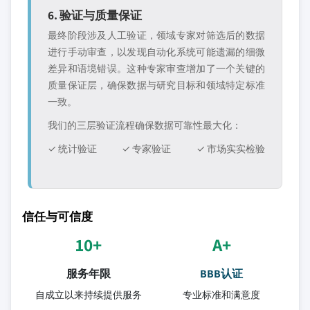
6. 验证与质量保证
最终阶段涉及人工验证，领域专家对筛选后的数据
进行手动审查，以发现自动化系统可能遗漏的细微
差异和语境错误。这种专家审查增加了一个关键的
质量保证层，确保数据与研究目标和领域特定标准
一致。
我们的三层验证流程确保数据可靠性最大化：
✓ 统计验证
✓ 专家验证
✓ 市场实实检验
信任与可信度
10+
A+
服务年限
BBB认证
自成立以来持续提供服务
专业标准和满意度