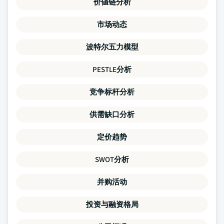
价値链分析
市场动态
波特尔五力模型
PESTLE分析
竞争标杆分析
供需缺口分析
定价趋势
SWOT分析
并购活动
投资与融资格局