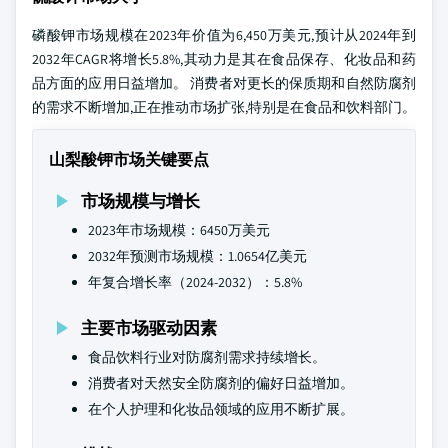
磷酸钾市场规模在2023年价值为6,450万美元,预计从2024年到
2032年CAGR将增长5.8%,其动力是其在食品保存、化妆品和药
品方面的应用日益增加。 消费者对更长的保质期和自然防腐剂
的需求不断增加,正在推动市场扩张,特别是在食品和饮料部门。
山梨酸钾市场关键要点
市场规模与增长
2023年市场规模：6450万美元
2032年预测市场规模：1.0654亿美元
年复合增长率（2024-2032）：5.8%
主要市场驱动因素
食品饮料行业对防腐剂需求持续增长。
消费者对天然安全防腐剂的偏好日益增加。
在个人护理和化妆品领域的应用不断扩展。