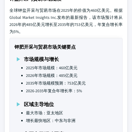
全球钾盐开采与贸易市场在2025年的价值为460亿美元。根据
Global Market Insights Inc.发布的最新报告，该市场预计将从
2026年的485亿美元增长至2035年的753亿美元，年复合增长率
为5%。
钾肥开采与贸易市场关键要点
市场规模与增长
2025年市场规模：460亿美元
2026年市场规模：485亿美元
2035年市场规模预测：753亿美元
2026-2035年复合年增长率：5%
区域主导地位
最大市场：亚太地区
增长最快地区：中东与非洲