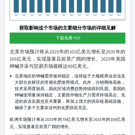
获取影响这个市场的主要细分市场的详细见解
下载免费 PDF
北美市场预计将从2025年的101亿美元增长至2035年的
165亿美元，实现显著且前景广阔的增长。2025年美国
钾碱开采与贸易市场规模达90亿美元。
北美地区的钾碱需求保持稳定，这得益于大规模商业农业及
大部分农耕区的常规化肥使用模式。此外，分销网络高效，
技术采用度较高，因此区域消费趋势持续得到巩固。美国的
钾碱使用量保持稳定，主要因作物生产力需求持续高企。先
进的农业实践也至关重要，再加上强大的供应链基础设施，
确保了多个主要农业州的化肥供应充足。
欧洲市场预计将从2025年的78亿美元增长至2035年的100亿美
元，实现显著且前景广阔的增长。