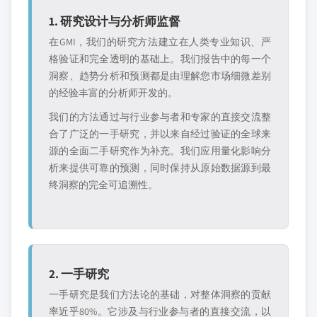
1. 研究设计与分析师监督
在GMI，我们的研究方法建立在人类专业知识、严
格验证和完全透明的基础上。我们报告中的每一个
洞察、趋势分析和预测都是由理解您市场细微差别
的经验丰富的分析师开发的。
我们的方法通过与行业参与者和专家的直接交流整
合了广泛的一手研究，并以来自经过验证的全球来
源的全面二手研究作为补充。我们应用量化影响分
析来提供可靠的预测，同时保持从原始数据源到最
终洞察的完全可追溯性。
2. 一手研究
一手研究是我们方法论的基础，对整体洞察的贡献
率近乎80%。它涉及与行业参与者的直接交流，以