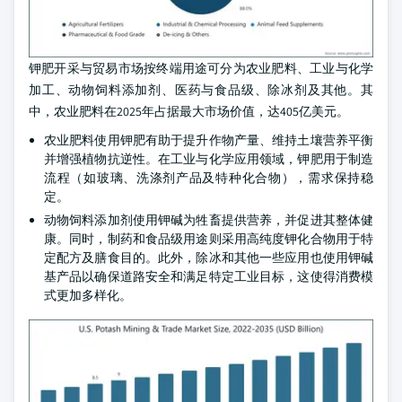
钾肥开采与贸易市场按终端用途可分为农业肥料、工业与化学
加工、动物饲料添加剂、医药与食品级、除冰剂及其他。其
中，农业肥料在2025年占据最大市场价值，达405亿美元。
农业肥料使用钾肥有助于提升作物产量、维持土壤营养平衡
并增强植物抗逆性。在工业与化学应用领域，钾肥用于制造
流程（如玻璃、洗涤剂产品及特种化合物），需求保持稳
定。
动物饲料添加剂使用钾碱为牲畜提供营养，并促进其整体健
康。同时，制药和食品级用途则采用高纯度钾化合物用于特
定配方及膳食目的。此外，除冰和其他一些应用也使用钾碱
基产品以确保道路安全和满足特定工业目标，这使得消费模
式更加多样化。