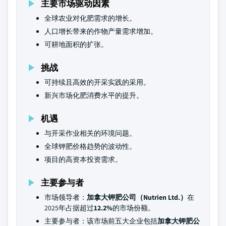
主要市场驱动因素
全球农业对化肥需求的增长。
人口增长带来的作物产量需求增加。
可耕地面积的扩张。
挑战
可持续且高效的开采实践的采用。
新兴市场化肥消费水平的提升。
机遇
与开采作业相关的环境问题。
全球钾肥价格趋势的波动性。
项目的高资本投资需求。
主要参与者
市场领导者：
加拿大钾肥公司（Nutrien Ltd.）
在
2025年占据超过
12.2%
的市场份额。
主要参与者：该市场前五大企业包括
加拿大钾肥公