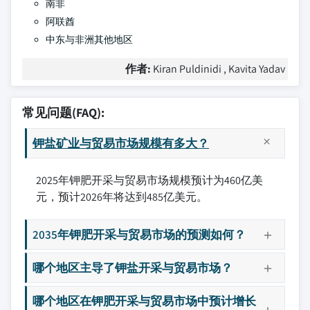
南非
阿联酋
中东与非洲其他地区
作者:
Kiran Puldinidi , Kavita Yadav
常见问题(FAQ):
钾盐矿业与贸易市场规模有多大？
2025年钾肥开采与贸易市场规模预计为460亿美
元，预计2026年将达到485亿美元。
2035年钾肥开采与贸易市场的预测如何？
哪个地区主导了钾盐开采与贸易市场？
哪个地区在钾肥开采与贸易市场中预计增长