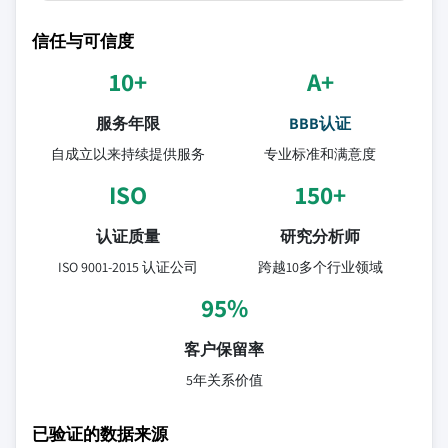
信任与可信度
10+
A+
服务年限
BBB认证
自成立以来持续提供服务
专业标准和满意度
ISO
150+
认证质量
研究分析师
ISO 9001-2015 认证公司
跨越10多个行业领域
95%
客户保留率
5年关系价值
已验证的数据来源