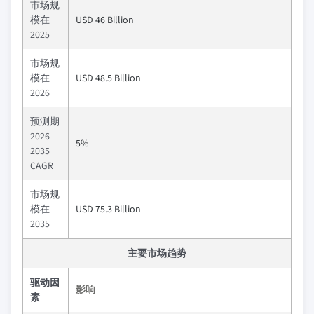
市场规
模在
USD 46 Billion
2025
市场规
模在
USD 48.5 Billion
2026
预测期
2026-
5%
2035
CAGR
市场规
模在
USD 75.3 Billion
2035
主要市场趋势
驱动因
影响
素