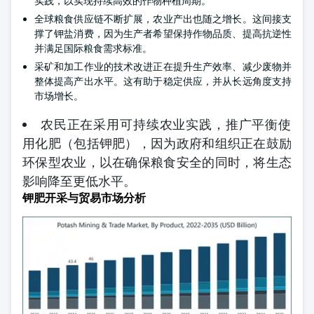
实践，以实现持续高效的作物种植周期。
全球粮食供应链不断扩展，农业产出也随之增长。这间接支
撑了钾盐消费，因为生产者希望保持作物品质、提高抗逆性
并满足国际粮食需求标准。
采矿和加工作业的技术改进正在提升生产效率、减少废物并
整体提高产出水平。这有助于稳定供应，并从长远角度支持
市场增长。
农民正在采用可持续农业实践，推广平衡使
用化肥（包括钾肥），因为政府和组织正在鼓励
环保型农业，以在确保粮食安全的同时，将生态
影响降至更低水平。
钾肥开采与贸易市场分析