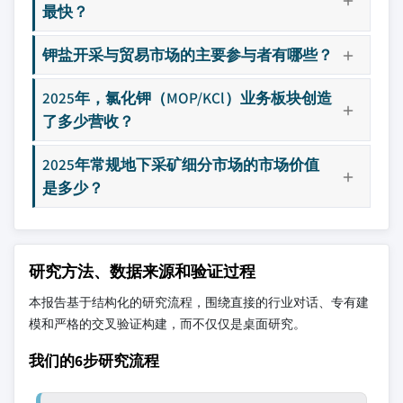
最快？
钾盐开采与贸易市场的主要参与者有哪些？
2025年，氯化钾（MOP/KCl）业务板块创造
了多少营收？
2025年常规地下采矿细分市场的市场价值
是多少？
研究方法、数据来源和验证过程
本报告基于结构化的研究流程，围绕直接的行业对话、专有建
模和严格的交叉验证构建，而不仅仅是桌面研究。
我们的6步研究流程