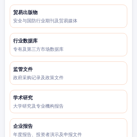
贸易出版物
安全与国防行业期刊及贸易媒体
行业数据库
专有及第三方市场数据库
监管文件
政府采购记录及政策文件
学术研究
大学研究及专业機构报告
企业报告
年度报告、投资者演示及申报文件