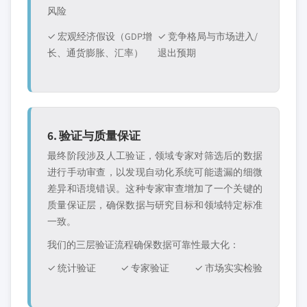
风险
✓ 宏观经济假设（GDP增
✓ 竞争格局与市场进入/
长、通货膨胀、汇率）
退出预期
6. 验证与质量保证
最终阶段涉及人工验证，领域专家对筛选后的数据
进行手动审查，以发现自动化系统可能遗漏的细微
差异和语境错误。这种专家审查增加了一个关键的
质量保证层，确保数据与研究目标和领域特定标准
一致。
我们的三层验证流程确保数据可靠性最大化：
✓ 统计验证
✓ 专家验证
✓ 市场实实检验