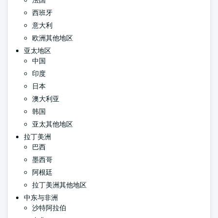
西班牙
意大利
欧洲其他地区
亚太地区
中国
印度
日本
澳大利亚
韩国
亚太其他地区
拉丁美洲
巴西
墨西哥
阿根廷
拉丁美洲其他地区
中东与非洲
沙特阿拉伯