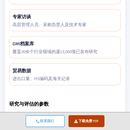
专家访谈
高层管理人员、采购负责人及技术专家
GMI档案库
覆盖30余个行业领域的逶13,000项已发布研究
贸易数据
进出口量、HS编码及海关记录
研究与评估的参数
宏观经济因素
联系我们
下载免费 PDF
微观经济因素