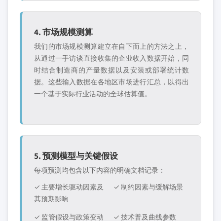
4. 市场规模测算
我们的市场规模测算建立在自下而上的方法之上，
从通过一手访谈直接收集的企业收入数据开始，同
时结合制造商的产量数据以及安装或部署统计数
据。这些输入数据在各地区市场进行汇总，以得出
一个基于实际行业活动的全球估算值。
5. 预测模型与关键假设
每项预测均包含以下内容的明确文档记录：
✓ 主要增长驱动因素及
✓ 制约因素与缓解场景
其预期影响
✓ 监管假设与政策变动
✓ 技术普及曲线参数