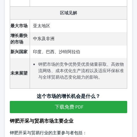
区域见解
最大市场
亚太地区
增长最快
中东及非洲
的市场
新兴国家
印度、巴西、沙特阿拉伯
钾肥市场的竞争优势受优质储量获取、高效物
流网络、成本优化生产流程以及适应环保标准
未来展望
与全球贸易动态变化能力的影响。
这个市场的增长机会是什么？
下载免费 PDF
钾肥开采与贸易市场主要企业
钾肥开采与贸易行业的主要参与者包括：