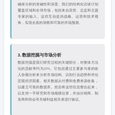
确保分析的准确性和深度。我们的结构化访谈计划
覆盖区域和全球市场，包括来自高管、总监和主题
专家的输入。这些互动提供战略、运营和技术视
角，实现全面的洞察和可靠的市场预测。
3. 数据挖掘与市场分析
数据挖掘是我们研究过程的关键部分，对整体方法
论的贡献率约为20%。它包括通过主要参与者的收
入份额分析来分析市场结构、识别行业趋势和评估
宏观经济因素。相关数据从付费和免费来源收集，
以建立可靠的数据库。然后将这些信息整合起来，
以支持一手研究和市场规模估算，并由分销商、制
造商和协会等关键利益相关者进行验证。