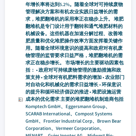
年增长率将达到5.2%。随着全球对可持续废物
管理解决方案和有机农业实践日益增长的需
求，堆肥翻堆机的采用率正在稳步上升。 堆肥
翻堆机是专门设计用于翻转和通气堆肥材料的
机械设备。这些机器在加速分解过程、改善堆
肥质量和优化堆肥操作效率方面发挥着关键作
用。随着全球环境意识的提高和政府对有机废
物管理的监管要求日益严格，堆肥翻堆机的需
求正在稳步增长。 市场增长的主要驱动因素包
括： • 政府对可持续废物管理的激励措施和政
策支持 • 全球对有机肥料需求的增加 • 农业部门
对自动化和机械化的需求日益增长 • 环保意识
的提升和循环经济倡议的推进 • 堆肥设施运营
成本的优化需求 主要的堆肥翻堆机制造商包括
Komptech GmbH、Eggersmann Group、
SCARAB International、Compost Systems
GmbH、Frontier Industrial Corp、Brown Bear
Corporation、Vermeer Corporation、
MENART、Gujer Innotec AG、Midwest Bio-