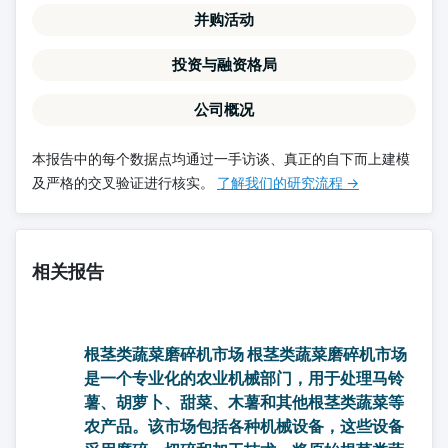
并购活动
投资与融资格局
公司概况
本报告中的每个数据点均通过一手访谈、真正的自下而上建模
及严格的交叉验证进行核实。
了解我们的研究流程 →
相关报告
根茎类蔬菜磨碎机市场 根茎类蔬菜磨碎机市场
是一个专业化的农业机械部门，用于处理马铃
薯、胡萝卜、甜菜、木薯和其他根茎类蔬菜等
农产品。该市场包括各种机械设备，这些设备