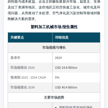
的性能与成本效益。企业正积极拓展新兴市场，如亚太、非洲
及拉丁美洲等地区。这些地区正经历快速工业化、城市化及环
境问题，从而推动了水处理、空气净化及污染控制等领域对吸
附解决方案的需求。
塑料加工机械市场 报告属性
关键要点
详细信息
市场规模与增长
基准年
2024
市场规模在 2024
USD 24.8 Billion
预测期 2025 - 2034 CAGR
5%
市场规模在 2034
USD 40.4 Billion
主要市场趋势
塑料部件需求持续增长