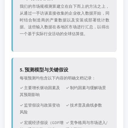
我们的市场规模测算建立在自下而上的方法之上，
从通过一手访谈直接收集的企业收入数据开始，同
时结合制造商的产量数据以及安装或部署统计数
据。这些输入数据在各地区市场进行汇总，以得出
一个基于实际行业活动的全球估算值。
5. 预测模型与关键假设
每项预测均包含以下内容的明确文档记录：
✓ 主要增长驱动因素及
✓ 制约因素与缓解场景
其预期影响
✓ 监管假设与政策变动
✓ 技术普及曲线参数
风险
✓ 宏观经济假设（GDP增
✓ 竞争格局与市场进入/