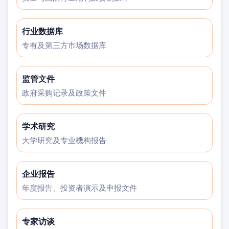
行业数据库
专有及第三方市场数据库
监管文件
政府采购记录及政策文件
学术研究
大学研究及专业機构报告
企业报告
年度报告、投资者演示及申报文件
专家访谈