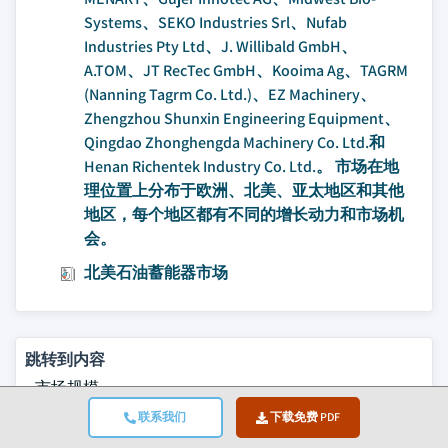
Systems、SEKO Industries Srl、Nufab
Industries Pty Ltd、J. Willibald GmbH、
A.TOM、JT RecTec GmbH、Kooima Ag、TAGRM
(Nanning Tagrm Co. Ltd.)、EZ Machinery、
Zhengzhou Shunxin Engineering Equipment、
Qingdao Zhonghengda Machinery Co. Ltd.和
Henan Richentek Industry Co. Ltd.。 市场在地
理位置上分布于欧洲、北美、亚太地区和其他
地区，每个地区都有不同的增长动力和市场机
会。
北美石油蓄能器市场
跳转到内容
市场规模
市场趋势
联系我们
下载免费 PDF
市场分析