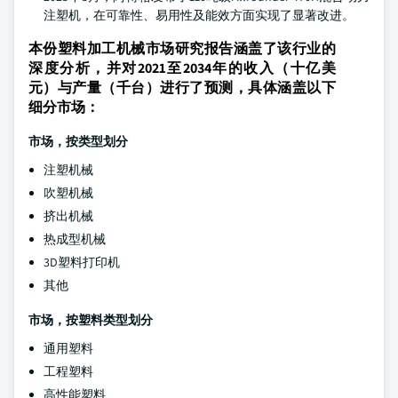
注塑机，在可靠性、易用性及能效方面实现了显著改进。
本份塑料加工机械市场研究报告涵盖了该行业的
深度分析，并对2021至2034年的收入（十亿美
元）与产量（千台）进行了预测，具体涵盖以下
细分市场：
市场，按类型划分
注塑机械
吹塑机械
挤出机械
热成型机械
3D塑料打印机
其他
市场，按塑料类型划分
通用塑料
工程塑料
高性能塑料