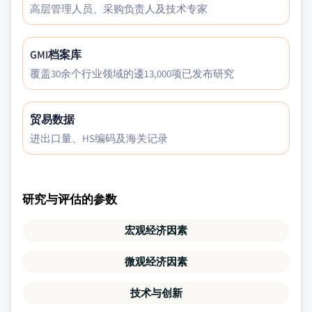
高层管理人员、采购负责人及技术专家
GMI档案库
覆盖30余个行业领域的逶13,000项已发布研究
贸易数据
进出口量、HS编码及海关记录
研究与评估的参数
宏观经济因素
微观经济因素
技术与创新