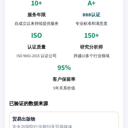
10+
A+
服务年限
BBB认证
自成立以来持续提供服务
专业标准和满意度
ISO
150+
认证质量
研究分析师
ISO 9001-2015 认证公司
跨越10多个行业领域
95%
客户保留率
5年关系价值
已验证的数据来源
贸易出版物
安全与国防行业期刊及贸易媒体