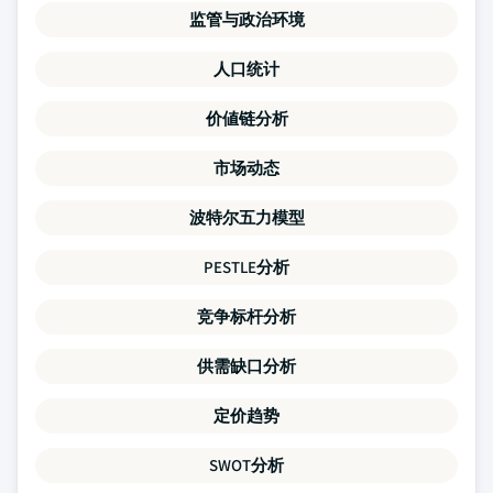
监管与政治环境
人口统计
价値链分析
市场动态
波特尔五力模型
PESTLE分析
竞争标杆分析
供需缺口分析
定价趋势
SWOT分析