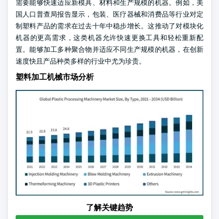
需要能够快速适应新模具、材料和生产规模的机器。例如，美
国人口普查局报告显示，包装、医疗器械和消费品等行业对定
制塑料产品的需求在过去十年中稳步增长。这推动了对模块化
机器的更高需求，这类机器允许快速更换工具和轻松重新配
置。能够加工多种聚合物并适应不同生产规模的机器，在创新
速度快且产品种类多样的行业中尤为珍贵。
塑料加工机械市场分析
了解关键趋势