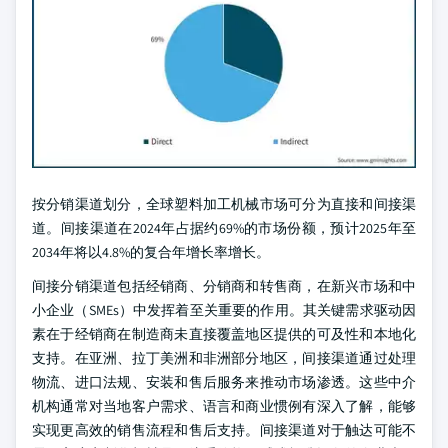
按分销渠道划分，全球塑料加工机械市场可分为直接和间接渠
道。间接渠道在2024年占据约69%的市场份额，预计2025年至
2034年将以4.8%的复合年增长率增长。
间接分销渠道包括经销商、分销商和转售商，在新兴市场和中
小企业（SMEs）中发挥着至关重要的作用。其关键需求驱动因
素在于经销商在制造商未直接覆盖地区提供的可及性和本地化
支持。在亚洲、拉丁美洲和非洲部分地区，间接渠道通过处理
物流、进口法规、安装和售后服务来推动市场渗透。这些中介
机构通常对当地客户需求、语言和商业惯例有深入了解，能够
实现更高效的销售流程和售后支持。间接渠道对于触达可能不