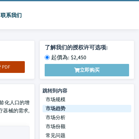
联系我们
了解我们的授权许可选项:
起價為: $2,450
PDF
立即购买
跳转到内容
市场规模
洲老龄化人口的增
市场趋势
疗器械的需求,
市场分析
市场份额
常见问题