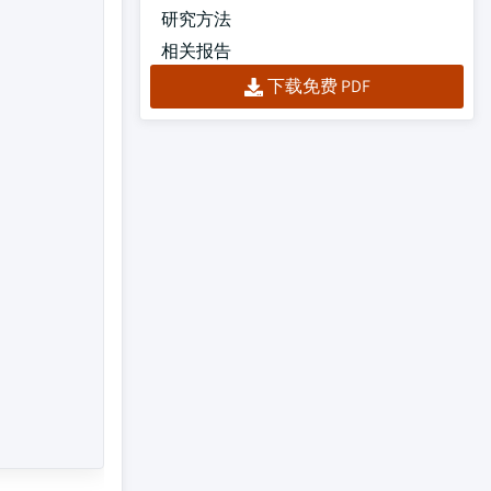
研究方法
相关报告
下载免费 PDF