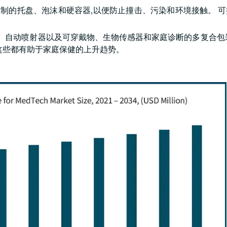
定制的托盘、泡沫和硬容器,以便防止撞击、污染和环境接触。 
器、自动喷射器以及可穿戴物、生物传感器和家庭诊断的多复合包
这些都有助于家庭保健的上升趋势。