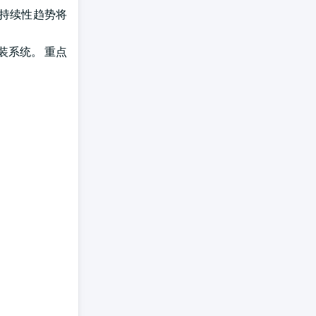
可持续性趋势将
装系统。 重点