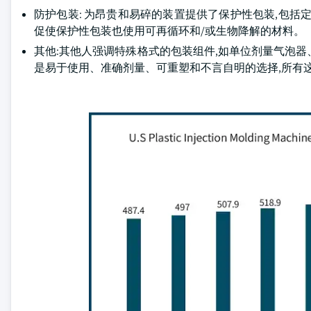
防护包装: 为昂贵和易碎的装置提供了保护性包装,包括
促使保护性包装也使用可再循环和/或生物降解的材料。
其他:其他人强调特殊格式的包装组件,如单位剂量气泡
是易于使用、准确剂量、可重塑和不言自明的选择,所有