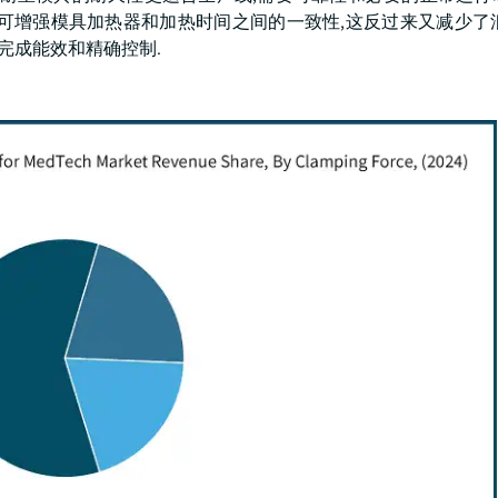
可增强模具加热器和加热时间之间的一致性,这反过来又减少了
完成能效和精确控制.