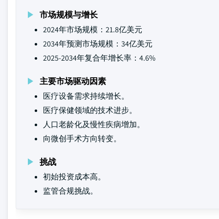
市场规模与增长
2024年市场规模：21.8亿美元
2034年预测市场规模：34亿美元
2025-2034年复合年增长率：4.6%
主要市场驱动因素
医疗设备需求持续增长。
医疗保健领域的技术进步。
人口老龄化及慢性疾病增加。
向微创手术方向转变。
挑战
初始投资成本高。
监管合规挑战。