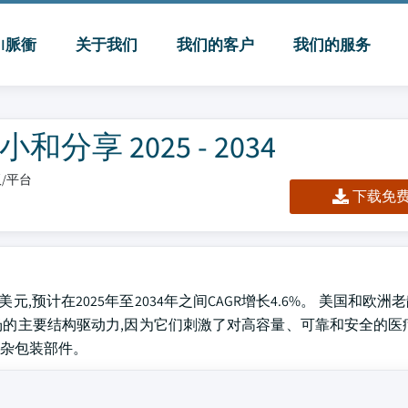
MI脈衝
关于我们
我们的客户
我们的服务
享 2025 - 2034
板/平台
下载免费 
亿美元,预计在2025年至2034年之间CAGR增长4.6%。 美国和欧
市场的主要结构驱动力,因为它们刺激了对高容量、可靠和安全的医
杂包装部件。