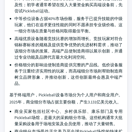
及性；初学者通常希望在投入大量资金购买高端设备前，先
尝试Pickleball运动。
中等价位设备占据40%市场份额，服务于已提升技能的中级
玩家，他们在追求更佳性能的同时不愿承担专业级价格。这
一细分市场在质量与价格间取得最佳平衡。
高端优质设备随着竞技比赛的增加而增长。竞技玩家对符合
锦标赛标准的规格及提供竞争优势的先进材料需求，推动了
该细分市场的发展。高端产品使制造商得以展示创新，并通
过专业功能及品牌代言最大化利润空间。
价格细分的影响迫使制造商提供完整的产品线。低价设备服
务于注重经济实用性的玩家，而高端细分市场则帮助制造商
树立品牌形象，并推动创新，这些创新最终会惠及中端产
品。
基于终端用户，Pickleball设备市场分为个人用户和商业用户。
2025年，商业细分市场占据主要份额，产生3.131亿美元收入。
商业买家包括社区中心、乡村俱乐部、康乐部门及专用
Pickleball场馆，是最大的采购细分市场。这些机构通常大批
量采购设备用于场地安装及会员使用，推动了大量销售。
商业细分市场受益于北美乃至全球Pickleball场馆的快速扩