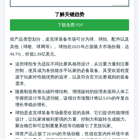
了解关键趋势
下载免费 PDF
按产品类型划分，皮克球装备市场可分为球、球拍、配件以及
其他（球桩、球网等）。球拍在2025年占据最大市场份额，达
49.7%，价值2.39亿美元。
这些球拍专为适应不同比赛风格而设计，从注重力量到注重
控制，使其成为各技能水平玩家的必备装备。其受欢迎程度
源于玩家对性能优势的追求，以及符合官方比赛规则的装备
需求。
随着制造商推出碳纤维结构、增强旋转的纹理表面和人体工
学握把设计等先进功能，该细分市场预计将以5.6%的年复合
增长率稳步增长。
球拍是皮克球装备市场最受欢迎的选择。它们提供性能增强
设计，让玩家体验到更强的力量、控制力和旋转生成能力。
聚合物芯和可定制重量系统等功能吸引了竞技玩家。
球类产品占据了20.9%的市场份额，凭借在室内外环境中表