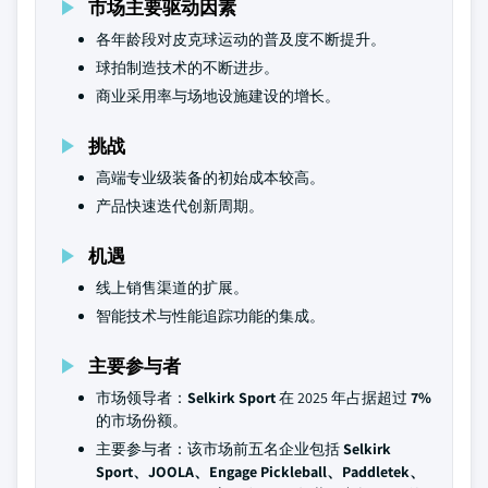
市场主要驱动因素
各年龄段对皮克球运动的普及度不断提升。
球拍制造技术的不断进步。
商业采用率与场地设施建设的增长。
挑战
高端专业级装备的初始成本较高。
产品快速迭代创新周期。
机遇
线上销售渠道的扩展。
智能技术与性能追踪功能的集成。
主要参与者
市场领导者：
Selkirk Sport
在 2025 年占据超过
7%
的市场份额。
主要参与者：该市场前五名企业包括
Selkirk
Sport、JOOLA、Engage Pickleball、Paddletek、