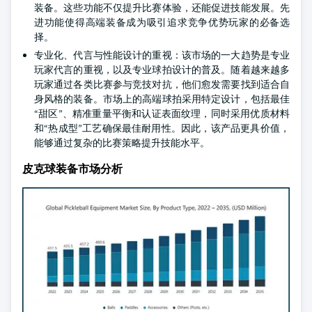
装备。这些功能不仅提升比赛体验，还能促进技能发展。先
进功能使得高端装备成为吸引追求竞争优势玩家的必备选
择。
专业化、代言与性能设计的重视：该市场的一大趋势是专业
玩家代言的重视，以及专业球拍设计的普及。随着越来越多
玩家通过各类比赛参与竞技对抗，他们愈发需要找到适合自
身风格的装备。市场上的高端球拍采用特定设计，包括最佳
“甜区”、精准重量平衡和认证表面纹理，同时采用优质材料
和“热成型”工艺确保最佳耐用性。因此，该产品更具价值，
能够通过复杂的比赛策略提升技能水平。
皮克球装备市场分析