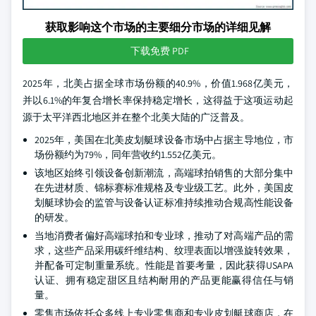
获取影响这个市场的主要细分市场的详细见解
下载免费 PDF
2025年，北美占据全球市场份额的40.9%，价值1.968亿美元，
并以6.1%的年复合增长率保持稳定增长，这得益于这项运动起
源于太平洋西北地区并在整个北美大陆的广泛普及。
2025年，美国在北美皮划艇球设备市场中占据主导地位，市
场份额约为79%，同年营收约1.552亿美元。
该地区始终引领设备创新潮流，高端球拍销售的大部分集中
在先进材质、锦标赛标准规格及专业级工艺。此外，美国皮
划艇球协会的监管与设备认证标准持续推动合规高性能设备
的研发。
当地消费者偏好高端球拍和专业球，推动了对高端产品的需
求，这些产品采用碳纤维结构、纹理表面以增强旋转效果，
并配备可定制重量系统。性能是首要考量，因此获得USAPA
认证、拥有稳定甜区且结构耐用的产品更能赢得信任与销
量。
零售市场依托众多线上专业零售商和专业皮划艇球商店，在