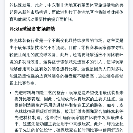
的快速发展。此外，中东和非洲地区有望因体育旅游活动的兴
起迎来新的市场机遇，而欧洲和拉丁美洲地区也将随着休闲体
育和健康活动重要性的提升而扩张。
Pickle球设备市场趋势
皮克球装备行业是一个不断变化且持续发展的市场。这主要是
由于该领域新技术的不断涌现。目前，零售商和玩家都在寻找
轻便且耐用的皮克球装备。此外，还需要能够适应不同比赛环
境的多功能装备。这得益于该领域先进技术的引入，使得玩家
能够使用高效且有效的装备进行比赛。这也是因为人们对多功
能且适应性强的皮克球装备的接受度不断提高，这些装备能够
跟上比赛节奏。
先进材料与制造工艺的整合：玩家总是希望使用最优装备来
提升比赛表现。因此，性能成为认真玩家的主要关注点。这
促使制造商生产采用先进材料和制造工艺的装备。如今，皮
克球球拍采用碳纤维面板、玻璃纤维表面和聚合物蜂窝芯等
先进材料制造。这些特性确保玩家能在比赛中发挥最佳水
平。这些先进功能主要适用于中高级玩家。此外，球拍还配
备了先进的护边设计，确保玩家在长时间比赛中使用舒适的