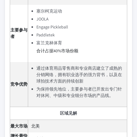
塞尔柯克运动
JOOLA
Engage Pickleball
主要参与
Paddletek
者
富兰克林体育
合计占据40%市场份额
通过体育用品零售商和专业商店建立了成熟的
分销网络，拥有职业选手的强力背书，以及在
球拍技术方面的持续创新
竞争优势
为保持领先地位，主要参与者已开发出专门针
对休闲、中级和专业细分市场的产品线。
区域见解
最大市场
北美
增长最快