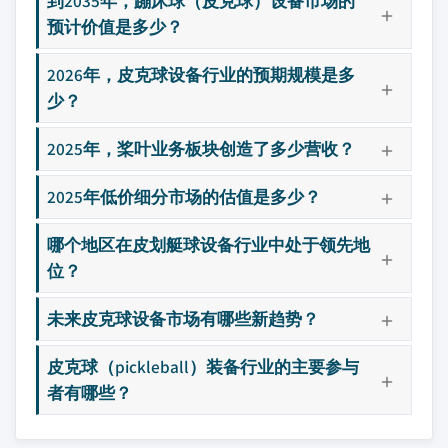
到2035年，蹦床球（皮克球）设备市场的
预计价值是多少？
2026年，皮克球设备行业的预期规模是多
少？
2025年，桨叶业务板块创造了多少营收？
2025年低价细分市场的估值是多少？
哪个地区在皮划艇球设备行业中处于领先地
位？
未来皮克球设备市场有哪些新趋势？
皮克球（pickleball）装备行业的主要参与
者有哪些？