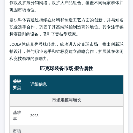
作以及扩展分销网络，以扩大产品组合、覆盖不同玩家群体并
巩固市场地位。
塞尔科体育通过持续在材料和制造工艺方面的创新，并与知名
职业选手合作，巩固了其高端球拍制造商的地位。其专注于锦
标赛级别的设备，吸引了竞技型玩家。
JOOLA凭借其乒乓球传统，成功进入皮克球市场，推出创新球
拍设计，并与职业选手和锦标赛建立战略合作，扩展其在休闲
和竞技领域的影响力。
匹克球装备市场 报告属性
关键
详细信息
要点
市场规模与增长
基准
2025
年
市场