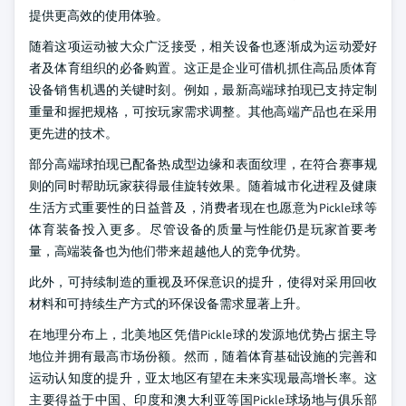
提供更高效的使用体验。
随着这项运动被大众广泛接受，相关设备也逐渐成为运动爱好
者及体育组织的必备购置。这正是企业可借机抓住高品质体育
设备销售机遇的关键时刻。例如，最新高端球拍现已支持定制
重量和握把规格，可按玩家需求调整。其他高端产品也在采用
更先进的技术。
部分高端球拍现已配备热成型边缘和表面纹理，在符合赛事规
则的同时帮助玩家获得最佳旋转效果。随着城市化进程及健康
生活方式重要性的日益普及，消费者现在也愿意为Pickle球等
体育装备投入更多。尽管设备的质量与性能仍是玩家首要考
量，高端装备也为他们带来超越他人的竞争优势。
此外，可持续制造的重视及环保意识的提升，使得对采用回收
材料和可持续生产方式的环保设备需求显著上升。
在地理分布上，北美地区凭借Pickle球的发源地优势占据主导
地位并拥有最高市场份额。然而，随着体育基础设施的完善和
运动认知度的提升，亚太地区有望在未来实现最高增长率。这
主要得益于中国、印度和澳大利亚等国Pickle球场地与俱乐部