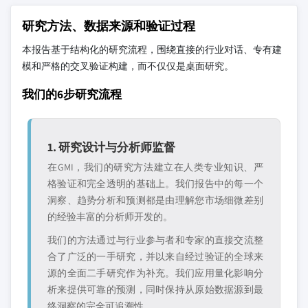
研究方法、数据来源和验证过程
本报告基于结构化的研究流程，围绕直接的行业对话、专有建
模和严格的交叉验证构建，而不仅仅是桌面研究。
我们的6步研究流程
1. 研究设计与分析师监督
在GMI，我们的研究方法建立在人类专业知识、严
格验证和完全透明的基础上。我们报告中的每一个
洞察、趋势分析和预测都是由理解您市场细微差别
的经验丰富的分析师开发的。
我们的方法通过与行业参与者和专家的直接交流整
合了广泛的一手研究，并以来自经过验证的全球来
源的全面二手研究作为补充。我们应用量化影响分
析来提供可靠的预测，同时保持从原始数据源到最
终洞察的完全可追溯性。