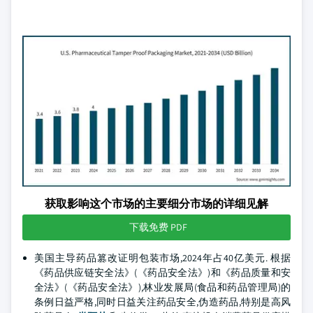
获取影响这个市场的主要细分市场的详细见解
下载免费 PDF
美国主导药品篡改证明包装市场,2024年占40亿美元. 根据
《药品供应链安全法》(《药品安全法》)和《药品质量和安
全法》(《药品安全法》),林业发展局(食品和药品管理局)的
条例日益严格,同时日益关注药品安全,伪造药品,特别是高风