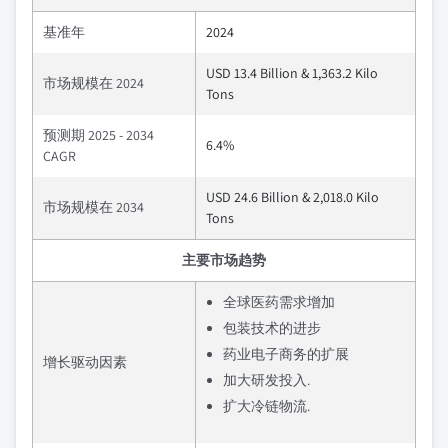
基准年
2024
USD 13.4 Billion & 1,363.2 Kilo
市场规模在 2024
Tons
预测期 2025 - 2034
6.4%
CAGR
USD 24.6 Billion & 2,018.0 Kilo
市场规模在 2034
Tons
主要市场趋势
全球医药需求增加
包装技术的进步
药业电子商务的扩展
增长驱动因素
加大研发投入.
扩大冷链物流.