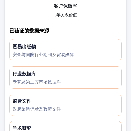
客户保留率
5年关系价值
已验证的数据来源
贸易出版物
安全与国防行业期刊及贸易媒体
行业数据库
专有及第三方市场数据库
监管文件
政府采购记录及政策文件
学术研究