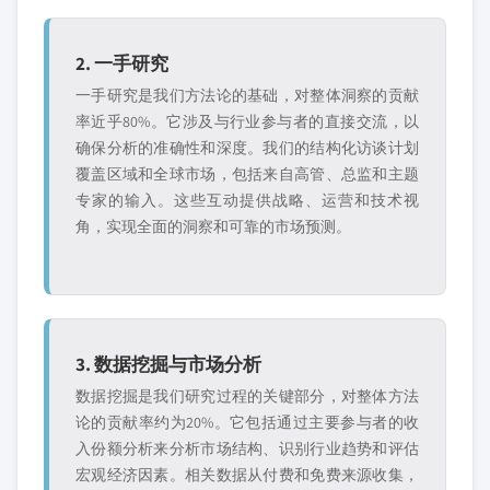
2. 一手研究
一手研究是我们方法论的基础，对整体洞察的贡献
率近乎80%。它涉及与行业参与者的直接交流，以
确保分析的准确性和深度。我们的结构化访谈计划
覆盖区域和全球市场，包括来自高管、总监和主题
专家的输入。这些互动提供战略、运营和技术视
角，实现全面的洞察和可靠的市场预测。
3. 数据挖掘与市场分析
数据挖掘是我们研究过程的关键部分，对整体方法
论的贡献率约为20%。它包括通过主要参与者的收
入份额分析来分析市场结构、识别行业趋势和评估
宏观经济因素。相关数据从付费和免费来源收集，