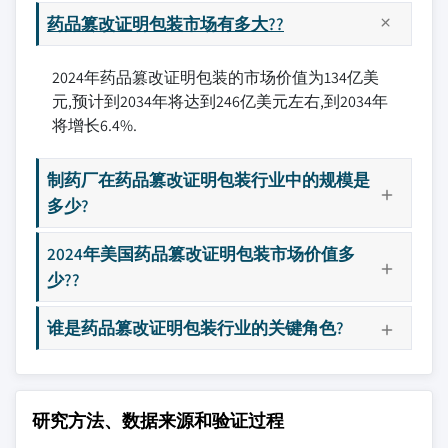
药品篡改证明包装市场有多大??
2024年药品篡改证明包装的市场价值为134亿美
元,预计到2034年将达到246亿美元左右,到2034年
将增长6.4%.
制药厂在药品篡改证明包装行业中的规模是
多少?
2024年美国药品篡改证明包装市场价值多
少??
谁是药品篡改证明包装行业的关键角色?
研究方法、数据来源和验证过程