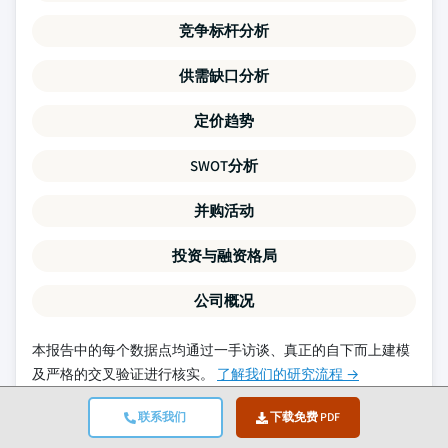
竞争标杆分析
供需缺口分析
定价趋势
SWOT分析
并购活动
投资与融资格局
公司概况
本报告中的每个数据点均通过一手访谈、真正的自下而上建模
及严格的交叉验证进行核实。
了解我们的研究流程 →
联系我们
下载免费 PDF