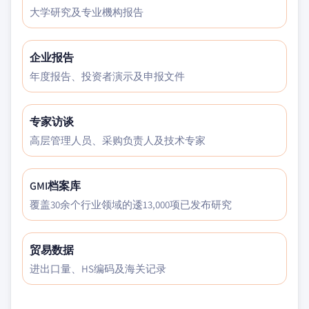
大学研究及专业機构报告
企业报告
年度报告、投资者演示及申报文件
专家访谈
高层管理人员、采购负责人及技术专家
GMI档案库
覆盖30余个行业领域的逶13,000项已发布研究
贸易数据
进出口量、HS编码及海关记录