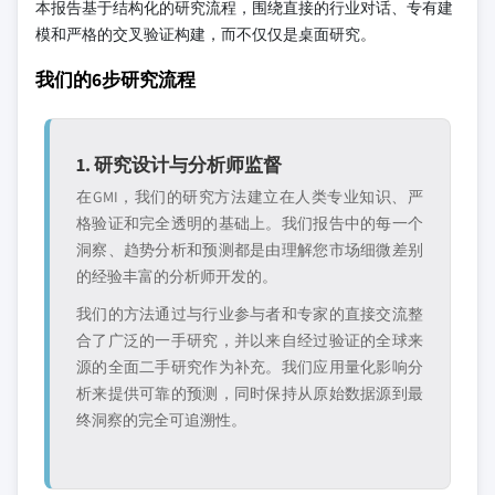
本报告基于结构化的研究流程，围绕直接的行业对话、专有建
模和严格的交叉验证构建，而不仅仅是桌面研究。
我们的6步研究流程
1. 研究设计与分析师监督
在GMI，我们的研究方法建立在人类专业知识、严
格验证和完全透明的基础上。我们报告中的每一个
洞察、趋势分析和预测都是由理解您市场细微差别
的经验丰富的分析师开发的。
我们的方法通过与行业参与者和专家的直接交流整
合了广泛的一手研究，并以来自经过验证的全球来
源的全面二手研究作为补充。我们应用量化影响分
析来提供可靠的预测，同时保持从原始数据源到最
终洞察的完全可追溯性。