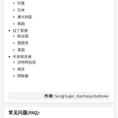
印度
日本
澳大利亚
韩国
拉丁美洲
联合国
墨西哥
美国
中东和非洲
沙特阿拉伯
南非
阿联酋
作者:
Suraj Gujar , Kanhaiya Kathoke
常见问题(FAQ):