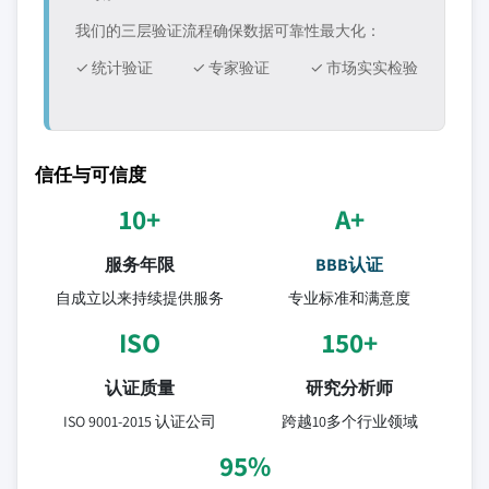
我们的三层验证流程确保数据可靠性最大化：
✓ 统计验证
✓ 专家验证
✓ 市场实实检验
信任与可信度
10+
A+
服务年限
BBB认证
自成立以来持续提供服务
专业标准和满意度
ISO
150+
认证质量
研究分析师
ISO 9001-2015 认证公司
跨越10多个行业领域
95%