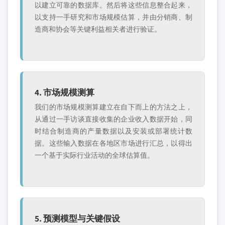
以建立可靠的数据库。然后将这些信息整合起来，
以支持一手研究和市场规模估算，并由分销商、制
造商和协会等关键利益相关者进行验证。
4. 市场规模测算
我们的市场规模测算建立在自下而上的方法之上，
从通过一手访谈直接收集的企业收入数据开始，同
时结合制造商的产量数据以及安装或部署统计数
据。这些输入数据在各地区市场进行汇总，以得出
一个基于实际行业活动的全球估算值。
5. 预测模型与关键假设