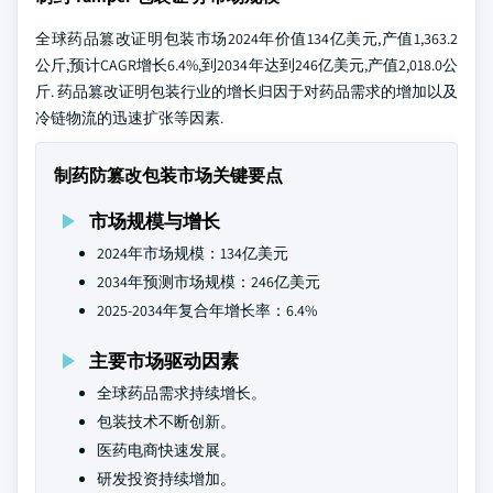
全球药品篡改证明包装市场2024年价值134亿美元,产值1,363.2
公斤,预计CAGR增长6.4%,到2034年达到246亿美元,产值2,018.0公
斤. 药品篡改证明包装行业的增长归因于对药品需求的增加以及
冷链物流的迅速扩张等因素.
制药防篡改包装市场关键要点
市场规模与增长
2024年市场规模：134亿美元
2034年预测市场规模：246亿美元
2025-2034年复合年增长率：6.4%
主要市场驱动因素
全球药品需求持续增长。
包装技术不断创新。
医药电商快速发展。
研发投资持续增加。