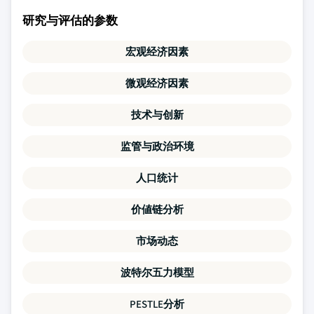
研究与评估的参数
宏观经济因素
微观经济因素
技术与创新
监管与政治环境
人口统计
价値链分析
市场动态
波特尔五力模型
PESTLE分析