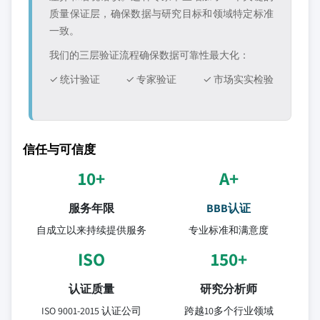
质量保证层，确保数据与研究目标和领域特定标准
一致。
我们的三层验证流程确保数据可靠性最大化：
✓ 统计验证
✓ 专家验证
✓ 市场实实检验
信任与可信度
10+
A+
服务年限
BBB认证
自成立以来持续提供服务
专业标准和满意度
ISO
150+
认证质量
研究分析师
ISO 9001-2015 认证公司
跨越10多个行业领域