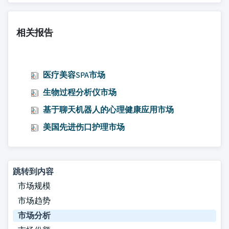
相关报告
医疗美容SPA市场
生物过程分析仪市场
基于聊天机器人的心理健康应用市场
美国先进伤口护理市场
跳转到内容
市场规模
市场趋势
市场分析