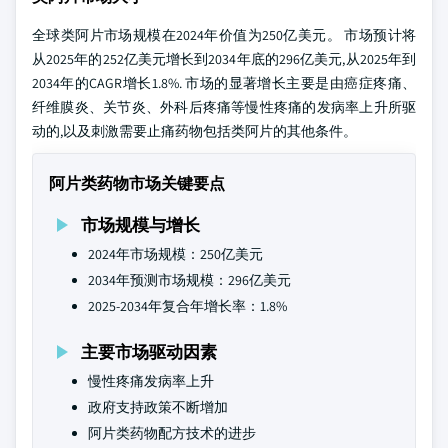
全球类阿片市场规模在2024年价值为250亿美元。 市场预计将
从2025年的252亿美元增长到2034年底的296亿美元,从2025年到
2034年的CAGR增长1.8%. 市场的显著增长主要是由癌症疼痛、
纤维膜炎、关节炎、外科后疼痛等慢性疼痛的发病率上升所驱
动的,以及刺激需要止痛药物包括类阿片的其他条件。
阿片类药物市场关键要点
市场规模与增长
2024年市场规模：250亿美元
2034年预测市场规模：296亿美元
2025-2034年复合年增长率：1.8%
主要市场驱动因素
慢性疼痛发病率上升
政府支持政策不断增加
阿片类药物配方技术的进步