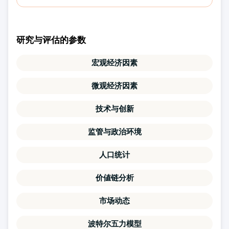
研究与评估的参数
宏观经济因素
微观经济因素
技术与创新
监管与政治环境
人口统计
价値链分析
市场动态
波特尔五力模型