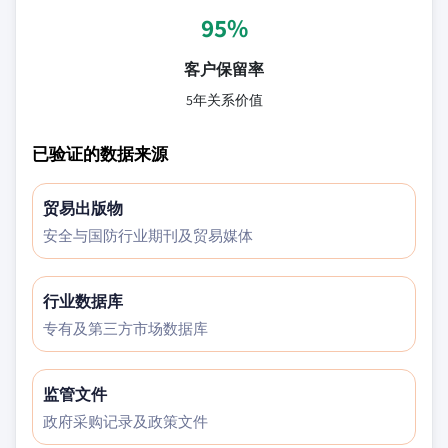
95%
客户保留率
5年关系价值
已验证的数据来源
贸易出版物
安全与国防行业期刊及贸易媒体
行业数据库
专有及第三方市场数据库
监管文件
政府采购记录及政策文件