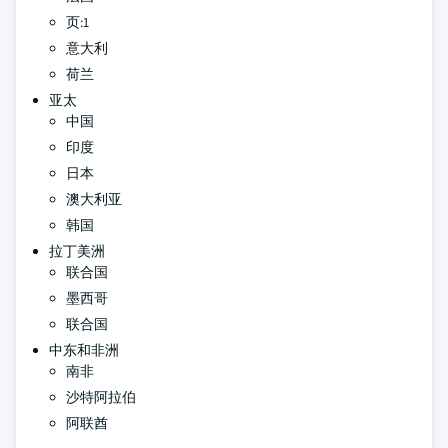
页:1
意大利
荷兰
亚太
中国
印度
日本
澳大利亚
韩国
拉丁美洲
联合国
墨西哥
联合国
中东和非洲
南非
沙特阿拉伯
阿联酋