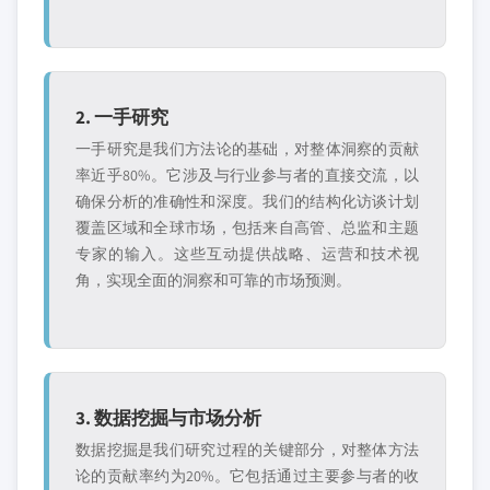
2. 一手研究
一手研究是我们方法论的基础，对整体洞察的贡献
率近乎80%。它涉及与行业参与者的直接交流，以
确保分析的准确性和深度。我们的结构化访谈计划
覆盖区域和全球市场，包括来自高管、总监和主题
专家的输入。这些互动提供战略、运营和技术视
角，实现全面的洞察和可靠的市场预测。
3. 数据挖掘与市场分析
数据挖掘是我们研究过程的关键部分，对整体方法
论的贡献率约为20%。它包括通过主要参与者的收