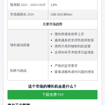
预测期 2025 – 2034 CAGR
1.8%
市场规模在 2034
USD 29.6 Billion
主要市场趋势
慢性疼痛发病率上升
越来越多的支持性政府政策
增长驱动因素
类阿片类药物制剂的进展
全球外科手术程序日益增多
严格的监管要求
陷阱与挑战
吸毒成瘾和虐待问题的增加
这个市场的增长机会是什么？
下载免费 PDF