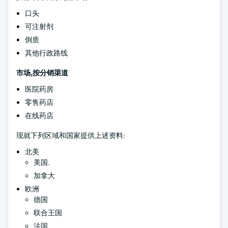
口头
可注射剂
倒质
其他行政路线
市场,按分销渠道
医院药房
零售药店
在线药店
现就下列区域和国家提供上述资料:
北美
美国.
加拿大
欧洲
德国
联合王国
法国