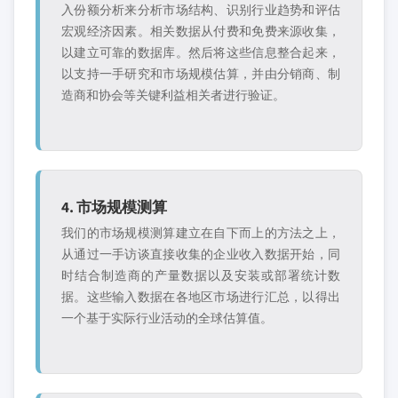
入份额分析来分析市场结构、识别行业趋势和评估
宏观经济因素。相关数据从付费和免费来源收集，
以建立可靠的数据库。然后将这些信息整合起来，
以支持一手研究和市场规模估算，并由分销商、制
造商和协会等关键利益相关者进行验证。
4. 市场规模测算
我们的市场规模测算建立在自下而上的方法之上，
从通过一手访谈直接收集的企业收入数据开始，同
时结合制造商的产量数据以及安装或部署统计数
据。这些输入数据在各地区市场进行汇总，以得出
一个基于实际行业活动的全球估算值。