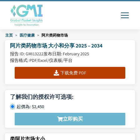
主页
医疗健康
阿片类药物市场
阿片类药物市场 大小和分享 2025 – 2034
报告 ID: GMI13222
发布日期: February 2025
报告格式: PDF/Excel/仪表板/平台
下载免费 PDF
了解我们的授权许可选项:
起價為: $2,450
立即购买
类阿片市场大小