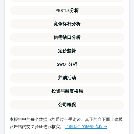
PESTLE分析
竞争标杆分析
供需缺口分析
定价趋势
SWOT分析
并购活动
投资与融资格局
公司概况
本报告中的每个数据点均通过一手访谈、真正的自下而上建模
及严格的交叉验证进行核实。
了解我们的研究流程 →