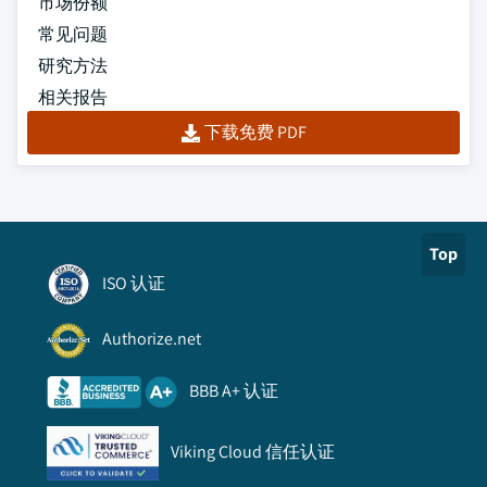
市场份额
常见问题
研究方法
相关报告
下载免费 PDF
Top
ISO 认证
Authorize.net
BBB A+ 认证
Viking Cloud 信任认证