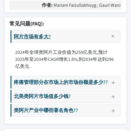
作者:
Mariam Faizullabhoyg , Gauri Wani
常见问题(FAQ):
阿片市场有多大?
2024年全球类阿片工业价值为250亿美元,预计
2025年至2034年CAGR增长1.8%,到2034年达到296
亿美元.
疼痛管理部分在市场上的市场份额是多少??
北美类阿片市场值多少钱?
类阿片产业中哪些著名角色??