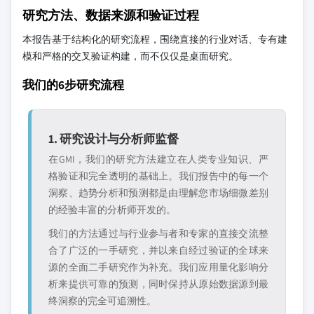
研究方法、数据来源和验证过程
本报告基于结构化的研究流程，围绕直接的行业对话、专有建
模和严格的交叉验证构建，而不仅仅是桌面研究。
我们的6步研究流程
1. 研究设计与分析师监督
在GMI，我们的研究方法建立在人类专业知识、严
格验证和完全透明的基础上。我们报告中的每一个
洞察、趋势分析和预测都是由理解您市场细微差别
的经验丰富的分析师开发的。
我们的方法通过与行业参与者和专家的直接交流整
合了广泛的一手研究，并以来自经过验证的全球来
源的全面二手研究作为补充。我们应用量化影响分
析来提供可靠的预测，同时保持从原始数据源到最
终洞察的完全可追溯性。