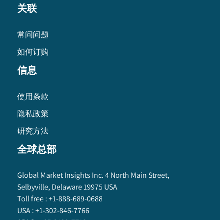
关联
常问问题
如何订购
信息
使用条款
隐私政策
研究方法
全球总部
Global Market Insights Inc. 4 North Main Street,
Selbyville, Delaware 19975 USA
Toll free :
+1-888-689-0688
USA :
+1-302-846-7766