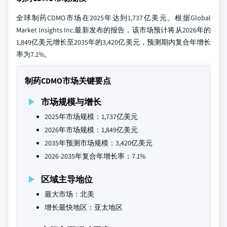
全球制药CDMO市场在2025年达到1,737亿美元。根据Global
Market Insights Inc.最新发布的报告，该市场预计将从2026年的
1,849亿美元增长至2035年的3,420亿美元，预测期内复合年增长
率为7.1%。
制药CDMO市场关键要点
市场规模与增长
2025年市场规模：1,737亿美元
2026年市场规模：1,849亿美元
2035年预测市场规模：3,420亿美元
2026-2035年复合年增长率：7.1%
区域主导地位
最大市场：北美
增长最快地区：亚太地区