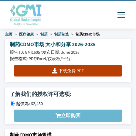
主页
医疗健康
制药
制药制造
制药CDMO市场
制药CDMO市场 大小和分享 2026-2035
报告 ID: GMI16057
发布日期: June 2026
报告格式: PDF/Excel/仪表板/平台
下载免费 PDF
了解我们的授权许可选项:
起價為: $2,450
立即购买
制药CDMO市场规模