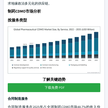
求地缘政治多元化的供应链。
制药CDMO市场分析
按服务类型
了解关键趋势
下载免费 PDF
合同制造服务
合同制造服务在2025年占全球制药CDMO市场48.7%的收入份