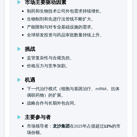
市场主要驱动因素
制药和生物技术公司外包需求持续增长。
生物制剂和先进疗法管线不断扩大。
产能限制与对专业基础设施的需求。
全球研发投资与药品审批数量持续上升。
挑战
监管复杂性与合规负担。
价格压力与竞争加剧。
机遇
下一代治疗模式（细胞与基因治疗、mRNA、抗体
偶联药物）的扩展。
战略合作与长期外包合同。
主要参与者
市场领导者：
龙沙集团
在2025年占据超过
12%
的市
场份额。