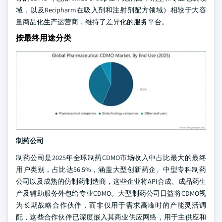
域，以及Recipharm在吸入剂和注射剂配方领域）相较于大容
量商品化生产运营商，维持了差异化的服务平台。
按最终用途分类
制药公司
制药公司是2025年全球制药CDMO市场收入中占比最大的最终
用户类别，占比达56.5%，涵盖大型创新药企、中型专科制药
公司以及成熟的仿制药制造商，这些企业将API合成、成品药生
产及辅助服务外包给专业CDMO。大型制药公司日益将CDMO视
为长期战略合作伙伴，而非仅用于需求高峰时的产能灵活调
配，这些合作伙伴已深度嵌入其商业供应网络，用于主供应和