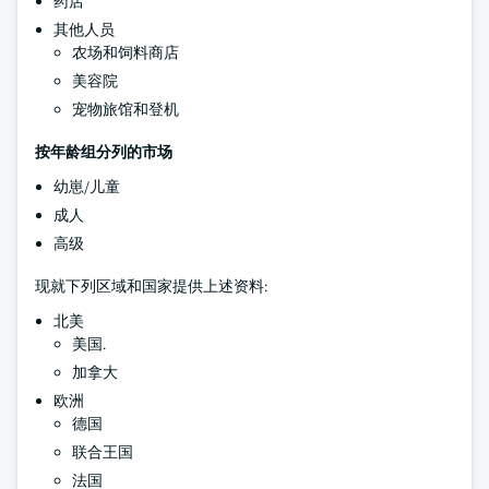
药店
其他人员
农场和饲料商店
美容院
宠物旅馆和登机
按年龄组分列的市场
幼崽/儿童
成人
高级
现就下列区域和国家提供上述资料:
北美
美国.
加拿大
欧洲
德国
联合王国
法国