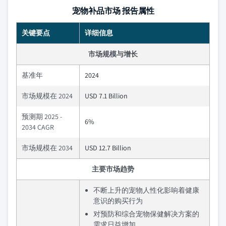
宠物补品市场 报告属性
关键要点
详细信息
市场规模与增长
基准年
2024
市场规模在 2024
USD 7.1 Billion
预测期 2025 -
6%
2034 CAGR
市场规模在 2034
USD 12.7 Billion
主要市场趋势
不断上升的宠物人性化影响着健康
意识的购买行为
对预防和综合宠物保健解决方案的
需求日益增加