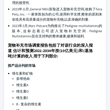
理的接受性.
2023年11月,General Mills冒险进入宠物补充空间,收购了Fera
Pets, Inc. - 一家兽医创办的公司,使用科学支撑,整体的原则来
创造具有高质量成分的宠物补充物,以及准确的剂量.
2023年3月,Mars Petcare为狗推出了Pedigree multivitamins的
版本,这标志着公司进入宠物补充空间. Pedigree
Multivitamins旨在支持狗的整体健康,健康和福利.
宠物补充市场调查报告包括了对该行业的深入报
道 估计和预测2021-2034年按(10亿美元)和(基洛
吨)计算的收入 用于下列部分:
按产品分列的市场
维生素和矿物
多维他命
维生素A
维生素D
维生素E
B - 复杂的维生素