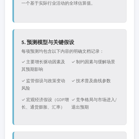
一个基于实际行业活动的全球估算值。
5. 预测模型与关键假设
每项预测均包含以下内容的明确文档记录：
✓ 主要增长驱动因素及
✓ 制约因素与缓解场景
其预期影响
✓ 监管假设与政策变动
✓ 技术普及曲线参数
风险
✓ 宏观经济假设（GDP增
✓ 竞争格局与市场进入/
长、通货膨胀、汇率）
退出预期