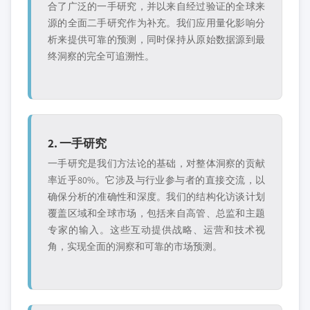
合了广泛的一手研究，并以来自经过验证的全球来
源的全面二手研究作为补充。我们应用量化影响分
析来提供可靠的预测，同时保持从原始数据源到最
终洞察的完全可追溯性。
2. 一手研究
一手研究是我们方法论的基础，对整体洞察的贡献
率近乎80%。它涉及与行业参与者的直接交流，以
确保分析的准确性和深度。我们的结构化访谈计划
覆盖区域和全球市场，包括来自高管、总监和主题
专家的输入。这些互动提供战略、运营和技术视
角，实现全面的洞察和可靠的市场预测。