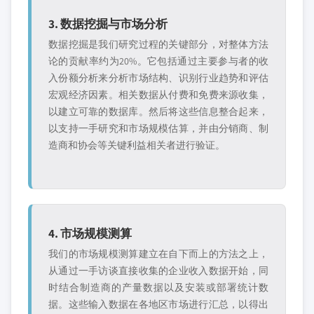
3. 数据挖掘与市场分析
数据挖掘是我们研究过程的关键部分，对整体方法
论的贡献率约为20%。它包括通过主要参与者的收
入份额分析来分析市场结构、识别行业趋势和评估
宏观经济因素。相关数据从付费和免费来源收集，
以建立可靠的数据库。然后将这些信息整合起来，
以支持一手研究和市场规模估算，并由分销商、制
造商和协会等关键利益相关者进行验证。
4. 市场规模测算
我们的市场规模测算建立在自下而上的方法之上，
从通过一手访谈直接收集的企业收入数据开始，同
时结合制造商的产量数据以及安装或部署统计数
据。这些输入数据在各地区市场进行汇总，以得出