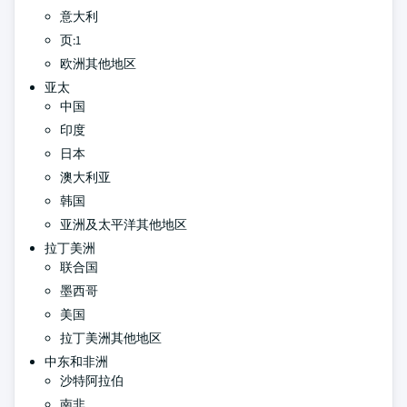
意大利
页:1
欧洲其他地区
亚太
中国
印度
日本
澳大利亚
韩国
亚洲及太平洋其他地区
拉丁美洲
联合国
墨西哥
美国
拉丁美洲其他地区
中东和非洲
沙特阿拉伯
南非