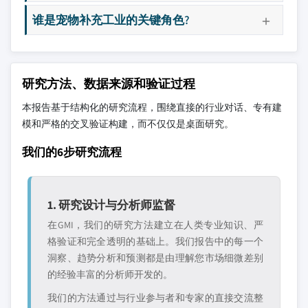
谁是宠物补充工业的关键角色?
研究方法、数据来源和验证过程
本报告基于结构化的研究流程，围绕直接的行业对话、专有建
模和严格的交叉验证构建，而不仅仅是桌面研究。
我们的6步研究流程
1. 研究设计与分析师监督
在GMI，我们的研究方法建立在人类专业知识、严
格验证和完全透明的基础上。我们报告中的每一个
洞察、趋势分析和预测都是由理解您市场细微差别
的经验丰富的分析师开发的。
我们的方法通过与行业参与者和专家的直接交流整