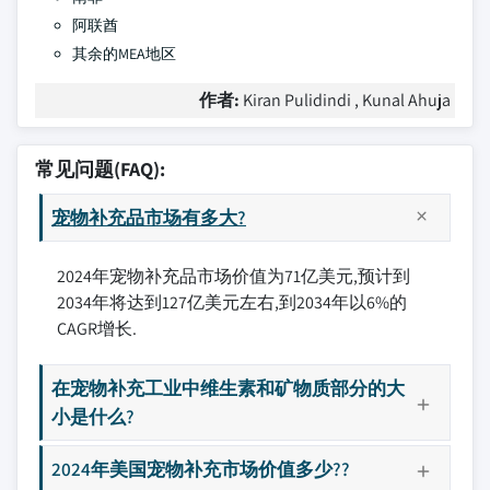
阿联酋
其余的MEA地区
作者:
Kiran Pulidindi , Kunal Ahuja
常见问题(FAQ):
宠物补充品市场有多大?
2024年宠物补充品市场价值为71亿美元,预计到
2034年将达到127亿美元左右,到2034年以6%的
CAGR增长.
在宠物补充工业中维生素和矿物质部分的大
小是什么?
2024年美国宠物补充市场价值多少??