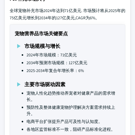
全球宠物补充市场2024年达到71亿美元. 市场预计将从2025年的
75亿美元增长到2034年的127亿美元,CAGR为6%。
宠物营养品市场关键要点
市场规模与增长
2024年市场规模：71亿美元
2034年预测市场规模：127亿美元
2025-2034年复合年增长率：6%
主要市场驱动因素
宠物人性化趋势推动养宠者对健康产品的需求增
长。
预防性及整体健康宠物护理解决方案需求持续上
升。
电商平台扩张提升产品可及性与认知度。
各地区监管标准不一致，阻碍产品标准化进程。