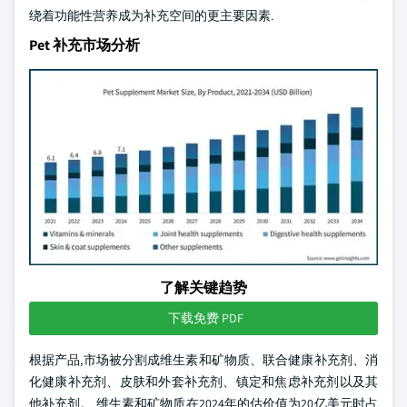
绕着功能性营养成为补充空间的更主要因素.
Pet 补充市场分析
了解关键趋势
下载免费 PDF
根据产品,市场被分割成维生素和矿物质、联合健康补充剂、消
化健康补充剂、皮肤和外套补充剂、镇定和焦虑补充剂以及其
他补充剂。 维生素和矿物质在2024年的估价值为20亿美元时占