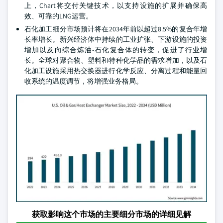
上，Chart将交付关键技术，以支持设施的扩展并确保高
效、可靠的LNG运营。
石化加工细分市场预计将在2034年前以超过8.5%的复合年增
长率增长。新兴经济体中持续的工业扩张、下游设施的投资
增加以及向综合炼油-石化复合体的转变，促进了行业增
长。全球对聚合物、塑料和特种化学品的需求增加，以及石
化加工设施采用热交换器进行化学反应、分离过程和能量回
收系统的温度调节，将增强业务格局。
获取影响这个市场的主要细分市场的详细见解