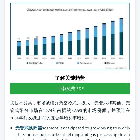
了解关键趋势
下载免费 PDF
按技术分类，市场被细分为空冷式、板式、壳管式和其他。壳
管式细分市场在2024年占据约62.5%的市场份额，并预计在
2034年前以超过8%的复合年增长率增长。
壳管式换热器
segment is anticipated to grow owing to widely
utilization across crude oil refining and gas processing driven