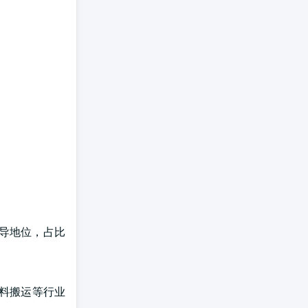
主导地位，占比
料搬运等行业