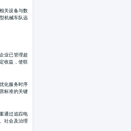
相关设备与数
重型机械车队远
企业已管理超
定收益，使联
优化服务时序
营标准的关键
案通过追踪电
、社会及治理