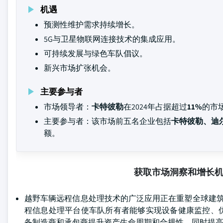
机遇
预测性维护需求持续增长。
5G与卫星物联网连接技术的集成应用。
可持续发展与绿色车队倡议。
新兴市场扩张机会。
主要参与者
市场领导者：
卡特彼勒
在2024年占据超过
11%
的市
主要参与者：该市场前五名企业包括
卡特彼勒、迪尔公
额。
获取市场洞察和增长
越野车辆远程信息处理技术的广泛应用正在重塑全球建筑、农业
程信息处理平台使车队所有者能够实现设备健康监控、
备制造商和承包商提升资产生命周期和合规性，同时提