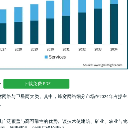
势
下载免费 PDF
网络与卫星两大类。其中，蜂窝网络细分市场在2024年占据
。
其广泛覆盖与高可靠性的优势。该技术使建筑、矿业、农业与物