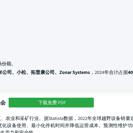
场份额。
司、小松、拓普康公司、Zonar Systems
，2024年合计占据
4
机会
下载免费 PDF
和采矿行业。据Statista数据，2022年全球越野设备销量近
优化设备使用、最小化停机时间并降低运营成本。预测性维护功
高生产力和安全性。