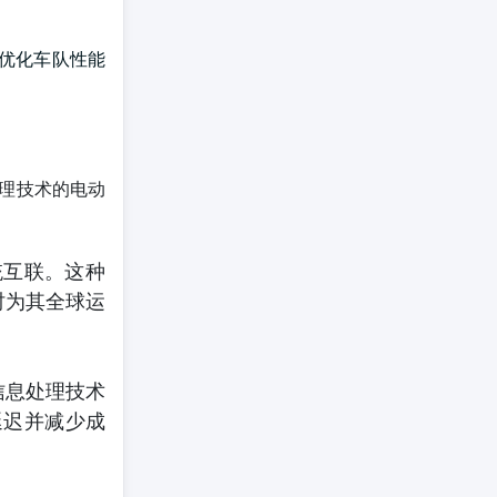
优化车队性能
息处理技术的电动
统互联。这种
时为其全球运
信息处理技术
延迟并减少成