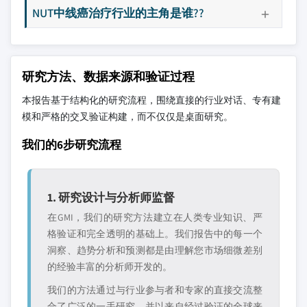
NUT中线癌治疗行业的主角是谁??
研究方法、数据来源和验证过程
本报告基于结构化的研究流程，围绕直接的行业对话、专有建
模和严格的交叉验证构建，而不仅仅是桌面研究。
我们的6步研究流程
1. 研究设计与分析师监督
在GMI，我们的研究方法建立在人类专业知识、严
格验证和完全透明的基础上。我们报告中的每一个
洞察、趋势分析和预测都是由理解您市场细微差别
的经验丰富的分析师开发的。
我们的方法通过与行业参与者和专家的直接交流整
合了广泛的一手研究，并以来自经过验证的全球来