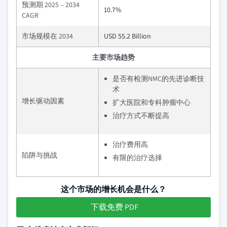
预测期 2025 – 2034
10.7%
CAGR
市场规模在 2034
USD 55.2 Billion
主要市场趋势
是否有检测NMC的先进诊断技
术
增长驱动因素
扩大医院和专科肿瘤中心
治疗方式不断提高
治疗费用高
陷阱与挑战
有限的治疗选择
这个市场的增长机会是什么？
下载免费 PDF