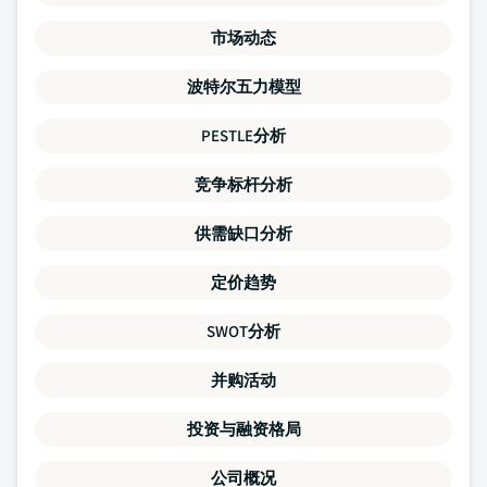
市场动态
波特尔五力模型
PESTLE分析
竞争标杆分析
供需缺口分析
定价趋势
SWOT分析
并购活动
投资与融资格局
公司概况