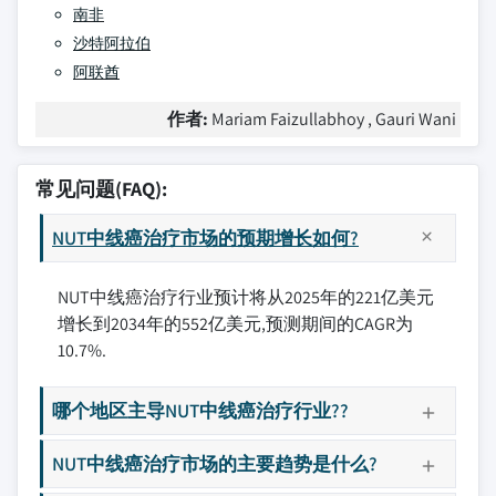
南非
沙特阿拉伯
阿联酋
作者:
Mariam Faizullabhoy , Gauri Wani
常见问题(FAQ):
NUT中线癌治疗市场的预期增长如何?
NUT中线癌治疗行业预计将从2025年的221亿美元
增长到2034年的552亿美元,预测期间的CAGR为
10.7%.
哪个地区主导NUT中线癌治疗行业??
NUT中线癌治疗市场的主要趋势是什么?