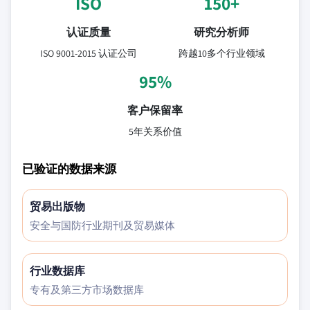
ISO
150+
认证质量
研究分析师
ISO 9001-2015 认证公司
跨越10多个行业领域
95%
客户保留率
5年关系价值
已验证的数据来源
贸易出版物
安全与国防行业期刊及贸易媒体
行业数据库
专有及第三方市场数据库