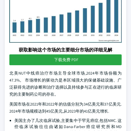
获取影响这个市场的主要细分市场的详细见解
下载免费 PDF
北美NUT中线癌治疗市场主导全球市场,2024年市场份额为
47.3%。 市场增长的驱动力是本区域强大的保健基础设施、广
泛获得先进的诊断和治疗选择以及持续参与正在进行的临床研
究的主要制药公司的存在。
美国市场在2021年和2022年的估值分别为34亿美元和37亿美元.
2024年市场规模达到45亿美元,从2023年的41亿美元增长.
美国主办了几次临床试验,主要集中于罕见癌症,包括NMC. 这
些临床试验往往由诸如Dana-Farber癌症研究所和MD