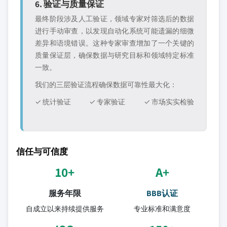
6. 验证与质量保证
最终阶段涉及人工验证，领域专家对筛选后的数据
进行手动审查，以发现自动化系统可能遗漏的细微
差异和语境错误。这种专家审查增加了一个关键的
质量保证层，确保数据与研究目标和领域特定标准
一致。
我们的三层验证流程确保数据可靠性最大化：
✓ 统计验证
✓ 专家验证
✓ 市场实实检验
信任与可信度
10+
A+
服务年限
BBB认证
自成立以来持续提供服务
专业标准和满意度