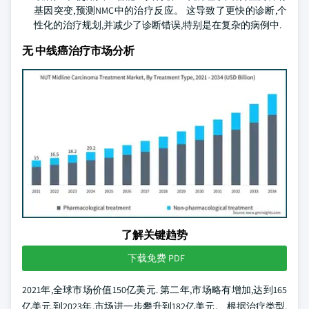
基因突变,预测NMC中的治疗反应。 这导致了更快的诊断,个
性化的治疗规划,并减少了诊断错误,特别是在复杂的病例中.
无 中线癌治疗市场分析
了解关键趋势
下载免费 PDF
2021年,全球市场价值150亿美元. 第二年,市场略有增加,达到165
亿美元,到2023年,市场进一步攀升到182亿美元。 根据治疗类型,