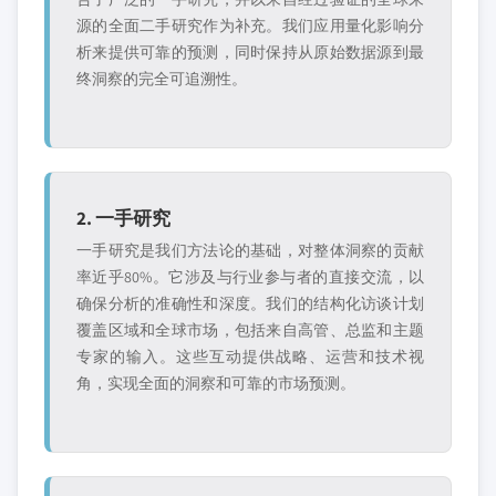
源的全面二手研究作为补充。我们应用量化影响分
析来提供可靠的预测，同时保持从原始数据源到最
终洞察的完全可追溯性。
2. 一手研究
一手研究是我们方法论的基础，对整体洞察的贡献
率近乎80%。它涉及与行业参与者的直接交流，以
确保分析的准确性和深度。我们的结构化访谈计划
覆盖区域和全球市场，包括来自高管、总监和主题
专家的输入。这些互动提供战略、运营和技术视
角，实现全面的洞察和可靠的市场预测。