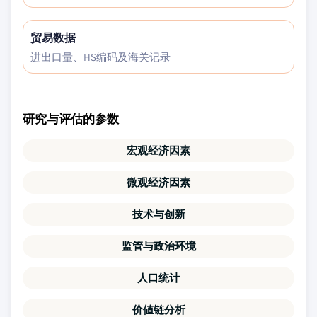
贸易数据
进出口量、HS编码及海关记录
研究与评估的参数
宏观经济因素
微观经济因素
技术与创新
监管与政治环境
人口统计
价値链分析