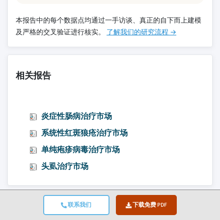
本报告中的每个数据点均通过一手访谈、真正的自下而上建模
及严格的交叉验证进行核实。
了解我们的研究流程 →
相关报告
炎症性肠病治疗市场
系统性红斑狼疮治疗市场
单纯疱疹病毒治疗市场
头虱治疗市场
联系我们
下载免费 PDF
跳转到内容