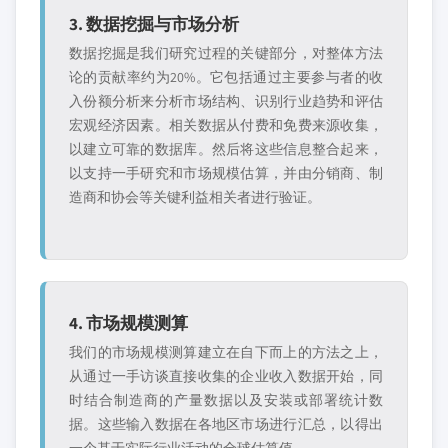
3. 数据挖掘与市场分析
数据挖掘是我们研究过程的关键部分，对整体方法
论的贡献率约为20%。它包括通过主要参与者的收
入份额分析来分析市场结构、识别行业趋势和评估
宏观经济因素。相关数据从付费和免费来源收集，
以建立可靠的数据库。然后将这些信息整合起来，
以支持一手研究和市场规模估算，并由分销商、制
造商和协会等关键利益相关者进行验证。
4. 市场规模测算
我们的市场规模测算建立在自下而上的方法之上，
从通过一手访谈直接收集的企业收入数据开始，同
时结合制造商的产量数据以及安装或部署统计数
据。这些输入数据在各地区市场进行汇总，以得出