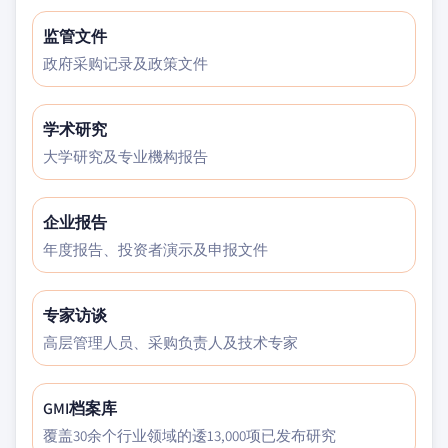
监管文件
政府采购记录及政策文件
学术研究
大学研究及专业機构报告
企业报告
年度报告、投资者演示及申报文件
专家访谈
高层管理人员、采购负责人及技术专家
GMI档案库
覆盖30余个行业领域的逶13,000项已发布研究