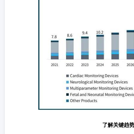
了解关键趋