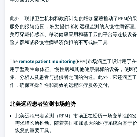
此外，联邦卫生机构和政府计划的增加显著推动了RPM的采
服务的报销范围，鼓励提供者将远程监测纳入慢性病管理
美可穿戴传感器、移动健康应用和基于云的平台等连接设备
险人群和减轻慢性病经济负担的不可或缺工具
The
remote patient monitoring
(RPM)市场涵盖了设计用
用于监测生命体征、慢性病和其他健康指标的设备，使医
集、分析以及患者与提供者之间的沟通。此外，它还涵盖了
作，确保互操作性和高效的远程医疗服务交付。
北美远程患者监测市场趋势
北美远程患者监测（RPM）市场正在经历一场变革性的
需求增长所推动。随着美国和加拿大的医疗系统向基于价
恢复的重要工具。