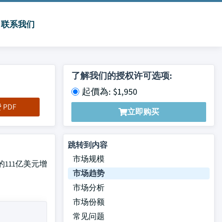
联系我们
了解我们的授权许可选项:
起價為: $1,950
PDF
立即购买
跳转到内容
市场规模
年的111亿美元增
市场趋势
市场分析
市场份额
常见问题