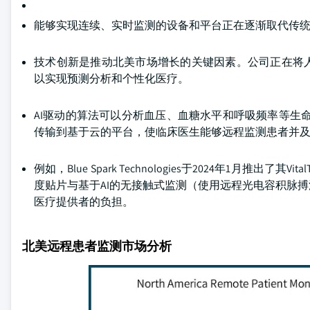
能够实现连续、实时监测的设备和平台正在逐渐取代传
技术创新是推动北美市场增长的关键因素。公司正在将人工
以实现预测分析和个性化医疗。
AI驱动的算法可以分析血压、血糖水平和呼吸频率等生
传输到基于云的平台，使临床医生能够远程监测患者并
例如，Blue Spark Technologies于2024年1月推
度贴片与基于AI的无接触式监测（使用远程光电容积脉搏
医疗提供者的负担。
北美远程患者监测市场分析