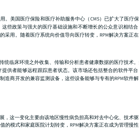
用。美国医疗保险和医疗补助服务中心（CMS）已扩大了医疗保
。这些政策与强大的医疗基础设施和不断增长的公众意识相结合
的采用。随着医疗系统向价值导向医疗转变，RPM解决方案正
于在传统临床环境之外收集、传输和分析患者健康数据的医疗技术
疗提供者能够远程跟踪患者状态。该市场还包括整合的软件平台
制造商开发的兼容监测设备，这些设备能够与专有的RPM软件
发展，这一变化主要由该地区慢性病负担高和对去中心化、技术
值的模式和家庭医院计划转变，RPM解决方案正在成为管理慢