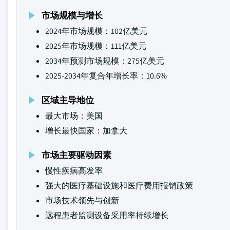
市场规模与增长
2024年市场规模：102亿美元
2025年市场规模：111亿美元
2034年预测市场规模：275亿美元
2025-2034年复合年增长率：10.6%
区域主导地位
最大市场：美国
增长最快国家：加拿大
市场主要驱动因素
慢性疾病高发率
强大的医疗基础设施和医疗费用报销政策
市场技术领先与创新
远程患者监测设备采用率持续增长