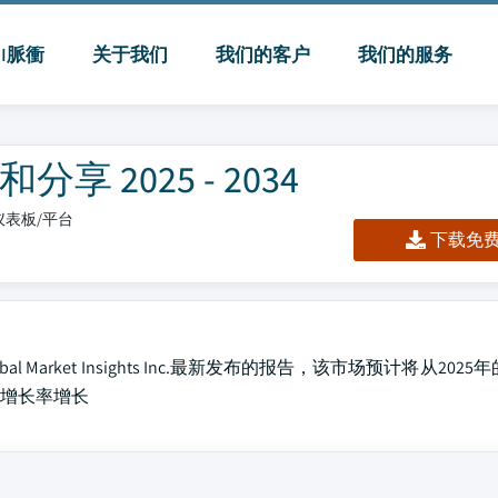
MI脈衝
关于我们
我们的客户
我们的服务
2025 - 2034
l/仪表板/平台
下载免费 
arket Insights Inc.最新发布的报告，该市场预计将从2025
年增长率增长