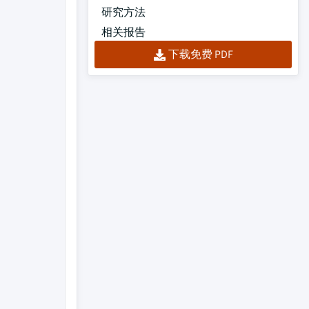
研究方法
相关报告
下载免费 PDF