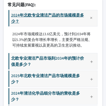
常见问题(FAQ):
2024年北欧专业清洁产品的市场规模是多
少？
2024年市场规模达13.6亿美元，预计到2034年将
以5.3%的复合年增长率增长，主要受严格法规、
可持续发展重视以及更高的卫生意识推动。
北欧专业清洁产品市场到2034年的预计价
值是多少？
2025年北欧专业清洁产品市场规模是多
少？
2024年清洁化学品细分市场的营收是多
少？