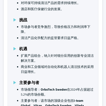
对环保可持续清洁产品的需求持续增长。
酒店和医疗保健行业的发展。
挑战
市场参与者竞争激烈，导致价格压力和利润率下
降。
清洁产品化学配方的监管要求日益严格。
机遇
扩展产品组合，纳入针对细分应用的创新专业清洁
解决方案。
商业和工业领域对自动化和机器人清洁技术的采用
日益增长。
主要参与者
市场领导者：
OrboTech Sweden
在2024年占据超过
5.2%的市场份额。
主要参与者：该市场的顶级企业包括
i-team
Global、Vikan、OrboTech Sweden、Vileda、