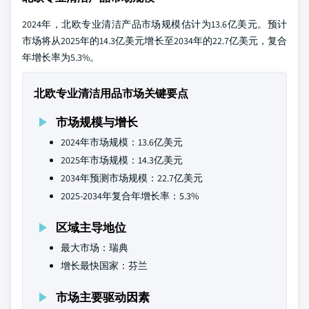
2024年，北欧专业清洁产品市场规模估计为13.6亿美元。预计
市场将从2025年的14.3亿美元增长至2034年的22.7亿美元，复合
年增长率为5.3%。
北欧专业清洁用品市场关键要点
市场规模与增长
2024年市场规模：13.6亿美元
2025年市场规模：14.3亿美元
2034年预测市场规模：22.7亿美元
2025-2034年复合年增长率：5.3%
区域主导地位
最大市场：瑞典
增长最快国家：芬兰
市场主要驱动因素