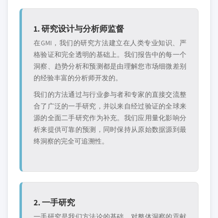
1. 研究设计与分析师监督
在GMI，我们的研究方法建立在人类专业知识、严
格验证和完全透明的基础上。我们报告中的每一个
洞察、趋势分析和预测都是由理解您市场细微差别
的经验丰富的分析师开发的。
我们的方法通过与行业参与者和专家的直接交流整
合了广泛的一手研究，并以来自经过验证的全球来
源的全面二手研究作为补充。我们应用量化影响分
析来提供可靠的预测，同时保持从原始数据源到最
终洞察的完全可追溯性。
2. 一手研究
一手研究是我们方法论的基础，对整体洞察的贡献