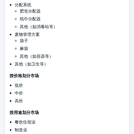
分配系统
肥皂分配器
纸巾分配器
其他（如消毒站等）
废物管理方案
袋子
麻袋
其他（如容器等）
其他（如卫生等）
按价格划分市场
低价
中价
高价
按用途划分市场
餐饮住宿业
制造业