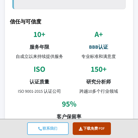
信任与可信度
10+
A+
服务年限
BBB认证
自成立以来持续提供服务
专业标准和满意度
ISO
150+
认证质量
研究分析师
ISO 9001-2015 认证公司
跨越10多个行业领域
95%
客户保留率
5年关系价值
联系我们
下载免费 PDF