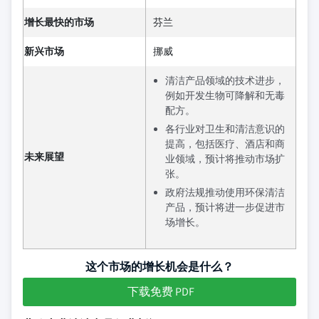
增长最快的市场
芬兰
新兴市场
挪威
清洁产品领域的技术进步，
例如开发生物可降解和无毒
配方。
各行业对卫生和清洁意识的
提高，包括医疗、酒店和商
未来展望
业领域，预计将推动市场扩
张。
政府法规推动使用环保清洁
产品，预计将进一步促进市
场增长。
这个市场的增长机会是什么？
下载免费 PDF