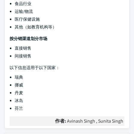
食品行业
运输/物流
医疗保健设施
其他（如教育机构等）
按分销渠道划分市场
直接销售
间接销售
以下信息适用于以下国家：
瑞典
挪威
丹麦
冰岛
芬兰
作者:
Avinash Singh , Sunita Singh