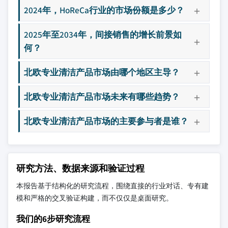
2024年，HoReCa行业的市场份额是多少？
2025年至2034年，间接销售的增长前景如
何？
北欧专业清洁产品市场由哪个地区主导？
北欧专业清洁产品市场未来有哪些趋势？
北欧专业清洁产品市场的主要参与者是谁？
研究方法、数据来源和验证过程
本报告基于结构化的研究流程，围绕直接的行业对话、专有建
模和严格的交叉验证构建，而不仅仅是桌面研究。
我们的6步研究流程