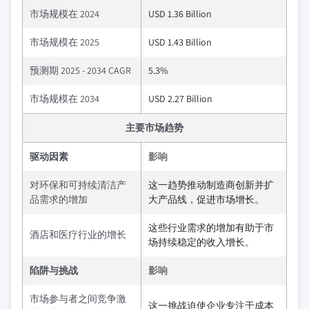
市场规模在 2024
USD 1.36 Billion
市场规模在 2025
USD 1.43 Billion
预测期 2025 - 2034 CAGR
5.3%
市场规模在 2034
USD 2.27 Billion
主要市场趋势
驱动因素
影响
对环保和可持续清洁产
这一趋势推动制造商创新并扩
品需求的增加
大产品线，促进市场增长。
这些行业需求的增加有助于市
酒店和医疗行业的增长
场持续稳定的收入增长。
陷阱与挑战
影响
市场参与者之间竞争激
这一挑战迫使企业专注于成本