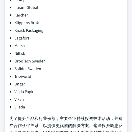
i-team Global
Karcher
Klippans Bruk
Knack Packaging
Lagafors
Metsa
Nilfisk
OrboTech Sweden
Sofidel Sweden
Trioworld
Unger
Vajda Papír
Vikan
Vileda
为了提升产品和行业份额，主要企业持续投资技术活动，并建
立合作伙伴关系，以提供更优质的解决方案。这些投资既惠及