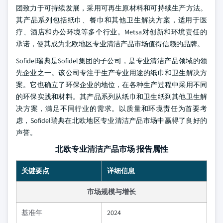
团致力于可持续发展，采用可再生原材料和可持续生产方法。
其产品系列包括纸巾、餐巾和其他卫生解决方案，适用于医
疗、酒店和办公环境等多个行业。Metsa对创新和环境责任的
承诺，使其成为北欧地区专业清洁产品市场值得信赖的品牌。
Sofidel瑞典是Sofidel集团的子公司，是专业清洁产品领域的领
先企业之一。该公司专注于生产专业用途的纸巾和卫生解决方
案。它也确立了环保企业的地位，在各种生产过程中采用不同
的环保实践和材料。其产品系列从纸巾和卫生纸到其他卫生解
决方案，满足不同行业的需求。以质量和环境责任为首要考
虑，Sofidel瑞典在北欧地区专业清洁产品市场中赢得了良好的
声誉。
北欧专业清洁产品市场 报告属性
关键要点
详细信息
市场规模与增长
基准年
2024