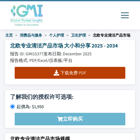
主页
消费品与服务
个人护理
卫生护理
北欧专业清洁产品市场
北欧专业清洁产品市场 大小和分享 2025 - 2034
报告 ID: GMI15377
发布日期: December 2025
报告格式: PDF/Excel/仪表板/平台
下载免费 PDF
了解我们的授权许可选项:
起價為: $1,950
立即购买
北欧专业清洁产品市场规模