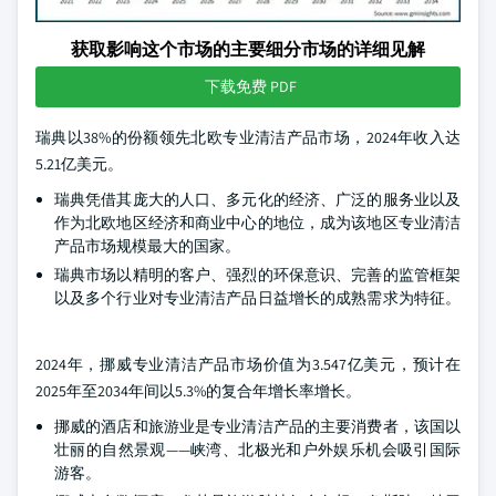
获取影响这个市场的主要细分市场的详细见解
下载免费 PDF
瑞典以38%的份额领先北欧专业清洁产品市场，2024年收入达
5.21亿美元。
瑞典凭借其庞大的人口、多元化的经济、广泛的服务业以及
作为北欧地区经济和商业中心的地位，成为该地区专业清洁
产品市场规模最大的国家。
瑞典市场以精明的客户、强烈的环保意识、完善的监管框架
以及多个行业对专业清洁产品日益增长的成熟需求为特征。
2024年，挪威专业清洁产品市场价值为3.547亿美元，预计在
2025年至2034年间以5.3%的复合年增长率增长。
挪威的酒店和旅游业是专业清洁产品的主要消费者，该国以
壮丽的自然景观——峡湾、北极光和户外娱乐机会吸引国际
游客。