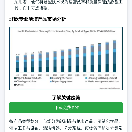
采用者，他们将这些技术视为运营效率和质量保证的必备工
具，而非可选增强。
北欧专业清洁产品市场分析
了解关键趋势
下载免费 PDF
按产品类型划分，市场分为纸制品与纸巾产品、清洁化学品、
清洁工具与设备、清洁机器、分发系统、废物管理解决方案及