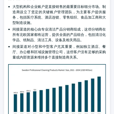
大型机构和企业账户是直接销售的最重要目标细分市场。制
造商设立了坚定的关键账户管理团队，为主要客户提供服
务，包括医疗系统、酒店连锁、零售组织、食品加工商和大
型制造设施。
间接渠道的核心由专业清洁产品分销商组成，这些分销商在
所有北欧国家都有运营，提供全面的产品组合，包括清洁化
学品、纸制品、清洁工具、设备及相关用品。
间接渠道对小型和中型客户尤其重要，例如独立酒店、餐
厅、办公楼和区域设施管理公司，这些客户没有足够的采购
量或内部资源来维持多个直接制造商关系。