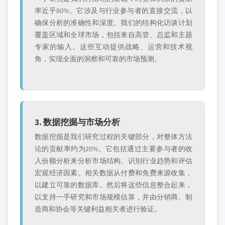
率近乎80%。它涉及与行业参与者的直接交流，以
确保分析的准确性和深度。我们的结构化访谈计划
覆盖区域和全球市场，包括来自高管、总监和主题
专家的输入。这些互动提供战略、运营和技术视
角，实现全面的洞察和可靠的市场预测。
3. 数据挖掘与市场分析
数据挖掘是我们研究过程的关键部分，对整体方法
论的贡献率约为20%。它包括通过主要参与者的收
入份额分析来分析市场结构、识别行业趋势和评估
宏观经济因素。相关数据从付费和免费来源收集，
以建立可靠的数据库。然后将这些信息整合起来，
以支持一手研究和市场规模估算，并由分销商、制
造商和协会等关键利益相关者进行验证。