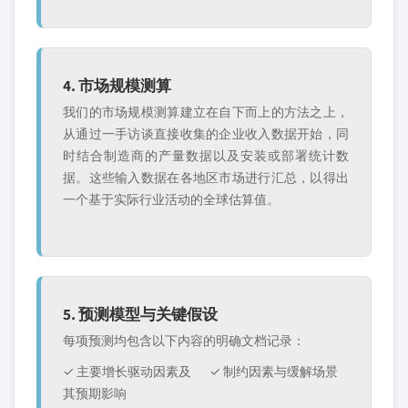
4. 市场规模测算
我们的市场规模测算建立在自下而上的方法之上，
从通过一手访谈直接收集的企业收入数据开始，同
时结合制造商的产量数据以及安装或部署统计数
据。这些输入数据在各地区市场进行汇总，以得出
一个基于实际行业活动的全球估算值。
5. 预测模型与关键假设
每项预测均包含以下内容的明确文档记录：
✓ 主要增长驱动因素及
✓ 制约因素与缓解场景
其预期影响