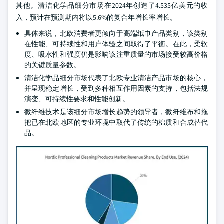
其他。清洁化学品细分市场在2024年创造了4.535亿美元的收
入，预计在预测期内将以5.6%的复合年增长率增长。
具体来说，北欧消费者更倾向于高端纸巾产品类别，该类别
在性能、可持续性和用户体验之间取得了平衡。在此，柔软
度、吸水性和强度仍是影响该注重质量的市场接受较高价格
的关键质量参数。
清洁化学品细分市场代表了北欧专业清洁产品市场的核心，
并呈现稳定增长，受到多种相互作用因素的支持，包括法规
演变、可持续性要求和性能创新。
微纤维技术是该细分市场增长趋势的领导者，微纤维布和拖
把已在北欧地区的专业环境中取代了传统的棉质和合成替代
品。