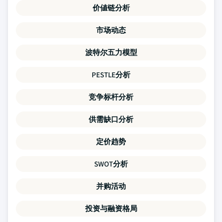
价値链分析
市场动态
波特尔五力模型
PESTLE分析
竞争标杆分析
供需缺口分析
定价趋势
SWOT分析
并购活动
投资与融资格局