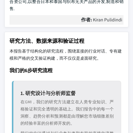
合资公司,以整合日本和泰国与织布无关产品的开发,制造和销
售.
作者:
Kiran Pulidindi
研究方法、数据来源和验证过程
本报告基于结构化的研究流程，围绕直接的行业对话、专有建
模和严格的交叉验证构建，而不仅仅是桌面研究。
我们的6步研究流程
1. 研究设计与分析师监督
在GMI，我们的研究方法建立在人类专业知识、严
格验证和完全透明的基础上。我们报告中的每一个
洞察、趋势分析和预测都是由理解您市场细微差别
的经验丰富的分析师开发的。