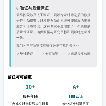
6. 验证与质量保证
最终阶段涉及人工验证，领域专家对筛选后的数据
进行手动审查，以发现自动化系统可能遗漏的细微
差异和语境错误。这种专家审查增加了一个关键的
质量保证层，确保数据与研究目标和领域特定标准
一致。
我们的三层验证流程确保数据可靠性最大化：
✓ 统计验证
✓ 专家验证
✓ 市场实实检验
信任与可信度
10+
A+
服务年限
BBB认证
自成立以来持续提供服务
专业标准和满意度