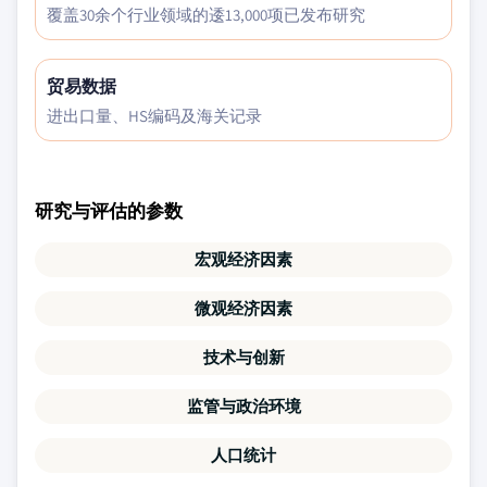
覆盖30余个行业领域的逶13,000项已发布研究
贸易数据
进出口量、HS编码及海关记录
研究与评估的参数
宏观经济因素
微观经济因素
技术与创新
监管与政治环境
人口统计