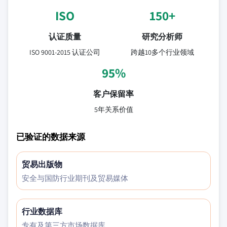
ISO
150+
认证质量
研究分析师
ISO 9001-2015 认证公司
跨越10多个行业领域
95%
客户保留率
5年关系价值
已验证的数据来源
贸易出版物
安全与国防行业期刊及贸易媒体
行业数据库
专有及第三方市场数据库