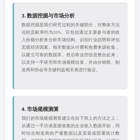
3. 数据挖掘与市场分析
数据挖掘是我们研究过程的关键部分，对整体方法
论的贡献率约为20%。它包括通过主要参与者的收
入份额分析来分析市场结构、识别行业趋势和评估
宏观经济因素。相关数据从付费和免费来源收集，
以建立可靠的数据库。然后将这些信息整合起来，
以支持一手研究和市场规模估算，并由分销商、制
造商和协会等关键利益相关者进行验证。
4. 市场规模测算
我们的市场规模测算建立在自下而上的方法之上，
从通过一手访谈直接收集的企业收入数据开始，同
时结合制造商的产量数据以及安装或部署统计数