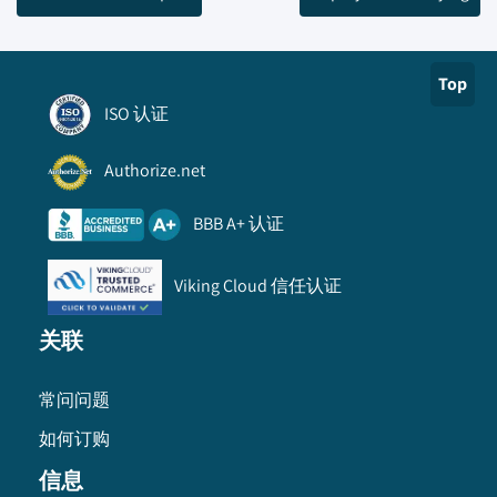
Top
ISO 认证
Authorize.net
BBB A+ 认证
Viking Cloud 信任认证
关联
常问问题
如何订购
信息