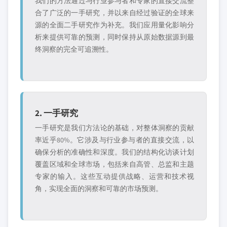
我们的方法通过与行业参与者和专家的直接交流整
合了广泛的一手研究，并以来自经过验证的全球来
源的全面二手研究作为补充。我们应用量化影响分
析来提供可靠的预测，同时保持从原始数据源到最
终洞察的完全可追溯性。
2. 一手研究
一手研究是我们方法论的基础，对整体洞察的贡献
率近乎80%。它涉及与行业参与者的直接交流，以
确保分析的准确性和深度。我们的结构化访谈计划
覆盖区域和全球市场，包括来自高管、总监和主题
专家的输入。这些互动提供战略、运营和技术视
角，实现全面的洞察和可靠的市场预测。