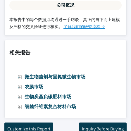
公司概况
本报告中的每个数据点均通过一手访谈、真正的自下而上建模
及严格的交叉验证进行核实。
了解我们的研究流程 →
相关报告
微生物菌剂与固氮微生物市场
农膜市场
生物炭基负碳肥料市场
细菌纤维素复合材料市场
Customize this Report
Inquiry Before Buying