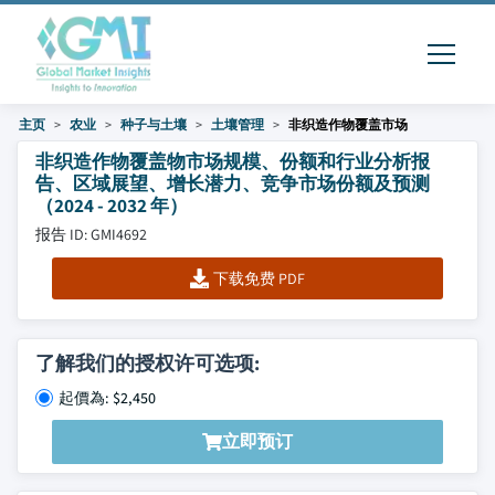
主页
农业
种子与土壤
土壤管理
非织造作物覆盖市场
非织造作物覆盖物市场规模、份额和行业分析报
告、区域展望、增长潜力、竞争市场份额及预测
（2024 - 2032 年）
报告 ID: GMI4692
下载免费 PDF
了解我们的授权许可选项:
起價為: $2,450
立即预订