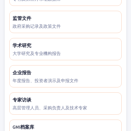
监管文件
政府采购记录及政策文件
学术研究
大学研究及专业機构报告
企业报告
年度报告、投资者演示及申报文件
专家访谈
高层管理人员、采购负责人及技术专家
GMI档案库