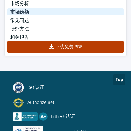
市场分析
市场份额
常见问题
研究方法
相关报告
下载免费 PDF
Top
ISO 认证
Authorize.net
BBB A+ 认证