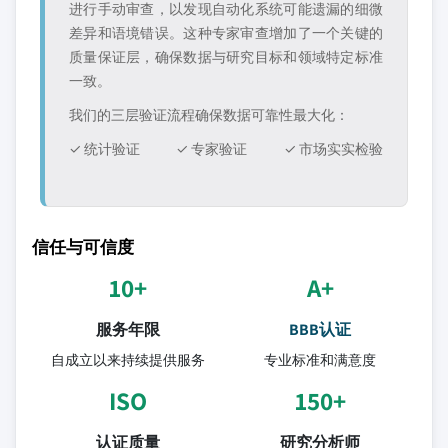
进行手动审查，以发现自动化系统可能遗漏的细微
差异和语境错误。这种专家审查增加了一个关键的
质量保证层，确保数据与研究目标和领域特定标准
一致。
我们的三层验证流程确保数据可靠性最大化：
✓ 统计验证
✓ 专家验证
✓ 市场实实检验
信任与可信度
10+
A+
服务年限
BBB认证
自成立以来持续提供服务
专业标准和满意度
ISO
150+
认证质量
研究分析师