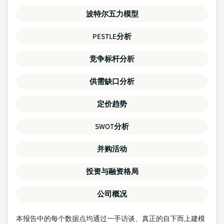
波特尔五力模型
PESTLE分析
竞争标杆分析
供需缺口分析
定价趋势
SWOT分析
并购活动
投资与融资格局
公司概况
本报告中的每个数据点均通过一手访谈、真正的自下而上建模