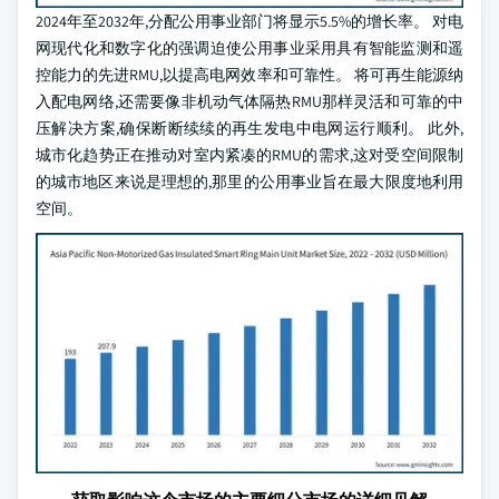
2024年至2032年,分配公用事业部门将显示5.5%的增长率。 对电
网现代化和数字化的强调迫使公用事业采用具有智能监测和遥
控能力的先进RMU,以提高电网效率和可靠性。 将可再生能源纳
入配电网络,还需要像非机动气体隔热RMU那样灵活和可靠的中
压解决方案,确保断断续续的再生发电中电网运行顺利。 此外,
城市化趋势正在推动对室内紧凑的RMU的需求,这对受空间限制
的城市地区来说是理想的,那里的公用事业旨在最大限度地利用
空间。