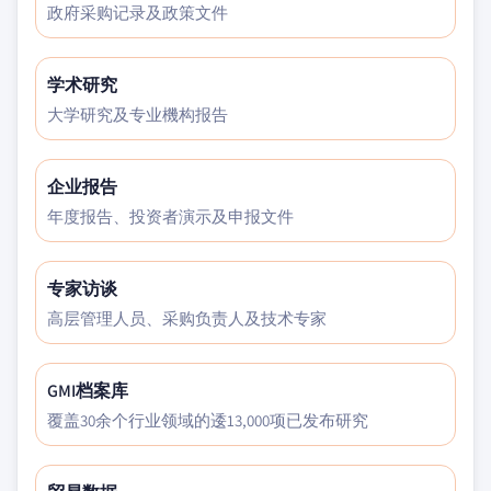
政府采购记录及政策文件
学术研究
大学研究及专业機构报告
企业报告
年度报告、投资者演示及申报文件
专家访谈
高层管理人员、采购负责人及技术专家
GMI档案库
覆盖30余个行业领域的逶13,000项已发布研究