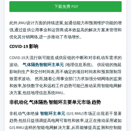
下载免费 PDF
此外,RMU设计方面的持续进展,如通信能力和预测维护功能的增
强,通过提供公用事业和运营商成本效益高的解决方案来管理和
优化其分销网络,进一步推动了市场增长。
COVID-19 影响
COVID-19大流行病可能造成供应链的中断和对非机动车需求的
波动。
气体隔热智能环主单元
(地理信息系统)。 供应链的拖延
影响到生产和交付时间表,而不确定的项目时间表和预算限制导
致需求波动。 然而,随着公用事业部门力求加强分销网络的监测
和效率,加快数字化和远程工作趋势可能已推动采用智能电网解
决方案,包括地理信息系统RMU。
非机动化 气体隔热 智能环主要单元市场 趋势
非机动气体绝缘
智能环主单元
(GIS RMU)市场正出现若干显著
趋势,包括日益强调提高电网可靠性和效率,这正在推动采用诸如
GIS RMU这样的智能电网解决方案,从而能够提高监测和控制能