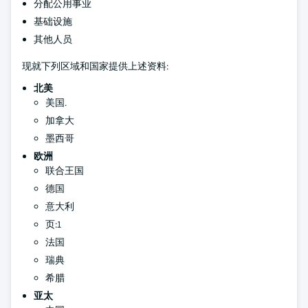
分配公用事业
基础设施
其他人员
现就下列区域和国家提供上述资料:
北美
美国.
加拿大
墨西哥
欧洲
联合王国
德国
意大利
页:1
法国
瑞典
希腊
亚太