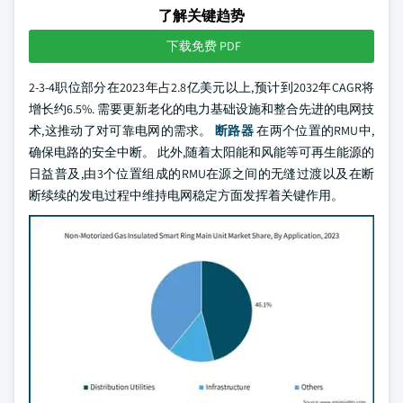
了解关键趋势
下载免费 PDF
2-3-4职位部分在2023年占2.8亿美元以上,预计到2032年CAGR将
增长约6.5%. 需要更新老化的电力基础设施和整合先进的电网技
术,这推动了对可靠电网的需求。
断路器
在两个位置的RMU中,
确保电路的安全中断。 此外,随着太阳能和风能等可再生能源的
日益普及,由3个位置组成的RMU在源之间的无缝过渡以及在断
断续续的发电过程中维持电网稳定方面发挥着关键作用。