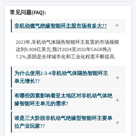
常见问题(FAQ):
非机动燃气绝缘智能环主股市场有多大??
2023年,非机动气体隔热智能环主装置的市场规模
达到5.908亿美元,预计2024至2032年CAGR将占
7.2%,原因是全球城市化和工业化程度不断提高.
为什么使用2-3-4非机动气体隔热智能环主
单元增长??
有哪些因素影响着亚太地区对非机动气体绝
缘智能环主单元的需求?
谁是三大阶段非机动气绝缘型智能环主要单
位产业玩家??