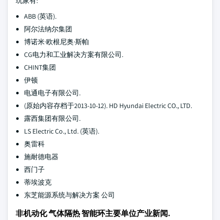
玩家有:
ABB (英语).
阿尔法纳尔集团
博诺米·欧根尼奥·斯帕
CG电力和工业解决方案有限公司.
CHINT集团
伊顿
电通电子有限公司.
(原始内容存档于2013-10-12). HD Hyundai Electric CO., LTD.
露西集团有限公司.
LS Electric Co., Ltd. (英语).
奥雷科
施耐德电器
西门子
蒂埃波克
东芝能源系统与解决方案 公司
非机动化 气体隔热 智能环主要单位产业新闻.