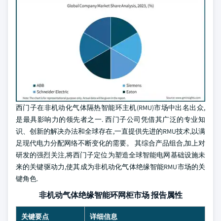
西门子在非机动化气体隔热智能环主机(RMU)市场中出名出众,
是最具影响力的领先者之一. 西门子公司凭借其广泛的专业知
识、创新的解决办法和全球存在,一直提供先进的RMU技术,以满
足现代电力分配网络不断变化的需要。 其综合产品组合,加上对
研发的强烈关注,将西门子定位为塑造全球智能电网基础设施未
来的关键驱动力,使其成为非机动化气体绝缘智能RMU市场的关
键角色.
非机动气体绝缘智能环网柜市场 报告属性
关键要点
详细信息