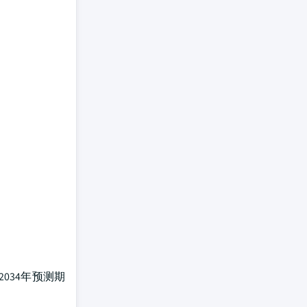
2034年预测期