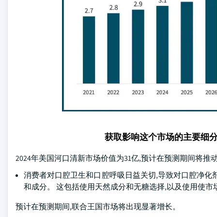
获取影响这个市场的主要细
2024年美国河口清新市场价值为31亿,预计在预测期间将推
消费者对口腔卫生和口腔呼吸日益关切,导致对口腔净化
和成分。 这包括使用天然成分和无糖选择,以及使用使
预计在预测期间,联合王国市场将出现显著增长。