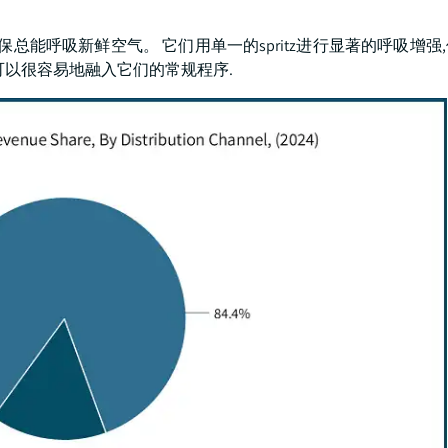
总能呼吸新鲜空气。 它们用单一的spritz进行显著的呼吸增强
可以很容易地融入它们的常规程序.