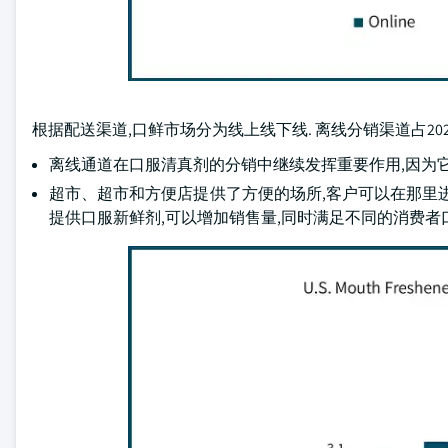
根据配送渠道,口鲜市场分为线上线下线. 离线分销渠道占2024年
离线通道在口服清真剂的分销中继续发挥重要作用,因为
超市、超市和方便店提供了方便的场所,客户可以在那里
提供口服新鲜剂,可以增加销售量,同时满足不同的消费者