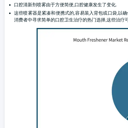
口腔清新剂喷雾由于方便简便,口腔健康发生了变化.
这些喷雾器是紧凑和便携式的,容易装入背包或口袋,以确保
消费者中寻求简单的口腔卫生治疗的热门选择,这些治疗