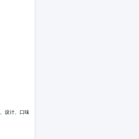
味、设计、口味