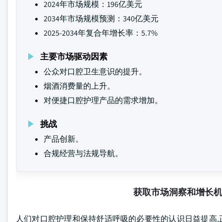
2024年市场规模：196亿美元
2034年市场规模预测：340亿美元
2025-2034年复合年增长率：5.7%
主要市场驱动因素
公众对口腔卫生意识的提升。
烟酒消费量的上升。
对便捷口腔护理产品的需求增加。
挑战
产品创新。
合规经营与法规导航。
获取市场洞察和增长
人们对口腔护理和保持舒适呼吸的必要性的认识日益提高,正在推