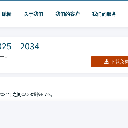
MI脈衝
关于我们
我们的客户
我们的服务
– 2034
板/平台
下载免费 
34年之间CAGR增长5.7%。