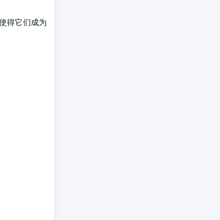
,使得它们成为