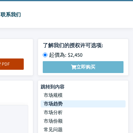
联系我们
了解我们的授权许可选项:
起價為: $2,450
PDF
立即购买
跳转到内容
市场规模
市场趋势
市场分析
市场份额
常见问题