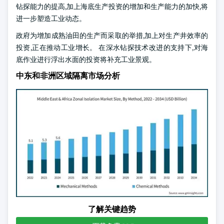
钻探能力的提高,加上海底生产投资的增加和生产能力的加快,将
进一步塑造工业动态。
政府为增加成熟油田的生产而采取的举措,加上对生产井效率的
投资,正在推动工业增长。 在深水钻探技术改进的支持下,对海
底作业进行浮出水面的投资将补充工业景观。
中东和非洲区域隔离市场分析
了解关键趋势