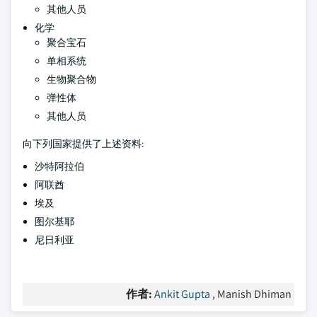
其他人员
化学
聚合宝石
单相系统
生物聚合物
弹性体
其他人员
向下列国家提供了上述资料:
沙特阿拉伯
阿联酋
埃及
图尔基耶
尼日利亚
作者:
Ankit Gupta
, Manish Dhiman