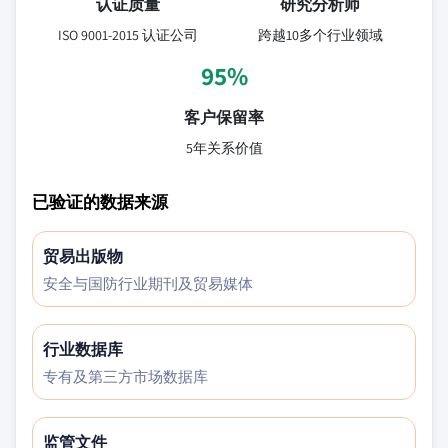
认证质量
研究分析师
ISO 9001-2015 认证公司
跨越10多个行业领域
95%
客户保留率
5年关系价值
已验证的数据来源
贸易出版物
安全与国防行业期刊及贸易媒体
行业数据库
专有及第三方市场数据库
监管文件