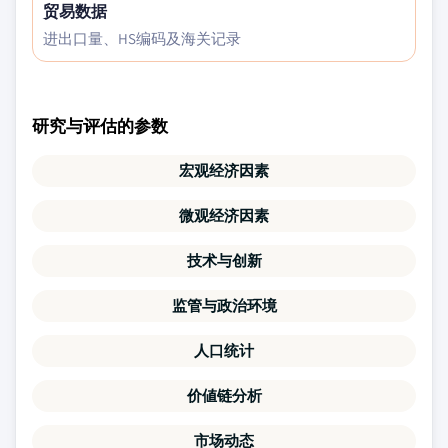
贸易数据
进出口量、HS编码及海关记录
研究与评估的参数
宏观经济因素
微观经济因素
技术与创新
监管与政治环境
人口统计
价値链分析
市场动态