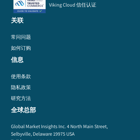
Viking Cloud 信任认证
关联
常问问题
如何订购
信息
使用条款
隐私政策
研究方法
全球总部
Global Market Insights Inc. 4 North Main Street,
Selbyville, Delaware 19975 USA