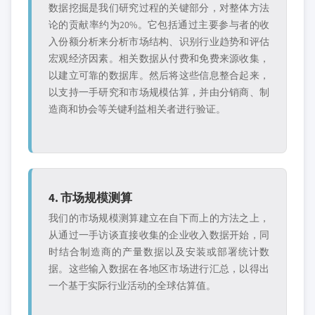
数据挖掘是我们研究过程的关键部分，对整体方法
论的贡献率约为20%。它包括通过主要参与者的收
入份额分析来分析市场结构、识别行业趋势和评估
宏观经济因素。相关数据从付费和免费来源收集，
以建立可靠的数据库。然后将这些信息整合起来，
以支持一手研究和市场规模估算，并由分销商、制
造商和协会等关键利益相关者进行验证。
4. 市场规模测算
我们的市场规模测算建立在自下而上的方法之上，
从通过一手访谈直接收集的企业收入数据开始，同
时结合制造商的产量数据以及安装或部署统计数
据。这些输入数据在各地区市场进行汇总，以得出
一个基于实际行业活动的全球估算值。