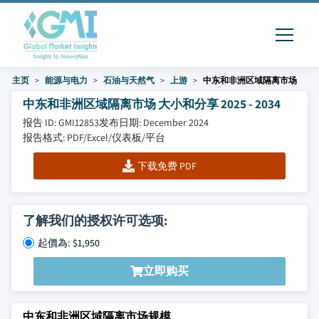
主页
能源与电力
石油与天然气
上游
中东和非洲区域隔离市场
中东和非洲区域隔离市场 大小和分享 2025 - 2034
报告 ID: GMI12853
发布日期: December 2024
报告格式: PDF/Excel/仪表板/平台
下载免费 PDF
了解我们的授权许可选项:
起價為: $1,950
立即购买
中东和非洲区域隔离市场规模