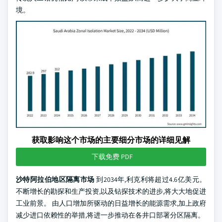
境。
获取影响这个市场的主要细分市场的详细见解
下载免费 PDF
沙特阿拉伯地区隔离市场
到2034年,利克利将超过4.6亿美元。
不断增长的勘探和生产投资,以及钻探技术的进步,将大大地促进
工业前景。 由人口增加所驱动的日益增长的能源需求,加上政府
减少进口依赖性的举措,将进一步推动在各井口部署分区隔离。