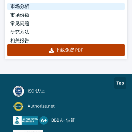
市场分析
市场份额
常见问题
研究方法
相关报告
下载免费 PDF
Top
ISO 认证
Authorize.net
BBB A+ 认证