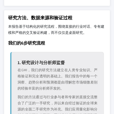
研究方法、数据来源和验证过程
本报告基于结构化的研究流程，围绕直接的行业对话、专有建
模和严格的交叉验证构建，而不仅仅是桌面研究。
我们的6步研究流程
1. 研究设计与分析师监督
在GMI，我们的研究方法建立在人类专业知识、严
格验证和完全透明的基础上。我们报告中的每一个
洞察、趋势分析和预测都是由理解您市场细微差别
的经验丰富的分析师开发的。
我们的方法通过与行业参与者和专家的直接交流整
合了广泛的一手研究，并以来自经过验证的全球来
源的全面二手研究作为补充。我们应用量化影响分