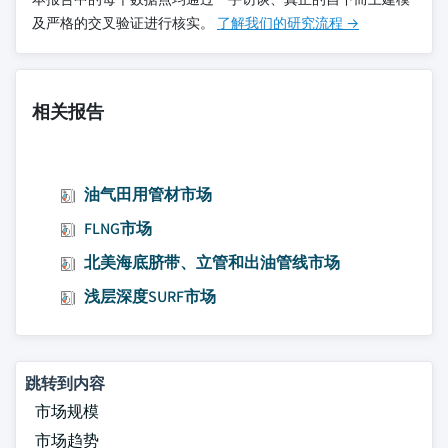
及严格的交叉验证进行核实。
了解我们的研究流程 →
相关报告
油气田用管材市场
FLNG市场
北美海底脐带、立管和出油管线市场
浅层深度SURF市场
跳转到内容
市场规模
市场趋势