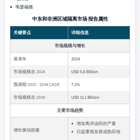
韦瑟福德
中东和非洲区域隔离市场 报告属性
关键要点
详细信息
市场规模与增长
基准年
2024
市场规模在 2024
USD 5.6 Billion
预测期 2025 - 2034 CAGR
7.1%
市场规模在 2034
USD 11.1 Billion
主要市场趋势
增加离岸油田的产量
增长驱动因素
日益重视发展成熟田地