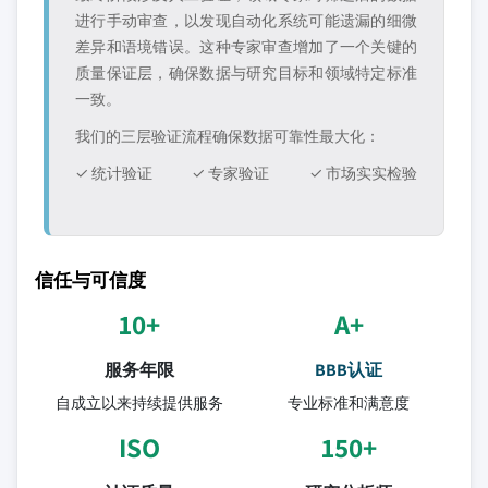
进行手动审查，以发现自动化系统可能遗漏的细微
差异和语境错误。这种专家审查增加了一个关键的
质量保证层，确保数据与研究目标和领域特定标准
一致。
我们的三层验证流程确保数据可靠性最大化：
✓ 统计验证
✓ 专家验证
✓ 市场实实检验
信任与可信度
10+
A+
服务年限
BBB认证
自成立以来持续提供服务
专业标准和满意度
ISO
150+