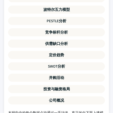
波特尔五力模型
PESTLE分析
竞争标杆分析
供需缺口分析
定价趋势
SWOT分析
并购活动
投资与融资格局
公司概况
本报告中的每个数据点均通过一手访谈、真正的自下而上建模