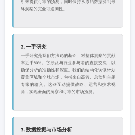
析来提供可靠的预测，同时保持从原始数据源到最
终洞察的完全可追溯性。
2. 一手研究
一手研究是我们方法论的基础，对整体洞察的贡献
率近乎80%。它涉及与行业参与者的直接交流，以
确保分析的准确性和深度。我们的结构化访谈计划
覆盖区域和全球市场，包括来自高管、总监和主题
专家的输入。这些互动提供战略、运营和技术视
角，实现全面的洞察和可靠的市场预测。
3. 数据挖掘与市场分析