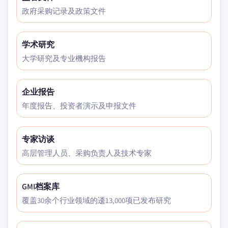
政府采购记录及政策文件
学术研究
大学研究及专业機构报告
企业报告
年度报告、投资者演示及申报文件
专家访谈
高层管理人员、采购负责人及技术专家
GMI档案库
覆盖30余个行业领域的逶13,000项已发布研究