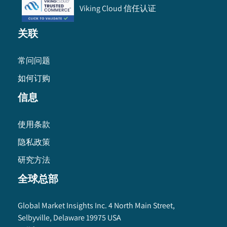
Viking Cloud 信任认证
关联
常问问题
如何订购
信息
使用条款
隐私政策
研究方法
全球总部
Global Market Insights Inc. 4 North Main Street,
Selbyville, Delaware 19975 USA