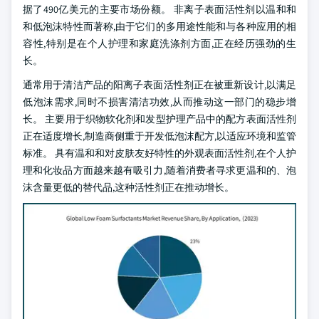
据了490亿美元的主要市场份额。 非离子表面活性剂以温和和
和低泡沫特性而著称,由于它们的多用途性能和与各种应用的相
容性,特别是在个人护理和家庭洗涤剂方面,正在经历强劲的生
长。
通常用于清洁产品的阳离子表面活性剂正在被重新设计,以满足
低泡沫需求,同时不损害清洁功效,从而推动这一部门的稳步增
长。 主要用于织物软化剂和发型护理产品中的配方表面活性剂
正在适度增长,制造商侧重于开发低泡沫配方,以适应环境和监管
标准。 具有温和和对皮肤友好特性的外观表面活性剂,在个人护
理和化妆品方面越来越有吸引力,随着消费者寻求更温和的、泡
沫含量更低的替代品,这种活性剂正在推动增长。