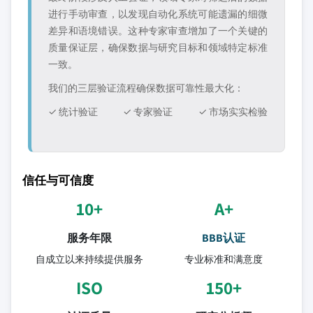
进行手动审查，以发现自动化系统可能遗漏的细微
差异和语境错误。这种专家审查增加了一个关键的
质量保证层，确保数据与研究目标和领域特定标准
一致。
我们的三层验证流程确保数据可靠性最大化：
✓ 统计验证
✓ 专家验证
✓ 市场实实检验
信任与可信度
10+
A+
服务年限
BBB认证
自成立以来持续提供服务
专业标准和满意度
ISO
150+