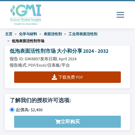
主页
化学与材料
表面活性剂
工业用表面活性剂
低泡表面活性剂市场
低泡表面活性剂市场 大小和分享 2024 - 2032
报告 ID: GMI8897
发布日期: April 2024
报告格式: PDF/Excel/仪表板/平台
下载免费 PDF
了解我们的授权许可选项:
起價為: $2,450
立即购买