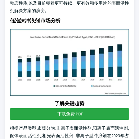
动态性质,以及目前朝着更可持续、更有效和多用途的表面活性
剂解决方案的演变。
低泡沫冲浪剂 市场分析
了解关键趋势
下载免费 PDF
根据产品类型,市场分为:非离子表面活性剂,阳离子表面活性剂,
配体表面活性剂,相光表面活性剂. 非离子型冲浪剂在2023年占