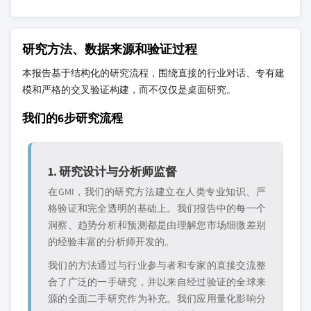
研究方法、数据来源和验证过程
本报告基于结构化的研究流程，围绕直接的行业对话、专有建
模和严格的交叉验证构建，而不仅仅是桌面研究。
我们的6步研究流程
1. 研究设计与分析师监督
在GMI，我们的研究方法建立在人类专业知识、严
格验证和完全透明的基础上。我们报告中的每一个
洞察、趋势分析和预测都是由理解您市场细微差别
的经验丰富的分析师开发的。
我们的方法通过与行业参与者和专家的直接交流整
合了广泛的一手研究，并以来自经过验证的全球来
源的全面二手研究作为补充。我们应用量化影响分