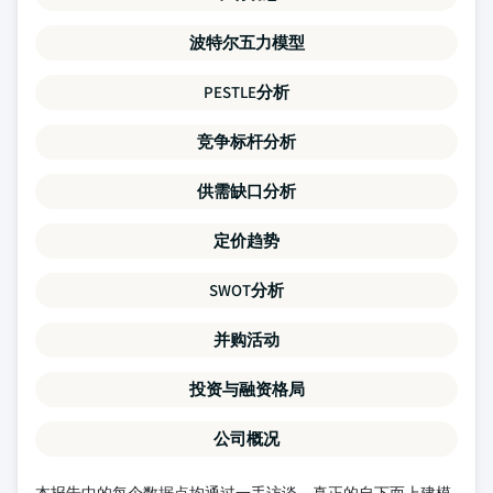
波特尔五力模型
PESTLE分析
竞争标杆分析
供需缺口分析
定价趋势
SWOT分析
并购活动
投资与融资格局
公司概况