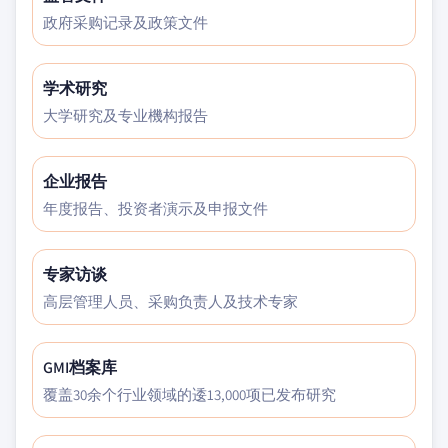
政府采购记录及政策文件
学术研究
大学研究及专业機构报告
企业报告
年度报告、投资者演示及申报文件
专家访谈
高层管理人员、采购负责人及技术专家
GMI档案库
覆盖30余个行业领域的逶13,000项已发布研究