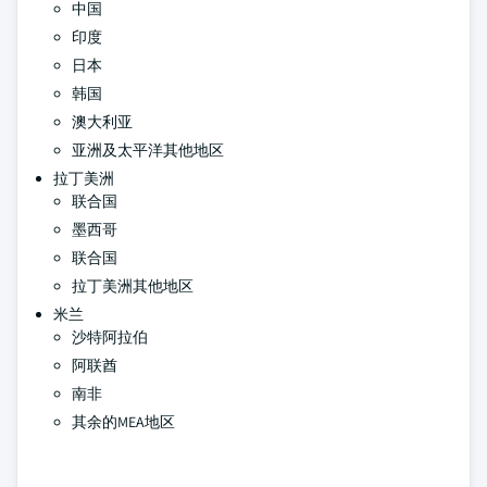
中国
印度
日本
韩国
澳大利亚
亚洲及太平洋其他地区
拉丁美洲
联合国
墨西哥
联合国
拉丁美洲其他地区
米兰
沙特阿拉伯
阿联酋
南非
其余的MEA地区