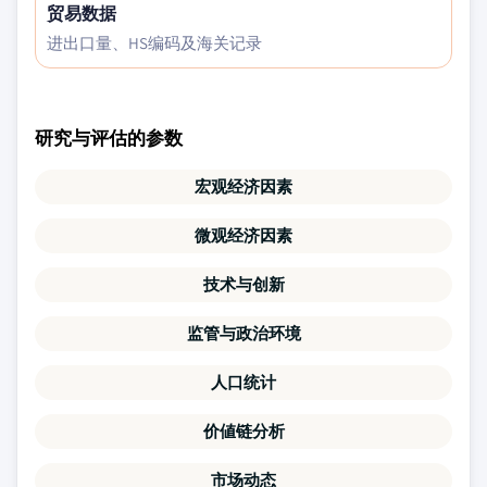
贸易数据
进出口量、HS编码及海关记录
研究与评估的参数
宏观经济因素
微观经济因素
技术与创新
监管与政治环境
人口统计
价値链分析
市场动态