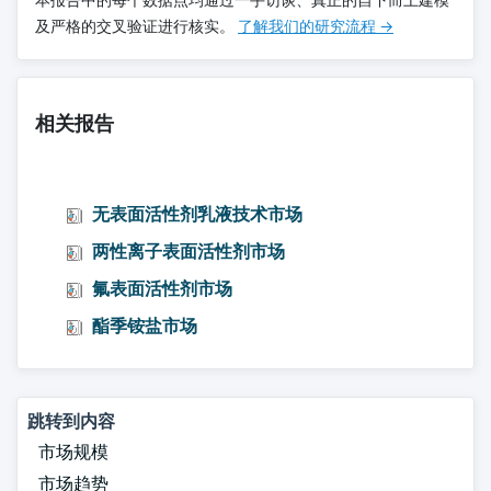
本报告中的每个数据点均通过一手访谈、真正的自下而上建模
及严格的交叉验证进行核实。
了解我们的研究流程 →
相关报告
无表面活性剂乳液技术市场
两性离子表面活性剂市场
氟表面活性剂市场
酯季铵盐市场
跳转到内容
市场规模
市场趋势