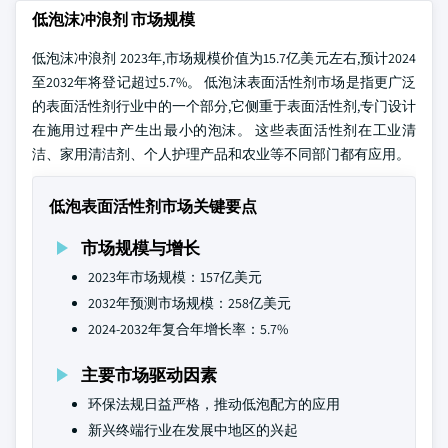
低泡沫冲浪剂 市场规模
低泡沫冲浪剂 2023年,市场规模价值为15.7亿美元左右,预计2024
至2032年将登记超过5.7%。 低泡沫表面活性剂市场是指更广泛
的表面活性剂行业中的一个部分,它侧重于表面活性剂,专门设计
在施用过程中产生出最小的泡沫。 这些表面活性剂在工业清
洁、家用清洁剂、个人护理产品和农业等不同部门都有应用。
低泡表面活性剂市场关键要点
市场规模与增长
2023年市场规模：157亿美元
2032年预测市场规模：258亿美元
2024-2032年复合年增长率：5.7%
主要市场驱动因素
环保法规日益严格，推动低泡配方的应用
新兴终端行业在发展中地区的兴起