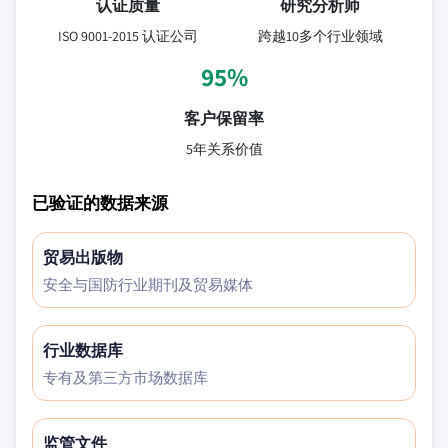
认证质量
研究分析师
ISO 9001-2015 认证公司
跨越10多个行业领域
95%
客户保留率
5年关系价值
已验证的数据来源
贸易出版物
安全与国防行业期刊及贸易媒体
行业数据库
专有及第三方市场数据库
监管文件