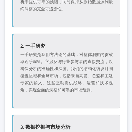
析来提供可靠的预测，同时保持从原始数据源到最
终洞察的完全可追溯性。
2. 一手研究
一手研究是我们方法论的基础，对整体洞察的贡献
率近乎80%。它涉及与行业参与者的直接交流，以
确保分析的准确性和深度。我们的结构化访谈计划
覆盖区域和全球市场，包括来自高管、总监和主题
专家的输入。这些互动提供战略、运营和技术视
角，实现全面的洞察和可靠的市场预测。
3. 数据挖掘与市场分析