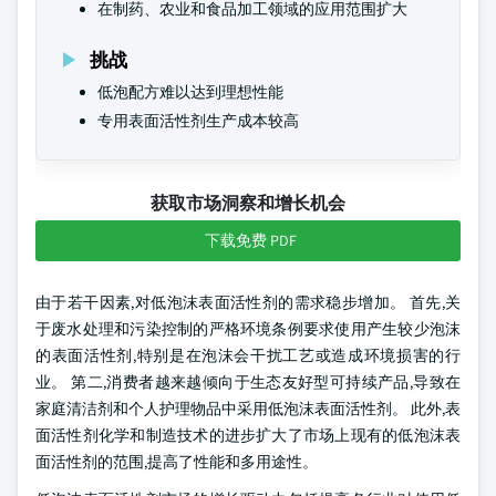
在制药、农业和食品加工领域的应用范围扩大
挑战
低泡配方难以达到理想性能
专用表面活性剂生产成本较高
获取市场洞察和增长机会
下载免费 PDF
由于若干因素,对低泡沫表面活性剂的需求稳步增加。 首先,关
于废水处理和污染控制的严格环境条例要求使用产生较少泡沫
的表面活性剂,特别是在泡沫会干扰工艺或造成环境损害的行
业。 第二,消费者越来越倾向于生态友好型可持续产品,导致在
家庭清洁剂和个人护理物品中采用低泡沫表面活性剂。 此外,表
面活性剂化学和制造技术的进步扩大了市场上现有的低泡沫表
面活性剂的范围,提高了性能和多用途性。