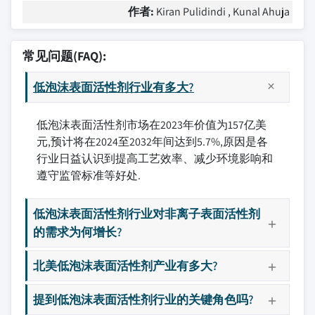
作者:
Kiran Pulidindi , Kunal Ahuja
常见问题(FAQ):
低泡沫表面活性剂行业有多大?
低泡沫表面活性剂市场在2023年价值为157亿美
元,预计将在2024至2032年间达到5.7%,原因是各
行业日益认识到提高工艺效率、减少环境影响和
遵守监管标准等好处.
低泡沫表面活性剂行业对非离子表面活性剂
的需求为何增长?
北美低泡沫表面活性剂产业有多大?
提到低泡沫表面活性剂行业的关键角色吗?