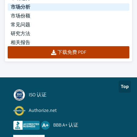
市场分析
市场份额
常见问题
研究方法
相关报告
下载免费 PDF
Top
ISO 认证
Authorize.net
BBB A+ 认证