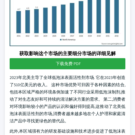
获取影响这个市场的主要细分市场的详细见解
下载免费 PDF
2023年北美主导了全球低泡沫表面活性剂市场. 它在2023年创造
了510亿美元的收入。 这种市场优势可归因于各种因素的结合,
包括本区域严格的环境条例加速了不同行业采用低泡沫制剂,推
动了对生态友好和可持续的清洁解决方案的需求。 第二,消费者
对环境影响较小的产品的认识和偏好得到提高,这推动了北美低
泡沫表面活性剂的市场,消费者越来越多地在个人护理和家庭清
洁产品中寻找更绿色的替代品。
此外,本区域强有力的研发基础设施和技术进步促进了低泡沫表