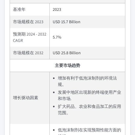
基准年
2023
市场规模在 2023
USD 15.7 Billion
预测期 2024 - 2032
5.7%
CAGR
市场规模在 2032
USD 25.8 Billion
主要市场趋势
增加有利于低泡沫制剂的环境法
规。
发展中地区出现新的终端使用产业
增长驱动因素
和市场.
扩大药品、农业和食品加工的应用
范围。
低泡沫制剂在实现预期性能方面的