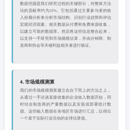
数据挖掘是我们研究过程的关键部分，对整体方法
论的贡献率约为20%。它包括通过主要参与者的收
入份额分析来分析市场结构、识别行业趋势和评估
宏观经济因素。相关数据从付费和免费来源收集，
以建立可靠的数据库。然后将这些信息整合起来，
以支持一手研究和市场规模估算，并由分销商、制
造商和协会等关键利益相关者进行验证。
4. 市场规模测算
我们的市场规模测算建立在自下而上的方法之上，
从通过一手访谈直接收集的企业收入数据开始，同
时结合制造商的产量数据以及安装或部署统计数
据。这些输入数据在各地区市场进行汇总，以得出
一个基于实际行业活动的全球估算值。