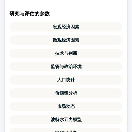
研究与评估的参数
宏观经济因素
微观经济因素
技术与创新
监管与政治环境
人口统计
价値链分析
市场动态
波特尔五力模型