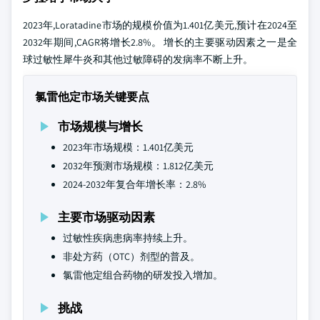
2023年,Loratadine市场的规模价值为1.401亿美元,预计在2024至
2032年期间,CAGR将增长2.8%。 增长的主要驱动因素之一是全
球过敏性犀牛炎和其他过敏障碍的发病率不断上升。
氯雷他定市场关键要点
市场规模与增长
2023年市场规模：1.401亿美元
2032年预测市场规模：1.812亿美元
2024-2032年复合年增长率：2.8%
主要市场驱动因素
过敏性疾病患病率持续上升。
非处方药（OTC）剂型的普及。
氯雷他定组合药物的研发投入增加。
挑战