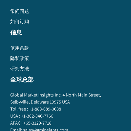
常问问题
如何订购
信息
使用条款
隐私政策
研究方法
全球总部
Global Market Insights Inc. 4 North Main Street,
Selbyville, Delaware 19975 USA
Toll free :
+1-888-689-0688
USA :
+1-302-846-7766
APAC :
+65-3129-7718
Email:
sales@gminsights.com