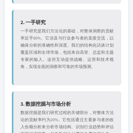
2. 一手研究
一手研究是我们方法论的基础，对整体洞察的贡献
率近乎80%。它涉及与行业参与者的直接交流，以
确保分析的准确性和深度。我们的结构化访谈计划
覆盖区域和全球市场，包括来自高管、总监和主题
专家的输入。这些互动提供战略、运营和技术视
角，实现全面的洞察和可靠的市场预测。
3. 数据挖掘与市场分析
数据挖掘是我们研究过程的关键部分，对整体方法
论的贡献率约为20%。它包括通过主要参与者的收
入份额分析来分析市场结构、识别行业趋势和评估