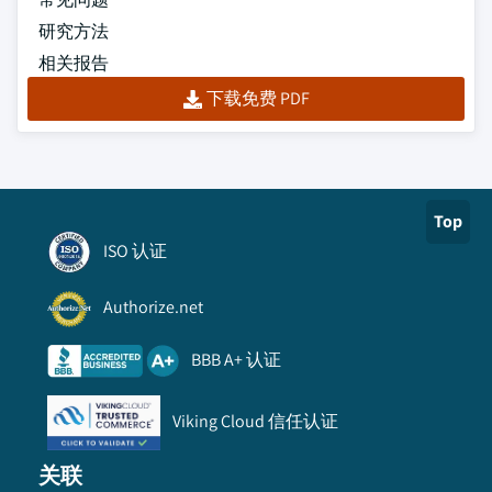
研究方法
相关报告
下载免费 PDF
Top
ISO 认证
Authorize.net
BBB A+ 认证
Viking Cloud 信任认证
关联