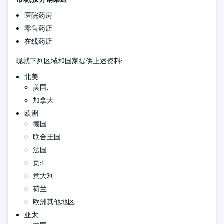
医院药房
零售药店
在线药店
现就下列区域和国家提供上述资料:
北美
美国.
加拿大
欧洲
德国
联合王国
法国
页:1
意大利
荷兰
欧洲其他地区
亚太