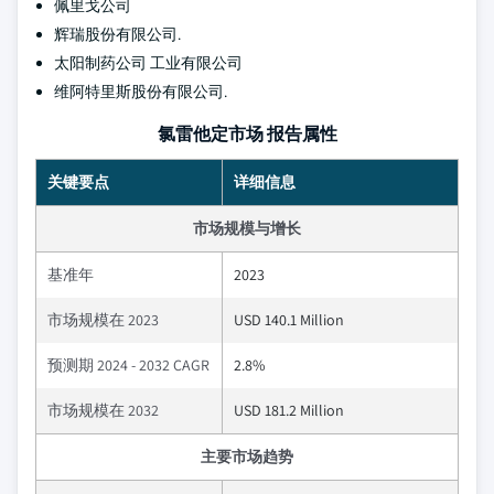
佩里戈公司
辉瑞股份有限公司.
太阳制药公司 工业有限公司
维阿特里斯股份有限公司.
氯雷他定市场 报告属性
关键要点
详细信息
市场规模与增长
基准年
2023
市场规模在 2023
USD 140.1 Million
预测期 2024 - 2032 CAGR
2.8%
市场规模在 2032
USD 181.2 Million
主要市场趋势