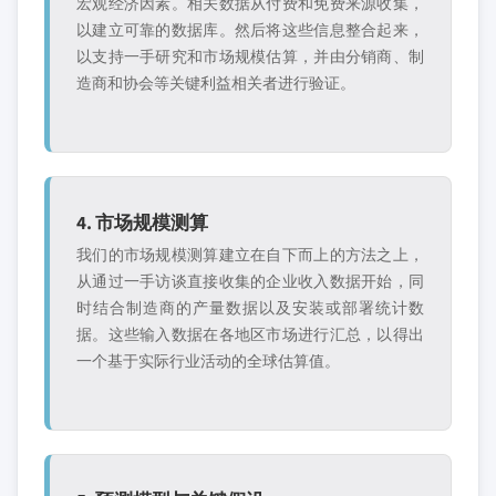
宏观经济因素。相关数据从付费和免费来源收集，
以建立可靠的数据库。然后将这些信息整合起来，
以支持一手研究和市场规模估算，并由分销商、制
造商和协会等关键利益相关者进行验证。
4. 市场规模测算
我们的市场规模测算建立在自下而上的方法之上，
从通过一手访谈直接收集的企业收入数据开始，同
时结合制造商的产量数据以及安装或部署统计数
据。这些输入数据在各地区市场进行汇总，以得出
一个基于实际行业活动的全球估算值。