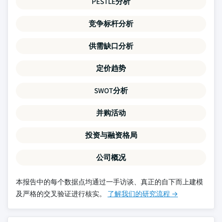
PESTLE分析
竞争标杆分析
供需缺口分析
定价趋势
SWOT分析
并购活动
投资与融资格局
公司概况
本报告中的每个数据点均通过一手访谈、真正的自下而上建模
及严格的交叉验证进行核实。
了解我们的研究流程 →