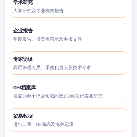
学术研究
大学研究及专业機构报告
企业报告
年度报告、投资者演示及申报文件
专家访谈
高层管理人员、采购负责人及技术专家
GMI档案库
覆盖30余个行业领域的逶13,000项已发布研究
贸易数据
进出口量、HS编码及海关记录