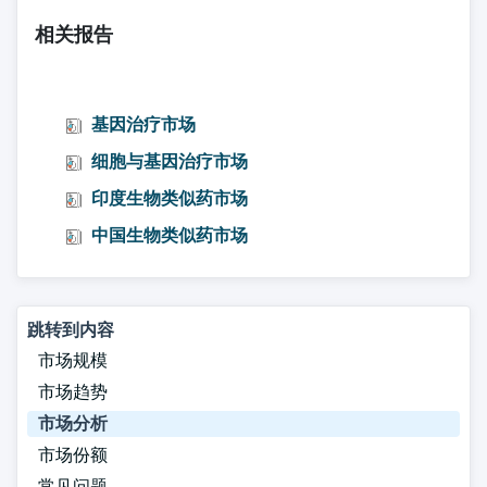
相关报告
基因治疗市场
细胞与基因治疗市场
印度生物类似药市场
中国生物类似药市场
跳转到内容
市场规模
市场趋势
市场分析
市场份额
常见问题