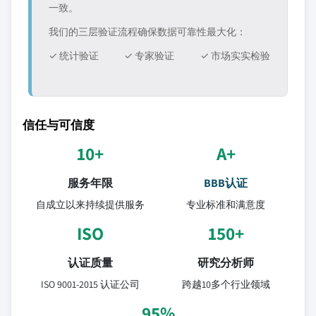
一致。
我们的三层验证流程确保数据可靠性最大化：
✓ 统计验证
✓ 专家验证
✓ 市场实实检验
信任与可信度
10+
A+
服务年限
BBB认证
自成立以来持续提供服务
专业标准和满意度
ISO
150+
认证质量
研究分析师
ISO 9001-2015 认证公司
跨越10多个行业领域
95%