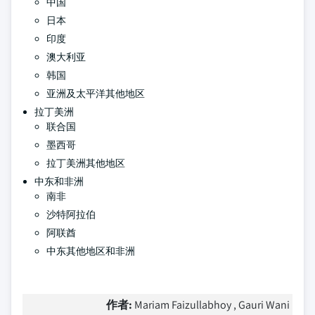
中国
日本
印度
澳大利亚
韩国
亚洲及太平洋其他地区
拉丁美洲
联合国
墨西哥
拉丁美洲其他地区
中东和非洲
南非
沙特阿拉伯
阿联酋
中东其他地区和非洲
作者:
Mariam Faizullabhoy , Gauri Wani