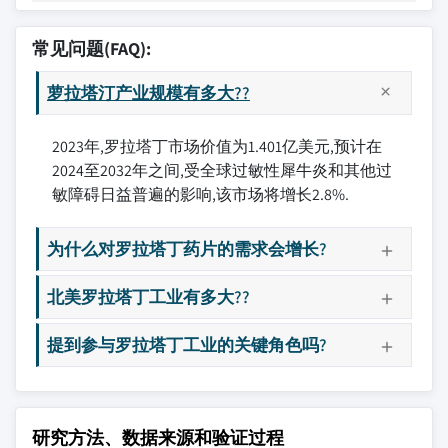
常见问题(FAQ):
萝拉塔汀产业规模有多大??
2023年,罗拉塔丁市场价值为1.401亿美元,预计在
2024至2032年之间,受全球过敏性犀牛炎和其他过
敏障碍日益普遍的影响,该市场将增长2.8%.
为什么对罗拉塔丁药片的需求会增长?
北美罗拉塔丁工业有多大??
提到参与罗拉塔丁工业的关键角色吗?
研究方法、数据来源和验证过程