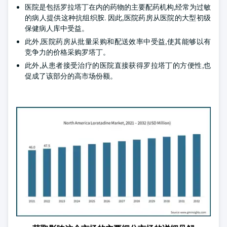
医院是包括罗拉塔丁在内的药物的主要配药机构,经常为过敏
的病人提供这种抗组织胺. 因此,医院药房从医院的大型初级
保健病人库中受益。
此外,医院药房从批量采购和配送效率中受益,使其能够以有
竞争力的价格采购罗塔丁。
此外,从患者接受治疗的医院直接获得罗拉塔丁的方便性,也
促成了该部分的高市场份额。