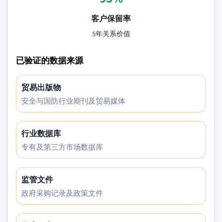
客户保留率
5年关系价值
已验证的数据来源
贸易出版物
安全与国防行业期刊及贸易媒体
行业数据库
专有及第三方市场数据库
监管文件
政府采购记录及政策文件