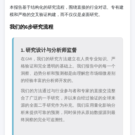
本报告基于结构化的研究流程，围绕直接的行业对话、专有建
模和严格的交叉验证构建，而不仅仅是桌面研究。
我们的6步研究流程
1. 研究设计与分析师监督
在GMI，我们的研究方法建立在人类专业知识、严
格验证和完全透明的基础上。我们报告中的每一个
洞察、趋势分析和预测都是由理解您市场细微差别
的经验丰富的分析师开发的。
我们的方法通过与行业参与者和专家的直接交流整
合了广泛的一手研究，并以来自经过验证的全球来
源的全面二手研究作为补充。我们应用量化影响分
析来提供可靠的预测，同时保持从原始数据源到最
终洞察的完全可追溯性。