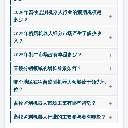
2026年畜牧监测机器人行业的预期规模是
多少？
2025年挤奶机器人细分市场产生了多少收
入？
2025年乳牛市场占有率是多少？
直接分销领域的增长前景如何？
哪个地区在牲畜监测机器人领域处于领先地
位？
畜牧监测机器人市场未来有哪些趋势？
畜牧监测机器人行业的主要参与者有哪些？