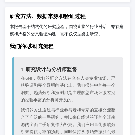
研究方法、数据来源和验证过程
本报告基于结构化的研究流程，围绕直接的行业对话、专有建
模和严格的交叉验证构建，而不仅仅是桌面研究。
我们的6步研究流程
1. 研究设计与分析师监督
在GMI，我们的研究方法建立在人类专业知识、严
格验证和完全透明的基础上。我们报告中的每一个
洞察、趋势分析和预测都是由理解您市场细微差别
的经验丰富的分析师开发的。
我们的方法通过与行业参与者和专家的直接交流整
合了广泛的一手研究，并以来自经过验证的全球来
源的全面二手研究作为补充。我们应用量化影响分
析来提供可靠的预测，同时保持从原始数据源到最