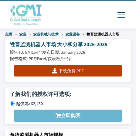
主页
农业
农业机械与技术
农业设备
牲畜监测机器人市场
牲畜监测机器人市场 大小和分享 2026-2035
报告 ID: GMI15477
发布日期: January 2026
报告格式: PDF/Excel/仪表板/平台
下载免费 PDF
了解我们的授权许可选项:
起價為: $2,450
立即购买
畜牧监测机器人市场规模