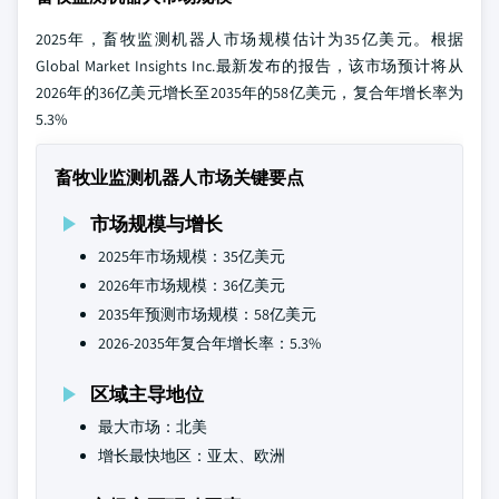
2025年，畜牧监测机器人市场规模估计为35亿美元。根据
Global Market Insights Inc.最新发布的报告，该市场预计将从
2026年的36亿美元增长至2035年的58亿美元，复合年增长率为
5.3%
畜牧业监测机器人市场关键要点
市场规模与增长
2025年市场规模：35亿美元
2026年市场规模：36亿美元
2035年预测市场规模：58亿美元
2026-2035年复合年增长率：5.3%
区域主导地位
最大市场：北美
增长最快地区：亚太、欧洲