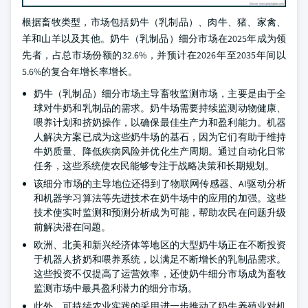
根据畜牧类型，市场包括奶牛（乳制品）、肉牛、猪、家禽、
羊和山羊以及其他。奶牛（乳制品）细分市场在2025年成为领
先者，占总市场份额的32.6%，并预计在2026年至2035年间以
5.6%的复合年增长率增长。
奶牛（乳制品）细分市场主导畜牧监测市场，主要是由于全
球对牛奶和乳制品的需求。奶牛场需要持续监测动物健康、
喂养计划和挤奶操作，以确保最佳生产力和盈利能力。机器
人解决方案已成为这些奶牛场的基石，因为它们有助于维持
牛奶质量、降低疾病风险并优化生产周期。通过自动化日常
任务，这些系统使农民能够专注于战略决策和长期规划。
该细分市场的主导地位还得到了物联网传感器、AI驱动分析
和机器学习算法等先进技术在奶牛场中的应用的加强。这些
技术使实时监测和预测分析成为可能，帮助农民在问题升级
前解决潜在问题。
欧洲、北美和新兴经济体等地区的大型奶牛场正在不断投资
于机器人挤奶和喂养系统，以满足不断增长的乳制品需求。
这些投资不仅提高了运营效率，还使奶牛细分市场成为畜牧
监测市场中最具盈利潜力的细分市场。
此外，可持续农业实践的采用进一步推动了奶牛养殖业对机