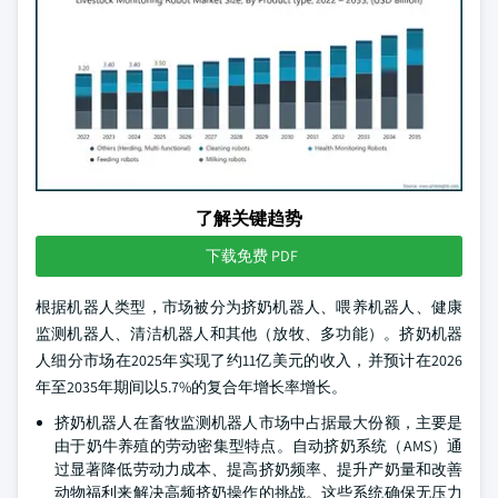
了解关键趋势
下载免费 PDF
根据机器人类型，市场被分为挤奶机器人、喂养机器人、健康
监测机器人、清洁机器人和其他（放牧、多功能）。挤奶机器
人细分市场在2025年实现了约11亿美元的收入，并预计在2026
年至2035年期间以5.7%的复合年增长率增长。
挤奶机器人在畜牧监测机器人市场中占据最大份额，主要是
由于奶牛养殖的劳动密集型特点。自动挤奶系统（AMS）通
过显著降低劳动力成本、提高挤奶频率、提升产奶量和改善
动物福利来解决高频挤奶操作的挑战。这些系统确保无压力