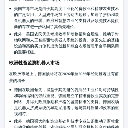
美国主导市场是由于其高度工业化的畜牧业和精准农业技术
的广泛采用。大型奶牛场加上劳动力短缺，加速了挤奶和喂
食机器人的部署。政府对智慧农业的支持以及领先技术提供
商的存在进一步巩固了其领先地位。
此外，美国农民优先考虑效率和动物福利合规性，推动了对
物联网和人工智能驱动机器人系统的投资。该国先进的基础
设施和高购买力使其成为创新和综合农场管理平台早期采用
的重要枢纽。
欧洲牲畜监测机器人市场
在欧洲市场上，德国预计将在2026年至2035年经历显著且有前
景的增长。
德国在欧洲领先，得益于其先进的乳制品工业和对可持续性
和动物福利的强烈重视。该国建立了精准畜牧业实践的完善
网络，并得到政府激励和严格的监管标准的支持。德国农场
是机器人挤奶系统的早期采用者，这与其对质量和效率的重
视相符。
此外，德国强大的制造业基础和技术专业知识推动了畜牧业
自动化的持续创新。农业科技公司与研究机构的合作确保德