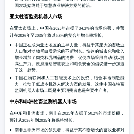
国农场始终处于智慧农业解决方案的前沿。
亚太牲畜监测机器人市场
在亚太市场上，中国在2025年占据了34.3%的市场份额，并预
计在2026年至2035年将以5.8%的复合年增长率增长。
中国正在成为亚太地区的主导力量，得益于其庞大的畜牧业
人口和对动物蛋白质需求的不断增长。快速的城市化和收入
增长增加了肉类和乳制品的消费，促使农场采用自动化以提
高生产力。政府推动智慧农业和粮食安全的倡议进一步加速
了这一趋势。
中国在物联网和人工智能技术上的投资，结合本地制造能
力，推动了低成本机器人解决方案的发展。这使中国在牲畜
监测机器人市场上既是主要消费者也是主要生产者。
中东和非洲牲畜监测机器人市场
在中东和非洲市场，南非在2025年占据了50.2%的市场份额，
预计从2026年到2035年将保持增长。
南非是非洲市场的领先者，得益于其不断增长的畜牧业和对