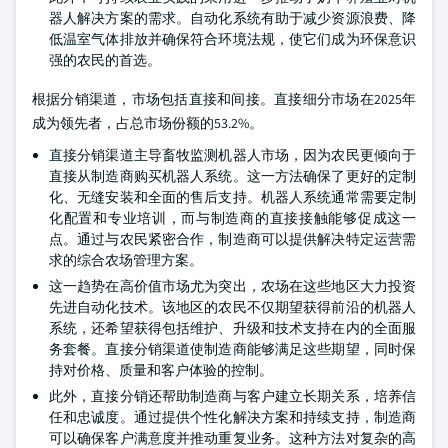
器人解决方案的需求。自动化系统有助于减少资源浪费、降
低温室气体排放并确保符合环境法规，使它们成为环保意识
强的农民的首选。
根据分销渠道，市场包括直接和间接。直接细分市场在2025年
成为领先者，占总市场份额的53.2%。
直接分销渠道主导畜牧监测机器人市场，因为农民更倾向于
直接从制造商购买机器人系统。这一方法确保了更好的定制
化、无缝安装和全面的售后支持。机器人系统通常需要定制
化配置和专业培训，而与制造商的直接接触能够促成这一
点。通过与农民紧密合作，制造商可以提供解决特定运营需
求的综合农场管理方案。
这一趋势在高价值市场尤为突出，农场在这些地区大力投资
先进自动化技术。该地区的农民不仅期望获得前沿的机器人
系统，还希望获得包括维护、升级和技术支持在内的全面服
务套餐。直接分销渠道使制造商能够满足这些期望，同时保
持对价格、质量和客户体验的控制。
此外，直接分销还帮助制造商与客户建立长期关系，培养信
任和忠诚度。通过提供个性化解决方案和持续支持，制造商
可以确保客户满意度并推动重复业务。这种方法对复杂的高