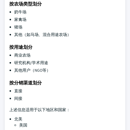
按农场类型划分
奶牛场
家禽场
猪场
其他（如马场、混合用途农场）
按用途划分
商业农场
研究机构/学术用途
其他用户（NGO等）
按分销渠道划分
直接
间接
上述信息适用于以下地区和国家：
北美
美国