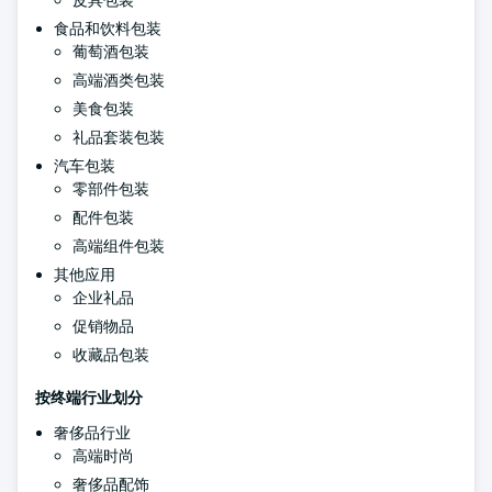
皮具包装
食品和饮料包装
葡萄酒包装
高端酒类包装
美食包装
礼品套装包装
汽车包装
零部件包装
配件包装
高端组件包装
其他应用
企业礼品
促销物品
收藏品包装
按终端行业划分
奢侈品行业
高端时尚
奢侈品配饰