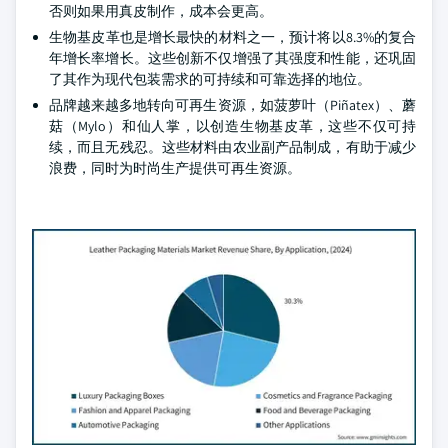
否则如果用真皮制作，成本会更高。
生物基皮革也是增长最快的材料之一，预计将以8.3%的复合
年增长率增长。这些创新不仅增强了其强度和性能，还巩固
了其作为现代包装需求的可持续和可靠选择的地位。
品牌越来越多地转向可再生资源，如菠萝叶（Piñatex）、蘑
菇（Mylo）和仙人掌，以创造生物基皮革，这些不仅可持
续，而且无残忍。这些材料由农业副产品制成，有助于减少
浪费，同时为时尚生产提供可再生资源。