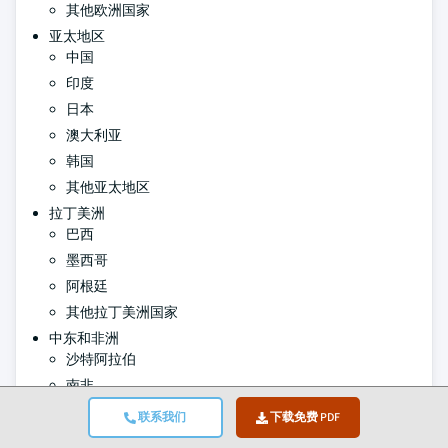
其他欧洲国家
亚太地区
中国
印度
日本
澳大利亚
韩国
其他亚太地区
拉丁美洲
巴西
墨西哥
阿根廷
其他拉丁美洲国家
中东和非洲
沙特阿拉伯
南非
阿联酋
联系我们
下载免费 PDF
其他中东和非洲国家