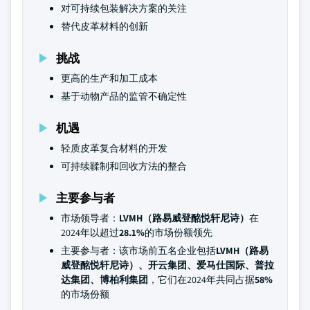
对可持续包装解决方案的关注
替代皮革材料的创新
挑战
更高的生产和加工成本
基于动物产品的监管不确定性
机遇
轻质皮革复合材料的开发
可持续鞣制和回收方法的整合
主要参与者
市场领导者：
LVMH（路易威登酩悦轩尼诗）
在
2024年以超过
28.1%
的市场份额领先
主要参与者：该市场前五名企业包括
LVMH（路易
威登酩悦轩尼诗）、开云集团、爱马仕国际、普拉
达集团、博柏利集团
，它们在2024年共同占据
58%
的市场份额