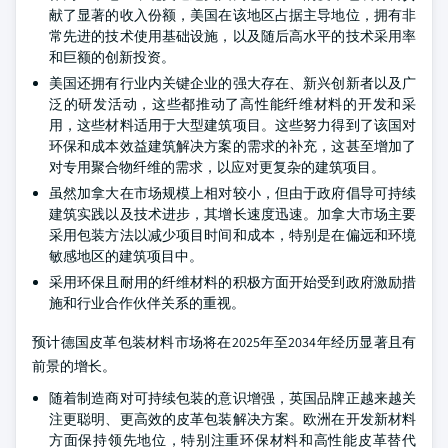
献了显著的收入份额，美国在该地区占据主导地位，拥有非
常先进的技术使用基础设施，以及随后高水平的技术采用率
和巨额的创新投资。
美国还拥有行业内关键企业的强大存在、新兴创新者以及广
泛的研发活动，这些都推动了高性能纤维材料的开发和采
用，这些材料适用于大型建筑项目。这些努力得到了该国对
环保和成本效益建筑解决方案的需求的补充，这甚至增加了
对专用聚合物纤维的需求，以应对更复杂的建筑项目。
虽然加拿大在市场规模上相对较小，但由于政府倡导可持续
建筑实践以及技术进步，其增长速度迅速。加拿大市场主要
采用包装方法以减少项目时间和成本，特别是在偏远和环境
敏感地区的建筑项目中。
采用环保且耐用的纤维材料的积极方面开始受到政府激励措
施和行业合作伙伴关系的重视。
预计德国皮革包装材料市场将在2025年至2034年经历显著且有
前景的增长。
随着制造商对可持续包装的意识增强，英国品牌正越来越关
注更聪明、更高效的皮革包装解决方案。欧洲在开发新材料
方面保持领先地位，特别注重环保材料和高性能皮革替代