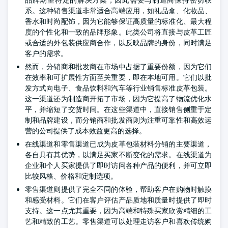
品牌期望特定的解决方案，因此需要与制造商保持密切联
系。这种销售渠道非常适合高端应用，如礼品盒、化妆品、
香水和时尚配饰，因为它能够保证高质量的标准化、最大程
度的个性化和一致的品牌形象。此类公司将直接与皮革工匠
或合适的外包装供应商合作，以反映品牌的身份，同时满足
客户的需求。
然而，分销商和批发商在市场中占据了重要份额，因为它们
在效率和可扩展性方面至关重要，即在本地可用。它们以批
发方式向电子、食品饮料和汽车等行业销售标准皮革包装。
这一渠道还为制造商开拓了市场，因为它提高了物流优化水
平，并缩短了交货时间。在这些渠道中，直接销售侧重于定
制和品牌建设，而分销商和批发商则为注重可靠性和高效运
营的公司提供了成本效益更高的选择。
在线渠道和零售渠道已成为皮革包装材料分销的主要渠道，
各自具有其优势，以满足买家不断变化的需求。在线渠道为
企业和个人买家提供了即时访问各种产品的便利，并可立即
比较风格、价格和定制选项。
零售渠道则提供了完全不同的体验，帮助客户在购物时触摸
和感受材料。它们在客户评估产品质地和质量时提供了即时
支持。这一点尤其重要，因为高端和特殊买家欣赏精细的工
艺和精致的工艺。零售渠道可以处理走访客户和喜欢传统购