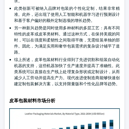
求。
此类创新可被纳入品牌对包装的个性化定制，结果非常精
准。此外，还出现了使用人工智能和机器学习进行预测设计
和基于客户偏好的额外定制选项的增长趋势。
另一种新兴趋势是同时使用多种材料的多层工艺：具有不同
特性的皮革或皮革类材料。通过这种方式，在保持美观的同
时，可以在强度和柔韧性之间取得平衡，无需组装单独的部
件。因此，为满足实用和奢华包装需求的复杂设计铺平了道
路。
综上所述，皮革包装材料行业得到了先进切割和组装自动化
机器的支持，这些机器加快了生产速度并提高了准确性。此
类系统可以直接在生产线上处理复杂形状或定制设计，从而
减少人工劳动并提高生产力。现代改进使制造商能够快速创
建定制包装解决方案，以支持限量版和个性化品牌等趋势。
皮革包装材料市场分析