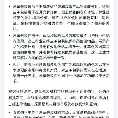
皮革包装选项主要供奢侈品牌和高端产品制造商使用。这些
皮革包装用于提升品牌形象，创造优雅的客户体验，并通过
精美的设计增加价值。最终用户在使用皮革包装时，对质
量、独特性和客户吸引力的每一个细节都给予了额外的关
注。
皮革包装在电子、食品和饮料以及汽车等最终用户行业中也
有应用。这些行业选择皮革包装以保护高价值物品，展示产
品的精美外观，并更有效地传达品牌身份。皮革包装因其高
价值的耐用性、外观和可持续实践而备受推崇，这与上述对
环保解决方案的需求增长相一致。
因此，随着公司越来越多地考虑定制和高质量的包装以在竞
争激烈的市场中突出其产品，对皮革包装的需求也在增加。
这进一步表明，皮革包装在不同行业中满足了功能和美学需
求。
根据分销渠道，皮革包装材料市场被细分为直接销售、分销商
和批发商、在线渠道和零售渠道。2024年，直接销售在市场中
占据主导地位，原因是其与目标市场的有效反馈和互动。
直接销售主导了皮革包装材料市场，尤其是在高端品类中，