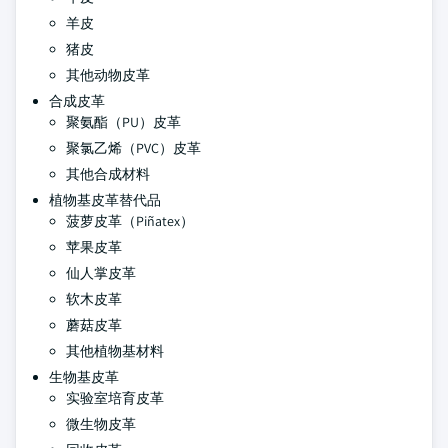
羊皮
猪皮
其他动物皮革
合成皮革
聚氨酯（PU）皮革
聚氯乙烯（PVC）皮革
其他合成材料
植物基皮革替代品
菠萝皮革（Piñatex）
苹果皮革
仙人掌皮革
软木皮革
蘑菇皮革
其他植物基材料
生物基皮革
实验室培育皮革
微生物皮革