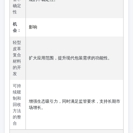
确定
性
机
影响
会：
轻型
皮革
复合
扩大应用范围，提升现代包装需求的功能性。
材料
的开
发
可持
续鞣
制和
增强生态吸引力，同时满足监管要求，支持长期市
回收
场增长。
方法
的整
合