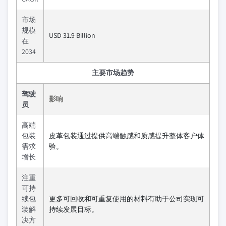
市场
规模
USD 31.9 Billion
在
2034
主要市场趋势
驾驶
影响
员
高端
包装
皮革包装通过提供高端触感和质感提升整体客户体
需求
验。
增长
注重
可持
续包
更多可回收和可重复使用的材料有助于公司实现可
装解
持续发展目标。
决方