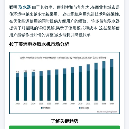
聪明
取水器
由于其效率、便利性和节能能力,在商业和城市居
住环境中越来越多地被采用。 这些系统利用先进技术和连通性,
在优化能源使用的同时提供方便用户的经验。 许多智能取水器
提供了对能耗的详细见解,揭示了使用模式和成本. 这些见解使
用户能够作出知情的调整,减少能耗并降低账单.
拉丁美洲电器取水机市场分析
了解关键趋势