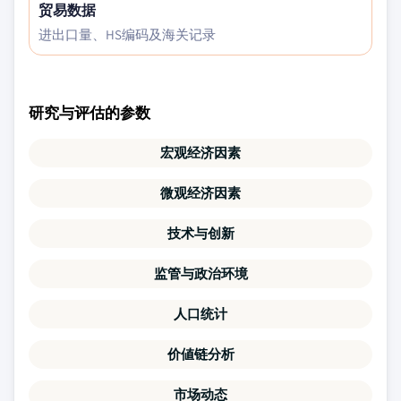
贸易数据
进出口量、HS编码及海关记录
研究与评估的参数
宏观经济因素
微观经济因素
技术与创新
监管与政治环境
人口统计
价値链分析
市场动态