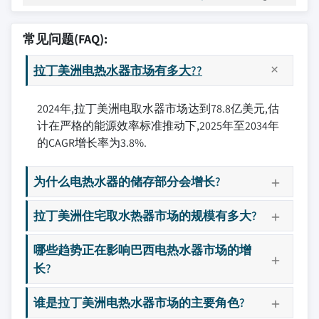
常见问题(FAQ):
拉丁美洲电热水器市场有多大??
2024年,拉丁美洲电取水器市场达到78.8亿美元,估
计在严格的能源效率标准推动下,2025年至2034年
的CAGR增长率为3.8%.
为什么电热水器的储存部分会增长?
拉丁美洲住宅取水热器市场的规模有多大?
哪些趋势正在影响巴西电热水器市场的增
长?
谁是拉丁美洲电热水器市场的主要角色?