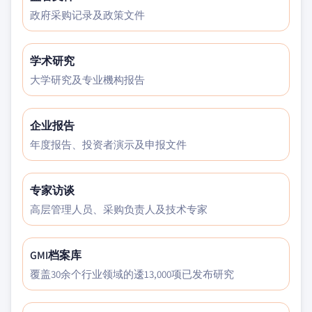
政府采购记录及政策文件
学术研究
大学研究及专业機构报告
企业报告
年度报告、投资者演示及申报文件
专家访谈
高层管理人员、采购负责人及技术专家
GMI档案库
覆盖30余个行业领域的逶13,000项已发布研究