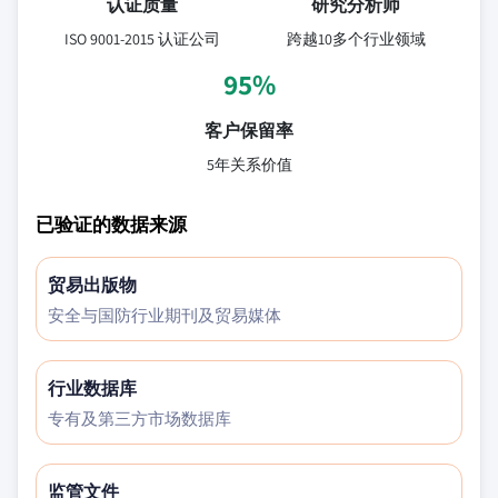
认证质量
研究分析师
ISO 9001-2015 认证公司
跨越10多个行业领域
95%
客户保留率
5年关系价值
已验证的数据来源
贸易出版物
安全与国防行业期刊及贸易媒体
行业数据库
专有及第三方市场数据库
监管文件