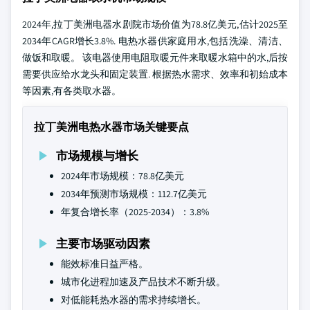
2024年,拉丁美洲电器水剧院市场价值为78.8亿美元,估计2025至
2034年CAGR增长3.8%. 电热水器供家庭用水,包括洗澡、清洁、
做饭和取暖。 该电器使用电阻取暖元件来取暖水箱中的水,后按
需要供应给水龙头和固定装置. 根据热水需求、效率和初始成本
等因素,有各类取水器。
拉丁美洲电热水器市场关键要点
市场规模与增长
2024年市场规模：78.8亿美元
2034年预测市场规模：112.7亿美元
年复合增长率（2025-2034）：3.8%
主要市场驱动因素
能效标准日益严格。
城市化进程加速及产品技术不断升级。
对低能耗热水器的需求持续增长。