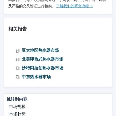
及严格的交叉验证进行核实。
了解我们的研究流程 →
相关报告
亚太地区热水器市场
北美即热式热水器市场
沙特阿拉伯热水器市场
中东热水器市场
跳转到内容
市场规模
市场趋势