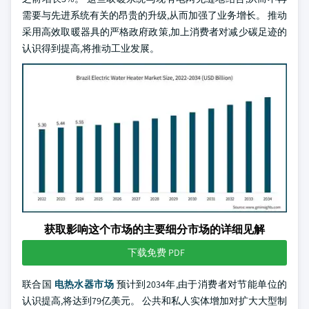
需要与先进系统有关的昂贵的升级,从而加强了业务增长。 推动
采用高效取暖器具的严格政府政策,加上消费者对减少碳足迹的
认识得到提高,将推动工业发展。
获取影响这个市场的主要细分市场的详细见解
下载免费 PDF
联合国
电热水器市场
预计到2034年,由于消费者对节能单位的
认识提高,将达到79亿美元。 公共和私人实体增加对扩大大型制