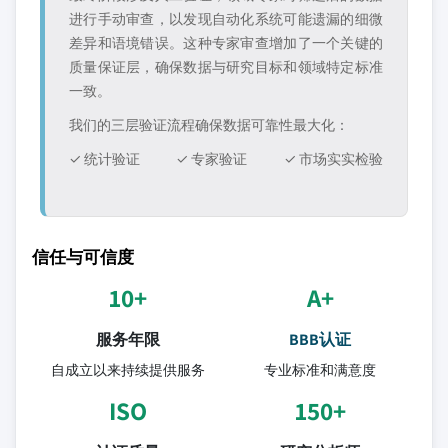
进行手动审查，以发现自动化系统可能遗漏的细微
差异和语境错误。这种专家审查增加了一个关键的
质量保证层，确保数据与研究目标和领域特定标准
一致。
我们的三层验证流程确保数据可靠性最大化：
✓ 统计验证
✓ 专家验证
✓ 市场实实检验
信任与可信度
10+
A+
服务年限
BBB认证
自成立以来持续提供服务
专业标准和满意度
ISO
150+