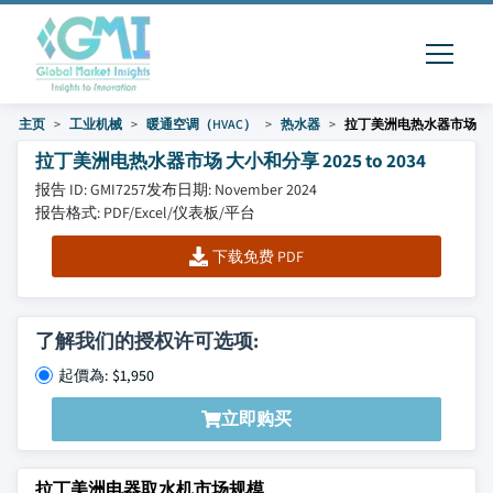
主页
工业机械
暖通空调（HVAC）
热水器
拉丁美洲电热水器市场
拉丁美洲电热水器市场 大小和分享 2025 to 2034
报告 ID: GMI7257
发布日期: November 2024
报告格式: PDF/Excel/仪表板/平台
下载免费 PDF
了解我们的授权许可选项:
起價為: $1,950
立即购买
拉丁美洲电器取水机市场规模