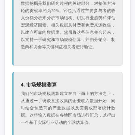
数据挖掘是我们研究过程的关键部分，对整体方法
论的贡献率约为20%。它包括通过主要参与者的收
入份额分析来分析市场结构、识别行业趋势和评估
宏观经济因素。相关数据从付费和免费来源收集，
以建立可靠的数据库。然后将这些信息整合起来，
以支持一手研究和市场规模估算，并由分销商、制
造商和协会等关键利益相关者进行验证。
4. 市场规模测算
我们的市场规模测算建立在自下而上的方法之上，
从通过一手访谈直接收集的企业收入数据开始，同
时结合制造商的产量数据以及安装或部署统计数
据。这些输入数据在各地区市场进行汇总，以得出
一个基于实际行业活动的全球估算值。