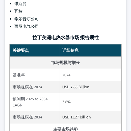
维斯曼
瓦兹
希尔普尔公司
西屋电气公司
拉丁美洲电热水器市场 报告属性
关键要点
详细信息
市场规模与增长
基准年
2024
市场规模在 2024
USD 7.88 Billion
预测期 2025 to 2034
3.8%
CAGR
市场规模在 2034
USD 11.27 Billion
主要市场趋势