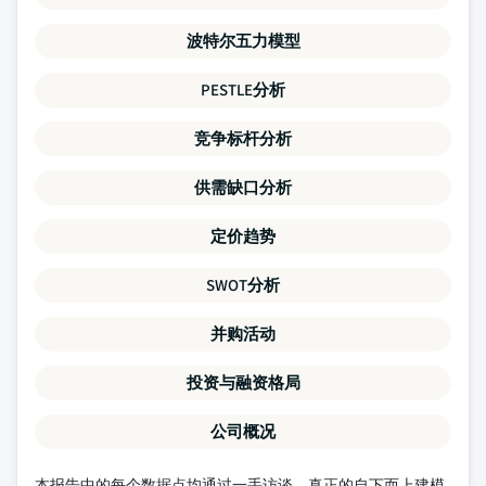
波特尔五力模型
PESTLE分析
竞争标杆分析
供需缺口分析
定价趋势
SWOT分析
并购活动
投资与融资格局
公司概况
本报告中的每个数据点均通过一手访谈、真正的自下而上建模