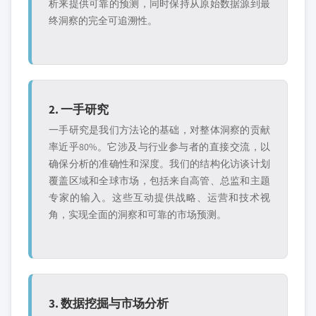
析来提供可靠的预测，同时保持从原始数据源到最
终洞察的完全可追溯性。
2. 一手研究
一手研究是我们方法论的基础，对整体洞察的贡献
率近乎80%。它涉及与行业参与者的直接交流，以
确保分析的准确性和深度。我们的结构化访谈计划
覆盖区域和全球市场，包括来自高管、总监和主题
专家的输入。这些互动提供战略、运营和技术视
角，实现全面的洞察和可靠的市场预测。
3. 数据挖掘与市场分析