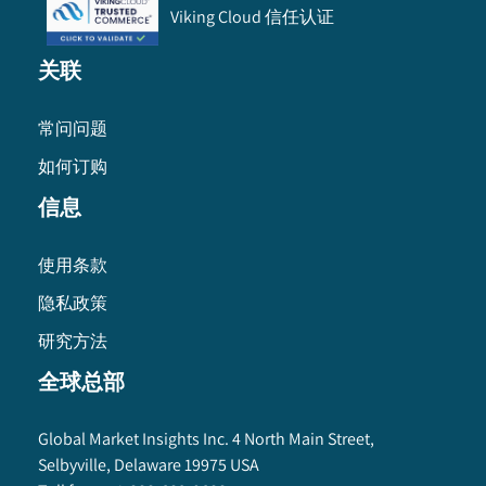
Viking Cloud 信任认证
关联
常问问题
如何订购
信息
使用条款
隐私政策
研究方法
全球总部
Global Market Insights Inc. 4 North Main Street,
Selbyville, Delaware 19975 USA