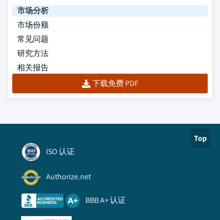
市场分析
市场份额
常见问题
研究方法
相关报告
下载免费 PDF
Top
ISO 认证
Authorize.net
BBB A+ 认证