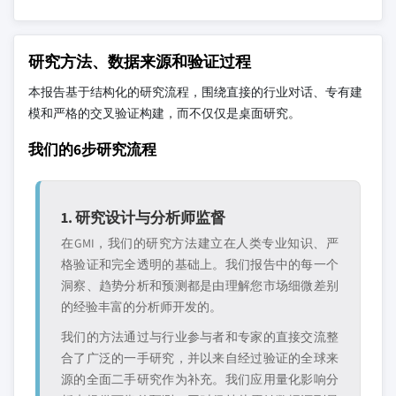
研究方法、数据来源和验证过程
本报告基于结构化的研究流程，围绕直接的行业对话、专有建
模和严格的交叉验证构建，而不仅仅是桌面研究。
我们的6步研究流程
1. 研究设计与分析师监督
在GMI，我们的研究方法建立在人类专业知识、严
格验证和完全透明的基础上。我们报告中的每一个
洞察、趋势分析和预测都是由理解您市场细微差别
的经验丰富的分析师开发的。
我们的方法通过与行业参与者和专家的直接交流整
合了广泛的一手研究，并以来自经过验证的全球来
源的全面二手研究作为补充。我们应用量化影响分