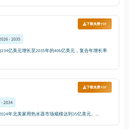
下载免费 PDF
2026 - 2035
234亿美元增长至2035年的406亿美元，复合年增长率
下载免费 PDF
 - 2034
项研究，2024年北美家用热水器市场规模达到35亿美元。...