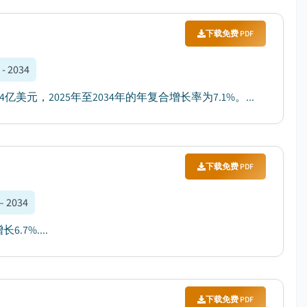
下载免费 PDF
 - 2034
美元，2025年至2034年的年复合增长率为7.1%。...
下载免费 PDF
– 2034
.7%....
下载免费 PDF