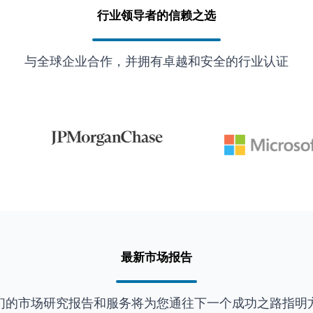
行业领导者的信赖之选
与全球企业合作，并拥有卓越和安全的行业认证
最新市场报告
们的市场研究报告和服务将为您通往下一个成功之路指明