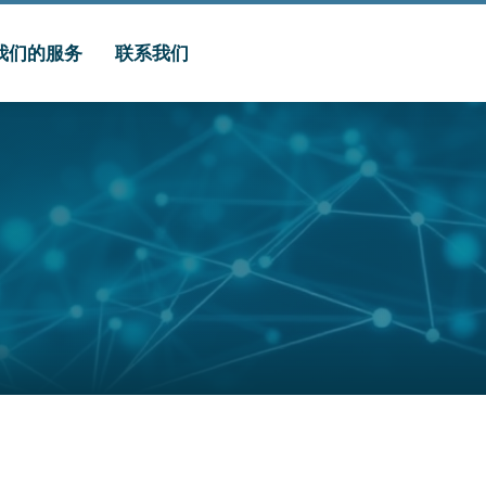
我们的服务
联系我们