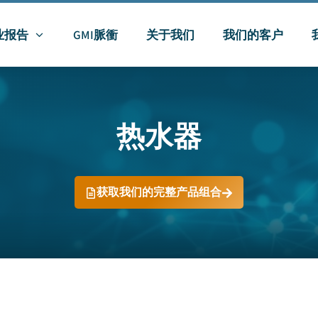
业报告
GMI脈衝
关于我们
我们的客户
热水器
获取我们的完整产品组合