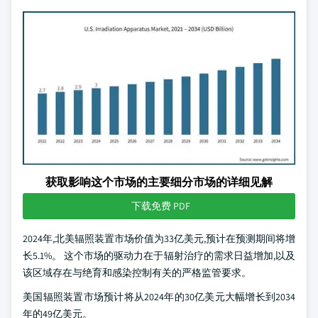
获取影响这个市场的主要细分市场的详细见解
下载免费 PDF
2024年,北美辐照装置市场价值为33亿美元,预计在预测期间将增
长5.1%。 这个市场的驱动力在于辐射治疗的需求日益增加,以及
该区域存在与绝育和感染控制有关的严格监管要求。
美国辐照装置市场预计将从2024年的30亿美元大幅增长到2034
年的49亿美元。