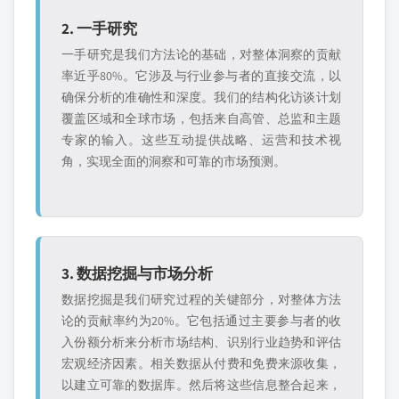
2. 一手研究
一手研究是我们方法论的基础，对整体洞察的贡献
率近乎80%。它涉及与行业参与者的直接交流，以
确保分析的准确性和深度。我们的结构化访谈计划
覆盖区域和全球市场，包括来自高管、总监和主题
专家的输入。这些互动提供战略、运营和技术视
角，实现全面的洞察和可靠的市场预测。
3. 数据挖掘与市场分析
数据挖掘是我们研究过程的关键部分，对整体方法
论的贡献率约为20%。它包括通过主要参与者的收
入份额分析来分析市场结构、识别行业趋势和评估
宏观经济因素。相关数据从付费和免费来源收集，
以建立可靠的数据库。然后将这些信息整合起来，