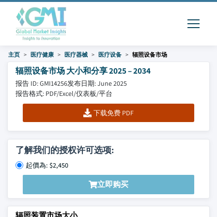
主页
医疗健康
医疗器械
医疗设备
辐照设备市场
辐照设备市场 大小和分享 2025 – 2034
报告 ID: GMI14256
发布日期: June 2025
报告格式: PDF/Excel/仪表板/平台
下载免费 PDF
了解我们的授权许可选项:
起價為: $2,450
立即购买
辐照装置市场大小