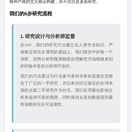
模和严格的交叉验证构建，而不仅仅是桌面研究。
我们的6步研究流程
1. 研究设计与分析师监督
在GMI，我们的研究方法建立在人类专业知识、严
格验证和完全透明的基础上。我们报告中的每一个
洞察、趋势分析和预测都是由理解您市场细微差别
的经验丰富的分析师开发的。
我们的方法通过与行业参与者和专家的直接交流整
合了广泛的一手研究，并以来自经过验证的全球来
源的全面二手研究作为补充。我们应用量化影响分
析来提供可靠的预测，同时保持从原始数据源到最
终洞察的完全可追溯性。