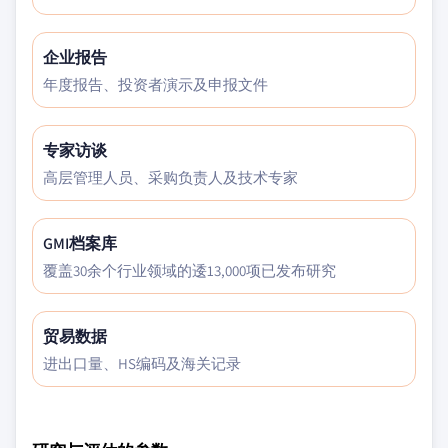
企业报告
年度报告、投资者演示及申报文件
专家访谈
高层管理人员、采购负责人及技术专家
GMI档案库
覆盖30余个行业领域的逶13,000项已发布研究
贸易数据
进出口量、HS编码及海关记录