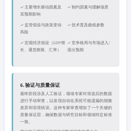
✓ 主要增长驱动因素及
✓ 制约因素与缓解场景
其预期影响
✓ 监管假设与政策变动
✓ 技术普及曲线参数
风险
✓ 宏观经济假设（GDP增
✓ 竞争格局与市场进入/
长、通货膨胀、汇率）
退出预期
6. 验证与质量保证
最终阶段涉及人工验证，领域专家对筛选后的数据
进行手动审查，以发现自动化系统可能遗漏的细微
差异和语境错误。这种专家审查增加了一个关键的
质量保证层，确保数据与研究目标和领域特定标准
一致。