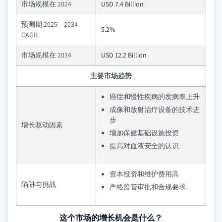
市场规模在 2024
USD 7.4 Billion
预测期 2025 – 2034
5.2%
CAGR
市场规模在 2034
USD 12.2 Billion
主要市场趋势
癌症和慢性疾病的发病率上升
成像和放射治疗设备的技术进
步
增长驱动因素
增加保健基础设施投资
提高对血液安全的认识
资本投资和维护费用高
陷阱与挑战
严格监管审批和合规要求.
这个市场的增长机会是什么？