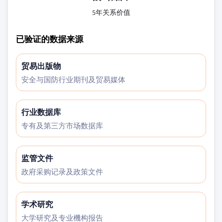
5年关系价值
已验证的数据来源
贸易出版物
安全与国防行业期刊及贸易媒体
行业数据库
专有及第三方市场数据库
监管文件
政府采购记录及政策文件
学术研究
大学研究及专业機构报告