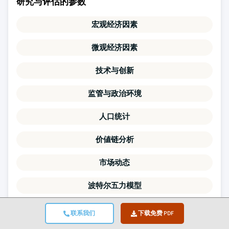
研究与评估的参数
宏观经济因素
微观经济因素
技术与创新
监管与政治环境
人口统计
价値链分析
市场动态
波特尔五力模型
PESTLE分析
联系我们
下载免费 PDF