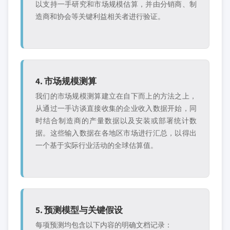
以支持一手研究和市场规模估算，并由分销商、制
造商和协会等关键利益相关者进行验证。
4. 市场规模测算
我们的市场规模测算建立在自下而上的方法之上，
从通过一手访谈直接收集的企业收入数据开始，同
时结合制造商的产量数据以及安装或部署统计数
据。这些输入数据在各地区市场进行汇总，以得出
一个基于实际行业活动的全球估算值。
5. 预测模型与关键假设
每项预测均包含以下内容的明确文档记录：