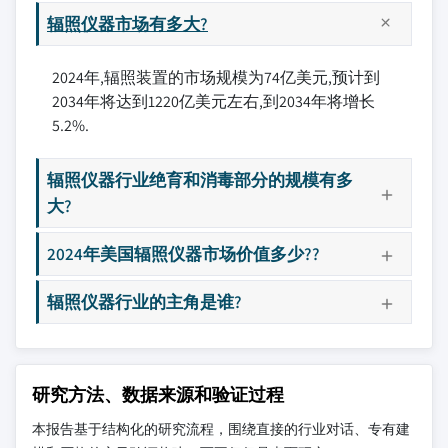
辐照仪器市场有多大?
2024年,辐照装置的市场规模为74亿美元,预计到
2034年将达到1220亿美元左右,到2034年将增长
5.2%.
辐照仪器行业绝育和消毒部分的规模有多
大?
2024年美国辐照仪器市场价值多少??
辐照仪器行业的主角是谁?
研究方法、数据来源和验证过程
本报告基于结构化的研究流程，围绕直接的行业对话、专有建