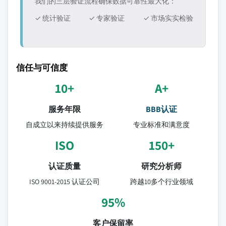
我们的三层验证流程确保数据可靠性最大化：
✓ 统计验证
✓ 专家验证
✓ 市场实实检验
信任与可信度
10+
A+
服务年限
BBB认证
自成立以来持续提供服务
专业标准和满意度
ISO
150+
认证质量
研究分析师
ISO 9001-2015 认证公司
跨越10多个行业领域
95%
客户保留率