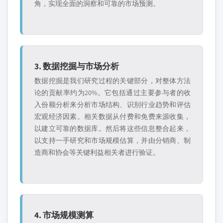
角，实现全面的洞察和可靠的市场预测。
3. 数据挖掘与市场分析
数据挖掘是我们研究过程的关键部分，对整体方法
论的贡献率约为20%。它包括通过主要参与者的收
入份额分析来分析市场结构、识别行业趋势和评估
宏观经济因素。相关数据从付费和免费来源收集，
以建立可靠的数据库。然后将这些信息整合起来，
以支持一手研究和市场规模估算，并由分销商、制
造商和协会等关键利益相关者进行验证。
4. 市场规模测算