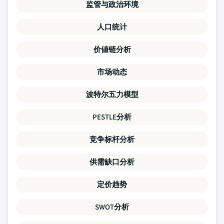
监管与政治环境
人口统计
价値链分析
市场动态
波特尔五力模型
PESTLE分析
竞争标杆分析
供需缺口分析
定价趋势
SWOT分析