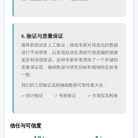
6. 验证与质量保证
最终阶段涉及人工验证，领域专家对筛选后的数据
进行手动审查，以发现自动化系统可能遗漏的细微
差异和语境错误。这种专家审查增加了一个关键的
质量保证层，确保数据与研究目标和领域特定标准
一致。
我们的三层验证流程确保数据可靠性最大化：
✓ 统计验证
✓ 专家验证
✓ 市场实实检验
信任与可信度