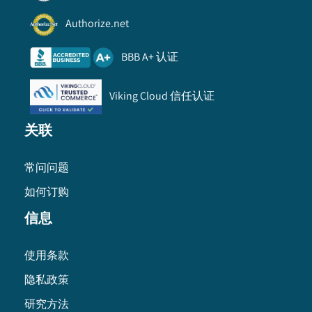
Authorize.net
BBB A+ 认证
Viking Cloud 信任认证
关联
常问问题
如何订购
信息
使用条款
隐私政策
研究方法