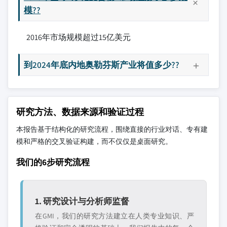
模??
2016年市场规模超过15亿美元
到2024年底内地奥勒芬斯产业将值多少??
研究方法、数据来源和验证过程
本报告基于结构化的研究流程，围绕直接的行业对话、专有建
模和严格的交叉验证构建，而不仅仅是桌面研究。
我们的6步研究流程
1. 研究设计与分析师监督
在GMI，我们的研究方法建立在人类专业知识、严