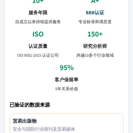
10+
A+
服务年限
BBB认证
自成立以来持续提供服务
专业标准和满意度
ISO
150+
认证质量
研究分析师
ISO 9001-2015 认证公司
跨越10多个行业领域
95%
客户保留率
5年关系价值
已验证的数据来源
贸易出版物
安全与国防行业期刊及贸易媒体