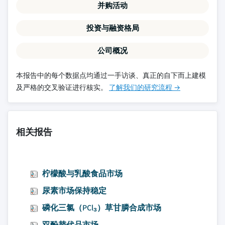
并购活动
投资与融资格局
公司概况
本报告中的每个数据点均通过一手访谈、真正的自下而上建模
及严格的交叉验证进行核实。
了解我们的研究流程 →
相关报告
柠檬酸与乳酸食品市场
尿素市场保持稳定
磷化三氯（PCl₃）草甘膦合成市场
双酚替代品市场