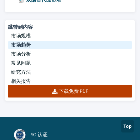
跳转到内容
市场规模
市场趋势
市场分析
常见问题
研究方法
相关报告
下载免费 PDF
Top
ISO 认证