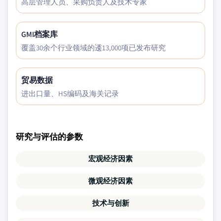
高层管理人员、采购负责人及技术专家
GMI档案库
覆盖30余个行业领域的逶13,000项已发布研究
贸易数据
进出口量、HS编码及海关记录
研究与评估的参数
宏观经济因素
微观经济因素
技术与创新