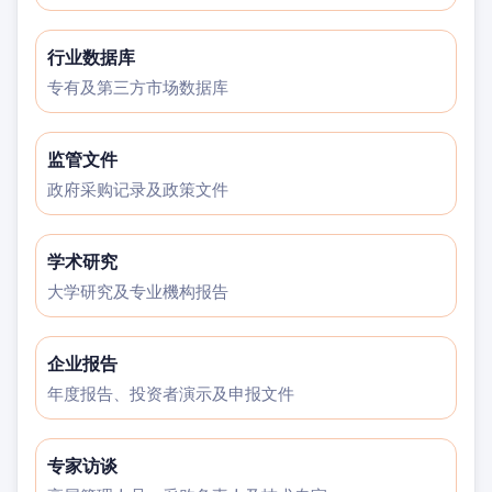
行业数据库
专有及第三方市场数据库
监管文件
政府采购记录及政策文件
学术研究
大学研究及专业機构报告
企业报告
年度报告、投资者演示及申报文件
专家访谈