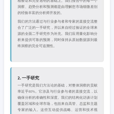
格验证和完全透明的基础上。我们报告中的每一个
洞察、趋势分析和预测都是由理解您市场细微差别
的经验丰富的分析师开发的。
我们的方法通过与行业参与者和专家的直接交流整
合了广泛的一手研究，并以来自经过验证的全球来
源的全面二手研究作为补充。我们应用量化影响分
析来提供可靠的预测，同时保持从原始数据源到最
终洞察的完全可追溯性。
2. 一手研究
一手研究是我们方法论的基础，对整体洞察的贡献
率近乎80%。它涉及与行业参与者的直接交流，以
确保分析的准确性和深度。我们的结构化访谈计划
覆盖区域和全球市场，包括来自高管、总监和主题
专家的输入。这些互动提供战略、运营和技术视