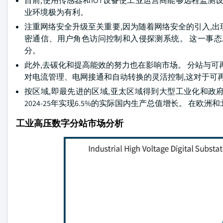
目前,使用传感器和IOT设备使工业运营商能够远程监测
业环境极为有利。
注重网络安全升级至关重要,因为随着网络安全的引入,
密通信、用户角色访问控制和入侵探测系统。 这一事
分。
此外,去碳化和提高能效的努力也在影响市场。 分站与可
对电流管理、电网接通和自动转换的灵活控制,这对于可
按区域,即最先进的区域,亚太区域得到大型工业化和政府
2024-25年实现6.5%的实际国内生产总值增长。 在欧
工业高压数字分站市场分析