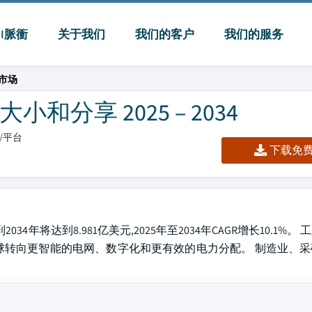
MI脈衝
关于我们
我们的客户
我们的服务
市场
分享 2025 – 2034
板/平台
下载免费 
34年将达到8.981亿美元,2025年至2034年CAGR增长10.1%。
球转向更智能的电网、数字化和更有效的电力分配。 制造业、