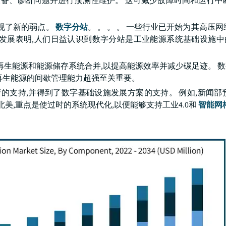
设备、诊断问题并进行预测性维护。 这可减少故障时间和运行中
出现了新的弱点。
数字分站
。 。 。 。 一些行业已开始为其高压网
态发展表明,人们日益认识到数字分站是工业能源系统基础设施中
再生能源和能源储存系统合并,以提高能源效率并减少碳足迹。 
再生能源的间歇管理能力超强至关重要。
的支持,并得到了数字基础设施发展方案的支持。 例如,新闻部
洲和北美,重点是使过时的系统现代化,以便能够支持工业4.0和
智能网