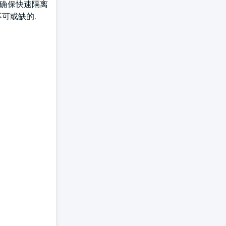
它确保快速隔离
可或缺的.