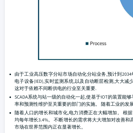
由于工业高压数字分站市场自动化分站业务,预计到2034
电子设备(IED),实时监测系统,以及自动断层检测,大大
这对于依赖不间断供电的行业至关重要.
SCADA系统与站一级的自动化一起,使基于IOT的装置
率和预测性维护至关重要的部门的实施。 随着工业的发
随着人口的增长和城市化,电力消费正在大幅增加。 根据
均每年增长3.4%。 不断增长的需求将大大增加对改善
市场在世界范围内正在显著增长。