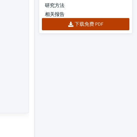
研究方法
相关报告
下载免费 PDF