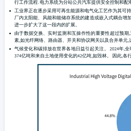
行工作流程. 电力系统为分站公共汽车提供安全控制和配
工业界正在逐步采用可再生能源和电气化工艺作为其可持续性目标
厂内太阳能、风能和能储存系统的建造或嵌入式耦合增加了
进一步扩大了这一段内的扩展。
由于数据交换、实时监测和互操作性的重要性超过预期,通信
素,如光纤网络、路由器、开关和协议网关以及合并单元
气候变化和碳排放在世界各地日益引起关注。 2024年,
374亿吨和来自土地使用变化的42亿吨,如毁林。 因此