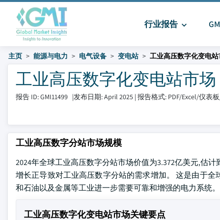
行业报告
G
主页
能源与电力
电气设备
变电站
工业高压数字化变电站
工业高压数字化变电站市场 大小和
报告 ID: GMI11499
|
发布日期: April 2025
|
报告格式: PDF/Excel/仪表
工业高压数字分站市场规模
2024年全球工业高压数字分站市场价值为3.372亿美元,估计到20
增长正导致对工业高压数字分站的需求增加。 这是由于全
和石油以及金属等工业进一步需要可靠和增强的电力系统。
工业高压数字化变电站市场关键要点