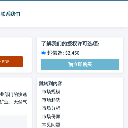
联系我们
了解我们的授权许可选项:
起價為: $2,450
PDF
立即购买
跳转到内容
市场规模
 工业部门的快速
市场趋势
采矿业、天然气
市场分析
市场份额
常见问题