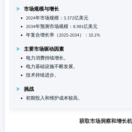
市场规模与增长
2024年市场规模：3.372亿美元
2034年预测市场规模：8.981亿美元
年复合增长率（2025-2034）：10.1%
主要市场驱动因素
电力消费持续增长。
电力基础设施不断发展。
技术持续进步。
挑战
初期投入和维护成本较高。
获取市场洞察和增长