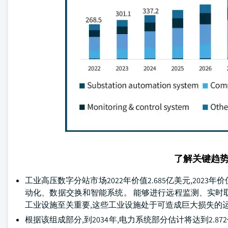
了解关键趋
工业高压数字分站市场2022年价值2.685亿美元,2023年价值
动化、数据交换和智能系统。 能够进行远程监测、实时
工业设施至关重要,这些工业设施处于可造成巨大损失的
根据该组成部分,到2034年,电力系统部分估计将达到2.