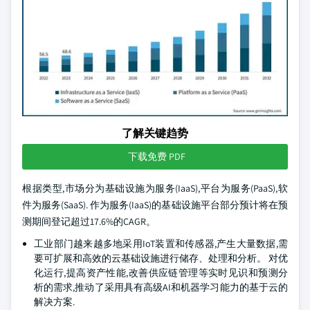
了解关键趋势
下载免费 PDF
根据类型,市场分为基础设施为服务(IaaS),平台为服务(PaaS),软
件为服务(SaaS). 作为服务(IaaS)的基础设施平台部分预计将在预
测期间登记超过17.6%的CAGR。
工业部门越来越多地采用IoT装置和传感器,产生大量数据,需
要可扩展和高效的云基础设施进行储存、处理和分析。 对优
化运行,提高资产性能,改善供应链管理等实时见识和预测分
析的需求,推动了采用具有高级AI和机器学习能力的基于云的
解决方案.