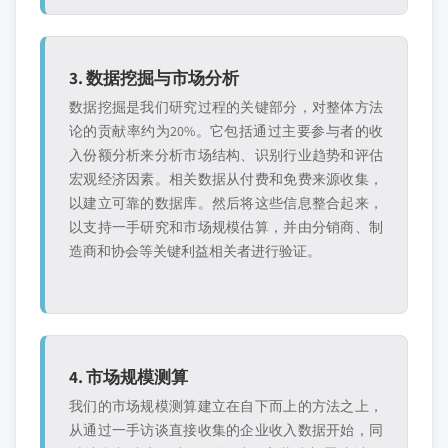
3. 数据挖掘与市场分析
数据挖掘是我们研究过程的关键部分，对整体方法
论的贡献率约为20%。它包括通过主要参与者的收
入份额分析来分析市场结构、识别行业趋势和评估
宏观经济因素。相关数据从付费和免费来源收集，
以建立可靠的数据库。然后将这些信息整合起来，
以支持一手研究和市场规模估算，并由分销商、制
造商和协会等关键利益相关者进行验证。
4. 市场规模测算
我们的市场规模测算建立在自下而上的方法之上，
从通过一手访谈直接收集的企业收入数据开始，同