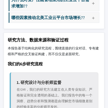
求增加??
哪些因素推动北美工业云平台市场增长??
研究方法、数据来源和验证过程
本报告基于结构化的研究流程，围绕直接的行业对话、专有建
模和严格的交叉验证构建，而不仅仅是桌面研究。
我们的6步研究流程
1. 研究设计与分析师监督
在GMI，我们的研究方法建立在人类专业知识、严
格验证和完全透明的基础上。我们报告中的每一个
洞察、趋势分析和预测都是由理解您市场细微差别
的经验丰富的分析师开发的。