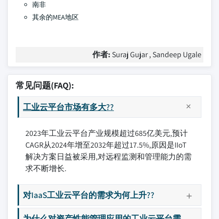
南非
其余的MEA地区
作者:
Suraj Gujar , Sandeep Ugale
常见问题(FAQ):
工业云平台市场有多大??
2023年工业云平台产业规模超过685亿美元,预计
CAGR从2024年增至2032年超过17.5%,原因是IIoT
解决方案日益被采用,对远程监测和管理能力的需
求不断增长.
对IaaS工业云平台的需求为何上升??
为什么对资产性能管理应用的工业云平台需