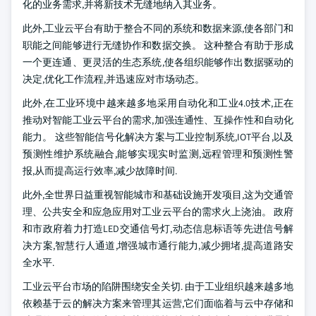
化的业务需求,并将新技术无缝地纳入其业务。
此外,工业云平台有助于整合不同的系统和数据来源,使各部门和
职能之间能够进行无缝协作和数据交换。 这种整合有助于形成
一个更连通、更灵活的生态系统,使各组织能够作出数据驱动的
决定,优化工作流程,并迅速应对市场动态。
此外,在工业环境中越来越多地采用自动化和工业4.0技术,正在
推动对智能工业云平台的需求,加强连通性、互操作性和自动化
能力。 这些智能信号化解决方案与工业控制系统,IOT平台,以及
预测性维护系统融合,能够实现实时监测,远程管理和预测性警
报,从而提高运行效率,减少故障时间.
此外,全世界日益重视智能城市和基础设施开发项目,这为交通管
理、公共安全和应急应用对工业云平台的需求火上浇油。 政府
和市政府着力打造LED交通信号灯,动态信息标语等先进信号解
决方案,智慧行人通道,增强城市通行能力,减少拥堵,提高道路安
全水平.
工业云平台市场的陷阱围绕安全关切. 由于工业组织越来越多地
依赖基于云的解决方案来管理其运营,它们面临着与云中存储和