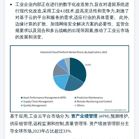
工业企业内部正在进行的数字化改造努力,旨在对遗留系统进
行现代化改造,采用工业4.0技术,提高灵活性和竞争力,刺激了
对基于云的平台和服务的需求,适应行业的具体需要。 此外,
边缘计算的扩散、加强网络安全解决方案的必要性、监管合
规要求以及混合和多云战略的出现等因素,推动了工业云市场
的发展和演变。
基于应用,工业云平台市场分为:
资产业绩管理
(APM),预测维护,
供应链管理,远程监测和控制,质量管理等. 资产绩效管理部分主
导全球市场,2023年占比超过33%.