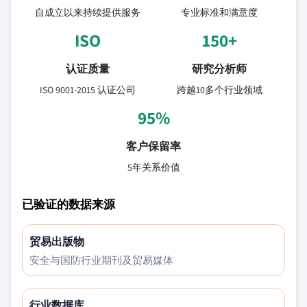
自成立以来持续提供服务
专业标准和满意度
ISO
150+
认证质量
研究分析师
ISO 9001-2015 认证公司
跨越10多个行业领域
95%
客户保留率
5年关系价值
已验证的数据来源
贸易出版物
安全与国防行业期刊及贸易媒体
行业数据库