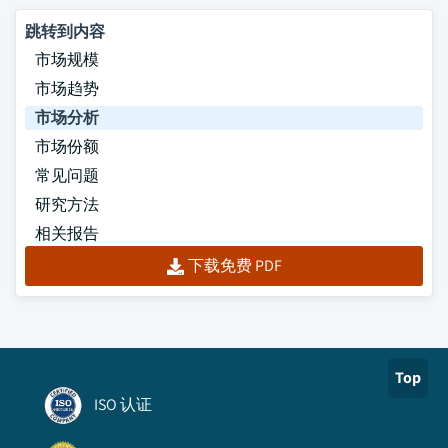
跳转到内容
市场规模
市场趋势
市场分析
市场份额
常见问题
研究方法
相关报告
下载免费 PDF
Top
ISO 认证