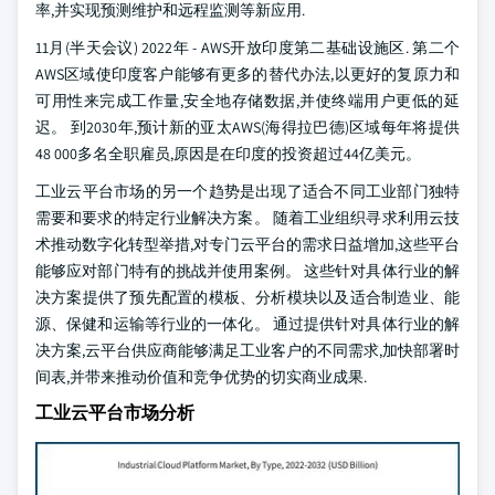
率,并实现预测维护和远程监测等新应用.
11月(半天会议) 2022年 - AWS开放印度第二基础设施区. 第二个
AWS区域使印度客户能够有更多的替代办法,以更好的复原力和
可用性来完成工作量,安全地存储数据,并使终端用户更低的延
迟。 到2030年,预计新的亚太AWS(海得拉巴德)区域每年将提供
48 000多名全职雇员,原因是在印度的投资超过44亿美元。
工业云平台市场的另一个趋势是出现了适合不同工业部门独特
需要和要求的特定行业解决方案。 随着工业组织寻求利用云技
术推动数字化转型举措,对专门云平台的需求日益增加,这些平台
能够应对部门特有的挑战并使用案例。 这些针对具体行业的解
决方案提供了预先配置的模板、分析模块以及适合制造业、能
源、保健和运输等行业的一体化。 通过提供针对具体行业的解
决方案,云平台供应商能够满足工业客户的不同需求,加快部署时
间表,并带来推动价值和竞争优势的切实商业成果.
工业云平台市场分析