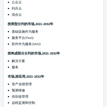
公众云
列兵云
混合云
按类型分列的市场,2021-2032年
基础设施作为服务
服务平台(PaaS)
软件作为服务(SAAS)
按构成部分分列的市场,2021-2032年
解决方案
服务
市场,按应用,2021-2032年
资产业绩管理
预测维修
供应链管理
远程监测和控制