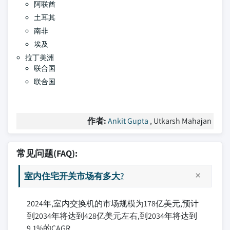
阿联酋
土耳其
南非
埃及
拉丁美洲
联合国
联合国
作者:
Ankit Gupta
, Utkarsh Mahajan
常见问题(FAQ):
室内住宅开关市场有多大?
2024年,室内交换机的市场规模为178亿美元,预计
到2034年将达到428亿美元左右,到2034年将达到
9.1%的CAGR.