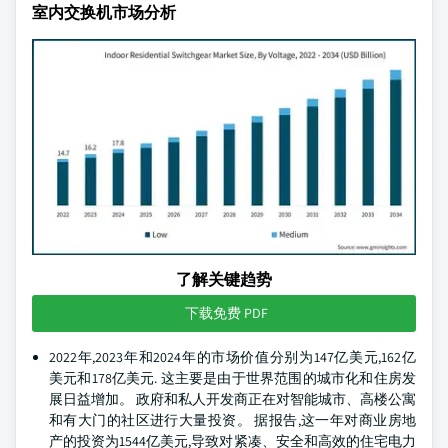
室内交换机市场分析
了解关键趋势
下载免费 PDF
2022年,2023年和2024年的市场价值分别为147亿美元,162亿
美元和178亿美元. 这主要是由于世界范围的城市化和住房发
展日益增加。 政府和私人开发商正在对智能城市、高楼公寓
和有大门的社区进行大量投资。 据报告,这一年对商业房地
产的投资为1544亿美元,导致对紧凑、安全和高效的住宅电力