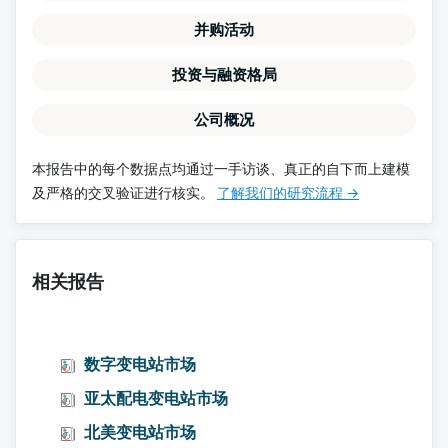
并购活动
投资与融资格局
公司概况
本报告中的每个数据点均通过一手访谈、真正的自下而上建模
及严格的交叉验证进行核实。
了解我们的研究流程 →
相关报告
数字变电站市场
亚太配电变电站市场
北美变电站市场