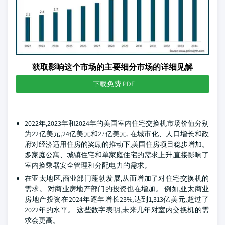
获取影响这个市场的主要细分市场的详细见解
下载免费 PDF
2022年,2023年和2024年的美国室内住宅交换机市场价值分别
为22亿美元,24亿美元和27亿美元. 在城市化、人口增长和政
府对经济适用住房的奖励的推动下,美国住房项目稳步增加。
多家庭公寓、城镇住宅和单家庭住宅的需求上升,直接影响了
室内换乘器安全管理和分配电力的需求。
在亚太地区,商业部门蓬勃发展,从而增加了对住宅交换机的
需求。 对商业房地产部门的投资也在增加。 例如,亚太商业
房地产投资在2024年逐年增长23%,达到1,313亿美元,超过了
2022年的水平。 这些数字表明,未来几年对室内交换机的需
求会更高。