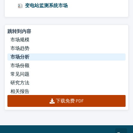
变电站监测系统市场
跳转到内容
市场规模
市场趋势
市场分析
市场份额
常见问题
研究方法
相关报告
下载免费 PDF