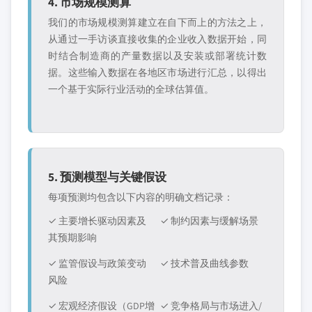
4. 市场规模测算
我们的市场规模测算建立在自下而上的方法之上，
从通过一手访谈直接收集的企业收入数据开始，同
时结合制造商的产量数据以及安装或部署统计数
据。这些输入数据在各地区市场进行汇总，以得出
一个基于实际行业活动的全球估算值。
5. 预测模型与关键假设
每项预测均包含以下内容的明确文档记录：
✓ 主要增长驱动因素及
✓ 制约因素与缓解场景
其预期影响
✓ 监管假设与政策变动
✓ 技术普及曲线参数
风险
✓ 宏观经济假设（GDP增
✓ 竞争格局与市场进入/