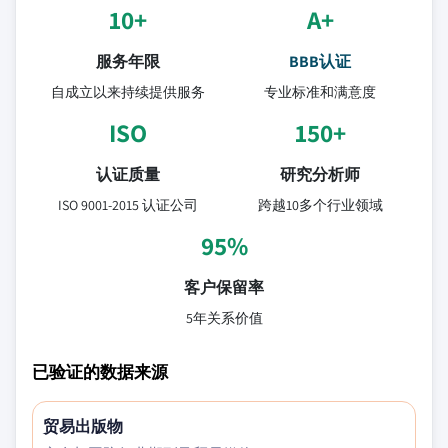
10+
A+
服务年限
BBB认证
自成立以来持续提供服务
专业标准和满意度
ISO
150+
认证质量
研究分析师
ISO 9001-2015 认证公司
跨越10多个行业领域
95%
客户保留率
5年关系价值
已验证的数据来源
贸易出版物