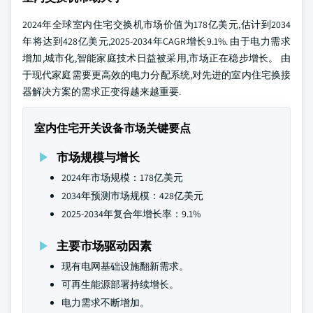
2024年全球室内住宅交换机市场价值为178亿美元,估计到2034
年将达到428亿美元,2025-2034年CAGR增长9.1%. 由于电力需求
增加,城市化,智能家庭技术日益被采用,市场正在稳步增长。 由
于现代家庭需要更高效的电力分配系统,对先进的室内住宅换接
器解决方案的需求正变得越来越重要.
室内住宅开关设备市场关键要点
市场规模与增长
2024年市场规模：178亿美元
2034年预测市场规模：428亿美元
2025-2034年复合年增长率：9.1%
主要市场驱动因素
现有电网基础设施翻新需求。
可再生能源部署持续增长。
电力需求不断增加。