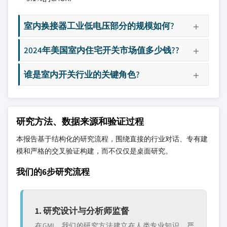
室内换接器工业低电压部分的规模如何?
2024年美国室内住宅开关市场值多少钱??
谁是室内开关行业的关键角色?
研究方法、数据来源和验证过程
本报告基于结构化的研究流程，围绕直接的行业对话、专有建
模和严格的交叉验证构建，而不仅仅是桌面研究。
我们的6步研究流程
1. 研究设计与分析师监督
在GMI，我们的研究方法建立在人类专业知识、严