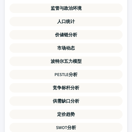
监管与政治环境
人口统计
价値链分析
市场动态
波特尔五力模型
PESTLE分析
竞争标杆分析
供需缺口分析
定价趋势
SWOT分析