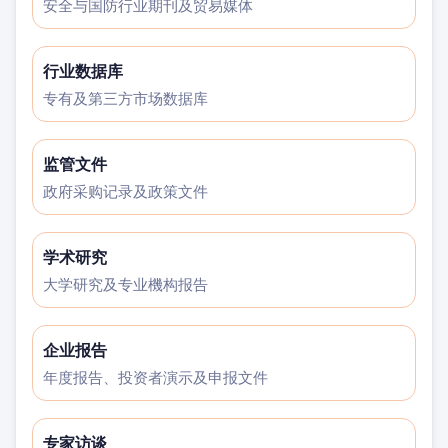
安全与国防行业期刊及贸易媒体
行业数据库
专有及第三方市场数据库
监管文件
政府采购记录及政策文件
学术研究
大学研究及专业機构报告
企业报告
年度报告、投资者演示及申报文件
专家访谈