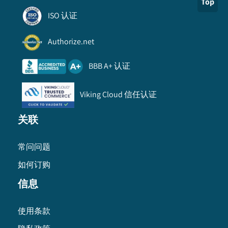
Top
ISO 认证
Authorize.net
BBB A+ 认证
Viking Cloud 信任认证
关联
常问问题
如何订购
信息
使用条款