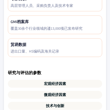
高层管理人员、采购负责人及技术专家
GMI档案库
覆盖30余个行业领域的逶13,000项已发布研究
贸易数据
进出口量、HS编码及海关记录
研究与评估的参数
宏观经济因素
微观经济因素
技术与创新