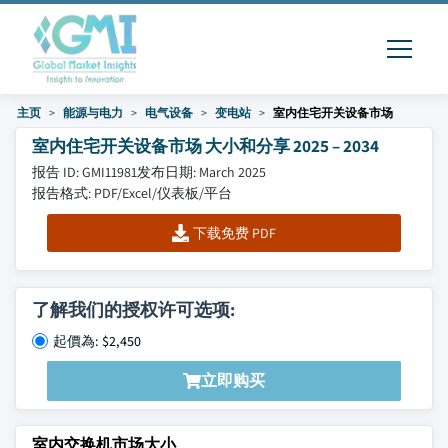
主页
能源与电力
电气设备
变电站
室内住宅开关设备市场
室内住宅开关设备市场 大小和分享 2025 – 2034
报告 ID: GMI11981
发布日期: March 2025
报告格式: PDF/Excel/仪表板/平台
下载免费 PDF
了解我们的授权许可选项:
起價為: $2,450
立即购买
室内交换机市场大小