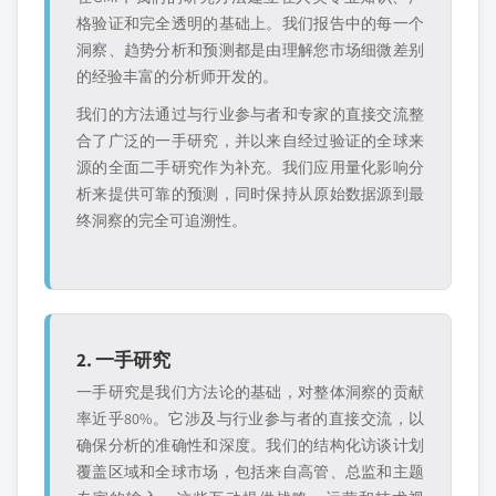
格验证和完全透明的基础上。我们报告中的每一个
洞察、趋势分析和预测都是由理解您市场细微差别
的经验丰富的分析师开发的。
我们的方法通过与行业参与者和专家的直接交流整
合了广泛的一手研究，并以来自经过验证的全球来
源的全面二手研究作为补充。我们应用量化影响分
析来提供可靠的预测，同时保持从原始数据源到最
终洞察的完全可追溯性。
2. 一手研究
一手研究是我们方法论的基础，对整体洞察的贡献
率近乎80%。它涉及与行业参与者的直接交流，以
确保分析的准确性和深度。我们的结构化访谈计划
覆盖区域和全球市场，包括来自高管、总监和主题