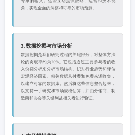
专家的输入。这些互动提供战略、运营和技术视
角，实现全面的洞察和可靠的市场预测。
3. 数据挖掘与市场分析
数据挖掘是我们研究过程的关键部分，对整体方法
论的贡献率约为20%。它包括通过主要参与者的收
入份额分析来分析市场结构、识别行业趋势和评估
宏观经济因素。相关数据从付费和免费来源收集，
以建立可靠的数据库。然后将这些信息整合起来，
以支持一手研究和市场规模估算，并由分销商、制
造商和协会等关键利益相关者进行验证。