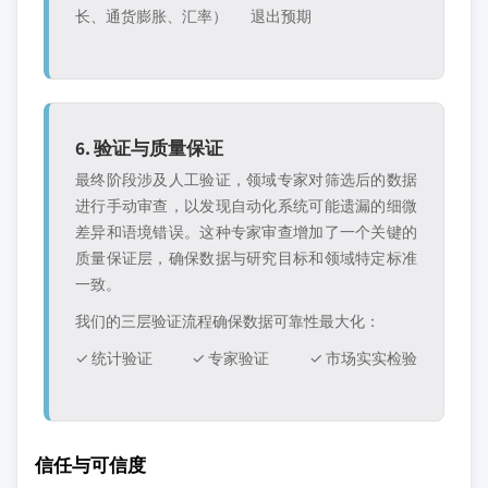
长、通货膨胀、汇率）
退出预期
6. 验证与质量保证
最终阶段涉及人工验证，领域专家对筛选后的数据
进行手动审查，以发现自动化系统可能遗漏的细微
差异和语境错误。这种专家审查增加了一个关键的
质量保证层，确保数据与研究目标和领域特定标准
一致。
我们的三层验证流程确保数据可靠性最大化：
✓ 统计验证
✓ 专家验证
✓ 市场实实检验
信任与可信度