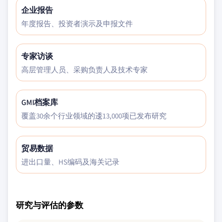
企业报告
年度报告、投资者演示及申报文件
专家访谈
高层管理人员、采购负责人及技术专家
GMI档案库
覆盖30余个行业领域的逶13,000项已发布研究
贸易数据
进出口量、HS编码及海关记录
研究与评估的参数