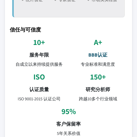
信任与可信度
10+
A+
服务年限
BBB认证
自成立以来持续提供服务
专业标准和满意度
ISO
150+
认证质量
研究分析师
ISO 9001-2015 认证公司
跨越10多个行业领域
95%
客户保留率
5年关系价值