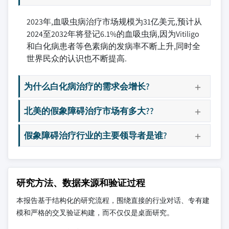
2023年,血吸虫病治疗市场规模为31亿美元,预计从
2024至2032年将登记6.1%的血吸虫病,因为Vitiligo
和白化病患者等色素病的发病率不断上升,同时全
世界民众的认识也不断提高.
为什么白化病治疗的需求会增长?
北美的假象障碍治疗市场有多大??
假象障碍治疗行业的主要领导者是谁?
研究方法、数据来源和验证过程
本报告基于结构化的研究流程，围绕直接的行业对话、专有建
模和严格的交叉验证构建，而不仅仅是桌面研究。