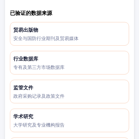
已验证的数据来源
贸易出版物
安全与国防行业期刊及贸易媒体
行业数据库
专有及第三方市场数据库
监管文件
政府采购记录及政策文件
学术研究
大学研究及专业機构报告