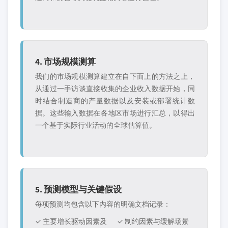
4. 市场规模测算
我们的市场规模测算建立在自下而上的方法之上，
从通过一手访谈直接收集的企业收入数据开始，同
时结合制造商的产量数据以及安装或部署统计数
据。这些输入数据在各地区市场进行汇总，以得出
一个基于实际行业活动的全球估算值。
5. 预测模型与关键假设
每项预测均包含以下内容的明确文档记录：
✓ 主要增长驱动因素及
✓ 制约因素与缓解场景