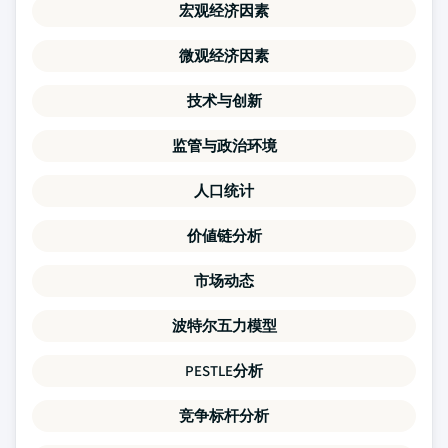
宏观经济因素
微观经济因素
技术与创新
监管与政治环境
人口统计
价値链分析
市场动态
波特尔五力模型
PESTLE分析
竞争标杆分析