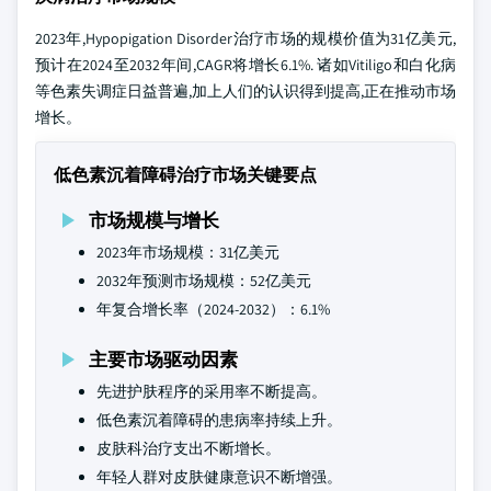
2023年,Hypopigation Disorder治疗市场的规模价值为31亿美元,
预计在2024至2032年间,CAGR将增长6.1%. 诸如Vitiligo和白化病
等色素失调症日益普遍,加上人们的认识得到提高,正在推动市场
增长。
低色素沉着障碍治疗市场关键要点
市场规模与增长
2023年市场规模：31亿美元
2032年预测市场规模：52亿美元
年复合增长率（2024-2032）：6.1%
主要市场驱动因素
先进护肤程序的采用率不断提高。
低色素沉着障碍的患病率持续上升。
皮肤科治疗支出不断增长。
年轻人群对皮肤健康意识不断增强。