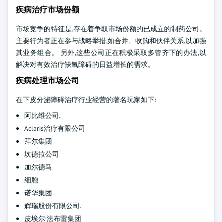
疾病治疗市场份额
市场竞争的特征是,存在着争取市场份额的已成立的制药公司。
主要行为者正在参与战略举措,如合并、收购和伙伴关系,以加强
其业务组合。 另外,这些公司正在积极采取多管齐下的办法,以
解决对有效治疗缺氧障碍的日益增长的需求。
疾病处理市场公司
在下皮分泌障碍治疗行业经营的著名玩家如下:
阿比维公司.
Aclaris治疗有限公司
拜尔集团
坎德拉公司
加尔德马
细胞
诺华集团
辉瑞股份有限公司.
皮埃尔·法布雷集团