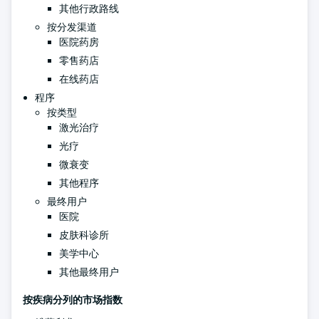
其他行政路线
按分发渠道
医院药房
零售药店
在线药店
程序
按类型
激光治疗
光疗
微衰变
其他程序
最终用户
医院
皮肤科诊所
美学中心
其他最终用户
按疾病分列的市场指数