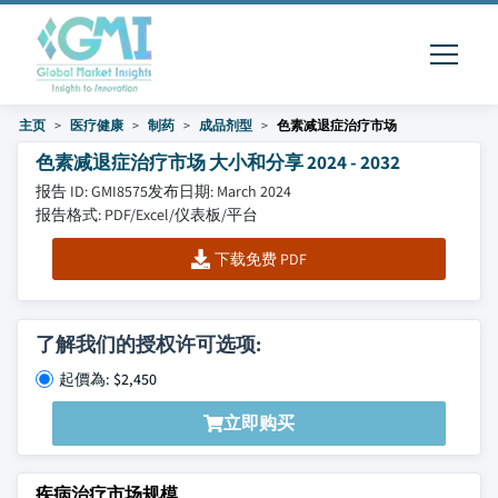
主页
医疗健康
制药
成品剂型
色素减退症治疗市场
色素减退症治疗市场 大小和分享 2024 - 2032
报告 ID: GMI8575
发布日期: March 2024
报告格式: PDF/Excel/仪表板/平台
下载免费 PDF
了解我们的授权许可选项:
起價為: $2,450
立即购买
疾病治疗市场规模