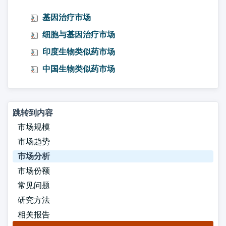
基因治疗市场
细胞与基因治疗市场
印度生物类似药市场
中国生物类似药市场
跳转到内容
市场规模
市场趋势
市场分析
市场份额
常见问题
研究方法
相关报告