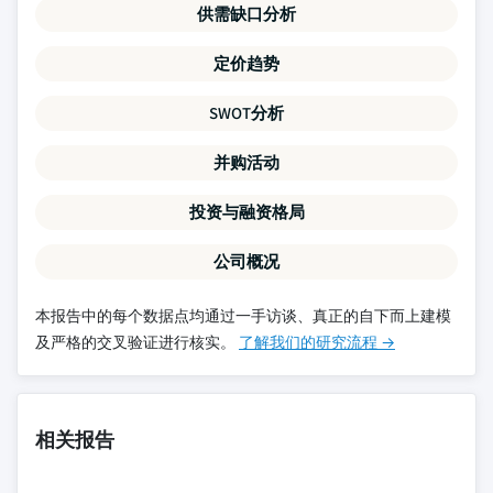
供需缺口分析
定价趋势
SWOT分析
并购活动
投资与融资格局
公司概况
本报告中的每个数据点均通过一手访谈、真正的自下而上建模
及严格的交叉验证进行核实。
了解我们的研究流程 →
相关报告