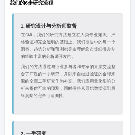
我们的6步研究流程
1. 研究设计与分析师监督
在GMI，我们的研究方法建立在人类专业知识、严
格验证和完全透明的基础上。我们报告中的每一个
洞察、趋势分析和预测都是由理解您市场细微差别
的经验丰富的分析师开发的。
我们的方法通过与行业参与者和专家的直接交流整
合了广泛的一手研究，并以来自经过验证的全球来
源的全面二手研究作为补充。我们应用量化影响分
析来提供可靠的预测，同时保持从原始数据源到最
终洞察的完全可追溯性。
2. 一手研究