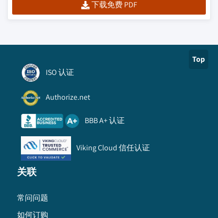
下载免费 PDF
Top
ISO 认证
Authorize.net
BBB A+ 认证
Viking Cloud 信任认证
关联
常问问题
如何订购