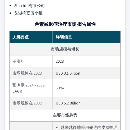
Shiseido有限公司
艾滋病联盟小组
色素减退症治疗市场 报告属性
关键要点
详细信息
市场规模与增长
基准年
2023
市场规模在 2023
USD 3.1 Billion
预测期 2024 - 2032
6.1%
CAGR
市场规模在 2032
USD 5.2 Billion
主要市场趋势
越来越多地采用先进的皮肤护理