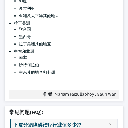
印度
澳大利亚
亚洲及太平洋其他地区
拉丁美洲
联合国
墨西哥
拉丁美洲其他地区
中东和非洲
南非
沙特阿拉伯
中东其他地区和非洲
作者:
Mariam Faizullabhoy , Gauri Wani
常见问题(FAQ):
下皮分泌障碍治疗行业值多少??