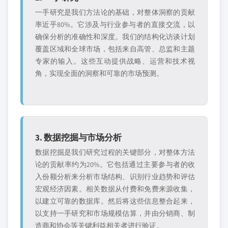
一手研究是我们方法论的基础，对整体洞察的贡献
率近乎80%。它涉及与行业参与者的直接交流，以
确保分析的准确性和深度。我们的结构化访谈计划
覆盖区域和全球市场，包括来自高管、总监和主题
专家的输入。这些互动提供战略、运营和技术视
角，实现全面的洞察和可靠的市场预测。
3. 数据挖掘与市场分析
数据挖掘是我们研究过程的关键部分，对整体方法
论的贡献率约为20%。它包括通过主要参与者的收
入份额分析来分析市场结构、识别行业趋势和评估
宏观经济因素。相关数据从付费和免费来源收集，
以建立可靠的数据库。然后将这些信息整合起来，
以支持一手研究和市场规模估算，并由分销商、制
造商和协会等关键利益相关者进行验证。