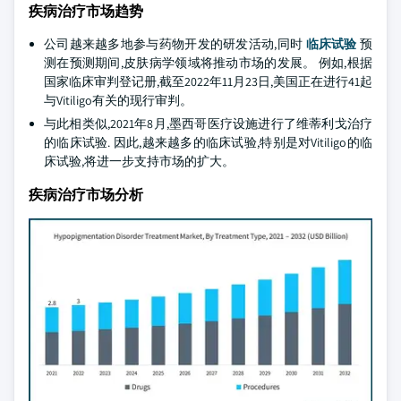
疾病治疗市场趋势
公司越来越多地参与药物开发的研发活动,同时
临床试验
预
测在预测期间,皮肤病学领域将推动市场的发展。 例如,根据
国家临床审判登记册,截至2022年11月23日,美国正在进行41起
与Vitiligo有关的现行审判。
与此相类似,2021年8月,墨西哥医疗设施进行了维蒂利戈治疗
的临床试验. 因此,越来越多的临床试验,特别是对Vitiligo的临
床试验,将进一步支持市场的扩大。
疾病治疗市场分析