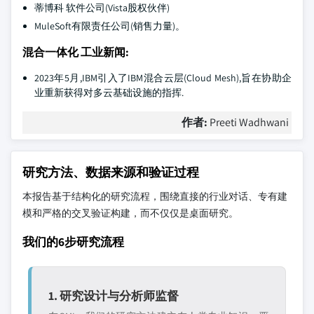
蒂博科 软件公司(Vista股权伙伴)
MuleSoft有限责任公司(销售力量)。
混合一体化 工业新闻:
2023年5月,IBM引入了IBM混合云层(Cloud Mesh),旨在协助企
业重新获得对多云基础设施的指挥.
作者:
Preeti Wadhwani
研究方法、数据来源和验证过程
本报告基于结构化的研究流程，围绕直接的行业对话、专有建
模和严格的交叉验证构建，而不仅仅是桌面研究。
我们的6步研究流程
1. 研究设计与分析师监督