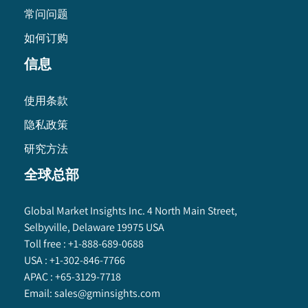
常问问题
如何订购
信息
使用条款
隐私政策
研究方法
全球总部
Global Market Insights Inc. 4 North Main Street,
Selbyville, Delaware 19975 USA
Toll free :
+1-888-689-0688
USA :
+1-302-846-7766
APAC :
+65-3129-7718
Email:
sales@gminsights.com