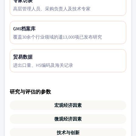
专家访谈
高层管理人员、采购负责人及技术专家
GMI档案库
覆盖30余个行业领域的逶13,000项已发布研究
贸易数据
进出口量、HS编码及海关记录
研究与评估的参数
宏观经济因素
微观经济因素
技术与创新