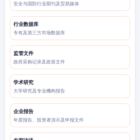
安全与国防行业期刊及贸易媒体
行业数据库
专有及第三方市场数据库
监管文件
政府采购记录及政策文件
学术研究
大学研究及专业機构报告
企业报告
年度报告、投资者演示及申报文件