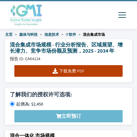
主页
媒体与科技
信息技术
IT软件
混合集成市场
混合集成市场规模 - 行业分析报告、区域展望、增
长潜力、竞争市场份额及预测，2025 - 2034 年
报告 ID: GMI4134
下载免费 PDF
了解我们的授权许可选项:
起價為: $2,450
立即预订
混合一体化 市场规模