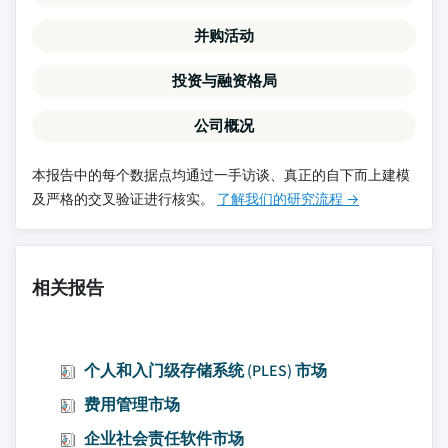
并购活动
投资与融资格局
公司概况
本报告中的每个数据点均通过一手访谈、真正的自下而上建模
及严格的交叉验证进行核实。
了解我们的研究流程 →
相关报告
个人和入门级存储系统 (PLES) 市场
费用管理市场
企业社会责任软件市场