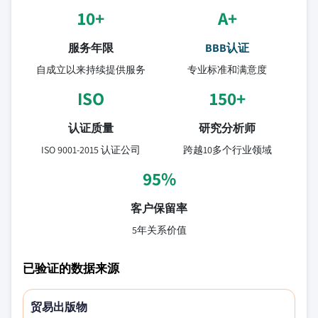
10+
A+
服务年限
BBB认证
自成立以来持续提供服务
专业标准和满意度
ISO
150+
认证质量
研究分析师
ISO 9001-2015 认证公司
跨越10多个行业领域
95%
客户保留率
5年关系价值
已验证的数据来源
贸易出版物