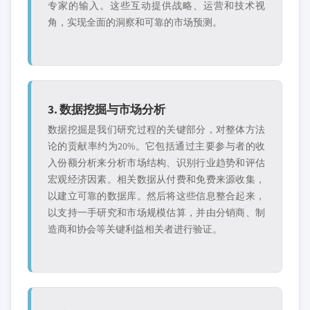
专家的输入。这些互动提供战略、运营和技术视
角，实现全面的洞察和可靠的市场预测。
3. 数据挖掘与市场分析
数据挖掘是我们研究过程的关键部分，对整体方法
论的贡献率约为20%。它包括通过主要参与者的收
入份额分析来分析市场结构、识别行业趋势和评估
宏观经济因素。相关数据从付费和免费来源收集，
以建立可靠的数据库。然后将这些信息整合起来，
以支持一手研究和市场规模估算，并由分销商、制
造商和协会等关键利益相关者进行验证。