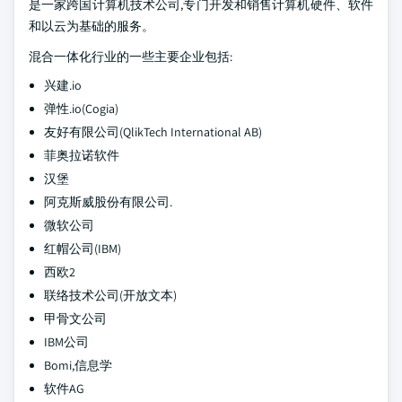
是一家跨国计算机技术公司,专门开发和销售计算机硬件、软件
和以云为基础的服务。
混合一体化行业的一些主要企业包括:
兴建.io
弹性.io(Cogia)
友好有限公司(QlikTech International AB)
菲奥拉诺软件
汉堡
阿克斯威股份有限公司.
微软公司
红帽公司(IBM)
西欧2
联络技术公司(开放文本)
甲骨文公司
IBM公司
Bomi,信息学
软件AG