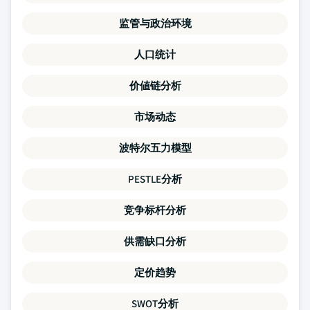
监管与政治环境
人口统计
价値链分析
市场动态
波特尔五力模型
PESTLE分析
竞争标杆分析
供需缺口分析
定价趋势
SWOT分析