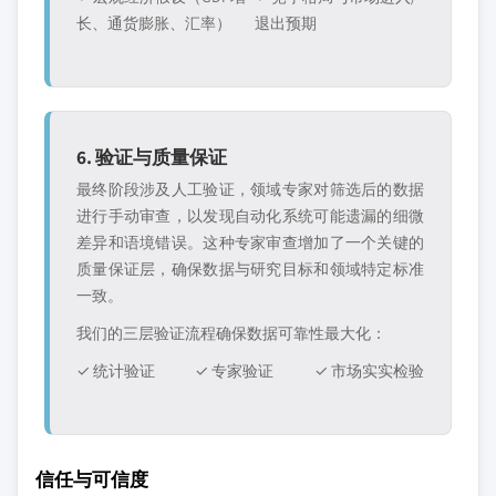
长、通货膨胀、汇率）
退出预期
6. 验证与质量保证
最终阶段涉及人工验证，领域专家对筛选后的数据
进行手动审查，以发现自动化系统可能遗漏的细微
差异和语境错误。这种专家审查增加了一个关键的
质量保证层，确保数据与研究目标和领域特定标准
一致。
我们的三层验证流程确保数据可靠性最大化：
✓ 统计验证
✓ 专家验证
✓ 市场实实检验
信任与可信度