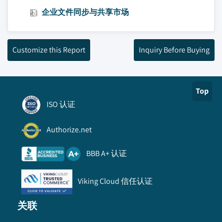
企业文件同步与共享市场
Customize this Report
Inquiry Before Buying
Top
ISO 认证
Authorize.net
BBB A+ 认证
Viking Cloud 信任认证
关联