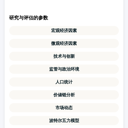
研究与评估的参数
宏观经济因素
微观经济因素
技术与创新
监管与政治环境
人口统计
价値链分析
市场动态
波特尔五力模型