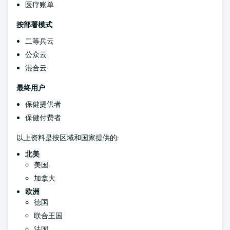
医疗账单
按部署模式
二等兵云
公众云
混合云
最终用户
保健提供者
保健付费者
以上资料是按区域和国家提供的:
北美
美国.
加拿大
欧洲
德国
联合王国
法国