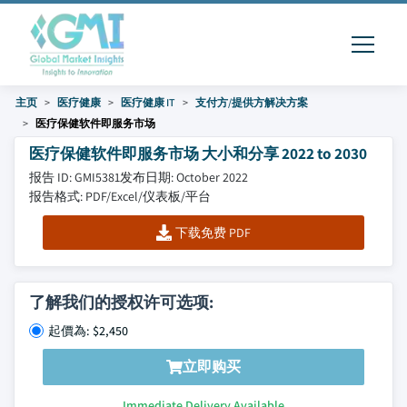
主页
医疗健康
医疗健康 IT
支付方/提供方解决方案
医疗保健软件即服务市场
医疗保健软件即服务市场 大小和分享 2022 to 2030
报告 ID: GMI5381
发布日期: October 2022
报告格式: PDF/Excel/仪表板/平台
下载免费 PDF
了解我们的授权许可选项:
起價為: $2,450
立即购买
Immediate Delivery Available