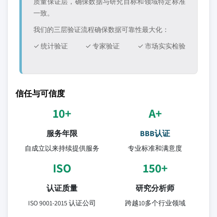
质量保证层，确保数据与研究目标和领域特定标准
一致。
我们的三层验证流程确保数据可靠性最大化：
✓ 统计验证
✓ 专家验证
✓ 市场实实检验
信任与可信度
10+
A+
服务年限
BBB认证
自成立以来持续提供服务
专业标准和满意度
ISO
150+
认证质量
研究分析师
ISO 9001-2015 认证公司
跨越10多个行业领域