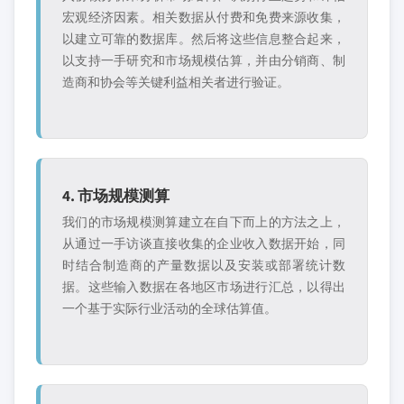
宏观经济因素。相关数据从付费和免费来源收集，
以建立可靠的数据库。然后将这些信息整合起来，
以支持一手研究和市场规模估算，并由分销商、制
造商和协会等关键利益相关者进行验证。
4. 市场规模测算
我们的市场规模测算建立在自下而上的方法之上，
从通过一手访谈直接收集的企业收入数据开始，同
时结合制造商的产量数据以及安装或部署统计数
据。这些输入数据在各地区市场进行汇总，以得出
一个基于实际行业活动的全球估算值。