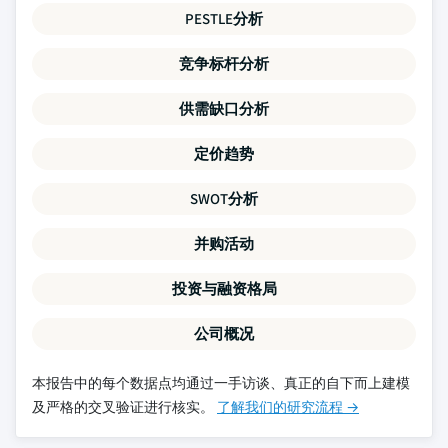
PESTLE分析
竞争标杆分析
供需缺口分析
定价趋势
SWOT分析
并购活动
投资与融资格局
公司概况
本报告中的每个数据点均通过一手访谈、真正的自下而上建模
及严格的交叉验证进行核实。
了解我们的研究流程 →