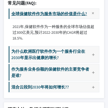
常见问题(FAQ):
全球保健软件作为服务市场的价值是什么?
2021年,保健软件作为一种服务的全球市场估值超
过300亿美元,预计2022-2030年的CAGR将超过
18.5%.
为什么欧洲医疗软件作为一个服务行业在
2030年显示出健康的增长?
作为服务业务份额的保健软件的主要竞争者
是谁?
混合云段到2030年将如何增长??