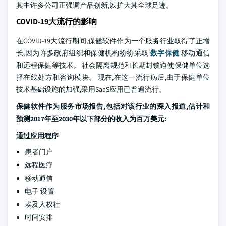
其中许多公司正强调产品创新,以扩大其全球足迹。
COVID-19大流行的影响
在COVID-19大流行期间,保健软件作为一个服务行业取得了正增
长,因为许多政府组织和保健机构纷纷采取
数字保健
移动通信
和远程保健等技术。 社会隔离规范和长期封锁迫使保健单位选
择在线处方和咨询模块。 现在,在这一流行病后,由于保健单位
技术基础设施的加强,采用SaaS应用已普遍流行。
保健软件作为服务市场报告,包括对该行业的深入报道,估计和
预测2017年至2030年以下部分的收入为百万美元:
通过应用程序
患者门户
远程医疗
移动通信
电子 设置
埃及人权社
时间安排