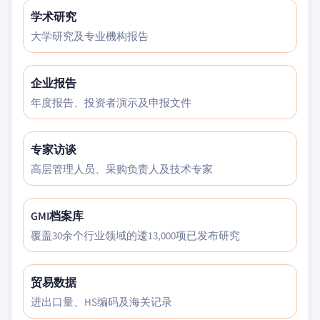
学术研究
大学研究及专业機构报告
企业报告
年度报告、投资者演示及申报文件
专家访谈
高层管理人员、采购负责人及技术专家
GMI档案库
覆盖30余个行业领域的逶13,000项已发布研究
贸易数据
进出口量、HS编码及海关记录