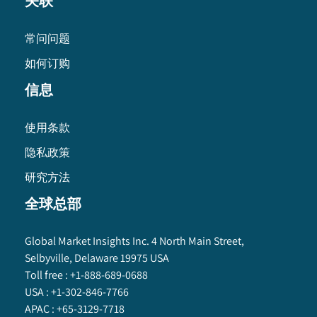
关联
常问问题
如何订购
信息
使用条款
隐私政策
研究方法
全球总部
Global Market Insights Inc. 4 North Main Street,
Selbyville, Delaware 19975 USA
Toll free :
+1-888-689-0688
USA :
+1-302-846-7766
APAC :
+65-3129-7718