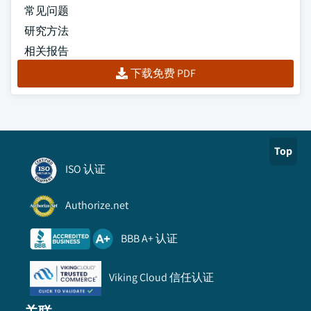
常见问题
研究方法
相关报告
下载免费 PDF
Top
ISO 认证
Authorize.net
BBB A+ 认证
Viking Cloud 信任认证