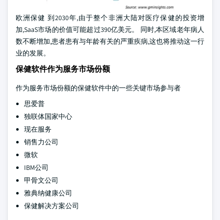
欧洲保健 到2030年,由于整个非洲大陆对医疗保健的投资增
加,SaaS市场的价值可能超过390亿美元。 同时,本区域老年病人
数不断增加,患者患有与年龄有关的严重疾病,这也将推动这一行
业的发展。
保健软件作为服务市场份额
作为服务市场份额的保健软件中的一些关键市场参与者
思爱普
独联体国家中心
现在服务
销售力公司
微软
IBM公司
甲骨文公司
雅典纳健康公司
保健解决方案公司