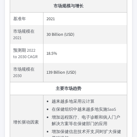
市场规模与增长
基准年
2021
市场规模在
30 Billion (USD)
2021
预测期 2022
18.5%
to 2030 CAGR
市场规模在
139 Billion (USD)
2030
主要市场趋势
越来越多地采用云计算
在保健组织中越来越多地实施SaaS
增加远程医疗、电子诊断和病人门户
增长驱动因素
解决方案等在保健部门的应用
增加保健信息技术开支,同时扩大保健