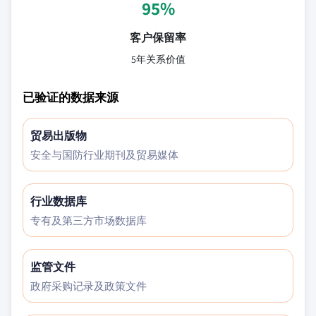
95%
客户保留率
5年关系价值
已验证的数据来源
贸易出版物
安全与国防行业期刊及贸易媒体
行业数据库
专有及第三方市场数据库
监管文件
政府采购记录及政策文件