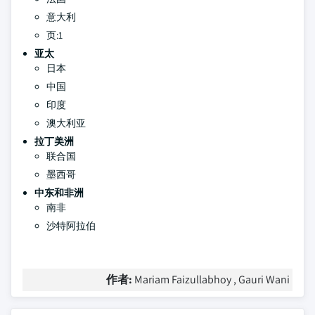
意大利
页:1
亚太
日本
中国
印度
澳大利亚
拉丁美洲
联合国
墨西哥
中东和非洲
南非
沙特阿拉伯
作者:
Mariam Faizullabhoy , Gauri Wani