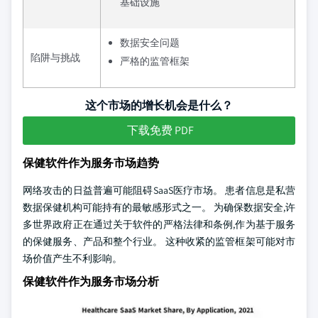
基础设施
数据安全问题
陷阱与挑战
严格的监管框架
这个市场的增长机会是什么？
下载免费 PDF
保健软件作为服务市场趋势
网络攻击的日益普遍可能阻碍SaaS医疗市场。 患者信息是私营
数据保健机构可能持有的最敏感形式之一。 为确保数据安全,许
多世界政府正在通过关于软件的严格法律和条例,作为基于服务
的保健服务、产品和整个行业。 这种收紧的监管框架可能对市
场价值产生不利影响。
保健软件作为服务市场分析