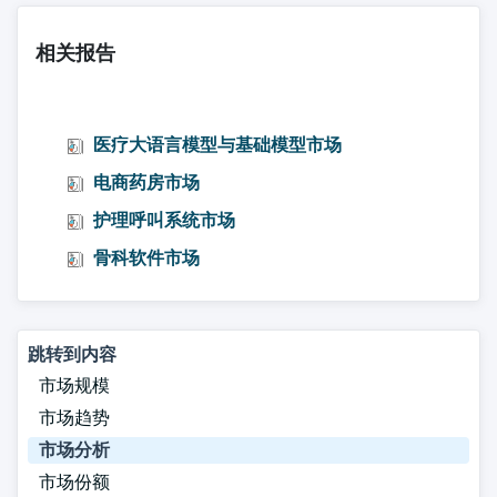
相关报告
医疗大语言模型与基础模型市场
电商药房市场
护理呼叫系统市场
骨科软件市场
跳转到内容
市场规模
市场趋势
市场分析
市场份额