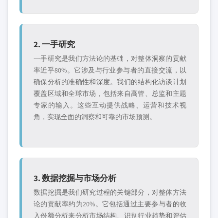
2. 一手研究
一手研究是我们方法论的基础，对整体洞察的贡献
率近乎80%。它涉及与行业参与者的直接交流，以
确保分析的准确性和深度。我们的结构化访谈计划
覆盖区域和全球市场，包括来自高管、总监和主题
专家的输入。这些互动提供战略、运营和技术视
角，实现全面的洞察和可靠的市场预测。
3. 数据挖掘与市场分析
数据挖掘是我们研究过程的关键部分，对整体方法
论的贡献率约为20%。它包括通过主要参与者的收
入份额分析来分析市场结构、识别行业趋势和评估