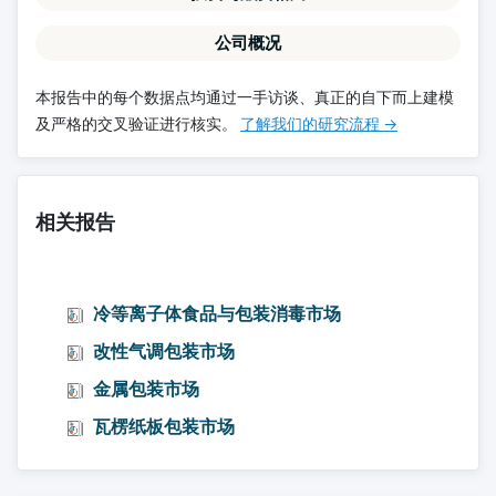
公司概况
本报告中的每个数据点均通过一手访谈、真正的自下而上建模
及严格的交叉验证进行核实。
了解我们的研究流程 →
相关报告
冷等离子体食品与包装消毒市场
改性气调包装市场
金属包装市场
瓦楞纸板包装市场