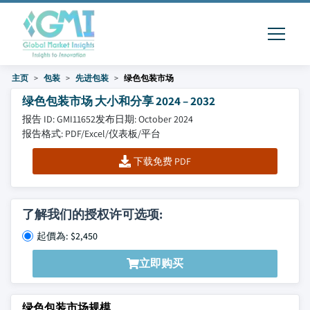
主页
包装
先进包装
绿色包装市场
绿色包装市场 大小和分享 2024 – 2032
报告 ID: GMI11652
发布日期: October 2024
报告格式: PDF/Excel/仪表板/平台
下载免费 PDF
了解我们的授权许可选项:
起價為: $2,450
立即购买
绿色包装市场规模