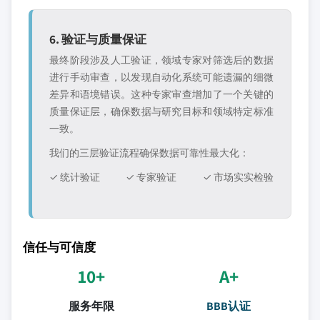
6. 验证与质量保证
最终阶段涉及人工验证，领域专家对筛选后的数据
进行手动审查，以发现自动化系统可能遗漏的细微
差异和语境错误。这种专家审查增加了一个关键的
质量保证层，确保数据与研究目标和领域特定标准
一致。
我们的三层验证流程确保数据可靠性最大化：
✓ 统计验证
✓ 专家验证
✓ 市场实实检验
信任与可信度
10+
A+
服务年限
BBB认证