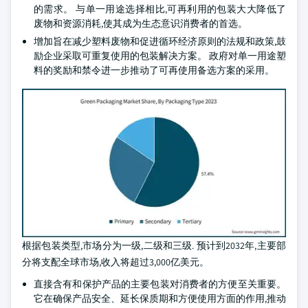
的需求。 与单一用途选择相比,可再利用的包装大大降低了
废物和资源消耗,使其成为生态意识消费者的首选。
增加旨在减少塑料废物和促进循环经济原则的法规和政策,鼓
励企业采取可重复使用的包装解决方案。 政府对单一用途塑
料的奖励和禁令进一步推动了可再使用备选方案的采用。
根据包装类型,市场分为一级,二级和三级. 预计到2032年,主要部
分将支配全球市场,收入将超过3,000亿美元。
直接含有和保护产品的主要包装对消费者的方便至关重要。
它在确保产品安全、延长保质期和方便使用方面的作用,推动