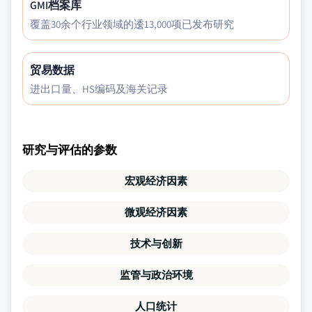
GMI档案库
覆盖30余个行业领域的逶13,000项已发布研究
贸易数据
进出口量、HS编码及海关记录
研究与评估的参数
宏观经济因素
微观经济因素
技术与创新
监管与政治环境
人口统计