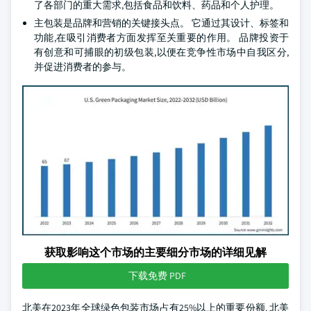
了各部门的重大需求,包括食品和饮料、药品和个人护理。
主包装是品牌和营销的关键接头点。 它通过其设计、标签和
功能,在吸引消费者方面发挥至关重要的作用。 品牌投资于
有创意和可捕眼的初级包装,以便在竞争性市场中自我区分,
并促进消费者的参与。
获取影响这个市场的主要细分市场的详细见解
下载免费 PDF
北美在2023年全球绿色包装市场占有25%以上的重要份额. 北美