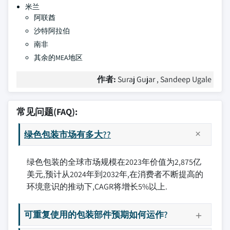
米兰
阿联酋
沙特阿拉伯
南非
其余的MEA地区
作者:
Suraj Gujar , Sandeep Ugale
常见问题(FAQ):
绿色包装市场有多大??
绿色包装的全球市场规模在2023年价值为2,875亿
美元,预计从2024年到2032年,在消费者不断提高的
环境意识的推动下,CAGR将增长5%以上.
可重复使用的包装部件预期如何运作?