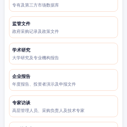
专有及第三方市场数据库
监管文件
政府采购记录及政策文件
学术研究
大学研究及专业機构报告
企业报告
年度报告、投资者演示及申报文件
专家访谈
高层管理人员、采购负责人及技术专家