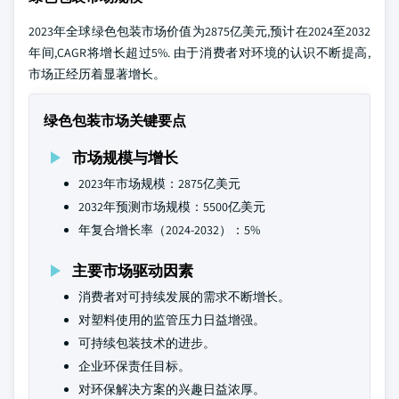
2023年全球绿色包装市场价值为2875亿美元,预计在2024至2032
年间,CAGR将增长超过5%. 由于消费者对环境的认识不断提高,
市场正经历着显著增长。
绿色包装市场关键要点
市场规模与增长
2023年市场规模：2875亿美元
2032年预测市场规模：5500亿美元
年复合增长率（2024-2032）：5%
主要市场驱动因素
消费者对可持续发展的需求不断增长。
对塑料使用的监管压力日益增强。
可持续包装技术的进步。
企业环保责任目标。
对环保解决方案的兴趣日益浓厚。