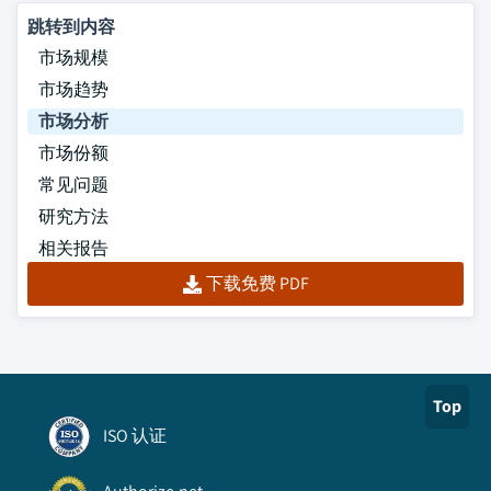
跳转到内容
市场规模
市场趋势
市场分析
市场份额
常见问题
研究方法
相关报告
下载免费 PDF
Top
ISO 认证