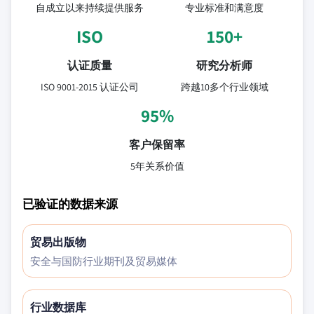
自成立以来持续提供服务
专业标准和满意度
ISO
150+
认证质量
研究分析师
ISO 9001-2015 认证公司
跨越10多个行业领域
95%
客户保留率
5年关系价值
已验证的数据来源
贸易出版物
安全与国防行业期刊及贸易媒体
行业数据库