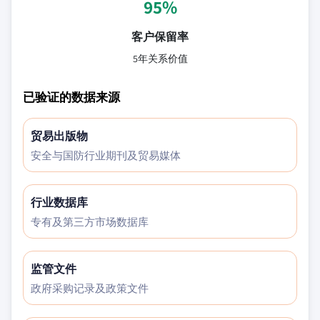
95%
客户保留率
5年关系价值
已验证的数据来源
贸易出版物
安全与国防行业期刊及贸易媒体
行业数据库
专有及第三方市场数据库
监管文件
政府采购记录及政策文件