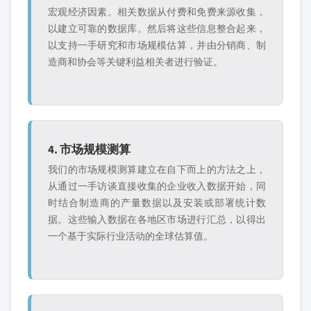
宏观经济因素。相关数据从付费和免费来源收集，
以建立可靠的数据库。然后将这些信息整合起来，
以支持一手研究和市场规模估算，并由分销商、制
造商和协会等关键利益相关者进行验证。
4. 市场规模测算
我们的市场规模测算建立在自下而上的方法之上，
从通过一手访谈直接收集的企业收入数据开始，同
时结合制造商的产量数据以及安装或部署统计数
据。这些输入数据在各地区市场进行汇总，以得出
一个基于实际行业活动的全球估算值。