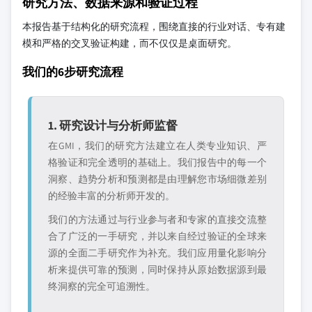
研究方法、数据来源和验证过程
本报告基于结构化的研究流程，围绕直接的行业对话、专有建
模和严格的交叉验证构建，而不仅仅是桌面研究。
我们的6步研究流程
1. 研究设计与分析师监督
在GMI，我们的研究方法建立在人类专业知识、严
格验证和完全透明的基础上。我们报告中的每一个
洞察、趋势分析和预测都是由理解您市场细微差别
的经验丰富的分析师开发的。
我们的方法通过与行业参与者和专家的直接交流整
合了广泛的一手研究，并以来自经过验证的全球来
源的全面二手研究作为补充。我们应用量化影响分
析来提供可靠的预测，同时保持从原始数据源到最
终洞察的完全可追溯性。