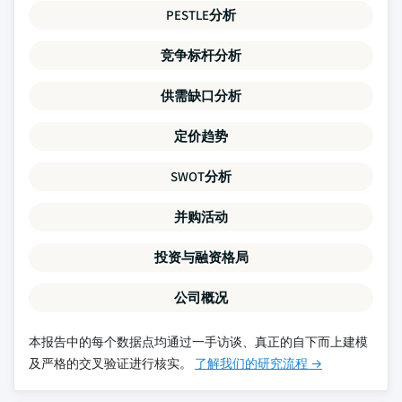
PESTLE分析
竞争标杆分析
供需缺口分析
定价趋势
SWOT分析
并购活动
投资与融资格局
公司概况
本报告中的每个数据点均通过一手访谈、真正的自下而上建模
及严格的交叉验证进行核实。
了解我们的研究流程 →