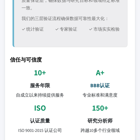
质量保证层，确保数据与研究目标和领域特定标准
一致。
我们的三层验证流程确保数据可靠性最大化：
✓ 统计验证
✓ 专家验证
✓ 市场实实检验
信任与可信度
10+
A+
服务年限
BBB认证
自成立以来持续提供服务
专业标准和满意度
ISO
150+
认证质量
研究分析师
ISO 9001-2015 认证公司
跨越10多个行业领域