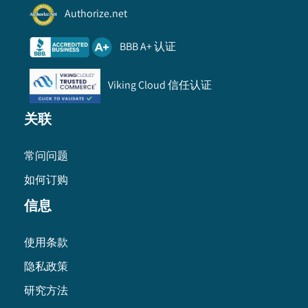
Authorize.net
BBB A+ 认证
Viking Cloud 信任认证
关联
常问问题
如何订购
信息
使用条款
隐私政策
研究方法