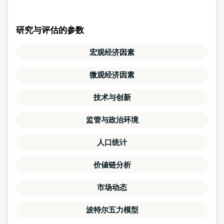
研究与评估的参数
宏观经济因素
微观经济因素
技术与创新
监管与政治环境
人口统计
价値链分析
市场动态
波特尔五力模型