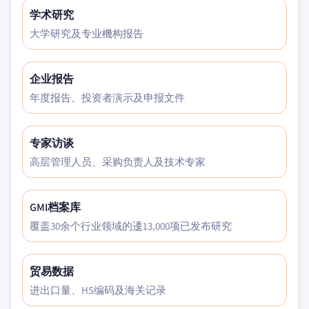
学术研究
大学研究及专业機构报告
企业报告
年度报告、投资者演示及申报文件
专家访谈
高层管理人员、采购负责人及技术专家
GMI档案库
覆盖30余个行业领域的逶13,000项已发布研究
贸易数据
进出口量、HS编码及海关记录