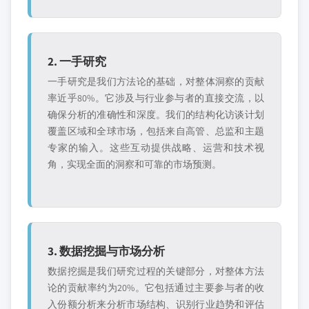
2. 一手研究
一手研究是我们方法论的基础，对整体洞察的贡献
率近乎80%。它涉及与行业参与者的直接交流，以
确保分析的准确性和深度。我们的结构化访谈计划
覆盖区域和全球市场，包括来自高管、总监和主题
专家的输入。这些互动提供战略、运营和技术视
角，实现全面的洞察和可靠的市场预测。
3. 数据挖掘与市场分析
数据挖掘是我们研究过程的关键部分，对整体方法
论的贡献率约为20%。它包括通过主要参与者的收
入份额分析来分析市场结构、识别行业趋势和评估