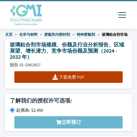
主页
化学与材料
胶黏剂与密封剂
特种胶黏剂
玻璃粘合剂市场
玻璃粘合剂市场规模、份额及行业分析报告、区域
展望、增长潜力、竞争市场份额及预测（2024 -
2032 年）
报告 ID: GMI2657
下载免费 PDF
了解我们的授权许可选项:
起價為: $2,450
立即预订