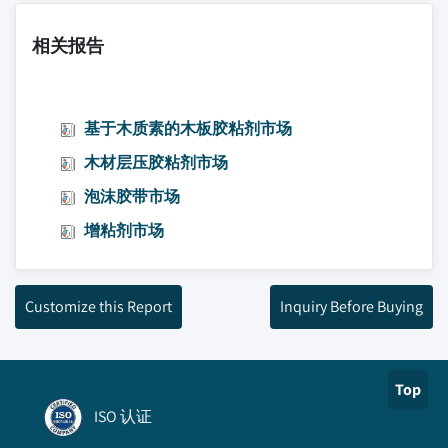
相关报告
基于木质素的木板胶粘剂市场
木材层压胶粘剂市场
泡沫胶带市场
增粘剂市场
Customize this Report
Inquiry Before Buying
Top
ISO 认证