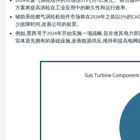
2024年废气涡轮组件的市场估计约为7亿美元。 联合循
方案将提高涡轮在工业应用中的耐久性和运行效率。
辅助系统燃气涡轮机组件市场将在2034年之前以5%的CA
少故障时间,改善公司的前景。
例如,墨西哥于2024年开始实施一项战略,旨在使其电力
实体原先拥有的基础设施,改善能源供应,维持和提高电网