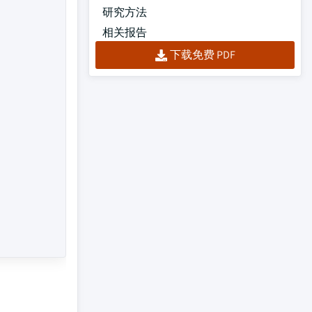
研究方法
相关报告
下载免费 PDF