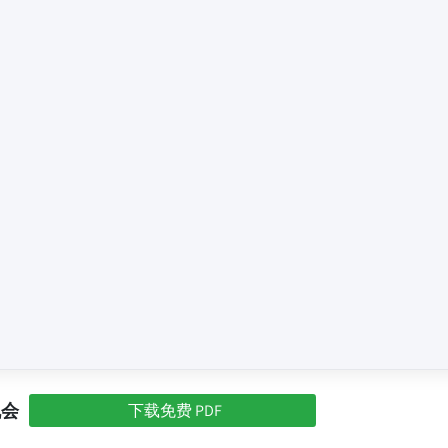
机会
下载免费 PDF