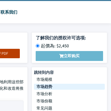
联系我们
了解我们的授权许可选项:
起價為: $2,450
PDF
立即购买
跳转到内容
市场规模
越多地利用这些部
市场趋势
代化和改造将推
市场分析
市场份额
常见问题