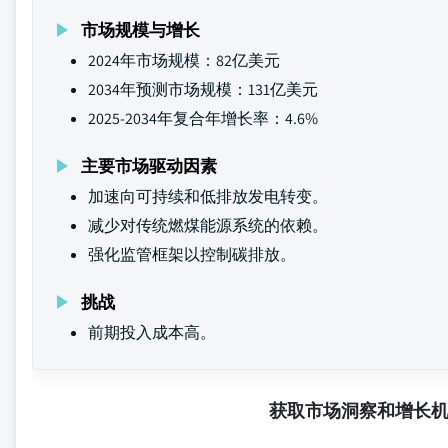
市场规模与增长
2024年市场规模：82亿美元
2034年预测市场规模：131亿美元
2025-2034年复合年增长率：4.6%
主要市场驱动因素
加速向可持续和低排放发电转变。
减少对传统燃煤能源系统的依赖。
强化监管框架以控制碳排放。
挑战
前期投入成本高。
获取市场洞察和增长