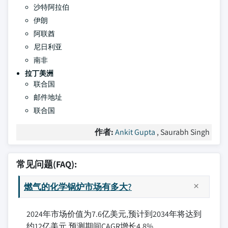
沙特阿拉伯
伊朗
阿联酋
尼日利亚
南非
拉丁美洲
联合国
邮件地址
联合国
作者:
Ankit Gupta
, Saurabh Singh
常见问题(FAQ):
燃气的化学锅炉市场有多大?
2024年市场价值为7.6亿美元,预计到2034年将达到
约12亿美元,预测期间CAGR增长4.8%.