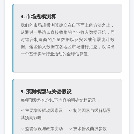
4. 市场规模测算
我们的市场规模测算建立在自下而上的方法之上，
从通过一手访谈直接收集的企业收入数据开始，同
时结合制造商的产量数据以及安装或部署统计数
据。这些输入数据在各地区市场进行汇总，以得出
一个基于实际行业活动的全球估算值。
5. 预测模型与关键假设
每项预测均包含以下内容的明确文档记录：
✓ 主要增长驱动因素及
✓ 制约因素与缓解场景
其预期影响
✓ 监管假设与政策变动
✓ 技术普及曲线参数