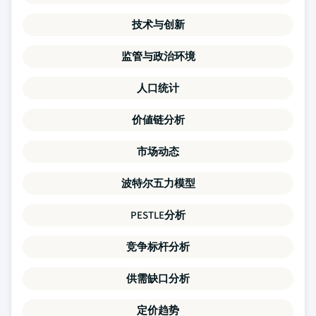
技术与创新
监管与政治环境
人口统计
价値链分析
市场动态
波特尔五力模型
PESTLE分析
竞争标杆分析
供需缺口分析
定价趋势