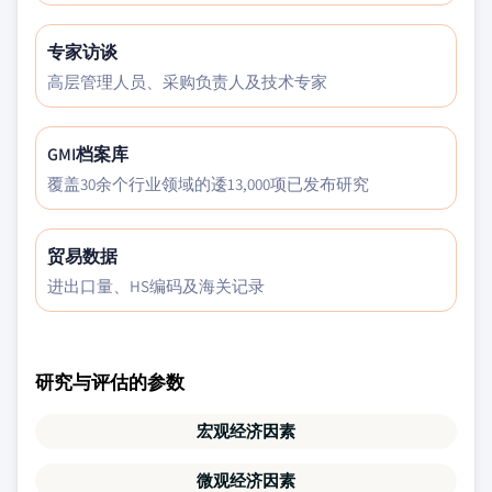
专家访谈
高层管理人员、采购负责人及技术专家
GMI档案库
覆盖30余个行业领域的逶13,000项已发布研究
贸易数据
进出口量、HS编码及海关记录
研究与评估的参数
宏观经济因素
微观经济因素