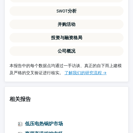
SWOT分析
并购活动
投资与融资格局
公司概况
本报告中的每个数据点均通过一手访谈、真正的自下而上建模
及严格的交叉验证进行核实。
了解我们的研究流程 →
相关报告
低压电热锅炉市场