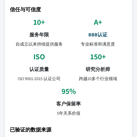
信任与可信度
10+
A+
服务年限
BBB认证
自成立以来持续提供服务
专业标准和满意度
ISO
150+
认证质量
研究分析师
ISO 9001-2015 认证公司
跨越10多个行业领域
95%
客户保留率
5年关系价值
已验证的数据来源