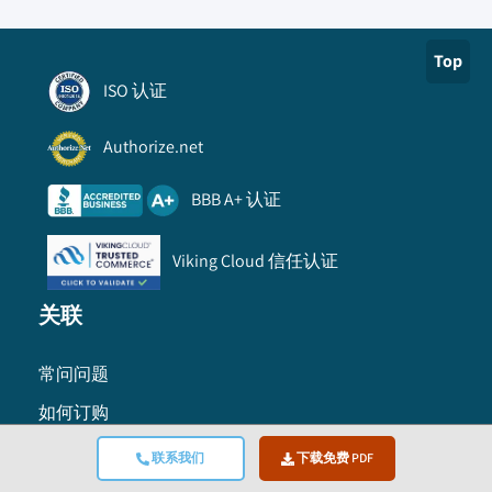
Top
ISO 认证
Authorize.net
BBB A+ 认证
Viking Cloud 信任认证
关联
常问问题
如何订购
信息
联系我们
下载免费 PDF