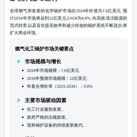
全球燃气所发射的化学锅炉市场在2024年价值为7.6亿美元. 预
计2034年市场将达到12亿美元,CAGR为4.8%. 向高效清洁能源的
范式转变,以及旨在提高效率和减少排放的锅炉系统不断进步,将
扩大商业环境。
燃气化工锅炉市场关键要点
市场规模与增长
2024年市场规模：7.6亿美元
2034年预测市场规模：12亿美元
年复合增长率（2025-2034）：4.8%
主要市场驱动因素
化工行业蓬勃发展。
政府严格的法规政策。
现有锅炉设备的持续更新换代。