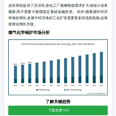
这些系统提供了灵活性,使化工厂能够根据需求扩大或缩小业务
规模,而不需要大规模固定基础设施投资。 此外,随着循环经济
举措的增长,发展中经济体的工业扩张需要更多的流程热能,这将
使商业增长升级。
燃气化学锅炉市场分析
了解关键趋势
下载免费 PDF