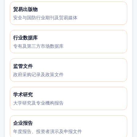
贸易出版物
安全与国防行业期刊及贸易媒体
行业数据库
专有及第三方市场数据库
监管文件
政府采购记录及政策文件
学术研究
大学研究及专业機构报告
企业报告
年度报告、投资者演示及申报文件