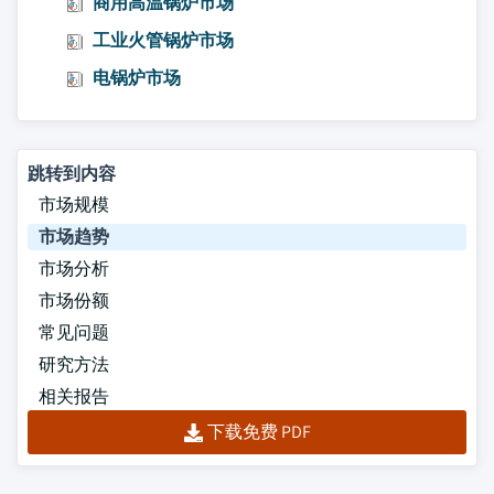
商用高温锅炉市场
工业火管锅炉市场
电锅炉市场
跳转到内容
市场规模
市场趋势
市场分析
市场份额
常见问题
研究方法
相关报告
下载免费 PDF