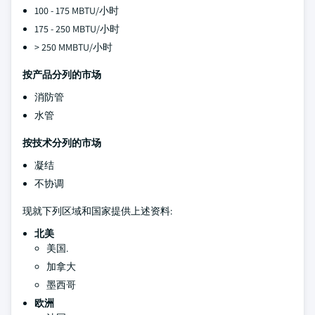
100 - 175 MBTU/小时
175 - 250 MBTU/小时
> 250 MMBTU/小时
按产品分列的市场
消防管
水管
按技术分列的市场
凝结
不协调
现就下列区域和国家提供上述资料:
北美
美国.
加拿大
墨西哥
欧洲