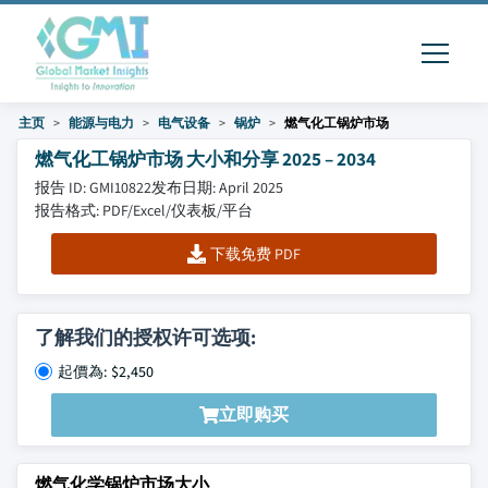
主页
能源与电力
电气设备
锅炉
燃气化工锅炉市场
燃气化工锅炉市场 大小和分享 2025 – 2034
报告 ID: GMI10822
发布日期: April 2025
报告格式: PDF/Excel/仪表板/平台
下载免费 PDF
了解我们的授权许可选项:
起價為: $2,450
立即购买
燃气化学锅炉市场大小