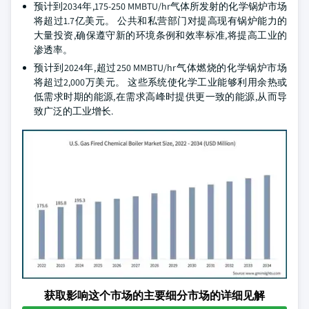
预计到2034年,175-250 MMBTU/hr气体所发射的化学锅炉市场
将超过1.7亿美元。 公共和私营部门对提高现有锅炉能力的
大量投资,确保遵守新的环境条例和效率标准,将提高工业的
渗透率。
预计到2024年,超过250 MMBTU/hr气体燃烧的化学锅炉市场
将超过2,000万美元。 这些系统使化学工业能够利用余热或
低需求时期的能源,在需求高峰时提供更一致的能源,从而导
致广泛的工业增长.
获取影响这个市场的主要细分市场的详细见解