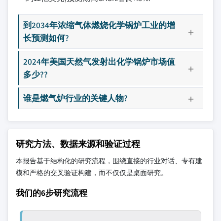
到2034年浓缩气体燃烧化学锅炉工业的增
长预测如何?
2024年美国天然气发射出化学锅炉市场值
多少??
谁是燃气炉行业的关键人物?
研究方法、数据来源和验证过程
本报告基于结构化的研究流程，围绕直接的行业对话、专有建
模和严格的交叉验证构建，而不仅仅是桌面研究。
我们的6步研究流程