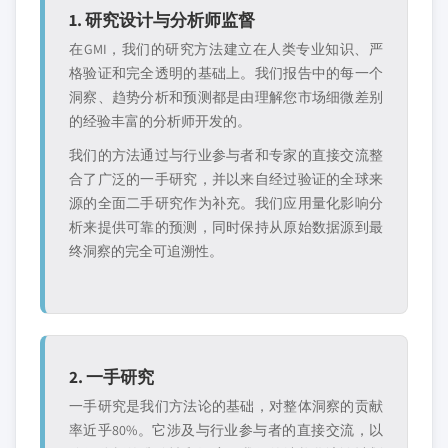
1. 研究设计与分析师监督
在GMI，我们的研究方法建立在人类专业知识、严
格验证和完全透明的基础上。我们报告中的每一个
洞察、趋势分析和预测都是由理解您市场细微差别
的经验丰富的分析师开发的。
我们的方法通过与行业参与者和专家的直接交流整
合了广泛的一手研究，并以来自经过验证的全球来
源的全面二手研究作为补充。我们应用量化影响分
析来提供可靠的预测，同时保持从原始数据源到最
终洞察的完全可追溯性。
2. 一手研究
一手研究是我们方法论的基础，对整体洞察的贡献
率近乎80%。它涉及与行业参与者的直接交流，以