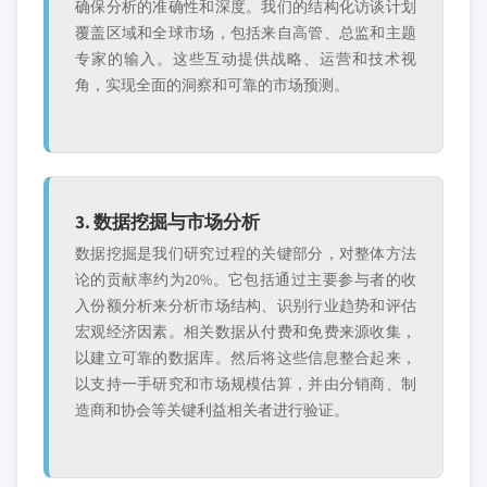
确保分析的准确性和深度。我们的结构化访谈计划
覆盖区域和全球市场，包括来自高管、总监和主题
专家的输入。这些互动提供战略、运营和技术视
角，实现全面的洞察和可靠的市场预测。
3. 数据挖掘与市场分析
数据挖掘是我们研究过程的关键部分，对整体方法
论的贡献率约为20%。它包括通过主要参与者的收
入份额分析来分析市场结构、识别行业趋势和评估
宏观经济因素。相关数据从付费和免费来源收集，
以建立可靠的数据库。然后将这些信息整合起来，
以支持一手研究和市场规模估算，并由分销商、制
造商和协会等关键利益相关者进行验证。