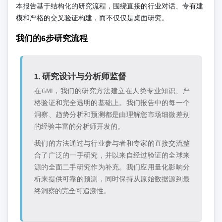
本报告基于结构化的研究流程，围绕直接的行业对话、专有建
模和严格的交叉验证构建，而不仅仅是桌面研究。
我们的6步研究流程
1. 研究设计与分析师监督
在GMI，我们的研究方法建立在人类专业知识、严
格验证和完全透明的基础上。我们报告中的每一个
洞察、趋势分析和预测都是由理解您市场细微差别
的经验丰富的分析师开发的。
我们的方法通过与行业参与者和专家的直接交流整
合了广泛的一手研究，并以来自经过验证的全球来
源的全面二手研究作为补充。我们应用量化影响分
析来提供可靠的预测，同时保持从原始数据源到最
终洞察的完全可追溯性。