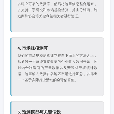
以建立可靠的数据库。然后将这些信息整合起来，
以支持一手研究和市场规模估算，并由分销商、制
造商和协会等关键利益相关者进行验证。
4. 市场规模测算
我们的市场规模测算建立在自下而上的方法之上，
从通过一手访谈直接收集的企业收入数据开始，同
时结合制造商的产量数据以及安装或部署统计数
据。这些输入数据在各地区市场进行汇总，以得出
一个基于实际行业活动的全球估算值。
5. 预测模型与关键假设