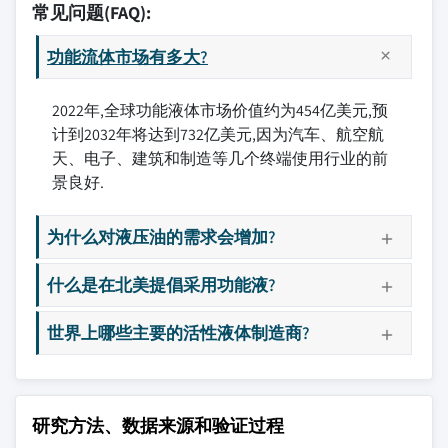
常见问题(FAQ):
功能流体市场有多大?
2022年,全球功能液体市场价值约为454亿美元,预
计到2032年将达到732亿美元,因为汽车、航空航
天、电子、建筑和制造等几个终端使用行业的前
景良好.
为什么对液压油的需求会增加?
什么是在北美提倡采用功能液?
世界上哪些主要的活性液体制造商?
研究方法、数据来源和验证过程