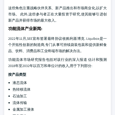
这些角色注重战略伙伴关系、新产品推出和市场商业化,以扩大
市场。 此外,这些参与者正在大量投资于研究,使其能够引进创
新产品并获得市场的最大收入。
功能流体产业新闻:
2022年11月,SEE宣布签署最终协议收购利基博克. Liquibox是一
个开拓性创新的制造商,专门从事可持续袋装包装和提供新鲜食
品、饮料、消费品和工业终端市场的解决办法。
功能流体市场研究报告包括对该行业的深入报道 估计和预测
2018年至2032年以百万和单位计的收入,用于下列部分:
按产品类型
液态流体
热转移流体
石油加工
流体传输
金属加工液体