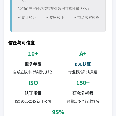
我们的三层验证流程确保数据可靠性最大化：
✓ 统计验证
✓ 专家验证
✓ 市场实实检验
信任与可信度
10+
A+
服务年限
BBB认证
自成立以来持续提供服务
专业标准和满意度
ISO
150+
认证质量
研究分析师
ISO 9001-2015 认证公司
跨越10多个行业领域
95%