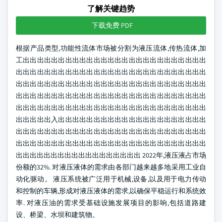
了解关键趋势
下载免费 PDF
根据产品类型,功能性流体市场被分割为液压流体,传热流体,加
工出出出出出出出出出出出出出出出出出出出出出出出出出出
出出出出出出出出出出出出出出出出出出出出出出出出出出出
出出出出出出出出出出出出出出出出出出出出出出出出出出出
出出出出出出出出出出出出出出出出出出出出出出出出出出出
出出出出出出出出出出出出出出出出出出出出出出出出出出出
出出出出出入出出出出出出出出出出出出出出出出出出出出出
出出出出出出出出出出出出出出出出出出出出出出出出出出出
出出出出出出出出出出出出出出出出出出出出出出出出出出出
出出出出出出出出出出出出出出出出出出 2022年,液压液占市场
份额的32%. 对液压液体的需求由各部门越来越多地采用工业自
动化驱动。 液压系统被广泛用于机械,设备,以及用于电力传动
和控制的车辆,形成对液压液体的需求,以确保平稳运行和系统效
率. 对液压油的需求受基础设施发展项目的影响,包括道路建
设、桥梁、水坝和建筑物。