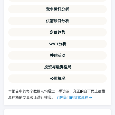
竞争标杆分析
供需缺口分析
定价趋势
SWOT分析
并购活动
投资与融资格局
公司概况
本报告中的每个数据点均通过一手访谈、真正的自下而上建模
及严格的交叉验证进行核实。
了解我们的研究流程 →