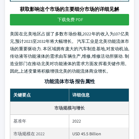
获取影响这个市场的主要细分市场的详细见解
下载免费 PDF
美国在北美地区占据了多数市场份额,2022年的收入为107亿美
元,预计2023至2032年将大幅增长。 汽车工业是北美功能流体市
场的重要驱动力. 本区域拥有庞大的汽车制造基地,对发动机油,
传动液等功能液体的需求由车辆生产,维修,维修活动所驱动. 制
造业部门在推动北美对功能液体的需求方面发挥着关键作用。
因此,上述变量将积极增强北美的功能流体商业增长。
功能流体市场 报告属性
关键要点
详细信息
市场规模与增长
基准年
2022
市场规模在 2022
USD 45.5 Billion