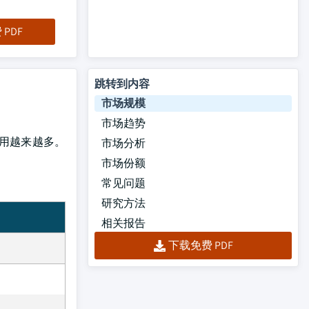
PDF
跳转到内容
市场规模
市场趋势
用越来越多。
市场分析
市场份额
常见问题
研究方法
相关报告
下载免费 PDF