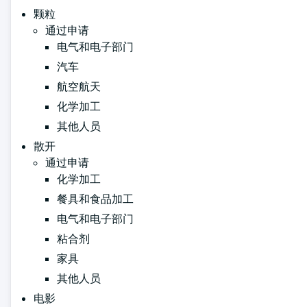
颗粒
通过申请
电气和电子部门
汽车
航空航天
化学加工
其他人员
散开
通过申请
化学加工
餐具和食品加工
电气和电子部门
粘合剂
家具
其他人员
电影