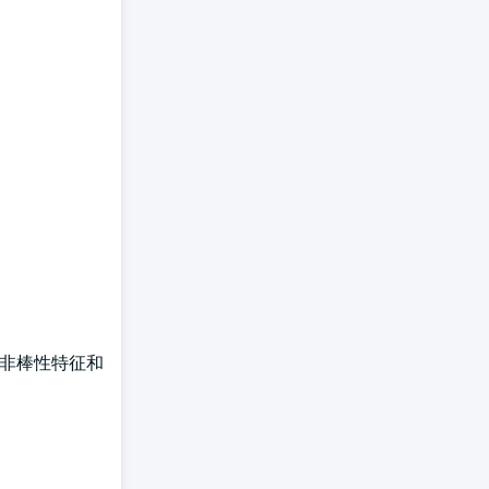
、非棒性特征和