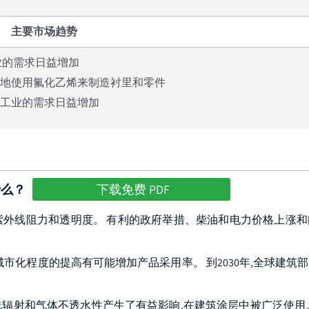
主要市场趋势
业的需求日益增加
多地使用氟化乙烯来制造衬里和零件
子工业的需求日益增加
什么？
下载免费 PDF
外线阻力和透明度。 有利的政府举措、柴油和电力价格上涨和
化程度的提高有可能增加产品采用率。 到2030年,全球建筑部
辐射和气体不透水性产生了有益影响,在建筑涂层中被广泛使用