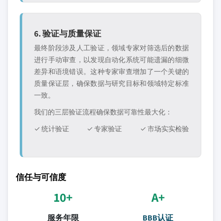
6. 验证与质量保证
最终阶段涉及人工验证，领域专家对筛选后的数据
进行手动审查，以发现自动化系统可能遗漏的细微
差异和语境错误。这种专家审查增加了一个关键的
质量保证层，确保数据与研究目标和领域特定标准
一致。
我们的三层验证流程确保数据可靠性最大化：
✓ 统计验证
✓ 专家验证
✓ 市场实实检验
信任与可信度
10+
A+
服务年限
BBB认证