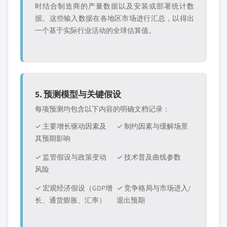
时结合制造商的产量数据以及安装或部署统计数
据。这些输入数据在各地区市场进行汇总，以得出
一个基于实际行业活动的全球估算值。
5. 预测模型与关键假设
每项预测均包含以下内容的明确文档记录：
✓ 主要增长驱动因素及
✓ 制约因素与缓解场景
其预期影响
✓ 监管假设与政策变动
✓ 技术普及曲线参数
风险
✓ 宏观经济假设（GDP增
✓ 竞争格局与市场进入/
长、通货膨胀、汇率）
退出预期