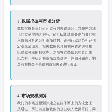
3. 数据挖掘与市场分析
数据挖掘是我们研究过程的关键部分，对整体方法
论的贡献率约为20%。它包括通过主要参与者的收
入份额分析来分析市场结构、识别行业趋势和评估
宏观经济因素。相关数据从付费和免费来源收集，
以建立可靠的数据库。然后将这些信息整合起来，
以支持一手研究和市场规模估算，并由分销商、制
造商和协会等关键利益相关者进行验证。
4. 市场规模测算
我们的市场规模测算建立在自下而上的方法之上，
从通过一手访谈直接收集的企业收入数据开始，同