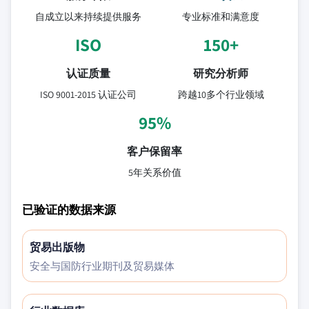
自成立以来持续提供服务
专业标准和满意度
ISO
150+
认证质量
研究分析师
ISO 9001-2015 认证公司
跨越10多个行业领域
95%
客户保留率
5年关系价值
已验证的数据来源
贸易出版物
安全与国防行业期刊及贸易媒体