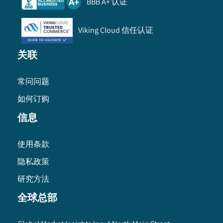
BBB A+ 认证
Viking Cloud 信任认证
关联
常问问题
如何订购
信息
使用条款
隐私政策
研究方法
全球总部