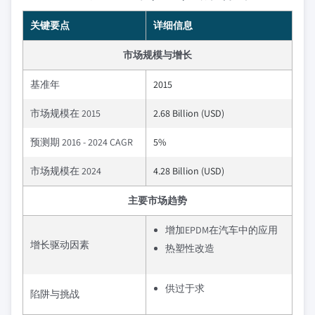
关键要点
详细信息
市场规模与增长
基准年
2015
市场规模在 2015
2.68 Billion (USD)
预测期 2016 - 2024 CAGR
5%
市场规模在 2024
4.28 Billion (USD)
主要市场趋势
增加EPDM在汽车中的应用
增长驱动因素
热塑性改造
供过于求
陷阱与挑战