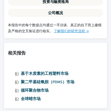
投资与融资格局
公司概况
本报告中的每个数据点均通过一手访谈、真正的自下而上建模
及严格的交叉验证进行核实。
了解我们的研究流程 →
相关报告
基于木质素的工程塑料市场
聚二甲基硅氧烷（PDMS）市场
循环聚合物市场
全球蜡市场