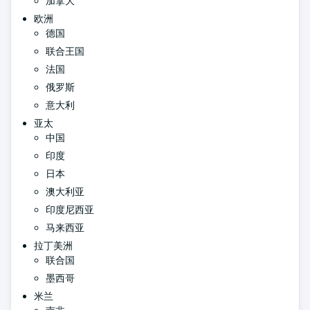
加拿大
欧洲
德国
联合王国
法国
俄罗斯
意大利
亚太
中国
印度
日本
澳大利亚
印度尼西亚
马来西亚
拉丁美洲
联合国
墨西哥
米兰