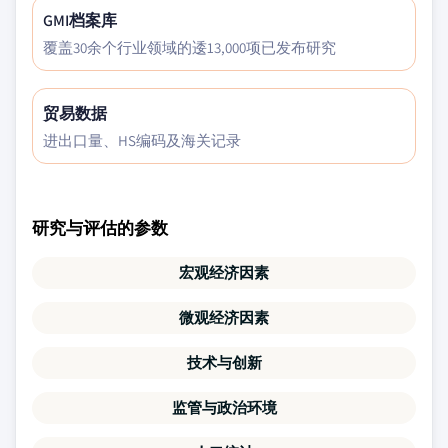
GMI档案库
覆盖30余个行业领域的逶13,000项已发布研究
贸易数据
进出口量、HS编码及海关记录
研究与评估的参数
宏观经济因素
微观经济因素
技术与创新
监管与政治环境