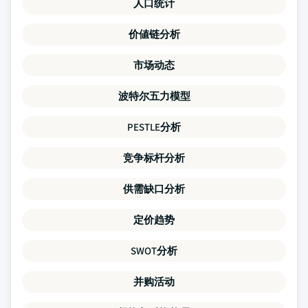
人口统计
价値链分析
市场动态
波特尔五力模型
PESTLE分析
竞争标杆分析
供需缺口分析
定价趋势
SWOT分析
并购活动