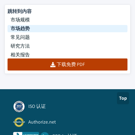
跳转到内容
市场规模
市场趋势
常见问题
研究方法
相关报告
下载免费 PDF
Top
ISO 认证
Authorize.net