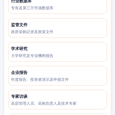
行业数据库
专有及第三方市场数据库
监管文件
政府采购记录及政策文件
学术研究
大学研究及专业機构报告
企业报告
年度报告、投资者演示及申报文件
专家访谈
高层管理人员、采购负责人及技术专家