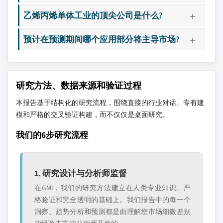
乙烯丙烯单体工业的顶尖公司是什么?
预计在预测期间哪个应用部分将主导市场?
研究方法、数据来源和验证过程
本报告基于结构化的研究流程，围绕直接的行业对话、专有建
模和严格的交叉验证构建，而不仅仅是桌面研究。
我们的6步研究流程
1. 研究设计与分析师监督
在GMI，我们的研究方法建立在人类专业知识、严
格验证和完全透明的基础上。我们报告中的每一个
洞察、趋势分析和预测都是由理解您市场细微差别