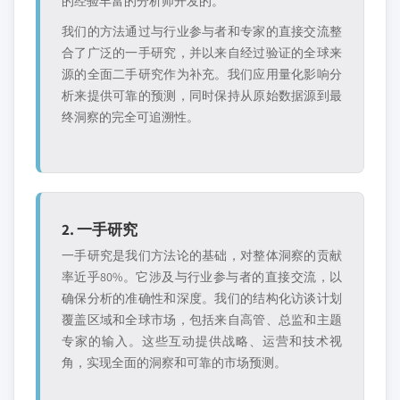
的经验丰富的分析师开发的。
我们的方法通过与行业参与者和专家的直接交流整
合了广泛的一手研究，并以来自经过验证的全球来
源的全面二手研究作为补充。我们应用量化影响分
析来提供可靠的预测，同时保持从原始数据源到最
终洞察的完全可追溯性。
2. 一手研究
一手研究是我们方法论的基础，对整体洞察的贡献
率近乎80%。它涉及与行业参与者的直接交流，以
确保分析的准确性和深度。我们的结构化访谈计划
覆盖区域和全球市场，包括来自高管、总监和主题
专家的输入。这些互动提供战略、运营和技术视
角，实现全面的洞察和可靠的市场预测。