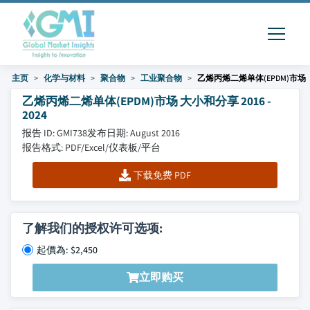
主页
化学与材料
聚合物
工业聚合物
乙烯丙烯二烯单体(EPDM)市场
乙烯丙烯二烯单体(EPDM)市场 大小和分享 2016 -
2024
报告 ID: GMI738
发布日期: August 2016
报告格式: PDF/Excel/仪表板/平台
下载免费 PDF
了解我们的授权许可选项:
起價為: $2,450
立即购买