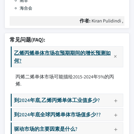
南非
海合会
作者:
Kiran Pulidindi ,
常见问题(FAQ):
乙烯丙烯单体市场在预期期间的增长预测如
何?
丙烯二烯单体市场可能描绘2015-2024年5%的丙
烯.
到2024年底,乙烯丙烯单体工业值多少?
到2024年底全球丙烯单体市场值多少??
驱动市场的主要因素是什么?