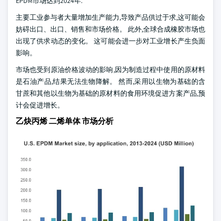
EPDM市场达到2024年.
主要工业参与者大量增加生产能力,导致产品供过于求,这可能会
妨碍出口、出口、销售和市场价格。 此外,全球合成橡胶市场也
出现了供求动态的变化。 这可能会进一步对工业增长产生负面
影响。
市场也受到原油价格波动的影响,因为制造过程中使用的原材料
是石油产品,结果无法生物降解。 然而,采用以生物为基础的含
甘蔗和其他以生物为基础的原材料的食用环境促进方案产品,预
计会促进增长。
乙炔丙烯 二烯单体 市场分析