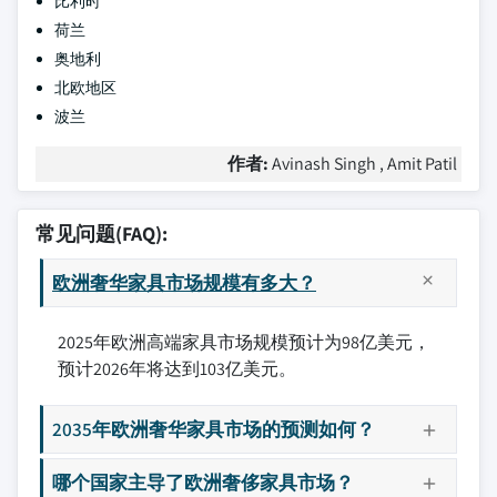
比利时
荷兰
奥地利
北欧地区
波兰
作者:
Avinash Singh , Amit Patil
常见问题(FAQ):
欧洲奢华家具市场规模有多大？
2025年欧洲高端家具市场规模预计为98亿美元，
预计2026年将达到103亿美元。
2035年欧洲奢华家具市场的预测如何？
哪个国家主导了欧洲奢侈家具市场？