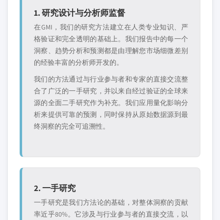
1. 研究设计与分析师监督
在GMI，我们的研究方法建立在人类专业知识、严
格验证和完全透明的基础上。我们报告中的每一个
洞察、趋势分析和预测都是由理解您市场细微差别
的经验丰富的分析师开发的。
我们的方法通过与行业参与者和专家的直接交流整
合了广泛的一手研究，并以来自经过验证的全球来
源的全面二手研究作为补充。我们应用量化影响分
析来提供可靠的预测，同时保持从原始数据源到最
终洞察的完全可追溯性。
2. 一手研究
一手研究是我们方法论的基础，对整体洞察的贡献
率近乎80%。它涉及与行业参与者的直接交流，以