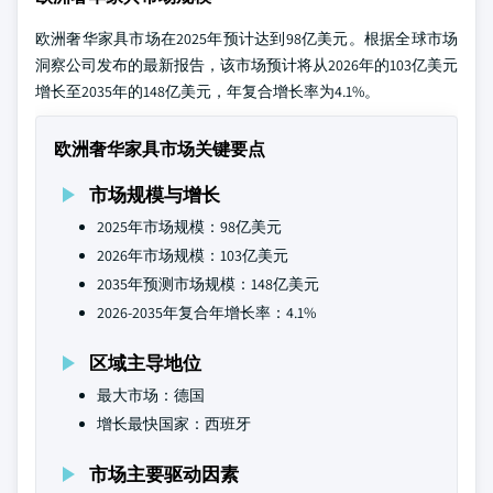
欧洲奢华家具市场在2025年预计达到98亿美元。根据全球市场
洞察公司发布的最新报告，该市场预计将从2026年的103亿美元
增长至2035年的148亿美元，年复合增长率为4.1%。
欧洲奢华家具市场关键要点
市场规模与增长
2025年市场规模：98亿美元
2026年市场规模：103亿美元
2035年预测市场规模：148亿美元
2026-2035年复合年增长率：4.1%
区域主导地位
最大市场：德国
增长最快国家：西班牙
市场主要驱动因素