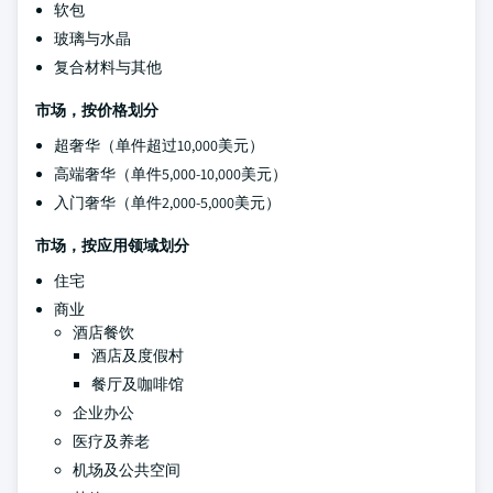
软包
玻璃与水晶
复合材料与其他
市场，按价格划分
超奢华（单件超过10,000美元）
高端奢华（单件5,000-10,000美元）
入门奢华（单件2,000-5,000美元）
市场，按应用领域划分
住宅
商业
酒店餐饮
酒店及度假村
餐厅及咖啡馆
企业办公
医疗及养老
机场及公共空间