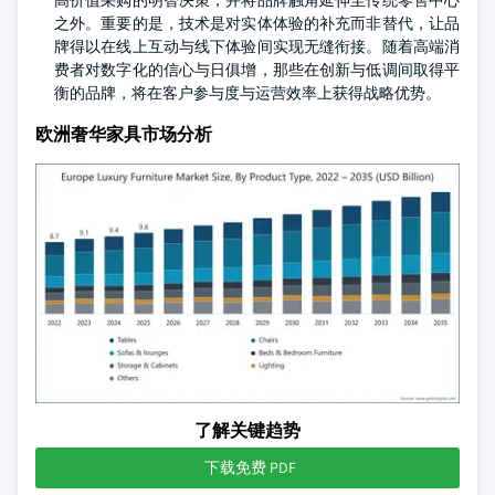
高价值采购的明智决策，并将品牌触角延伸至传统零售中心
之外。重要的是，技术是对实体体验的补充而非替代，让品
牌得以在线上互动与线下体验间实现无缝衔接。随着高端消
费者对数字化的信心与日俱增，那些在创新与低调间取得平
衡的品牌，将在客户参与度与运营效率上获得战略优势。
欧洲奢华家具市场分析
了解关键趋势
下载免费 PDF