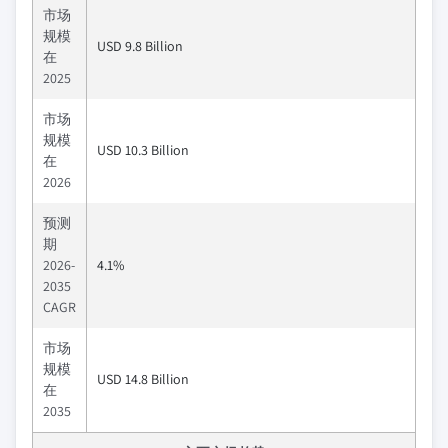
市场
规模
USD 9.8 Billion
在
2025
市场
规模
USD 10.3 Billion
在
2026
预测
期
2026-
4.1%
2035
CAGR
市场
规模
USD 14.8 Billion
在
2035