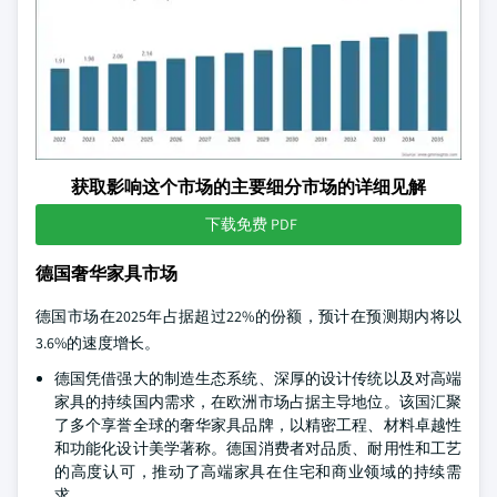
获取影响这个市场的主要细分市场的详细见解
下载免费 PDF
德国奢华家具市场
德国市场在2025年占据超过22%的份额，预计在预测期内将以
3.6%的速度增长。
德国凭借强大的制造生态系统、深厚的设计传统以及对高端
家具的持续国内需求，在欧洲市场占据主导地位。该国汇聚
了多个享誉全球的奢华家具品牌，以精密工程、材料卓越性
和功能化设计美学著称。德国消费者对品质、耐用性和工艺
的高度认可，推动了高端家具在住宅和商业领域的持续需
求。