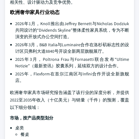
相关性、设计驱动力及竞争优势。
欧洲奢华家具行业动态
2026年1月，Knoll推出由Jeffrey Bernett与Nicholas Dodziuk
共同设计的“Dividends Skyline”整体柔性家具系统，专为不断
演变的开放式办公空间打造。
2026年3月，B&B Italia与Luminaire合作在洛杉矶标志性的设
计区贝弗利大道8840号开设全新两层旗舰展厅。
2025年3月，Poltrona Frau与Fornasetti联合发布“Ultime
Notizie”（最新资讯）胶囊系列，延续双方的设计合作。
2025年，Flexform在首尔江南区与Infini合作开设全新旗舰
店。
欧洲奢华家具市场研究报告涵盖了该行业的深度分析，并提供
2022至2035年收入（十亿美元）与销量（千件）的预测，覆盖
以下细分领域：
市场，按产品类型划分
桌类
餐桌