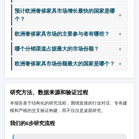
预计欧洲奢侈家具市场增长最快的国家是哪
个？
欧洲奢侈家具市场的主要参与者有哪些？
哪个分销渠道占据最大的市场份额？
欧洲奢侈家具市场份额最大的国家是哪个？
研究方法、数据来源和验证过程
本报告基于结构化的研究流程，围绕直接的行业对话、专有建
模和严格的交叉验证构建，而不仅仅是桌面研究。
我们的6步研究流程