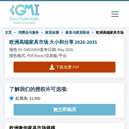
主页
消费品与服务
家居改善
家具与家居陈设
欧洲高端家具市场
欧洲高端家具市场 大小和分享 2026-2035
报告 ID: GMI15819
发布日期: May 2026
报告格式: PDF/Excel/仪表板/平台
下载免费 PDF
了解我们的授权许可选项:
起價為: $1,950
立即购买
欧洲奢华家具市场规模