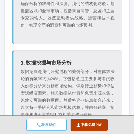
确保分析的准确性和深度。我们的结构化访谈计划
覆盖区域和全球市场，包括来自高管、总监和主题
专家的输入。这些互动提供战略、运营和技术视
角，实现全面的洞察和可靠的市场预测。
3. 数据挖掘与市场分析
数据挖掘是我们研究过程的关键部分，对整体方法
论的贡献率约为20%。它包括通过主要参与者的收
入份额分析来分析市场结构、识别行业趋势和评估
宏观经济因素。相关数据从付费和免费来源收集，
以建立可靠的数据库。然后将这些信息整合起来，
以支持一手研究和市场规模估算，并由分销商、制
造商和协会等关键利益相关者进行验证。
联系我们
下载免费 PDF