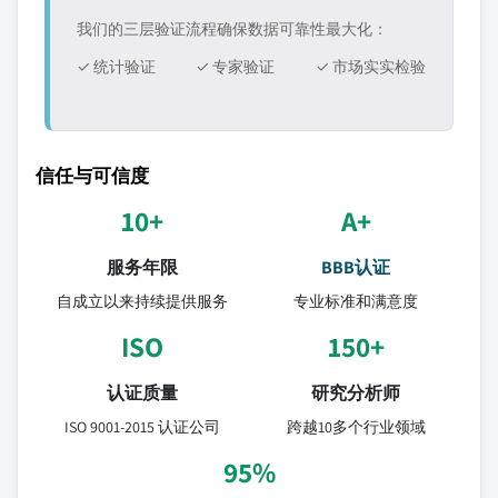
我们的三层验证流程确保数据可靠性最大化：
✓ 统计验证
✓ 专家验证
✓ 市场实实检验
信任与可信度
10+
A+
服务年限
BBB认证
自成立以来持续提供服务
专业标准和满意度
ISO
150+
认证质量
研究分析师
ISO 9001-2015 认证公司
跨越10多个行业领域
95%