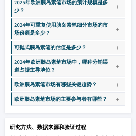
2025年欧洲胰岛素笔市场的预计规模是多
少？
2024年可重复使用胰岛素笔细分市场的市
场份额是多少？
可抛式胰岛素笔的估值是多少？
2024年欧洲胰岛素笔市场中，哪种分销渠
道占据主导地位？
欧洲胰岛素笔市场有哪些关键趋势？
欧洲胰岛素笔市场的主要参与者有哪些？
研究方法、数据来源和验证过程