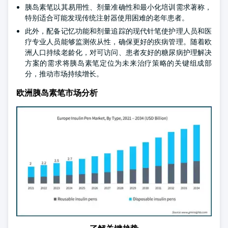
胰岛素笔以其易用性、剂量准确性和最小化培训需求著称，
特别适合可能发现传统注射器使用困难的老年患者。
此外，配备记忆功能和剂量追踪的现代针笔使护理人员和医
疗专业人员能够监测依从性，确保更好的疾病管理。随着欧
洲人口持续老龄化，对可访问、患者友好的糖尿病护理解决
方案的需求将胰岛素笔定位为未来治疗策略的关键组成部
分，推动市场持续增长。
欧洲胰岛素笔市场分析