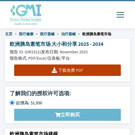
主页
医疗健康
医疗器械
治疗器械
欧洲胰岛素笔市场
欧洲胰岛素笔市场 大小和分享 2025 - 2034
报告 ID: GMI15111
发布日期: November 2025
报告格式: PDF/Excel/仪表板/平台
下载免费 PDF
了解我们的授权许可选项:
起價為: $1,950
立即购买
欧洲胰岛素笔市场规模