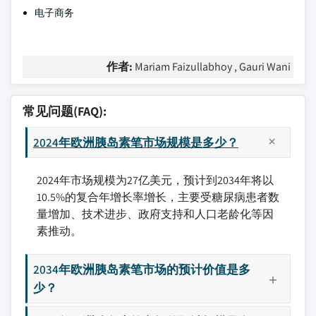
电子商务
作者:
Mariam Faizullabhoy , Gauri Wani
常见问题(FAQ):
2024年欧洲胰岛素笔市场规模是多少？
2024年市场规模为27亿美元，预计到2034年将以
10.5%的复合年增长率增长，主要受糖尿病患者数
量增加、技术进步、政府支持和人口老龄化等因
素推动。
2034年欧洲胰岛素笔市场的预计价值是多
少？