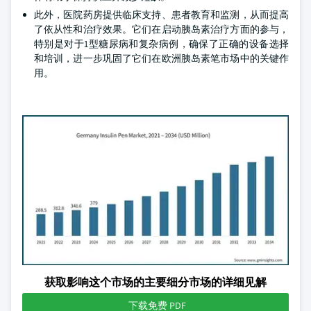
此外，医院药房提供临床支持、患者教育和监测，从而提高
了依从性和治疗效果。它们在启动胰岛素治疗方面的参与，
特别是对于1型糖尿病和复杂病例，确保了正确的设备选择
和培训，进一步巩固了它们在欧洲胰岛素笔市场中的关键作
用。
获取影响这个市场的主要细分市场的详细见解
下载免费 PDF