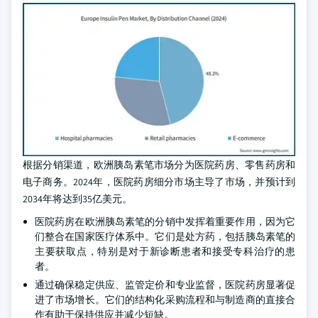
根据分销渠道，欧洲胰岛素笔市场分为医院药房、零售药房和
电子商务。2024年，医院药房细分市场主导了市场，并预计到
2034年将达到35亿美元。
医院药房在欧洲胰岛素笔的分销中发挥着重要作用，因为它
们整合在国家医疗体系中。它们是处方药，包括胰岛素笔的
主要获取点，特别是对于新诊断患者和接受专科治疗的患
者。
通过确保稳定供应、监管定价和专业监督，医院药房显著促
进了市场增长。它们的结构化采购流程和与制造商的直接合
作有助于保持供应并减少短缺。