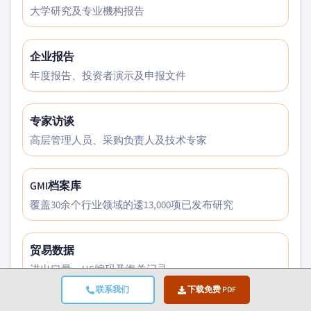
大学研究及专业機构报告
企业报告
年度报告、投资者演示及申报文件
专家访谈
高层管理人员、采购负责人及技术专家
GMI档案库
覆盖30余个行业领域的逶13,000项已发布研究
贸易数据
进出口量、HS编码及海关记录
联系我们
下载免费 PDF