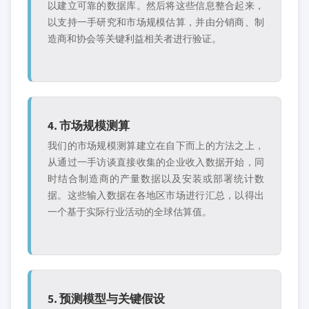
以建立可靠的数据库。然后将这些信息整合起来，
以支持一手研究和市场规模估算，并由分销商、制
造商和协会等关键利益相关者进行验证。
4. 市场规模测算
我们的市场规模测算建立在自下而上的方法之上，
从通过一手访谈直接收集的企业收入数据开始，同
时结合制造商的产量数据以及安装或部署统计数
据。这些输入数据在各地区市场进行汇总，以得出
一个基于实际行业活动的全球估算值。
5. 预测模型与关键假设