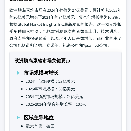
欧洲胰岛素笔市场在2024年估值为27亿美元，预计将从2025年
的30亿美元增长至2034年的74亿美元，复合年增长率为10.5%，
根据Global Market Insights Inc.最新发布的报告。这一稳定增长
受多种因素推动，包括欧洲糖尿病患者数量上升、技术进步、
政府支持和报销政策，以及老年人口基数增加。该行业的主要
公司包括诺和诺德、赛诺菲、礼来公司和Ypsomed公司。
欧洲胰岛素笔市场关键要点
市场规模与增长
2024年市场规模：27亿美元
2025年市场规模：30亿美元
2034年预测市场规模：74亿美元
2025-2034年复合年增长率：10.5%
区域主导地位
最大市场：德国