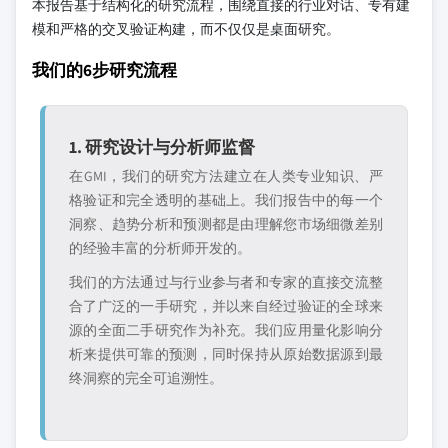
本报告基于结构化的研究流程，围绕直接的行业对话、专有建
模和严格的交叉验证构建，而不仅仅是桌面研究。
我们的6步研究流程
1. 研究设计与分析师监督
在GMI，我们的研究方法建立在人类专业知识、严
格验证和完全透明的基础上。我们报告中的每一个
洞察、趋势分析和预测都是由理解您市场细微差别
的经验丰富的分析师开发的。
我们的方法通过与行业参与者和专家的直接交流整
合了广泛的一手研究，并以来自经过验证的全球来
源的全面二手研究作为补充。我们应用量化影响分
析来提供可靠的预测，同时保持从原始数据源到最
终洞察的完全可追溯性。