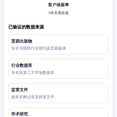
客户保留率
5年关系价值
已验证的数据来源
贸易出版物
安全与国防行业期刊及贸易媒体
行业数据库
专有及第三方市场数据库
监管文件
政府采购记录及政策文件
学术研究