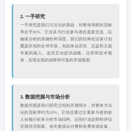
2. 一手研究
一手研究是我们方法论的基础，对整体洞察的贡献
率近乎80%。它涉及与行业参与者的直接交流，以
确保分析的准确性和深度。我们的结构化访谈计划
覆盖区域和全球市场，包括来自高管、总监和主题
专家的输入。这些互动提供战略、运营和技术视
角，实现全面的洞察和可靠的市场预测。
3. 数据挖掘与市场分析
数据挖掘是我们研究过程的关键部分，对整体方法
论的贡献率约为20%。它包括通过主要参与者的收
入份额分析来分析市场结构、识别行业趋势和评估
宏观经济因素。相关数据从付费和免费来源收集，