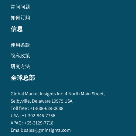
常问问题
如何订购
信息
使用条款
隐私政策
研究方法
全球总部
Global Market Insights Inc. 4 North Main Street,
Selbyville, Delaware 19975 USA
Toll free :
+1-888-689-0688
USA :
+1-302-846-7766
APAC :
+65-3129-7718
Email:
sales@gminsights.com