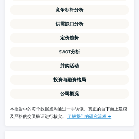
竞争标杆分析
供需缺口分析
定价趋势
SWOT分析
并购活动
投资与融资格局
公司概况
本报告中的每个数据点均通过一手访谈、真正的自下而上建模
及严格的交叉验证进行核实。
了解我们的研究流程 →