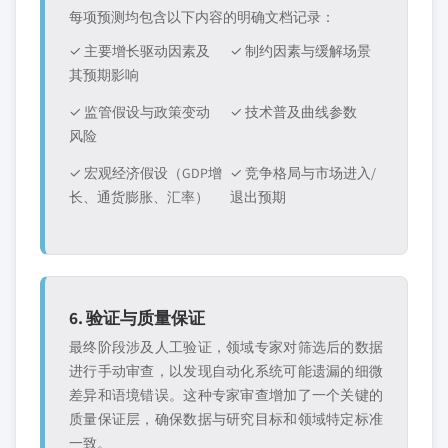
每项预测均包含以下内容的明确文档记录：
✓ 主要增长驱动因素及
✓ 制约因素与缓解场景
其预期影响
✓ 监管假设与政策变动
✓ 技术普及曲线参数
风险
✓ 宏观经济假设（GDP增
✓ 竞争格局与市场进入/
长、通货膨胀、汇率）
退出预期
6. 验证与质量保证
最终阶段涉及人工验证，领域专家对筛选后的数据
进行手动审查，以发现自动化系统可能遗漏的细微
差异和语境错误。这种专家审查增加了一个关键的
质量保证层，确保数据与研究目标和领域特定标准
一致。