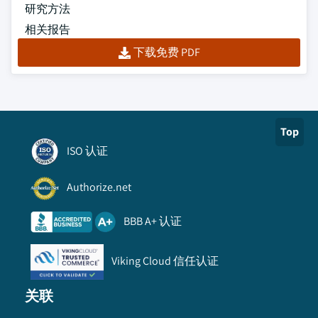
研究方法
相关报告
下载免费 PDF
Top
ISO 认证
Authorize.net
BBB A+ 认证
Viking Cloud 信任认证
关联