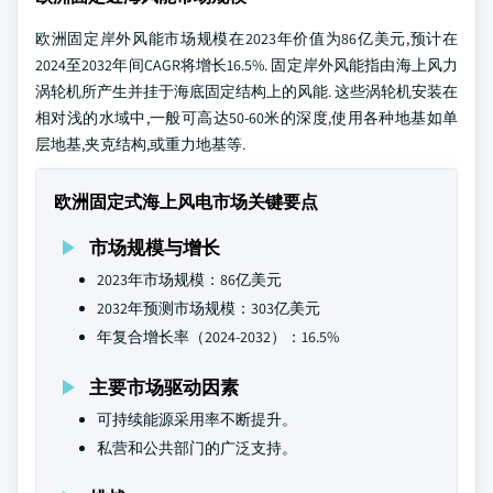
欧洲固定岸外风能市场规模在2023年价值为86亿美元,预计在
2024至2032年间CAGR将增长16.5%. 固定岸外风能指由海上风力
涡轮机所产生并挂于海底固定结构上的风能. 这些涡轮机安装在
相对浅的水域中,一般可高达50-60米的深度,使用各种地基如单
层地基,夹克结构,或重力地基等.
欧洲固定式海上风电市场关键要点
市场规模与增长
2023年市场规模：86亿美元
2032年预测市场规模：303亿美元
年复合增长率（2024-2032）：16.5%
主要市场驱动因素
可持续能源采用率不断提升。
私营和公共部门的广泛支持。