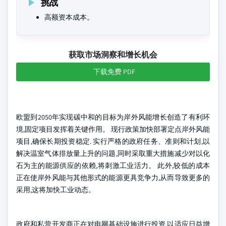
挑战
高额资本成本。
获取市场洞察和增长机会
下载免费 PDF
欧盟到2050年实现碳中和的目标为岸外风能增长创造了有利环
境,固定项目发挥着关键作用。 现行政策加快部署定点岸外风能
项目,确保长期投资稳定. 实行严格的政府任务、准则和计划,以
解决温室气体排放量上升的问题,同时采取重大措施减少对以化
石为主的能源供应的依赖,将刺激工业活力。 此外,较低的成本
正在使岸外风能与其他形式的能源更具竞争力,从而导致更多的
采用,这将加快工业动态。
政府和私营开发商正在对电网基础设施进行投资,以适应日益增