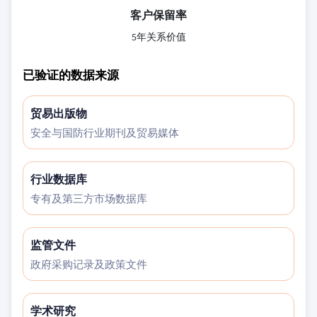
客户保留率
5年关系价值
已验证的数据来源
贸易出版物
安全与国防行业期刊及贸易媒体
行业数据库
专有及第三方市场数据库
监管文件
政府采购记录及政策文件
学术研究