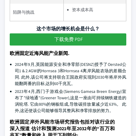
资本成本高
陷阱与挑战
这个市场的增长机会是什么？
下载免费 PDF
欧洲固定近海风能产业新闻.
2024年9月,英国能源安全和净零部(DESNZ)授予了Oersted公
司1 & 2.4GW的Hornsea 3和Hornsea 4离岸风能农场的差额合
同. 此外,该公司将支持联合王国政府实现到2030年将岸外风
能翻两番的目标,达到60千兆瓦。
2023年4月,西门子游戏会(Siemens Gamesa Breen Energy)宣
布了"绿地通"(Greener Tower),这是一座由可持续钢铁建造的
涡轮塔. 它由80%的钢板组成,导致碳排放量减少近63%。 此
外,这还使该公司能够领导其整风和净零排放的努力。
欧洲固定岸外风能市场研究报告包括对该行业的
深入报道 估计和预测2021年至2032年的“百万和
兆瓦”数量和收入,用于下列部分: