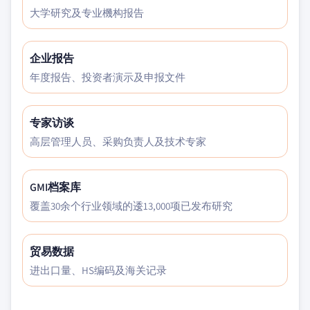
大学研究及专业機构报告
企业报告
年度报告、投资者演示及申报文件
专家访谈
高层管理人员、采购负责人及技术专家
GMI档案库
覆盖30余个行业领域的逶13,000项已发布研究
贸易数据
进出口量、HS编码及海关记录