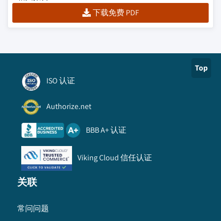
下载免费 PDF
Top
ISO 认证
Authorize.net
BBB A+ 认证
Viking Cloud 信任认证
关联
常问问题