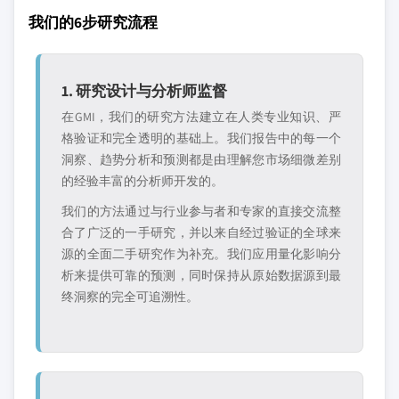
我们的6步研究流程
1. 研究设计与分析师监督
在GMI，我们的研究方法建立在人类专业知识、严
格验证和完全透明的基础上。我们报告中的每一个
洞察、趋势分析和预测都是由理解您市场细微差别
的经验丰富的分析师开发的。
我们的方法通过与行业参与者和专家的直接交流整
合了广泛的一手研究，并以来自经过验证的全球来
源的全面二手研究作为补充。我们应用量化影响分
析来提供可靠的预测，同时保持从原始数据源到最
终洞察的完全可追溯性。