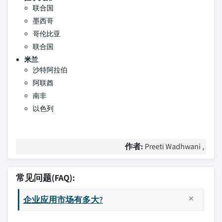
联合国
墨西哥
哥伦比亚
联合国
米兰
沙特阿拉伯
阿联酋
南非
以色列
作者:
Preeti Wadhwani ,
常见问题(FAQ):
企业应用市场有多大?