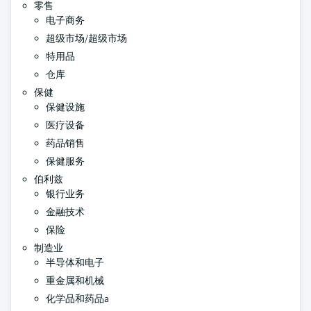
零售
电子商务
超级市场/超级市场
特用品
仓库
保健
保健设施
医疗设备
药品销售
保健服务
伯利兹
银行业务
金融技术
保险
制造业
半导体和电子
重金属和机械
化学品和药品a