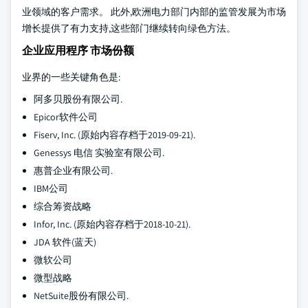
业领域的客户需求。 此外,欧洲电力部门内部的监管发展为市场
增长提供了有力支持,这些部门继续转向绿色方法。
企业应用程序 市场份额
业界的一些关键角色是:
阿多贝股份有限公司.
Epicor软件公司
Fiserv, Inc. (原始内容存档于2019-09-21).
Genessys 电信 实验室有限公司.
惠普企业有限公司.
IBM公司
综合筹资战略
Infor, Inc. (原始内容存档于2018-10-21).
JDA 软件(蓝天)
微软公司
微型战略
NetSuite股份有限公司.