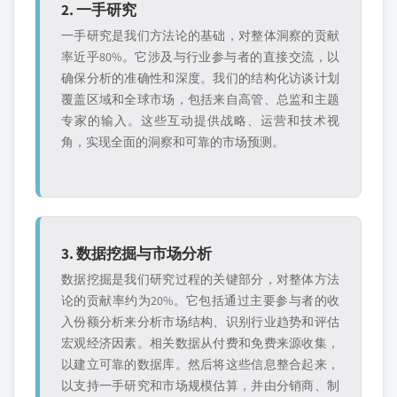
2. 一手研究
一手研究是我们方法论的基础，对整体洞察的贡献
率近乎80%。它涉及与行业参与者的直接交流，以
确保分析的准确性和深度。我们的结构化访谈计划
覆盖区域和全球市场，包括来自高管、总监和主题
专家的输入。这些互动提供战略、运营和技术视
角，实现全面的洞察和可靠的市场预测。
3. 数据挖掘与市场分析
数据挖掘是我们研究过程的关键部分，对整体方法
论的贡献率约为20%。它包括通过主要参与者的收
入份额分析来分析市场结构、识别行业趋势和评估
宏观经济因素。相关数据从付费和免费来源收集，
以建立可靠的数据库。然后将这些信息整合起来，
以支持一手研究和市场规模估算，并由分销商、制