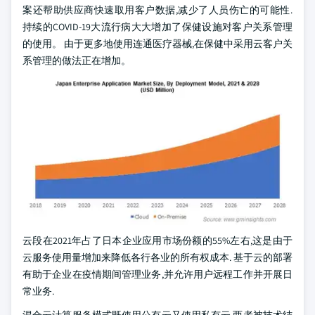
案还帮助供应商快速取用客户数据,减少了人员伤亡的可能性.
持续的COVID-19大流行病大大增加了保健设施对客户关系管理
的使用。 由于更多地使用连通医疗器械,在保健中采用云客户关
系管理的做法正在增加。
云段在2021年占了日本企业应用市场份额的55%左右,这是由于
云服务使用量增加来降低各行各业的所有权成本. 基于云的部署
有助于企业在疫情期间管理业务,并允许用户远程工作并开展日
常业务.