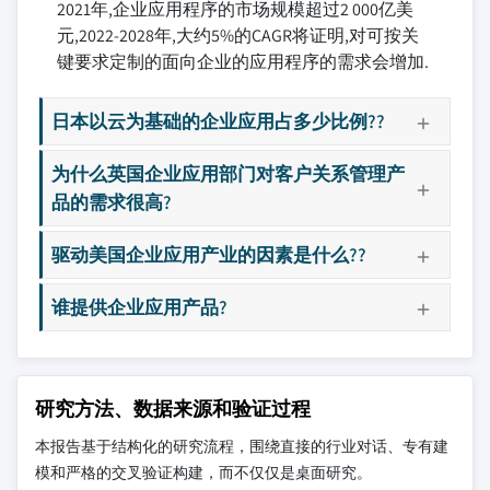
2021年,企业应用程序的市场规模超过2 000亿美
元,2022-2028年,大约5%的CAGR将证明,对可按关
键要求定制的面向企业的应用程序的需求会增加.
日本以云为基础的企业应用占多少比例??
为什么英国企业应用部门对客户关系管理产
品的需求很高?
驱动美国企业应用产业的因素是什么??
谁提供企业应用产品?
研究方法、数据来源和验证过程
本报告基于结构化的研究流程，围绕直接的行业对话、专有建
模和严格的交叉验证构建，而不仅仅是桌面研究。