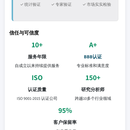
✓ 统计验证
✓ 专家验证
✓ 市场实实检验
信任与可信度
10+
A+
服务年限
BBB认证
自成立以来持续提供服务
专业标准和满意度
ISO
150+
认证质量
研究分析师
ISO 9001-2015 认证公司
跨越10多个行业领域
95%
客户保留率