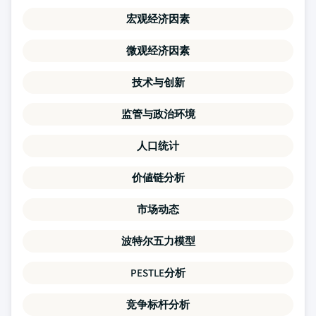
宏观经济因素
微观经济因素
技术与创新
监管与政治环境
人口统计
价値链分析
市场动态
波特尔五力模型
PESTLE分析
竞争标杆分析