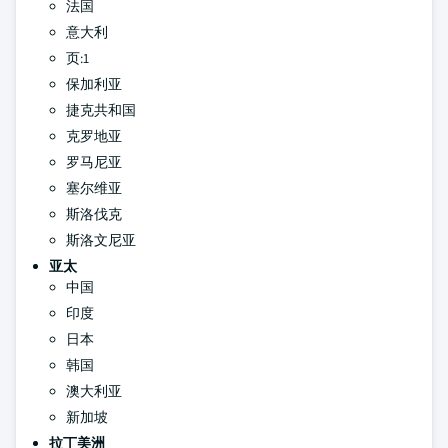
法国
意大利
页:1
保加利亚
捷克共和国
克罗地亚
罗马尼亚
塞尔维亚
斯洛伐克
斯洛文尼亚
亚太
中国
印度
日本
韩国
澳大利亚
新加坡
拉丁美洲