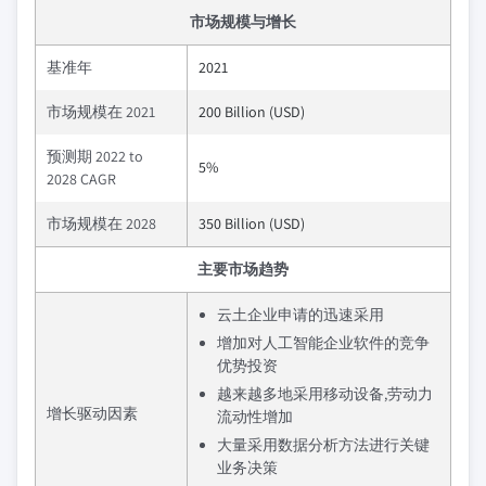
市场规模与增长
基准年
2021
市场规模在 2021
200 Billion (USD)
预测期 2022 to
5%
2028 CAGR
市场规模在 2028
350 Billion (USD)
主要市场趋势
云土企业申请的迅速采用
增加对人工智能企业软件的竞争
优势投资
越来越多地采用移动设备,劳动力
增长驱动因素
流动性增加
大量采用数据分析方法进行关键
业务决策