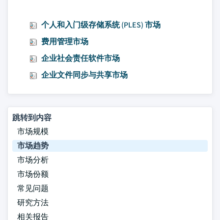
个人和入门级存储系统 (PLES) 市场
费用管理市场
企业社会责任软件市场
企业文件同步与共享市场
跳转到内容
市场规模
市场趋势
市场分析
市场份额
常见问题
研究方法
相关报告