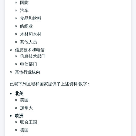
国防
汽车
食品和饮料
纺织业
木材和木材
其他人员
信息技术和电信
信息技术部门
电信部门
其他行业纵向
已就下列区域和国家提供了上述资料:数字 :
北美
美国.
加拿大
欧洲
联合王国
德国