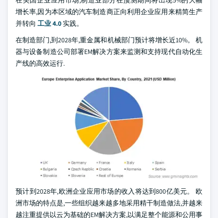
增长率,因为本区域的汽车制造商正向利用企业应用来精简生产
并转向
工业 4.0
实践。
在制造部门,到2028年,重金属和机械部门预计将增长近10%。 机
器与设备制造公司部署EM解决方案来监测和支持现代自动化生
产线的高效运行.
预计到2028年,欧洲企业应用市场的收入将达到800亿美元。 欧
洲市场的特点是,一些组织越来越多地采用精干制造做法,并越来
越注重提供以云为基础的EM解决方案,以满足整个能源和公用事