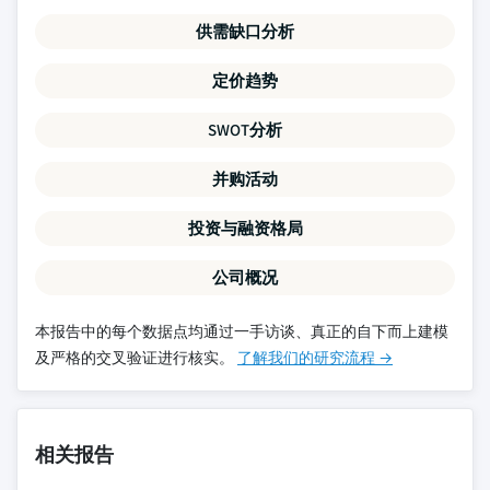
供需缺口分析
定价趋势
SWOT分析
并购活动
投资与融资格局
公司概况
本报告中的每个数据点均通过一手访谈、真正的自下而上建模
及严格的交叉验证进行核实。
了解我们的研究流程 →
相关报告