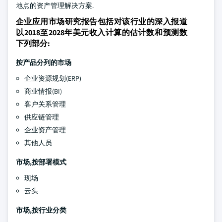
地点的资产管理解决方案.
企业应用市场研究报告包括对该行业的深入报道
以2018至2028年美元收入计算的估计数和预测数
下列部分:
按产品分列的市场
企业资源规划(ERP)
商业情报(BI)
客户关系管理
供应链管理
企业资产管理
其他人员
市场,按部署模式
现场
云头
市场,按行业分类