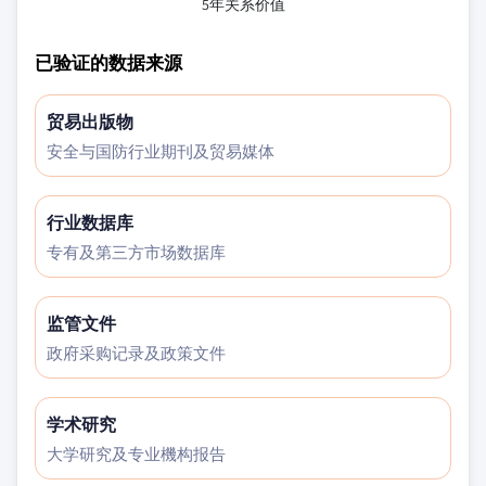
5年关系价值
已验证的数据来源
贸易出版物
安全与国防行业期刊及贸易媒体
行业数据库
专有及第三方市场数据库
监管文件
政府采购记录及政策文件
学术研究
大学研究及专业機构报告