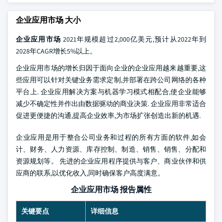
企业应用市场
大小
企业应用市场
2021年规模超过2,000亿美元,预计从2022年到
2028年CAGR增长5%以上。
企业应用市场的增长归因于面向企业的企业应用越来越重要,这
些应用可以针对关键业务需求定制,并部署在跨公司网络的各种
平台上. 企业应用解决方案与机器学习模式相配合,使企业能够
减少不确定性并作出由数据驱动的商业决策. 企业应用非常适合
促进更便捷的沟通,提高企业效率,为市场扩张创造出新的机遇.
企业应用是用于整合公司业务和过程的所有方面的软件,如会
计、财务、人力资源、库存控制、制造、销售、销售、分配和
资源规划等。 先进的企业应用程序提供与客户、商业伙伴和供
应商的联系,以优化收入,同时确保客户高度满意。
企业应用市场 报告属性
关键要点
详细信息