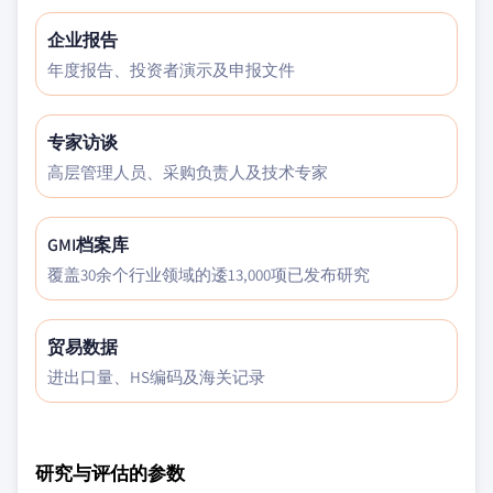
企业报告
年度报告、投资者演示及申报文件
专家访谈
高层管理人员、采购负责人及技术专家
GMI档案库
覆盖30余个行业领域的逶13,000项已发布研究
贸易数据
进出口量、HS编码及海关记录
研究与评估的参数