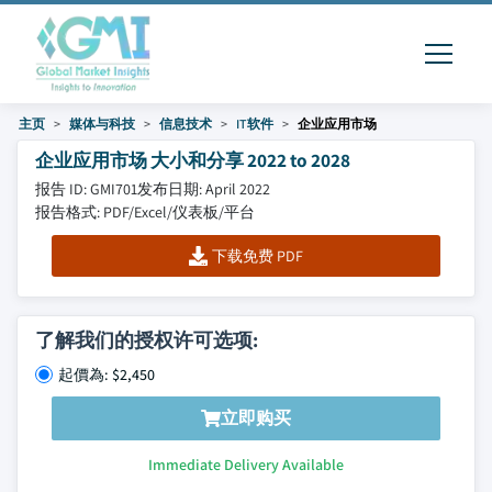
主页
媒体与科技
信息技术
IT软件
企业应用市场
企业应用市场 大小和分享 2022 to 2028
报告 ID: GMI701
发布日期: April 2022
报告格式: PDF/Excel/仪表板/平台
下载免费 PDF
了解我们的授权许可选项:
起價為: $2,450
立即购买
Immediate Delivery Available