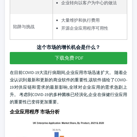
企业转向以客户为中心的做法
大量维护和执行费用
陷阱与挑战
开源企业应用程序可用性
这个市场的增长机会是什么？
下载免费 PDF
在目前COVID-19大流行病期间,企业应用市场迅速扩大。 随着企
业认识到最新和更新的商业软件的重要性,该软件描绘了COVID-
19对供应链和需求的最新影响,全球对企业应用的需求急剧上
升。 考虑到COVID-19的多种菌株已经演化,企业在保健行业应用
的重要性已变得更加重要。
企业应用程序 市场分析