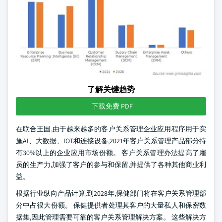
了解关键趋势
下载免费 PDF
在联合王国,由于越来越多的客户关系管理企业应用程序用于实
施AI、大数据、IOT和连接设备,2021年客户关系管理产品部分持
有30%以上的企业应用市场份额。 客户关系管理办法提高了雇
员的生产力,加强了客户的参与和保留,并提供了各种其他商业利
益。
根据行业纵向产品计算,到2028年,保健部门将在客户关系管理部
分中占很大份额。 保健提供者处理其客户的大量私人和保密数
据集,因此管理需要可靠的客户关系管理解决方案。 这些解决方