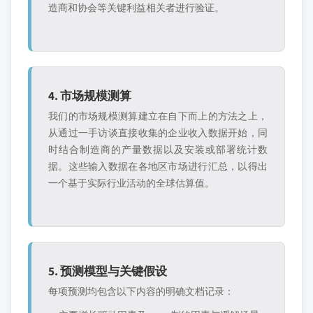
造商和协会等关键利益相关者进行验证。
4. 市场规模测算
我们的市场规模测算建立在自下而上的方法之上，
从通过一手访谈直接收集的企业收入数据开始，同
时结合制造商的产量数据以及安装或部署统计数
据。这些输入数据在各地区市场进行汇总，以得出
一个基于实际行业活动的全球估算值。
5. 预测模型与关键假设
每项预测均包含以下内容的明确文档记录：