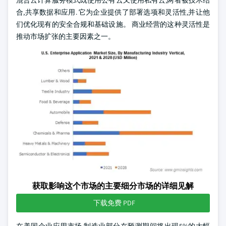
混合云计算服务模式既使用公有云又使用私有云,两者被技术结
合,共享数据和应用. 它为企业提供了部署选项和灵活性,并让他
们优化现有的安全合规和基础设施。 商业经营的这种灵活性是
推动市场扩张的主要因素之一。
获取影响这个市场的主要细分市场的详细见解
下载免费 PDF
在美国企业应用市场,制造业部分在预测期间将出现5%的大幅