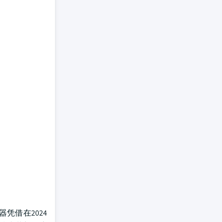
凭借在2024