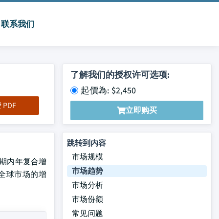
联系我们
了解我们的授权许可选项:
起價為: $2,450
PDF
立即购买
跳转到内容
市场规模
测期内年复合增
市场趋势
全球市场的增
市场分析
市场份额
常见问题