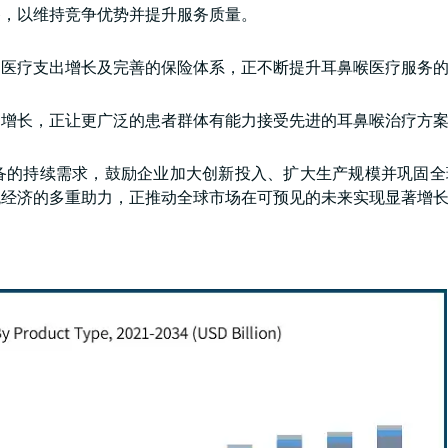
备，以维持竞争优势并提升服务质量。
、医疗支出增长及完善的保险体系，正不断提升耳鼻喉医疗服务
的增长，正让更广泛的患者群体有能力接受先进的耳鼻喉治疗方
备的持续需求，鼓励企业加大创新投入、扩大生产规模并巩固全
观经济的多重助力，正推动全球市场在可预见的未来实现显著增