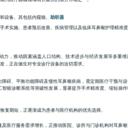
和设备。其包括内窥镜、
助听器
手术实施、患者预后改善、疾病管理以及临床耳鼻喉护理精准度
动力，推动因素涵盖人口结构、技术进步与经济发展等多重维
高发，正在催生对专业诊疗设备的迫切需求。
力障碍、平衡功能障碍及慢性耳鼻喉疾病，需定期医疗干预与设
人工智能诊断系统等突破性发展，显著提升手术精准度、缩短操作
、恢复期短，正逐渐成为患者与医疗机构的优先选择。
速及医疗服务需求增长，正推动医院、诊所与门诊机构对耳鼻喉