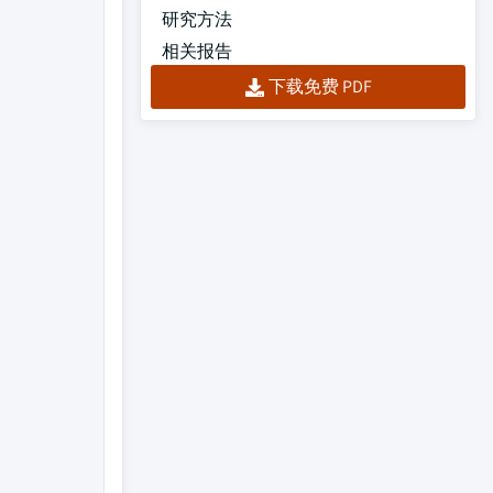
研究方法
相关报告
下载免费 PDF