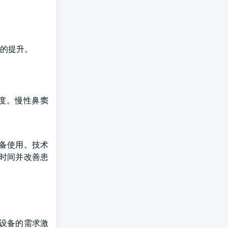
的提升。
度。慢性鼻窦
备使用。技术
时间并改善患
设备的需求激