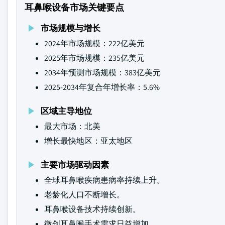
耳鼻喉设备市场关键要点
市场规模与增长
2024年市场规模：222亿美元
2025年市场规模：235亿美元
2034年预测市场规模：383亿美元
2025-2034年复合年增长率：5.6%
区域主导地位
最大市场：北美
增长最快地区：亚太地区
主要市场驱动因素
全球耳鼻喉疾病患病率持续上升。
老龄化人口不断增长。
耳鼻喉设备技术持续创新。
微创耳鼻喉手术需求日益增加。